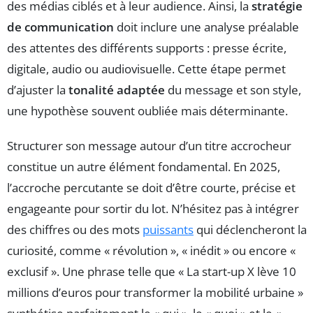
des médias ciblés et à leur audience. Ainsi, la
stratégie
de communication
doit inclure une analyse préalable
des attentes des différents supports : presse écrite,
digitale, audio ou audiovisuelle. Cette étape permet
d’ajuster la
tonalité adaptée
du message et son style,
une hypothèse souvent oubliée mais déterminante.
Structurer son message autour d’un titre accrocheur
constitue un autre élément fondamental. En 2025,
l’accroche percutante se doit d’être courte, précise et
engageante pour sortir du lot. N’hésitez pas à intégrer
des chiffres ou des mots
puissants
qui déclencheront la
curiosité, comme « révolution », « inédit » ou encore «
exclusif ». Une phrase telle que « La start-up X lève 10
millions d’euros pour transformer la mobilité urbaine »