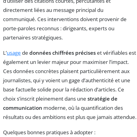
d’utiliser des citations courtes, percutantes et
directement liées au message principal du
communiqué. Ces interventions doivent provenir de
porte-paroles reconnus : dirigeants, experts ou
partenaires stratégiques.
L’
usage
de
données chiffrées précises
et vérifiables est
également un levier majeur pour maximiser l’impact.
Ces données concrètes plaisent particulièrement aux
journalistes, qui y voient un gage d’authenticité et une
base factuelle solide pour la rédaction d’articles. Ce
choix s’inscrit pleinement dans une
stratégie de
communication
moderne, où la quantification des
résultats ou des ambitions est plus que jamais attendue.
Quelques bonnes pratiques à adopter :