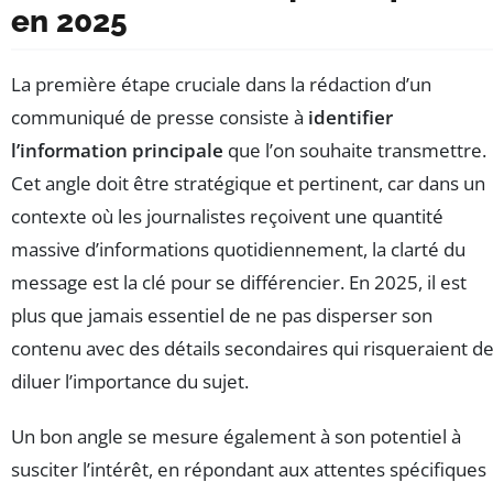
en 2025
La première étape cruciale dans la rédaction d’un
communiqué de presse consiste à
identifier
l’information principale
que l’on souhaite transmettre.
Cet angle doit être stratégique et pertinent, car dans un
contexte où les journalistes reçoivent une quantité
massive d’informations quotidiennement, la clarté du
message est la clé pour se différencier. En 2025, il est
plus que jamais essentiel de ne pas disperser son
contenu avec des détails secondaires qui risqueraient d
diluer l’importance du sujet.
Un bon angle se mesure également à son potentiel à
susciter l’intérêt, en répondant aux attentes spécifiques