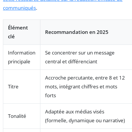
communiqués
.
Élément
Recommandation en 2025
clé
Information
Se concentrer sur un message
principale
central et différenciant
Accroche percutante, entre 8 et 12
Titre
mots, intégrant chiffres et mots
forts
Adaptée aux médias visés
Tonalité
(formelle, dynamique ou narrative)