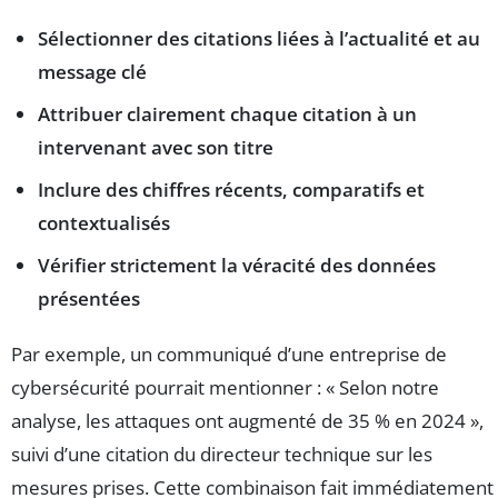
Sélectionner des citations liées à l’actualité et au
message clé
Attribuer clairement chaque citation à un
intervenant avec son titre
Inclure des chiffres récents, comparatifs et
contextualisés
Vérifier strictement la véracité des données
présentées
Par exemple, un communiqué d’une entreprise de
cybersécurité pourrait mentionner : « Selon notre
analyse, les attaques ont augmenté de 35 % en 2024 »,
suivi d’une citation du directeur technique sur les
mesures prises. Cette combinaison fait immédiatement