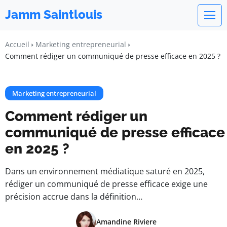
Jamm Saintlouis
Accueil
Marketing entrepreneurial
Comment rédiger un communiqué de presse efficace en 2025 ?
Marketing entrepreneurial
Comment rédiger un
communiqué de presse efficace
en 2025 ?
Dans un environnement médiatique saturé en 2025,
rédiger un communiqué de presse efficace exige une
précision accrue dans la définition…
Amandine Riviere