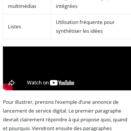
multimédias
intégrées
Utilisation fréquente pour
Listes
synthétiser les idées
Pour illustrer, prenons l’exemple d’une annonce de
lancement de service digital. Le premier paragraphe
devrait clairement répondre à qui propose quoi, quand
et pourquoi. Viendront ensuite des paragraphes