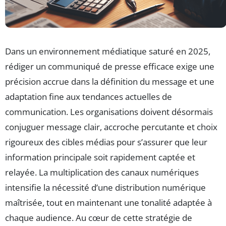
Dans un environnement médiatique saturé en 2025,
rédiger un communiqué de presse efficace exige une
précision accrue dans la définition du message et une
adaptation fine aux tendances actuelles de
communication. Les organisations doivent désormais
conjuguer message clair, accroche percutante et choix
rigoureux des cibles médias pour s’assurer que leur
information principale soit rapidement captée et
relayée. La multiplication des canaux numériques
intensifie la nécessité d’une distribution numérique
maîtrisée, tout en maintenant une tonalité adaptée à
chaque audience. Au cœur de cette stratégie de