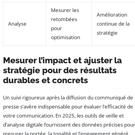
Mesurer les
Amélioration
retombées
Analyse
continue de la
pour
stratégie
optimisation
Mesurer l’impact et ajuster la
stratégie pour des résultats
durables et concrets
Un suivi rigoureux après la diffusion du communiqué de
presse s’avère indispensable pour évaluer l’efficacité de
votre communication. En 2025, les outils de veille et
d’analyse digitale fournissent des données précises pou
mesurer la portée, la tonalité et l’engagement généré.