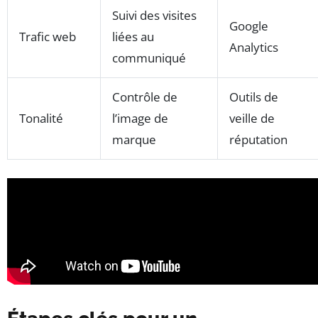
Suivi des visites
Google
Trafic web
liées au
Analytics
communiqué
Contrôle de
Outils de
Tonalité
l’image de
veille de
marque
réputation