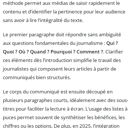
méthode permet aux médias de saisir rapidement le
contenu et d’identifier la pertinence pour leur audience
sans avoir à lire l’intégralité du texte.
Le premier paragraphe doit répondre sans ambiguïté
aux questions fondamentales du journalisme :
Qui ?
Quoi ? Où ? Quand ? Pourquoi ? Comment ?
. Clarifier
ces éléments dès l’introduction simplifie le travail des
journalistes qui composent leurs articles à partir de
communiqués bien structurés.
Le corps du communiqué est ensuite découpé en
plusieurs paragraphes courts, idéalement avec des sous
titres pour faciliter la lecture à écran. L’usage des listes à
puces permet souvent de synthétiser les bénéfices, les
chiffres ou les options. De plus, en 2025, l’intégration