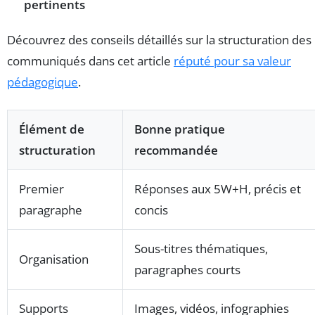
pertinents
Découvrez des conseils détaillés sur la structuration des
communiqués dans cet article
réputé pour sa valeur
pédagogique
.
Élément de
Bonne pratique
structuration
recommandée
Premier
Réponses aux 5W+H, précis et
paragraphe
concis
Sous-titres thématiques,
Organisation
paragraphes courts
Supports
Images, vidéos, infographies