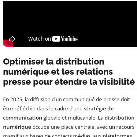
Optimiser la distribution
numérique et les relations
presse pour étendre la visibilité
En 2025, la diffusion d’un communiqué de presse doit
être réfléchie dans le cadre d’une
stratégie de
communication
globale et multicanale. La
distribution
numérique
occupe une place centrale, avec un recours
massif aux bases de contacts médias, aux plateformes