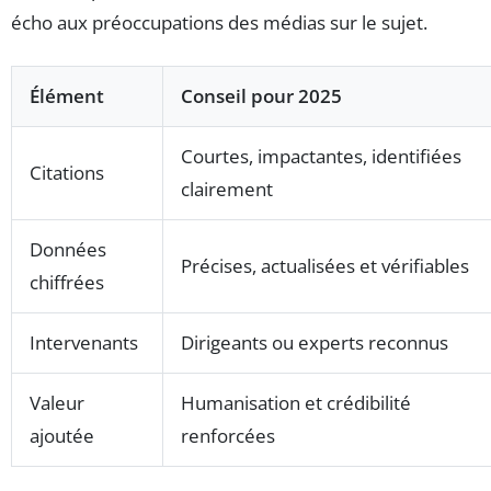
écho aux préoccupations des médias sur le sujet.
Élément
Conseil pour 2025
Courtes, impactantes, identifiées
Citations
clairement
Données
Précises, actualisées et vérifiables
chiffrées
Intervenants
Dirigeants ou experts reconnus
Valeur
Humanisation et crédibilité
ajoutée
renforcées