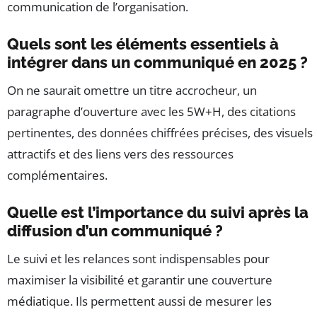
communication de l’organisation.
Quels sont les éléments essentiels à
intégrer dans un communiqué en 2025 ?
On ne saurait omettre un titre accrocheur, un
paragraphe d’ouverture avec les 5W+H, des citations
pertinentes, des données chiffrées précises, des visuels
attractifs et des liens vers des ressources
complémentaires.
Quelle est l’importance du suivi après la
diffusion d’un communiqué ?
Le suivi et les relances sont indispensables pour
maximiser la visibilité et garantir une couverture
médiatique. Ils permettent aussi de mesurer les