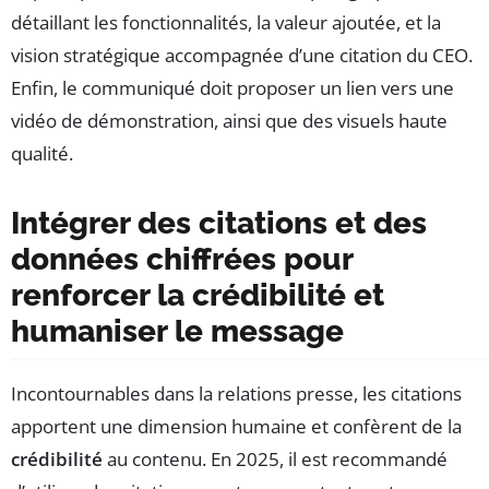
détaillant les fonctionnalités, la valeur ajoutée, et la
vision stratégique accompagnée d’une citation du CEO.
Enfin, le communiqué doit proposer un lien vers une
vidéo de démonstration, ainsi que des visuels haute
qualité.
Intégrer des citations et des
données chiffrées pour
renforcer la crédibilité et
humaniser le message
Incontournables dans la relations presse, les citations
apportent une dimension humaine et confèrent de la
crédibilité
au contenu. En 2025, il est recommandé