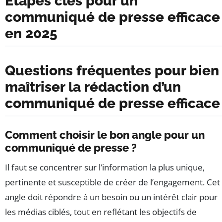
Étapes clés pour un
communiqué de presse efficace
en 2025
Questions fréquentes pour bien
maîtriser la rédaction d’un
communiqué de presse efficace
Comment choisir le bon angle pour un
communiqué de presse ?
Il faut se concentrer sur l’information la plus unique,
pertinente et susceptible de créer de l’engagement. Cet
angle doit répondre à un besoin ou un intérêt clair pour
les médias ciblés, tout en reflétant les objectifs de