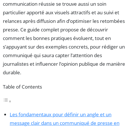
communication réussie se trouve aussi un soin
particulier apporté aux visuels attractifs et au suivi et
relances après diffusion afin d’optimiser les retombées
presse. Ce guide complet propose de découvrir
comment les bonnes pratiques évoluent, tout en
s’appuyant sur des exemples concrets, pour rédiger un
communiqué qui saura capter l’attention des
journalistes et influencer l’opinion publique de manière
durable.
Table of Contents
Les fondamentaux pour définir un angle et un
message clair dans un communiqué de presse en