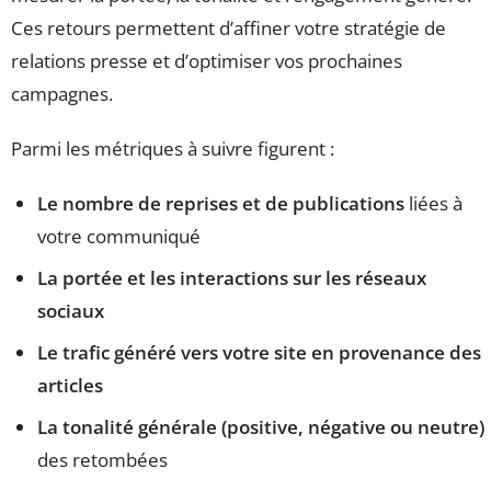
Ces retours permettent d’affiner votre stratégie de
relations presse et d’optimiser vos prochaines
campagnes.
Parmi les métriques à suivre figurent :
Le nombre de reprises et de publications
liées à
votre communiqué
La portée et les interactions sur les réseaux
sociaux
Le trafic généré vers votre site en provenance des
articles
La tonalité générale (positive, négative ou neutre)
des retombées