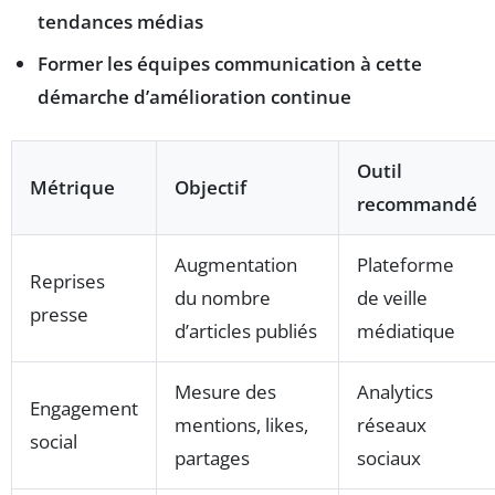
tendances médias
Former les équipes communication à cette
démarche d’amélioration continue
Outil
Métrique
Objectif
recommandé
Augmentation
Plateforme
Reprises
du nombre
de veille
presse
d’articles publiés
médiatique
Mesure des
Analytics
Engagement
mentions, likes,
réseaux
social
partages
sociaux