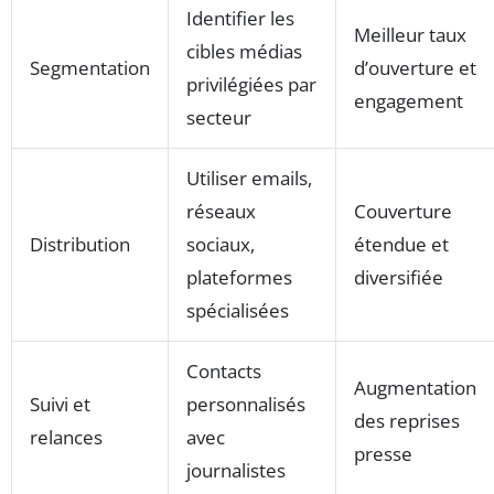
Identifier les
Meilleur taux
cibles médias
Segmentation
d’ouverture et
privilégiées par
engagement
secteur
Utiliser emails,
réseaux
Couverture
Distribution
sociaux,
étendue et
plateformes
diversifiée
spécialisées
Contacts
Augmentation
Suivi et
personnalisés
des reprises
relances
avec
presse
journalistes