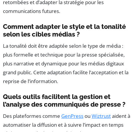
retombées et d’adapter la stratégie pour les
communications futures.
Comment adapter le style et la tonalité
selon les cibles médias ?
La tonalité doit être adaptée selon le type de média :
plus formelle et technique pour la presse spécialisée,
plus narrative et dynamique pour les médias digitaux
grand public. Cette adaptation facilite l’acceptation et la
reprise de l’information.
Quels outils facilitent la gestion et
l’analyse des communiqués de presse ?
Des plateformes comme
GenPress
ou
Wiztrust
aident à
automatiser la diffusion et à suivre l’impact en temps