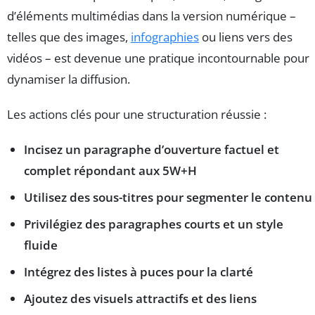
d’éléments multimédias dans la version numérique –
telles que des images,
infographies
ou liens vers des
vidéos – est devenue une pratique incontournable pour
dynamiser la diffusion.
Les actions clés pour une structuration réussie :
Incisez un paragraphe d’ouverture factuel et
complet répondant aux 5W+H
Utilisez des sous-titres pour segmenter le contenu
Privilégiez des paragraphes courts et un style
fluide
Intégrez des listes à puces pour la clarté
Ajoutez des visuels attractifs et des liens