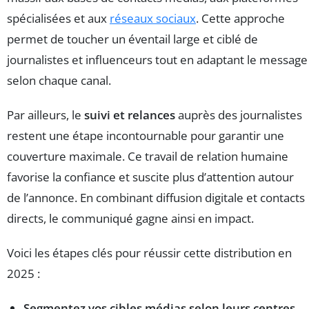
spécialisées et aux
réseaux sociaux
. Cette approche
permet de toucher un éventail large et ciblé de
journalistes et influenceurs tout en adaptant le message
selon chaque canal.
Par ailleurs, le
suivi et relances
auprès des journalistes
restent une étape incontournable pour garantir une
couverture maximale. Ce travail de relation humaine
favorise la confiance et suscite plus d’attention autour
de l’annonce. En combinant diffusion digitale et contacts
directs, le communiqué gagne ainsi en impact.
Voici les étapes clés pour réussir cette distribution en
2025 :
Segmentez vos cibles médias selon leurs centres