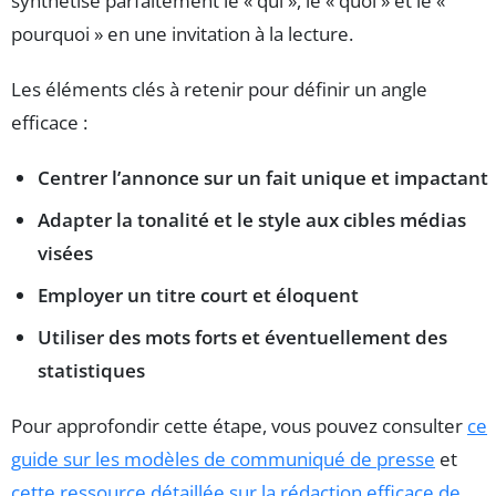
synthétise parfaitement le « qui », le « quoi » et le «
pourquoi » en une invitation à la lecture.
Les éléments clés à retenir pour définir un angle
efficace :
Centrer l’annonce sur un fait unique et impactant
Adapter la tonalité et le style aux cibles médias
visées
Employer un titre court et éloquent
Utiliser des mots forts et éventuellement des
statistiques
Pour approfondir cette étape, vous pouvez consulter
ce
guide sur les modèles de communiqué de presse
et
cette ressource détaillée sur la rédaction efficace de