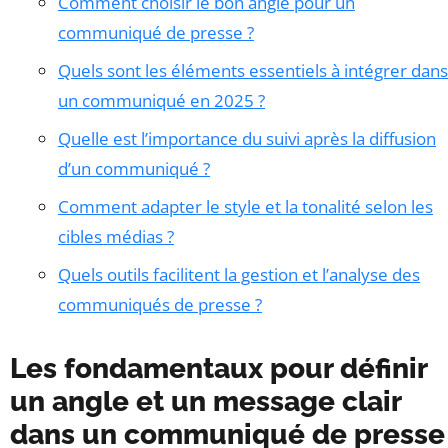
Comment choisir le bon angle pour un
communiqué de presse ?
Quels sont les éléments essentiels à intégrer dans
un communiqué en 2025 ?
Quelle est l’importance du suivi après la diffusion
d’un communiqué ?
Comment adapter le style et la tonalité selon les
cibles médias ?
Quels outils facilitent la gestion et l’analyse des
communiqués de presse ?
Les fondamentaux pour définir
un angle et un message clair
dans un communiqué de presse