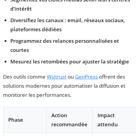
d’intérêt
Diversifiez les canaux : email, réseaux sociaux,
plateformes dédiées
Programmez des relances personnalisées et
courtes
Mesurez les retombées pour ajuster la stratégie
Des outils comme
Wiztrust
ou
GenPress
offrent des
solutions modernes pour automatiser la diffusion et
monitorer les performances.
Action
Impact
Phase
recommandée
attendu