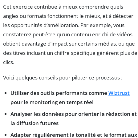
Cet exercice contribue à mieux comprendre quels
angles ou formats fonctionnent le mieux, et à détecter
les opportunités d’amélioration. Par exemple, vous
constaterez peut-être qu’un contenu enrichi de vidéos
obtient davantage d’impact sur certains médias, ou que
des titres incluant un chiffre spécifique génèrent plus de
clics.
Voici quelques conseils pour piloter ce processus :
Utiliser des outils performants comme
Wiztrust
pour le monitoring en temps réel
Analyser les données pour orienter la rédaction et
la diffusion futures
Adapter régulièrement la tonalité et le format aux