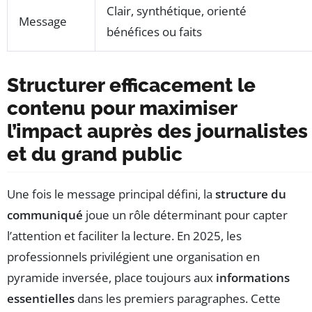
Clair, synthétique, orienté
Message
bénéfices ou faits
Structurer efficacement le
contenu pour maximiser
l’impact auprès des journalistes
et du grand public
Une fois le message principal défini, la
structure du
communiqué
joue un rôle déterminant pour capter
l’attention et faciliter la lecture. En 2025, les
professionnels privilégient une organisation en
pyramide inversée, place toujours aux
informations
essentielles
dans les premiers paragraphes. Cette