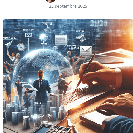
22 septembre 2025