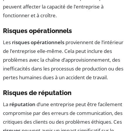
peuvent affecter la capacité de l’entreprise à
fonctionner et à croître.
Risques opérationnels
Les
risques opérationnels
proviennent de l’intérieur
de l’entreprise elle-même. Cela peut inclure des
problèmes avec la chaîne d’approvisionnement, des
inefficacités dans les processus de production ou des
pertes humaines dues à un accident de travail.
Risques de réputation
La
réputation
d’une entreprise peut être facilement
compromise par des erreurs de communication, des
critiques des clients ou des problèmes éthiques. Ces
risques
peuvent avoir un impact significatif sur le