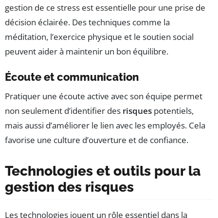
gestion de ce stress est essentielle pour une prise de
décision éclairée. Des techniques comme la
méditation, l’exercice physique et le soutien social
peuvent aider à maintenir un bon équilibre.
Écoute et communication
Pratiquer une écoute active avec son équipe permet
non seulement d’identifier des
risques
potentiels,
mais aussi d’améliorer le lien avec les employés. Cela
favorise une culture d’ouverture et de confiance.
Technologies et outils pour la
gestion des risques
Les technologies jouent un rôle essentiel dans la