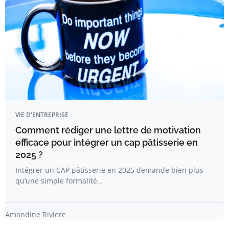
VIE D'ENTREPRISE
Comment rédiger une lettre de motivation
efficace pour intégrer un cap pâtisserie en
2025 ?
Intégrer un CAP pâtisserie en 2025 demande bien plus
qu’une simple formalité…
Amandine Riviere