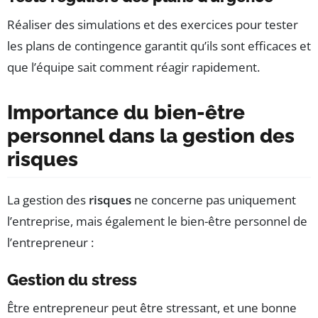
Réaliser des simulations et des exercices pour tester
les plans de contingence garantit qu’ils sont efficaces et
que l’équipe sait comment réagir rapidement.
Importance du bien-être
personnel dans la gestion des
risques
La gestion des
risques
ne concerne pas uniquement
l’entreprise, mais également le bien-être personnel de
l’entrepreneur :
Gestion du stress
Être entrepreneur peut être stressant, et une bonne