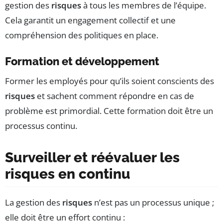
gestion des
risques
à tous les membres de l’équipe.
Cela garantit un engagement collectif et une
compréhension des politiques en place.
Formation et développement
Former les employés pour qu’ils soient conscients des
risques
et sachent comment répondre en cas de
problème est primordial. Cette formation doit être un
processus continu.
Surveiller et réévaluer les
risques en continu
La gestion des
risques
n’est pas un processus unique ;
elle doit être un effort continu :