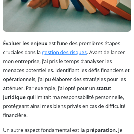
Évaluer les enjeux
est l’une des premières étapes
cruciales dans la
gestion des risques
. Avant de lancer
mon entreprise, j’ai pris le temps d’analyser les
menaces potentielles. Identifiant les défis financiers et
opérationnels, j’ai pu élaborer des stratégies pour les
atténuer. Par exemple, j’ai opté pour un
statut
juridique
qui limitait ma responsabilité personnelle,
protégeant ainsi mes biens privés en cas de difficulté
financière.
Un autre aspect fondamental est
la préparation
. Je