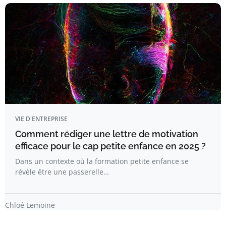
VIE D'ENTREPRISE
Comment rédiger une lettre de motivation
efficace pour le cap petite enfance en 2025 ?
Dans un contexte où la formation petite enfance se
révèle être une passerelle…
Chloé Lemoine