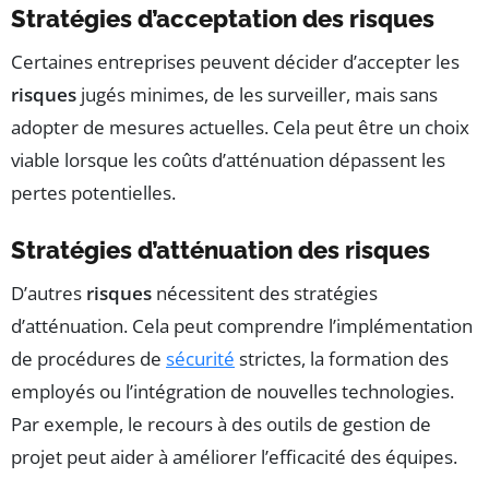
Stratégies d’acceptation des risques
Certaines entreprises peuvent décider d’accepter les
risques
jugés minimes, de les surveiller, mais sans
adopter de mesures actuelles. Cela peut être un choix
viable lorsque les coûts d’atténuation dépassent les
pertes potentielles.
Stratégies d’atténuation des risques
D’autres
risques
nécessitent des stratégies
d’atténuation. Cela peut comprendre l’implémentation
de procédures de
sécurité
strictes, la formation des
employés ou l’intégration de nouvelles technologies.
Par exemple, le recours à des outils de gestion de
projet peut aider à améliorer l’efficacité des équipes.