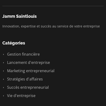
Jamm Saintlouis
Innovation, expertise et succès au service de votre entreprise
Catégories
Gestion financière
Lancement d'entreprise
Marketing entrepreneurial
Stratégies d'affaires
Succès entrepreneurial
Vie d'entreprise