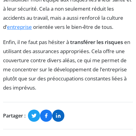
à leur sécurité. Cela a non seulement réduit les
accidents au travail, mais a aussi renforcé la culture
d’
entreprise
orientée vers le bien-être de tous.
Enfin, il ne faut pas hésiter à
transférer les risques
en
utilisant des assurances appropriées. Cela offre une
couverture contre divers aléas, ce qui me permet de
me concentrer sur le développement de l’entreprise
plutôt que sur des préoccupations constantes liées à
des imprévus.
Partager :