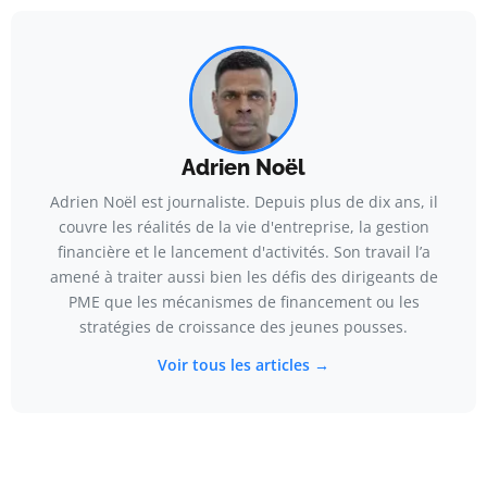
Adrien Noël
Adrien Noël est journaliste. Depuis plus de dix ans, il
couvre les réalités de la vie d'entreprise, la gestion
financière et le lancement d'activités. Son travail l’a
amené à traiter aussi bien les défis des dirigeants de
PME que les mécanismes de financement ou les
stratégies de croissance des jeunes pousses.
Voir tous les articles →