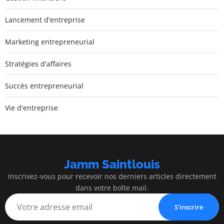
Lancement d'entreprise
Marketing entrepreneurial
Stratégies d'affaires
Succès entrepreneurial
Vie d'entreprise
Jamm Saintlouis
Inscrivez-vous pour recevoir nos derniers articles directement
dans votre boîte mail.
S'inscrire