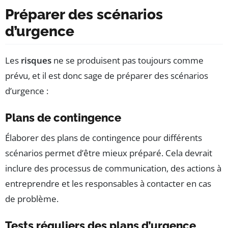
Préparer des scénarios
d’urgence
Les
risques
ne se produisent pas toujours comme
prévu, et il est donc sage de préparer des scénarios
d’urgence :
Plans de contingence
Élaborer des plans de contingence pour différents
scénarios permet d’être mieux préparé. Cela devrait
inclure des processus de communication, des actions à
entreprendre et les responsables à contacter en cas
de problème.
Tests réguliers des plans d’urgence