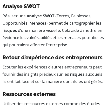
Analyse SWOT
Réaliser une
analyse SWOT
(Forces, Faiblesses,
Opportunités, Menaces) permet de cartographier les
risques
d’une manière visuelle. Cela aide à mettre en
évidence les vulnérabilités et les menaces potentielles
qui pourraient affecter l’entreprise.
Retour d’expérience des entrepreneurs
Écouter les expériences d’autres entrepreneurs peut
fournir des insights précieux sur les
risques
auxquels
ils ont fait face et sur la manière dont ils les ont gérés.
Ressources externes
Utiliser des ressources externes comme des études