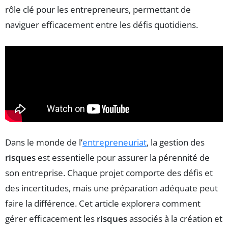
rôle clé pour les entrepreneurs, permettant de
naviguer efficacement entre les défis quotidiens.
Dans le monde de l’
entrepreneuriat
, la gestion des
risques
est essentielle pour assurer la pérennité de
son entreprise. Chaque projet comporte des défis et
des incertitudes, mais une préparation adéquate peut
faire la différence. Cet article explorera comment
gérer efficacement les
risques
associés à la création et