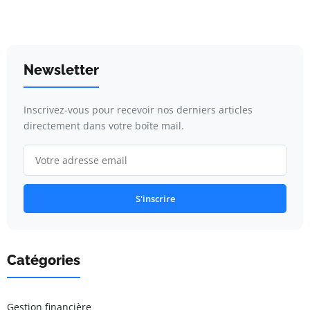
Newsletter
Inscrivez-vous pour recevoir nos derniers articles
directement dans votre boîte mail.
S'inscrire
Catégories
Gestion financière