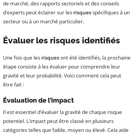
de marché, des rapports sectoriels et des conseils
d’experts peut éclairer sur les
risques
spécifiques à un
secteur ou à un marché particulier.
Évaluer les risques identifiés
Une fois que les
risques
ont été identifiés, la prochaine
étape consiste à les évaluer pour comprendre leur
gravité et leur probabilité. Voici comment cela peut
être fait :
Évaluation de l’impact
Il est essentiel d’évaluer la gravité de chaque risque
potentiel. L’impact peut être classé en plusieurs
catégories telles que faible, moyen ou élevé. Cela aide