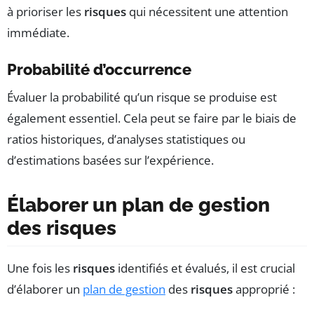
à prioriser les
risques
qui nécessitent une attention
immédiate.
Probabilité d’occurrence
Évaluer la probabilité qu’un risque se produise est
également essentiel. Cela peut se faire par le biais de
ratios historiques, d’analyses statistiques ou
d’estimations basées sur l’expérience.
Élaborer un plan de gestion
des risques
Une fois les
risques
identifiés et évalués, il est crucial
d’élaborer un
plan de gestion
des
risques
approprié :