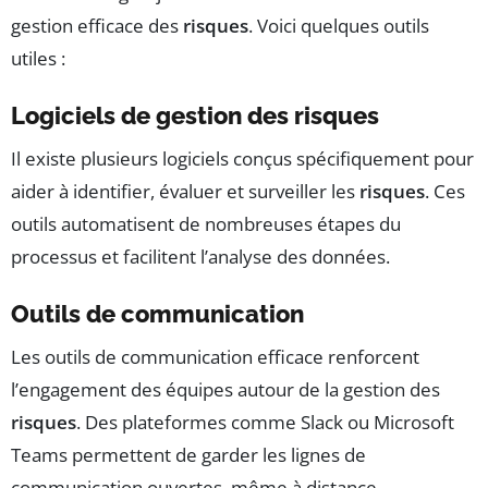
gestion efficace des
risques
. Voici quelques outils
utiles :
Logiciels de gestion des risques
Il existe plusieurs logiciels conçus spécifiquement pour
aider à identifier, évaluer et surveiller les
risques
. Ces
outils automatisent de nombreuses étapes du
processus et facilitent l’analyse des données.
Outils de communication
Les outils de communication efficace renforcent
l’engagement des équipes autour de la gestion des
risques
. Des plateformes comme Slack ou Microsoft
Teams permettent de garder les lignes de
communication ouvertes, même à distance.