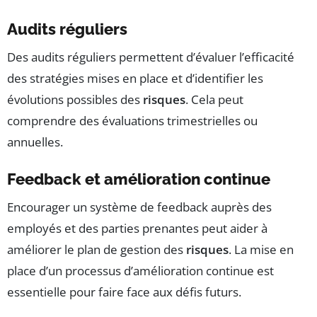
Audits réguliers
Des audits réguliers permettent d’évaluer l’efficacité
des stratégies mises en place et d’identifier les
évolutions possibles des
risques
. Cela peut
comprendre des évaluations trimestrielles ou
annuelles.
Feedback et amélioration continue
Encourager un système de feedback auprès des
employés et des parties prenantes peut aider à
améliorer le plan de gestion des
risques
. La mise en
place d’un processus d’amélioration continue est
essentielle pour faire face aux défis futurs.