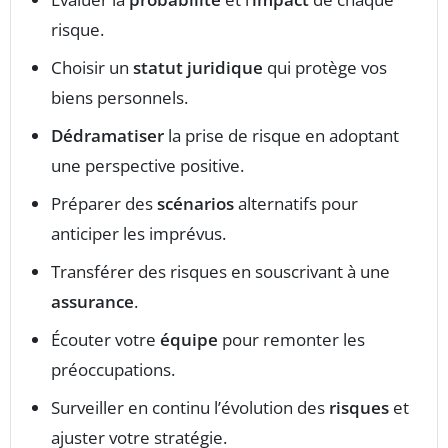
risque.
Choisir un
statut juridique
qui protège vos
biens personnels.
Dédramatiser
la prise de risque en adoptant
une perspective positive.
Préparer des
scénarios
alternatifs pour
anticiper les imprévus.
Transférer des risques en souscrivant à une
assurance
.
Écouter votre
équipe
pour remonter les
préoccupations.
Surveiller en continu l’évolution des
risques
et
ajuster votre stratégie.