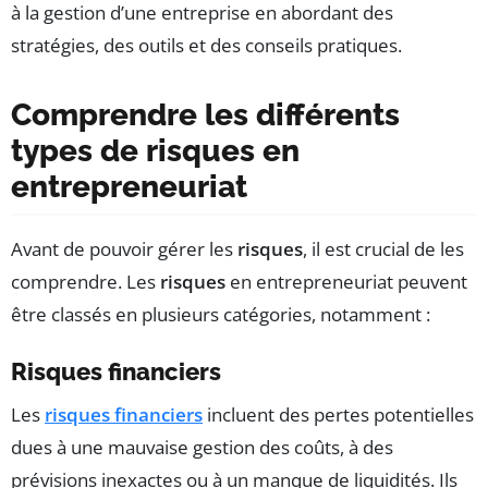
à la gestion d’une entreprise en abordant des
stratégies, des outils et des conseils pratiques.
Comprendre les différents
types de risques en
entrepreneuriat
Avant de pouvoir gérer les
risques
, il est crucial de les
comprendre. Les
risques
en entrepreneuriat peuvent
être classés en plusieurs catégories, notamment :
Risques financiers
Les
risques financiers
incluent des pertes potentielles
dues à une mauvaise gestion des coûts, à des
prévisions inexactes ou à un manque de liquidités. Ils