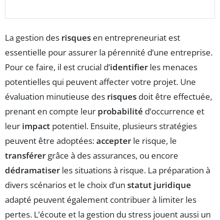
La gestion des
risques
en entrepreneuriat est
essentielle pour assurer la pérennité d’une entreprise.
Pour ce faire, il est crucial d’
identifier
les menaces
potentielles qui peuvent affecter votre projet. Une
évaluation minutieuse des
risques
doit être effectuée,
prenant en compte leur
probabilité
d’occurrence et
leur
impact
potentiel. Ensuite, plusieurs stratégies
peuvent être adoptées:
accepter
le risque, le
transférer
grâce à des assurances, ou encore
dédramatiser
les situations à risque. La préparation à
divers scénarios et le choix d’un
statut juridique
adapté peuvent également contribuer à limiter les
pertes. L’écoute et la gestion du stress jouent aussi un