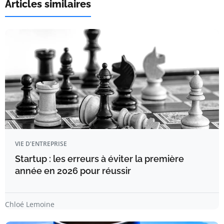
Articles similaires
VIE D'ENTREPRISE
Startup : les erreurs à éviter la première
année en 2026 pour réussir
Chloé Lemoine