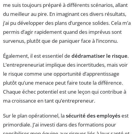
me suis toujours préparé à différents scénarios, allant
du meilleur au pire. En imaginant ces divers résultats,
j’ai pu développer des plans d’urgence solides. Cela m’a
permis d’agir rapidement quand des imprévus sont
survenus, plutôt que de paniquer face à l’inconnu.
Également, il est essentiel de
dédramatiser le risque
.
L’entrepreneuriat implique des incertitudes, mais voir
le risque comme une opportunité d’apprentissage
plutôt qu’une menace peut faire toute la différence.
Chaque échec potentiel est une leçon qui contribue à
ma croissance en tant qu’entrepreneur.
Sur le plan opérationnel, la
sécurité des employés
est
primordiale. J’ai investi dans des formations pour
sensibiliser mon équipe aux risques liés à leur santé et