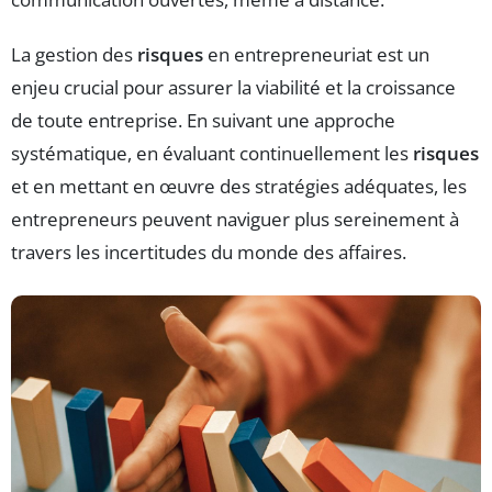
La gestion des
risques
en entrepreneuriat est un
enjeu crucial pour assurer la viabilité et la croissance
de toute entreprise. En suivant une approche
systématique, en évaluant continuellement les
risques
et en mettant en œuvre des stratégies adéquates, les
entrepreneurs peuvent naviguer plus sereinement à
travers les incertitudes du monde des affaires.