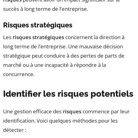
succès à long terme de l’entreprise.
Risques stratégiques
Les
risques stratégiques
concernent la direction à
long terme de l’entreprise. Une mauvaise décision
stratégique peut conduire à des pertes de parts de
marché ou à une incapacité à répondre à la
concurrence.
Identifier les risques potentiels
Une gestion efficace des
risques
commence par leur
identification. Voici quelques méthodes pour les
détecter :