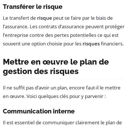
Transférer le risque
Le transfert de
risque
peut se faire par le biais de
l’assurance. Les contrats d’assurance peuvent protéger
l’entreprise contre des pertes potentielles ce qui est
souvent une option choisie pour les
risques
financiers.
Mettre en œuvre le plan de
gestion des risques
Il ne suffit pas d’avoir un plan, encore faut-il le mettre
en œuvre. Voici quelques clés pour y parvenir :
Communication interne
Il est essentiel de communiquer clairement le plan de