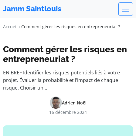
Jamm Saintlouis
Accueil
Comment gérer les risques en entrepreneuriat ?
Comment gérer les risques en
entrepreneuriat ?
EN BREF Identifier les risques potentiels liés à votre
projet. Évaluer la probabilité et l’impact de chaque
risque. Choisir un…
Adrien Noël
16 décembre 2024