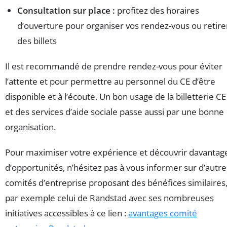
Consultation sur place :
profitez des horaires
d’ouverture pour organiser vos rendez-vous ou retire
des billets
Il est recommandé de prendre rendez-vous pour éviter
l’attente et pour permettre au personnel du CE d’être
disponible et à l’écoute. Un bon usage de la billetterie CE
et des services d’aide sociale passe aussi par une bonne
organisation.
Pour maximiser votre expérience et découvrir davantag
d’opportunités, n’hésitez pas à vous informer sur d’autre
comités d’entreprise proposant des bénéfices similaires
par exemple celui de Randstad avec ses nombreuses
initiatives accessibles à ce lien :
avantages comité