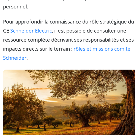
personnel.
Pour approfondir la connaissance du rôle stratégique du
CE
Schneider Electric
, il est possible de consulter une
ressource complète décrivant ses responsabilités et ses
impacts directs sur le terrain :
rôles et missions comité
Schneider
.