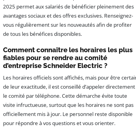
2025 permet aux salariés de bénéficier pleinement des
avantages sociaux et des offres exclusives. Renseignez-
vous régulièrement sur les nouveautés afin de profiter
de tous les bénéfices disponibles.
Comment connaître les horaires les plus
fiables pour se rendre au comité
d’entreprise Schneider Electric ?
Les horaires officiels sont affichés, mais pour être certai
de leur exactitude, il est conseillé d’appeler directement
le comité par téléphone. Cette démarche évite toute
visite infructueuse, surtout que les horaires ne sont pas
officiellement mis à jour. Le personnel reste disponible
pour répondre à vos questions et vous orienter.