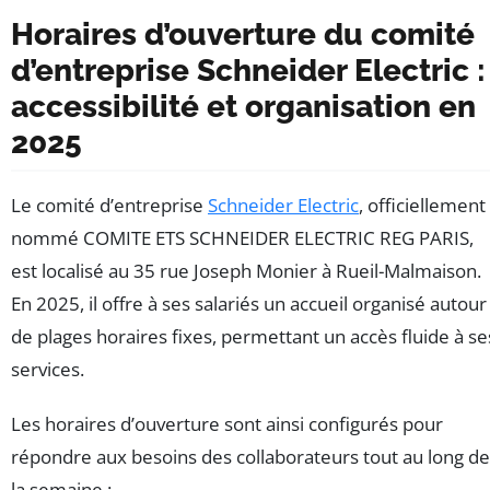
Horaires d’ouverture du comité
d’entreprise Schneider Electric :
accessibilité et organisation en
2025
Le comité d’entreprise
Schneider Electric
, officiellement
nommé COMITE ETS SCHNEIDER ELECTRIC REG PARIS,
est localisé au 35 rue Joseph Monier à Rueil-Malmaison.
En 2025, il offre à ses salariés un accueil organisé autour
de plages horaires fixes, permettant un accès fluide à se
services.
Les horaires d’ouverture sont ainsi configurés pour
répondre aux besoins des collaborateurs tout au long de
la semaine :