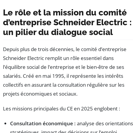
Le rôle et la mission du comité
d’entreprise Schneider Electric :
un pilier du dialogue social
Depuis plus de trois décennies, le comité d’entreprise
Schneider Electric remplit un rôle essentiel dans
l’équilibre social de l’entreprise et le bien-être de ses
salariés. Créé en mai 1995, il représente les intérêts
collectifs en assurant la consultation régulière sur les
projets économiques et sociaux.
Les missions principales du CE en 2025 englobent :
Consultation économique :
analyse des orientations
stratégiques, impact des décisions sur l’emploi