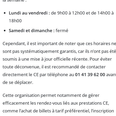
Lundi au vendredi :
de 9h00 à 12h00 et de 14h00 à
18h00
Samedi et dimanche :
fermé
Cependant, il est important de noter que ces horaires n
sont pas systématiquement garantis, car ils n’ont pas ét
soumis à une mise à jour officielle récente. Pour éviter
toute déconvenue, il est recommandé de contacter
directement le CE par téléphone au
01 41 39 62 00
avan
de se déplacer.
Cette organisation permet notamment de gérer
efficacement les rendez-vous liés aux prestations CE,
comme l’achat de billets à tarif préférentiel, l’inscription