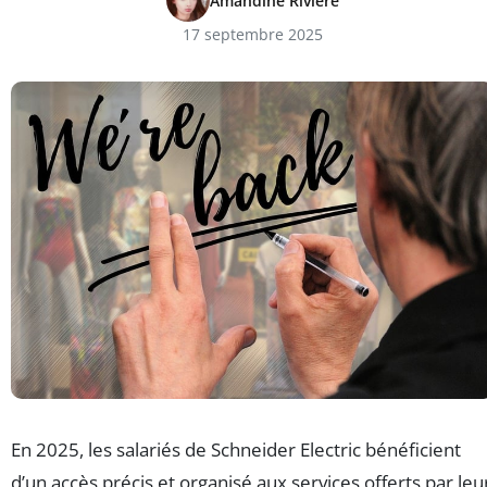
Amandine Riviere
17 septembre 2025
En 2025, les salariés de Schneider Electric bénéficient
d’un accès précis et organisé aux services offerts par leu