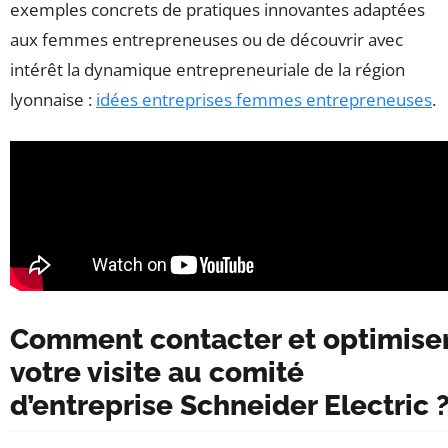
exemples concrets de pratiques innovantes adaptées
aux femmes entrepreneuses ou de découvrir avec
intérêt la dynamique entrepreneuriale de la région
lyonnaise :
idées entreprises femmes entrepreneuses
.
Comment contacter et optimise
votre visite au comité
d’entreprise Schneider Electric 