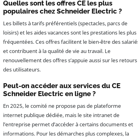
Quelles sont les offres CE les plus
populaires chez Schneider Electric ?
Les billets à tarifs préférentiels (spectacles, parcs de
loisirs) et les aides vacances sont les prestations les plus
fréquentées. Ces offres facilitent le bien-être des salarié
et contribuent à la qualité de vie au travail. Le
renouvellement des offres s’appuie aussi sur les retours
des utilisateurs.
Peut-on accéder aux services du CE
Schneider Electric en ligne ?
En 2025, le comité ne propose pas de plateforme
internet publique dédiée, mais le site intranet de
l’entreprise permet d’accéder à certains documents et
informations. Pour les démarches plus complexes, la