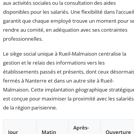
aux activités sociales ou la consultation des aides
disponibles pour les salariés. Une flexibilité dans l’accueil
garantit que chaque employé trouve un moment pour s
rendre au comité, en adéquation avec ses contraintes
professionnelles.
Le siège social unique à Rueil-Malmaison centralise la
gestion et le relais des informations vers les
établissements passés et présents, dont ceux désormai
fermés à Nanterre et dans un autre site à Rueil-
Malmaison. Cette implantation géographique stratégiqu
est conçue pour maximiser la proximité avec les salariés
de la région parisienne.
Après-
Jour
Matin
Ouverture