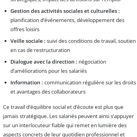
Gestion des activités sociales et culturelles :
planification d’événements, développement des
offres loisirs
Veille sociale :
suivi des conditions de travail, soutien
en cas de restructuration
Dialogue avec la direction :
négociation
d’améliorations pour les salariés
Information :
communication régulière sur les droits
et avantages des collaborateurs
Ce travail d’équilibre social et d’écoute est plus que
jamais stratégique. Les salariés peuvent ainsi s’appuyer
sur un interlocuteur fiable qui remet en lumière des
aspects concrets de leur quotidien professionnel et