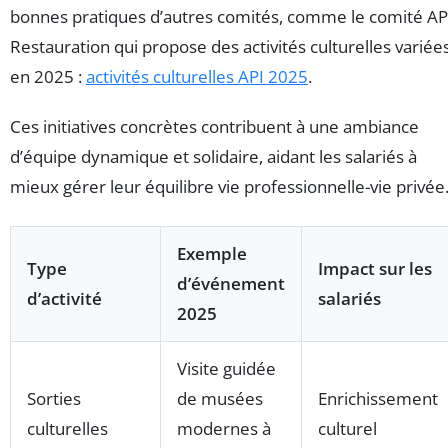
bonnes pratiques d’autres comités, comme le comité AP
Restauration qui propose des activités culturelles variée
en 2025 :
activités culturelles API 2025
.
Ces initiatives concrètes contribuent à une ambiance
d’équipe dynamique et solidaire, aidant les salariés à
mieux gérer leur équilibre vie professionnelle-vie privée
Exemple
Type
Impact sur les
d’événement
d’activité
salariés
2025
Visite guidée
Sorties
de musées
Enrichissement
culturelles
modernes à
culturel