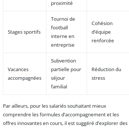
proximité
Tournoi de
Cohésion
football
Stages sportifs
d’équipe
interne en
renforcée
entreprise
Subvention
Vacances
partielle pour
Réduction du
accompagnées
séjour
stress
familial
Par ailleurs, pour les salariés souhaitant mieux
comprendre les formules d’accompagnement et les
offres innovantes en cours, il est suggéré d’explorer des