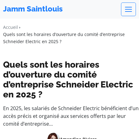
Jamm Saintlouis
Accueil
Quels sont les horaires d’ouverture du comité d’entreprise
Schneider Electric en 2025 ?
Quels sont les horaires
d’ouverture du comité
d’entreprise Schneider Electric
en 2025 ?
En 2025, les salariés de Schneider Electric bénéficient d’un
accès précis et organisé aux services offerts par leur
comité d’entreprise…