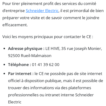
Pour tirer pleinement profit des services du comité
d’entreprise
Schneider Electric
, il est primordial de bien
préparer votre visite et de savoir comment le joindre
efficacement.
Voici les moyens principaux pour contacter le CE :
Adresse physique :
LE HIVE, 35 rue Joseph Monier,
92500 Rueil-Malmaison
Téléphone :
01 41 39 62 00
Par internet :
le CE ne possède pas de site internet
officiel à disposition publique, mais il est possible de
trouver des informations via des plateformes
professionnelles ou intranet interne Schneider
Electric