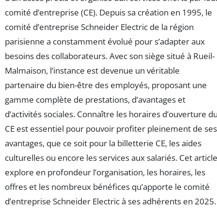
comité d’entreprise (CE). Depuis sa création en 1995, le
comité d’entreprise Schneider Electric de la région
parisienne a constamment évolué pour s’adapter aux
besoins des collaborateurs. Avec son siège situé à Rueil-
Malmaison, l’instance est devenue un véritable
partenaire du bien-être des employés, proposant une
gamme complète de prestations, d’avantages et
d’activités sociales. Connaître les horaires d’ouverture d
CE est essentiel pour pouvoir profiter pleinement de ses
avantages, que ce soit pour la billetterie CE, les aides
culturelles ou encore les services aux salariés. Cet articl
explore en profondeur l’organisation, les horaires, les
offres et les nombreux bénéfices qu’apporte le comité
d’entreprise Schneider Electric à ses adhérents en 2025.