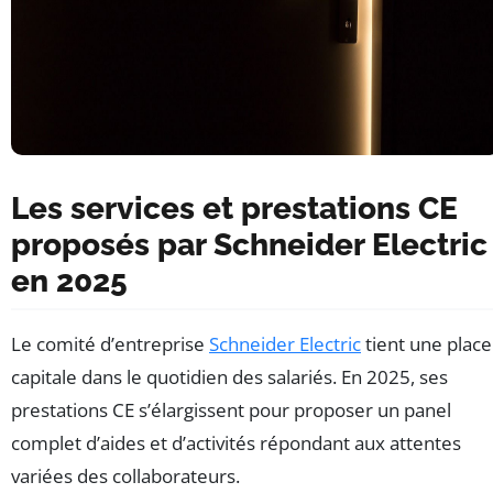
Les services et prestations CE
proposés par Schneider Electric
en 2025
Le comité d’entreprise
Schneider Electric
tient une place
capitale dans le quotidien des salariés. En 2025, ses
prestations CE s’élargissent pour proposer un panel
complet d’aides et d’activités répondant aux attentes
variées des collaborateurs.