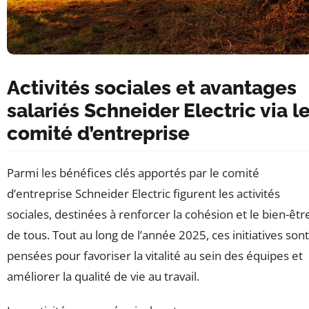
Activités sociales et avantages
salariés Schneider Electric via l
comité d’entreprise
Parmi les bénéfices clés apportés par le comité
d’entreprise Schneider Electric figurent les activités
sociales, destinées à renforcer la cohésion et le bien-êtr
de tous. Tout au long de l’année 2025, ces initiatives sont
pensées pour favoriser la vitalité au sein des équipes et
améliorer la qualité de vie au travail.