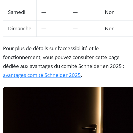
Samedi
—
—
Non
Dimanche
—
—
Non
Pour plus de détails sur l’accessibilité et le
fonctionnement, vous pouvez consulter cette page
dédiée aux avantages du comité Schneider en 2025 :
avantages comité Schneider 2025
.