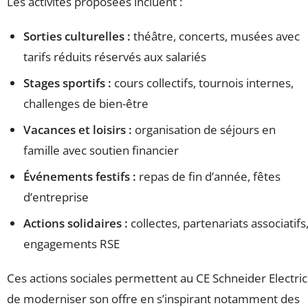
Les activités proposées incluent :
Sorties culturelles :
théâtre, concerts, musées avec
tarifs réduits réservés aux salariés
Stages sportifs :
cours collectifs, tournois internes,
challenges de bien-être
Vacances et loisirs :
organisation de séjours en
famille avec soutien financier
Événements festifs :
repas de fin d’année, fêtes
d’entreprise
Actions solidaires :
collectes, partenariats associatifs
engagements RSE
Ces actions sociales permettent au CE Schneider Electric
de moderniser son offre en s’inspirant notamment des