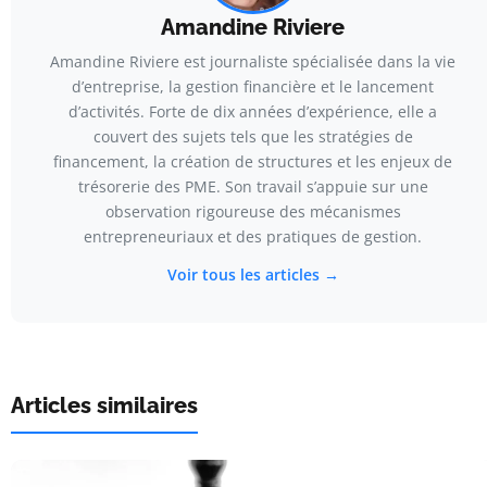
Amandine Riviere
Amandine Riviere est journaliste spécialisée dans la vie
d’entreprise, la gestion financière et le lancement
d’activités. Forte de dix années d’expérience, elle a
couvert des sujets tels que les stratégies de
financement, la création de structures et les enjeux de
trésorerie des PME. Son travail s’appuie sur une
observation rigoureuse des mécanismes
entrepreneuriaux et des pratiques de gestion.
Voir tous les articles →
Articles similaires