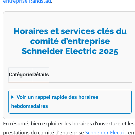
entreprise Randstad
.
Horaires et services clés du
comité d’entreprise
Schneider Electric 2025
Tableau des informations essentielles du comité d’entre
Catégorie
Détails
Voir un rappel rapide des horaires
hebdomadaires
En résumé, bien exploiter les horaires d’ouverture et les
prestations du comité d’entreprise
Schneider Electric
en