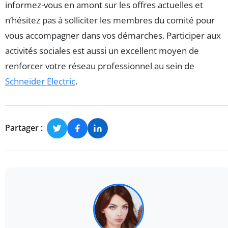
informez-vous en amont sur les offres actuelles et
n’hésitez pas à solliciter les membres du comité pour
vous accompagner dans vos démarches. Participer aux
activités sociales est aussi un excellent moyen de
renforcer votre réseau professionnel au sein de
Schneider Electric
.
Partager :