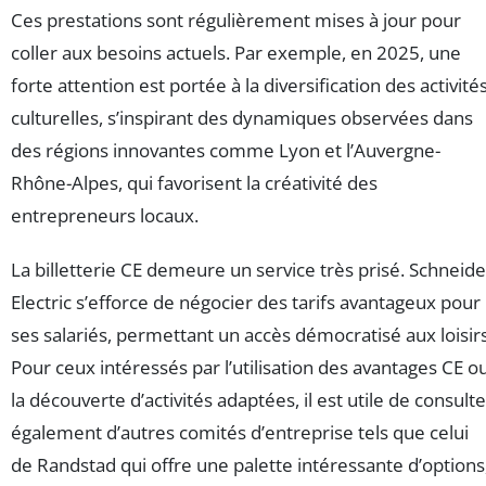
Ces prestations sont régulièrement mises à jour pour
coller aux besoins actuels. Par exemple, en 2025, une
forte attention est portée à la diversification des activité
culturelles, s’inspirant des dynamiques observées dans
des régions innovantes comme Lyon et l’Auvergne-
Rhône-Alpes, qui favorisent la créativité des
entrepreneurs locaux.
La billetterie CE demeure un service très prisé. Schneide
Electric s’efforce de négocier des tarifs avantageux pour
ses salariés, permettant un accès démocratisé aux loisirs
Pour ceux intéressés par l’utilisation des avantages CE o
la découverte d’activités adaptées, il est utile de consulte
également d’autres comités d’entreprise tels que celui
de Randstad qui offre une palette intéressante d’options