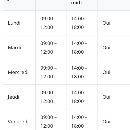
midi
09:00 –
14:00 –
Lundi
Oui
12:00
18:00
09:00 –
14:00 –
Mardi
Oui
12:00
18:00
09:00 –
14:00 –
Mercredi
Oui
12:00
18:00
09:00 –
14:00 –
Jeudi
Oui
12:00
18:00
09:00 –
14:00 –
Vendredi
Oui
12:00
18:00