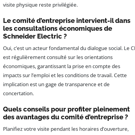
visite physique reste privilégiée.
Le comité d’entreprise intervient-il dans
les consultations économiques de
Schneider Electric ?
Oui, c’est un acteur fondamental du dialogue social. Le C
est régulièrement consulté sur les orientations
économiques, garantissant la prise en compte des
impacts sur l’emploi et les conditions de travail. Cette
implication est un gage de transparence et de
concertation.
Quels conseils pour profiter pleinement
des avantages du comité d’entreprise ?
Planifiez votre visite pendant les horaires d’ouverture,