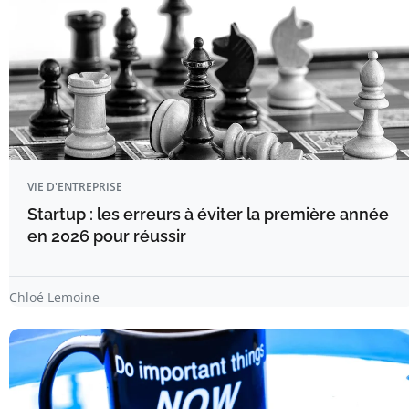
VIE D'ENTREPRISE
Startup : les erreurs à éviter la première année
en 2026 pour réussir
Chloé Lemoine