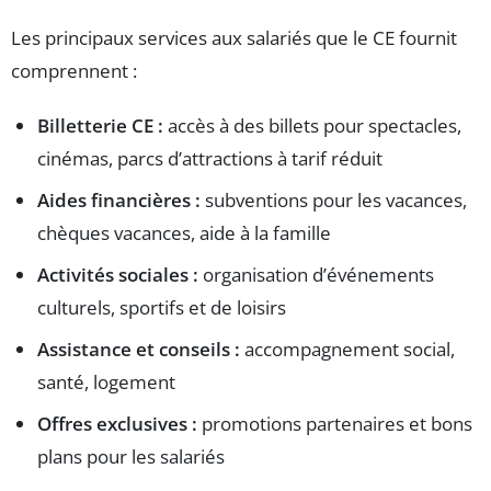
Les principaux services aux salariés que le CE fournit
comprennent :
Billetterie CE :
accès à des billets pour spectacles,
cinémas, parcs d’attractions à tarif réduit
Aides financières :
subventions pour les vacances,
chèques vacances, aide à la famille
Activités sociales :
organisation d’événements
culturels, sportifs et de loisirs
Assistance et conseils :
accompagnement social,
santé, logement
Offres exclusives :
promotions partenaires et bons
plans pour les salariés