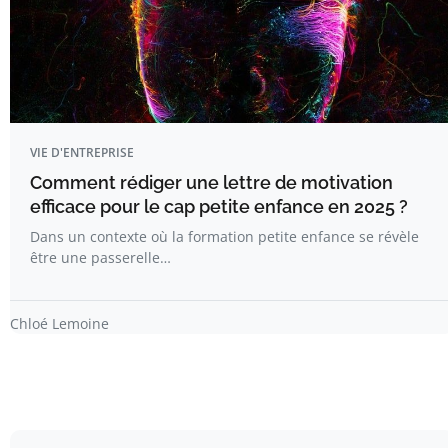
VIE D'ENTREPRISE
Comment rédiger une lettre de motivation
efficace pour le cap petite enfance en 2025 ?
Dans un contexte où la formation petite enfance se révèle
être une passerelle…
Chloé Lemoine