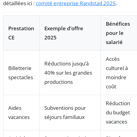
détaillées ici :
comité entreprise Randstad 2025
.
Bénéfices
Prestation
Exemple d’offre
pour le
CE
2025
salarié
Accès
Réductions jusqu’à
Billetterie
culturel à
40% sur les grandes
spectacles
moindre
productions
coût
Réduction
Aides
Subventions pour
du budget
vacances
séjours familiaux
vacances