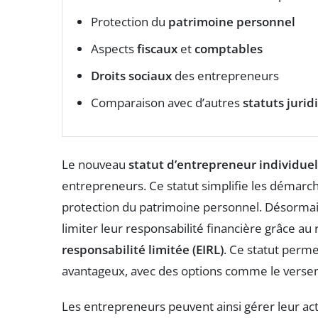
Protection du
patrimoine personnel
Aspects
fiscaux
et
comptables
Droits sociaux
des entrepreneurs
Comparaison avec d’autres
statuts jurid
Le nouveau
statut d’entrepreneur individuel
entrepreneurs. Ce statut simplifie les démarch
protection du patrimoine personnel. Désormais
limiter leur responsabilité financière grâce au 
responsabilité limitée (EIRL)
. Ce statut perme
avantageux, avec des options comme le verseme
Les entrepreneurs peuvent ainsi gérer leur act