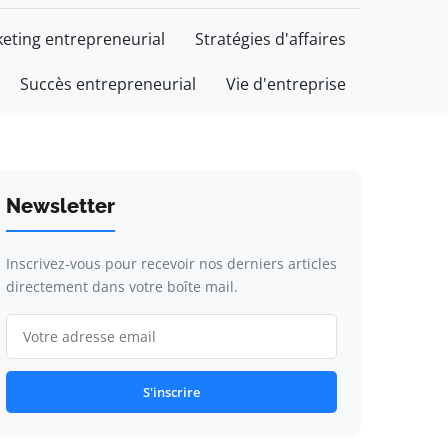
eting entrepreneurial
Stratégies d'affaires
Succès entrepreneurial
Vie d'entreprise
Newsletter
Inscrivez-vous pour recevoir nos derniers articles
directement dans votre boîte mail.
S'inscrire