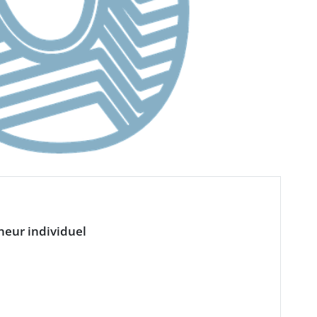
neur individuel