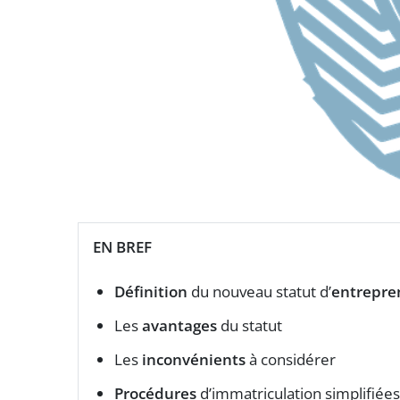
EN BREF
Définition
du nouveau statut d’
entrepre
Les
avantages
du statut
Les
inconvénients
à considérer
Procédures
d’immatriculation simplifiées