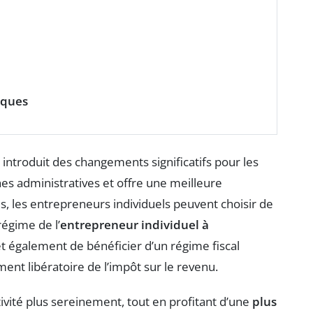
iques
introduit des changements significatifs pour les
es administratives et offre une meilleure
, les entrepreneurs individuels peuvent choisir de
régime de l’
entrepreneur individuel à
t également de bénéficier d’un régime fiscal
nt libératoire de l’impôt sur le revenu.
ivité plus sereinement, tout en profitant d’une
plus