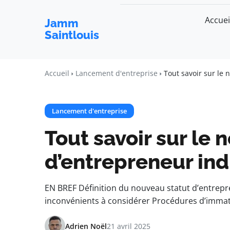
Accuei
Jamm
Saintlouis
Accueil
Lancement d'entreprise
Tout savoir sur le 
Lancement d'entreprise
Tout savoir sur le 
d’entrepreneur ind
EN BREF Définition du nouveau statut d’entrepr
inconvénients à considérer Procédures d’immatr
Adrien Noël
21 avril 2025