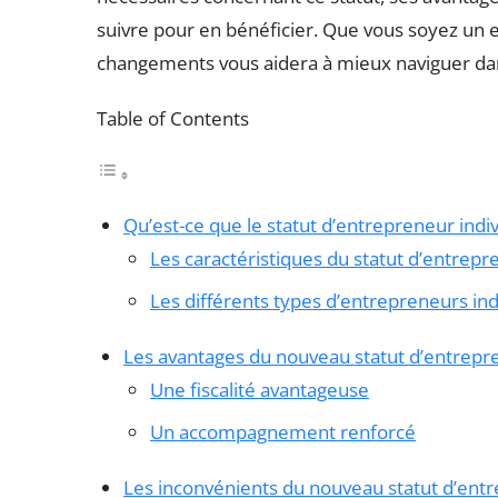
suivre pour en bénéficier. Que vous soyez un
changements vous aidera à mieux naviguer dans
Table of Contents
Qu’est-ce que le statut d’entrepreneur indiv
Les caractéristiques du statut d’entrepr
Les différents types d’entrepreneurs ind
Les avantages du nouveau statut d’entrepre
Une fiscalité avantageuse
Un accompagnement renforcé
Les inconvénients du nouveau statut d’entr