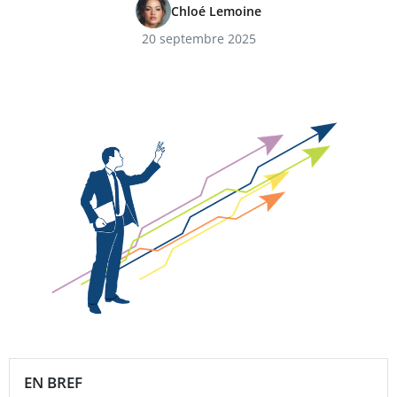
Chloé Lemoine
20 septembre 2025
EN BREF