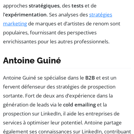
approches
stratégiques
, des
tests
et de
l’
expérimentation
. Ses analyses des
stratégies
marketing
de marques et d’artistes de renom sont
populaires, fournissant des perspectives
enrichissantes pour les autres professionnels.
Antoine Guiné
Antoine Guiné se spécialise dans le
B2B
et est un
fervent défenseur des stratégies de prospection
sortante. Fort de deux ans d’expérience dans la
génération de leads via le
cold emailing
et la
prospection sur LinkedIn, il aide les entreprises de
services à optimiser leur potentiel. Antoine partage
également ses connaissances sur LinkedIn, contribuant