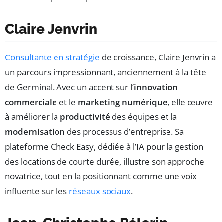
Claire Jenvrin
Consultante en stratégie
de croissance, Claire Jenvrin a
un parcours impressionnant, anciennement à la tête
de Germinal. Avec un accent sur l’
innovation
commerciale
et le
marketing numérique
, elle œuvre
à améliorer la
productivité
des équipes et la
modernisation
des processus d’entreprise. Sa
plateforme Check Easy, dédiée à l’IA pour la gestion
des locations de courte durée, illustre son approche
novatrice, tout en la positionnant comme une voix
influente sur les
réseaux sociaux
.