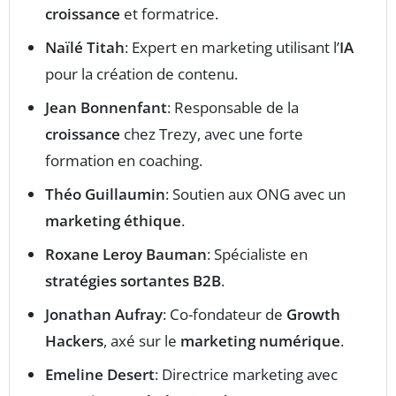
croissance
et formatrice.
Naïlé Titah
: Expert en marketing utilisant l’
IA
pour la création de contenu.
Jean Bonnenfant
: Responsable de la
croissance
chez Trezy, avec une forte
formation en coaching.
Théo Guillaumin
: Soutien aux ONG avec un
marketing éthique
.
Roxane Leroy Bauman
: Spécialiste en
stratégies sortantes B2B
.
Jonathan Aufray
: Co-fondateur de
Growth
Hackers
, axé sur le
marketing numérique
.
Emeline Desert
: Directrice marketing avec