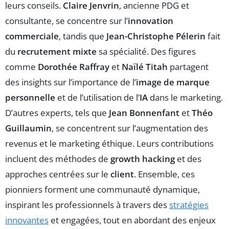
leurs conseils.
Claire Jenvrin
, ancienne PDG et
consultante, se concentre sur l’
innovation
commerciale
, tandis que
Jean-Christophe Pélerin
fait
du
recrutement mixte
sa spécialité. Des figures
comme
Dorothée Raffray
et
Naïlé Titah
partagent
des insights sur l’importance de l’
image de marque
personnelle
et de l’utilisation de l’
IA
dans le marketing.
D’autres experts, tels que
Jean Bonnenfant
et
Théo
Guillaumin
, se concentrent sur l’augmentation des
revenus et le marketing éthique. Leurs contributions
incluent des méthodes de
growth hacking
et des
approches centrées sur le
client
. Ensemble, ces
pionniers forment une communauté dynamique,
inspirant les professionnels à travers des
stratégies
innovantes
et engagées, tout en abordant des enjeux