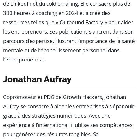
de LinkedIn et du cold emailing. Elle consacre plus de
300 heures à coaching en 2024 et a créé des
ressources telles que « Outbound Factory » pour aider
les entrepreneurs. Ses publications s’ancrent dans son
parcours d’expertise, illustrant l’importance de la santé
mentale et de l’épanouissement personnel dans
l’entrepreneuriat.
Jonathan Aufray
Copromoteur et PDG de Growth Hackers, Jonathan
Aufray se consacre à aider les entreprises à s’épanouir
grâce à des stratégies numériques. Avec une
expérience à l’international, il utilise ses compétences
pour générer des résultats tangibles. Sa