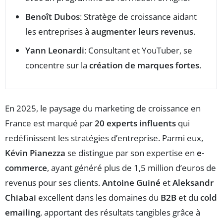
Benoît Dubos
: Stratège de croissance aidant
les entreprises à
augmenter leurs revenus
.
Yann Leonardi
: Consultant et YouTuber, se
concentre sur la
création de marques fortes
.
En 2025, le paysage du marketing de croissance en
France est marqué par
20 experts influents
qui
redéfinissent les stratégies d’entreprise. Parmi eux,
Kévin Pianezza
se distingue par son expertise en
e-
commerce
, ayant généré plus de 1,5 million d’euros de
revenus pour ses clients.
Antoine Guiné
et
Aleksandr
Chiabai
excellent dans les domaines du
B2B
et du
cold
emailing
, apportant des résultats tangibles grâce à