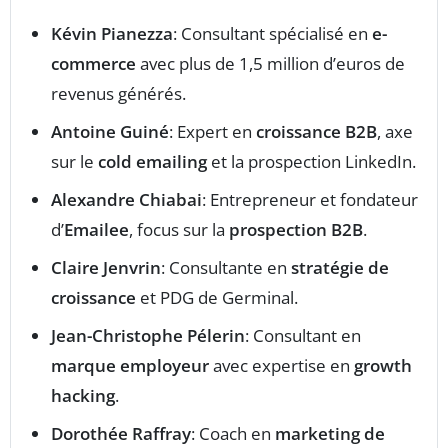
Kévin Pianezza
: Consultant spécialisé en
e-
commerce
avec plus de 1,5 million d’euros de
revenus générés.
Antoine Guiné
: Expert en
croissance B2B
, axe
sur le
cold emailing
et la prospection LinkedIn.
Alexandre Chiabai
: Entrepreneur et fondateur
d’
Emailee
, focus sur la
prospection B2B
.
Claire Jenvrin
: Consultante en
stratégie de
croissance
et PDG de Germinal.
Jean-Christophe Pélerin
: Consultant en
marque employeur
avec expertise en
growth
hacking
.
Dorothée Raffray
: Coach en
marketing de