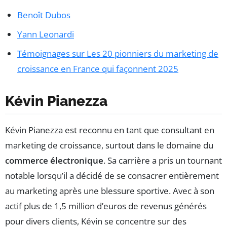
Benoît Dubos
Yann Leonardi
Témoignages sur Les 20 pionniers du marketing de
croissance en France qui façonnent 2025
Kévin Pianezza
Kévin Pianezza est reconnu en tant que consultant en
marketing de croissance, surtout dans le domaine du
commerce électronique
. Sa carrière a pris un tournant
notable lorsqu’il a décidé de se consacrer entièrement
au marketing après une blessure sportive. Avec à son
actif plus de 1,5 million d’euros de revenus générés
pour divers clients, Kévin se concentre sur des