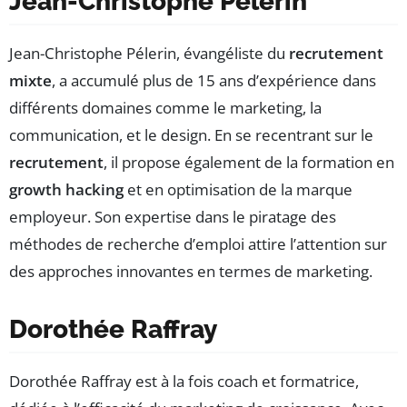
Jean-Christophe Pélerin
Jean-Christophe Pélerin, évangéliste du
recrutement
mixte
, a accumulé plus de 15 ans d’expérience dans
différents domaines comme le marketing, la
communication, et le design. En se recentrant sur le
recrutement
, il propose également de la formation en
growth hacking
et en optimisation de la marque
employeur. Son expertise dans le piratage des
méthodes de recherche d’emploi attire l’attention sur
des approches innovantes en termes de marketing.
Dorothée Raffray
Dorothée Raffray est à la fois coach et formatrice,