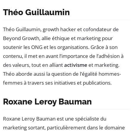
Théo Guillaumin
Théo Guillaumin, growth hacker et cofondateur de
Beyond Growth, allie éthique et marketing pour
soutenir les ONG et les organisations. Grâce à son
contenu, il met en avant l’importance de l’adhésion à
des valeurs, tout en alliant
activisme
et marketing.
Théo aborde aussi la question de l’égalité hommes-
femmes à travers ses initiatives et publications.
Roxane Leroy Bauman
Roxane Leroy Bauman est une spécialiste du
marketing sortant, particulièrement dans le domaine