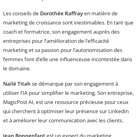
Les conseils de
Dorothée Raffray
en matière de
marketing de croissance sont inestimables. En tant que
coach et formatrice, son engagement auprès des
entreprises pour l’amélioration de l’efficacité
marketing et sa passion pour l’autonomisation des
femmes font d’elle une influenceuse incontestée dans
le domaine.
Naïlé Titah
se démarque par son engagement à
utiliser l’IA pour simplifier le marketing. Son entreprise,
MagicPost AI, est une ressource précieuse pour ceux
qui cherchent à optimiser leur présence sur LinkedIn
et à améliorer leur communication avec les clients.
Jean Bonnenfant
est un expert du marketing