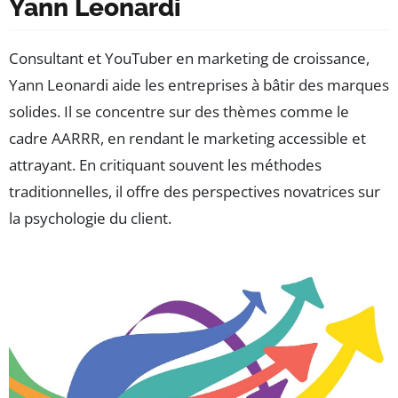
Yann Leonardi
Consultant et YouTuber en marketing de croissance,
Yann Leonardi aide les entreprises à bâtir des marques
solides. Il se concentre sur des thèmes comme le
cadre AARRR, en rendant le marketing accessible et
attrayant. En critiquant souvent les méthodes
traditionnelles, il offre des perspectives novatrices sur
la psychologie du client.