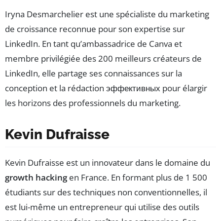
Iryna Desmarchelier est une spécialiste du marketing
de croissance reconnue pour son expertise sur
LinkedIn. En tant qu’ambassadrice de Canva et
membre privilégiée des 200 meilleurs créateurs de
LinkedIn, elle partage ses connaissances sur la
conception et la rédaction эффективных pour élargir
les horizons des professionnels du marketing.
Kevin Dufraisse
Kevin Dufraisse est un innovateur dans le domaine du
growth hacking
en France. En formant plus de 1 500
étudiants sur des techniques non conventionnelles, il
est lui-même un entrepreneur qui utilise des outils