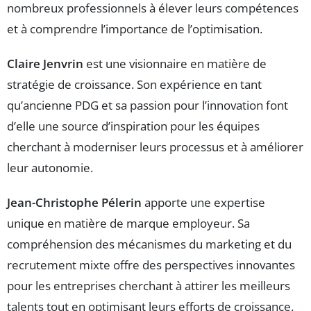
nombreux professionnels à élever leurs compétences
et à comprendre l’importance de l’optimisation.
Claire Jenvrin
est une visionnaire en matière de
stratégie de croissance. Son expérience en tant
qu’ancienne PDG et sa passion pour l’innovation font
d’elle une source d’inspiration pour les équipes
cherchant à moderniser leurs processus et à améliorer
leur autonomie.
Jean-Christophe Pélerin
apporte une expertise
unique en matière de marque employeur. Sa
compréhension des mécanismes du marketing et du
recrutement mixte offre des perspectives innovantes
pour les entreprises cherchant à attirer les meilleurs
talents tout en optimisant leurs efforts de croissance.