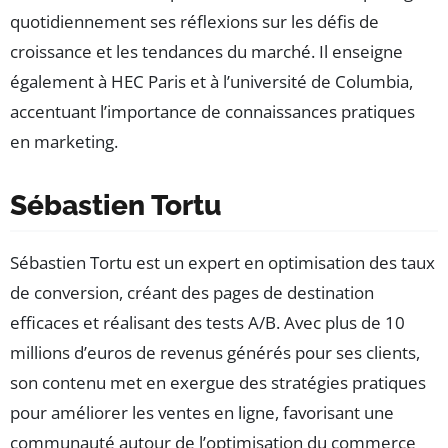
quotidiennement ses réflexions sur les défis de
croissance et les tendances du marché. Il enseigne
également à HEC Paris et à l’université de Columbia,
accentuant l’importance de connaissances pratiques
en marketing.
Sébastien Tortu
Sébastien Tortu est un expert en optimisation des taux
de conversion, créant des pages de destination
efficaces et réalisant des tests A/B. Avec plus de 10
millions d’euros de revenus générés pour ses clients,
son contenu met en exergue des stratégies pratiques
pour améliorer les ventes en ligne, favorisant une
communauté autour de l’optimisation du commerce