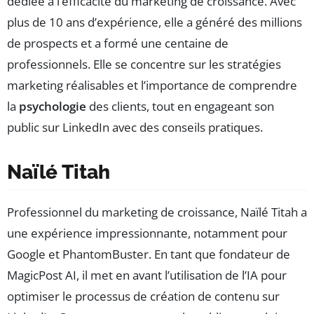
dédiée à l’efficacité du marketing de croissance. Avec
plus de 10 ans d’expérience, elle a généré des millions
de prospects et a formé une centaine de
professionnels. Elle se concentre sur les stratégies
marketing réalisables et l’importance de comprendre
la
psychologie
des clients, tout en engageant son
public sur LinkedIn avec des conseils pratiques.
Naïlé Titah
Professionnel du marketing de croissance, Naïlé Titah a
une expérience impressionnante, notamment pour
Google et PhantomBuster. En tant que fondateur de
MagicPost AI, il met en avant l’utilisation de l’IA pour
optimiser le processus de création de contenu sur