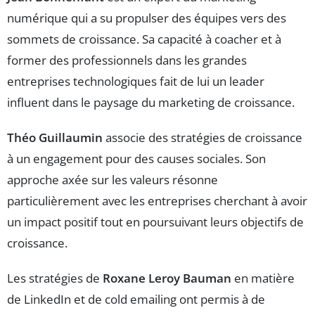
numérique qui a su propulser des équipes vers des
sommets de croissance. Sa capacité à coacher et à
former des professionnels dans les grandes
entreprises technologiques fait de lui un leader
influent dans le paysage du marketing de croissance.
Théo Guillaumin
associe des stratégies de croissance
à un engagement pour des causes sociales. Son
approche axée sur les valeurs résonne
particulièrement avec les entreprises cherchant à avoir
un impact positif tout en poursuivant leurs objectifs de
croissance.
Les stratégies de
Roxane Leroy Bauman
en matière
de LinkedIn et de cold emailing ont permis à de