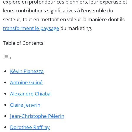
explore en profondeur ces pionniers, leur expertise et
leurs contributions significatives à l’ensemble du
secteur, tout en mettant en valeur la manière dont ils
transforment le paysage
du marketing.
Table of Contents
Kévin Pianezza
Antoine Guiné
Alexandre Chiabai
Claire Jenvrin
Jean-Christophe Pélerin
Dorothée Raffray