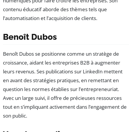
numériques pour faire croître les entreprises. Son
contenu éducatif aborde des thèmes tels que
l’automatisation et l’acquisition de clients.
Benoît Dubos
Benoît Dubos se positionne comme un stratège de
croissance, aidant les entreprises B2B à augmenter
leurs revenus. Ses publications sur LinkedIn mettent
en avant des stratégies pratiques, en remettant en
question les normes établies sur l’entrepreneuriat.
Avec un large suivi, il offre de précieuses ressources
tout en s’impliquant activement dans l’engagement de
son public.