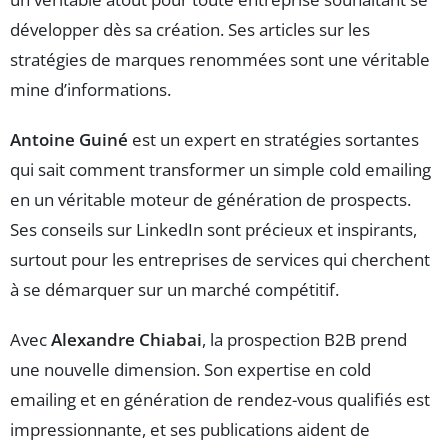
développer dès sa création. Ses articles sur les
stratégies de marques renommées sont une véritable
mine d’informations.
Antoine Guiné
est un expert en stratégies sortantes
qui sait comment transformer un simple cold emailing
en un véritable moteur de génération de prospects.
Ses conseils sur LinkedIn sont précieux et inspirants,
surtout pour les entreprises de services qui cherchent
à se démarquer sur un marché compétitif.
Avec
Alexandre Chiabai
, la prospection B2B prend
une nouvelle dimension. Son expertise en cold
emailing et en génération de rendez-vous qualifiés est
impressionnante, et ses publications aident de