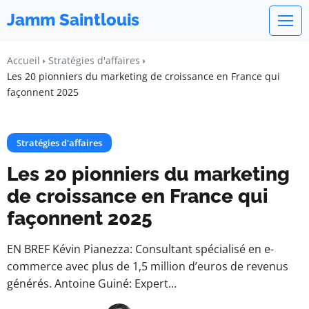
Jamm Saintlouis
Accueil
Stratégies d'affaires
Les 20 pionniers du marketing de croissance en France qui
façonnent 2025
Stratégies d'affaires
Les 20 pionniers du marketing
de croissance en France qui
façonnent 2025
EN BREF Kévin Pianezza: Consultant spécialisé en e-
commerce avec plus de 1,5 million d’euros de revenus
générés. Antoine Guiné: Expert…