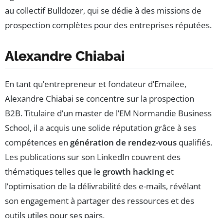
au collectif Bulldozer, qui se dédie à des missions de
prospection complètes pour des entreprises réputées.
Alexandre Chiabai
En tant qu’entrepreneur et fondateur d’Emailee,
Alexandre Chiabai se concentre sur la prospection
B2B. Titulaire d’un master de l’EM Normandie Business
School, il a acquis une solide réputation grâce à ses
compétences en
génération de rendez-vous
qualifiés.
Les publications sur son LinkedIn couvrent des
thématiques telles que le
growth hacking
et
l’optimisation de la délivrabilité des e-mails, révélant
son engagement à partager des ressources et des
outils utiles pour ses pairs.