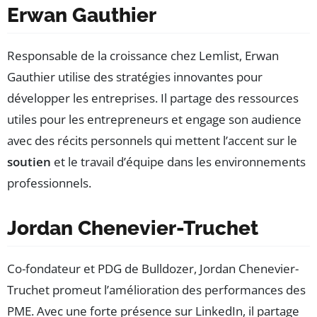
Erwan Gauthier
Responsable de la croissance chez Lemlist, Erwan
Gauthier utilise des stratégies innovantes pour
développer les entreprises. Il partage des ressources
utiles pour les entrepreneurs et engage son audience
avec des récits personnels qui mettent l’accent sur le
soutien
et le travail d’équipe dans les environnements
professionnels.
Jordan Chenevier-Truchet
Co-fondateur et PDG de Bulldozer, Jordan Chenevier-
Truchet promeut l’amélioration des performances des
PME. Avec une forte présence sur LinkedIn, il partage