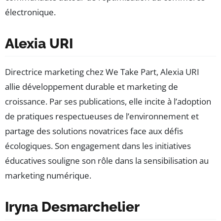
électronique.
Alexia URI
Directrice marketing chez We Take Part, Alexia URI
allie développement durable et marketing de
croissance. Par ses publications, elle incite à l’adoption
de pratiques respectueuses de l’environnement et
partage des solutions novatrices face aux défis
écologiques. Son engagement dans les initiatives
éducatives souligne son rôle dans la sensibilisation au
marketing numérique.
Iryna Desmarchelier