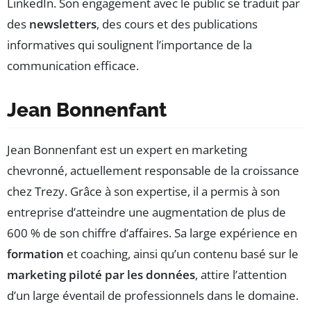
LinkedIn. Son engagement avec le public se traduit par
des
newsletters
, des cours et des publications
informatives qui soulignent l’importance de la
communication efficace.
Jean Bonnenfant
Jean Bonnenfant est un expert en marketing
chevronné, actuellement responsable de la croissance
chez Trezy. Grâce à son expertise, il a permis à son
entreprise d’atteindre une augmentation de plus de
600 % de son chiffre d’affaires. Sa large expérience en
formation
et coaching, ainsi qu’un contenu basé sur le
marketing piloté par les données
, attire l’attention
d’un large éventail de professionnels dans le domaine.