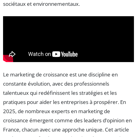
sociétaux et environnementaux.
Le marketing de croissance est une discipline en
constante évolution, avec des professionnels
talentueux qui redéfinissent les stratégies et les
pratiques pour aider les entreprises à prospérer. En
2025, de nombreux experts en marketing de
croissance émergent comme des leaders d’opinion en
France, chacun avec une approche unique. Cet article