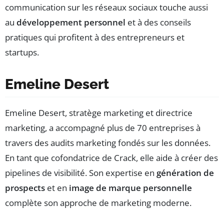
communication sur les réseaux sociaux touche aussi
au
développement personnel
et à des conseils
pratiques qui profitent à des entrepreneurs et
startups.
Emeline Desert
Emeline Desert, stratège marketing et directrice
marketing, a accompagné plus de 70 entreprises à
travers des audits marketing fondés sur les données.
En tant que cofondatrice de Crack, elle aide à créer des
pipelines de visibilité. Son expertise en
génération de
prospects
et en
image de marque personnelle
complète son approche de marketing moderne.