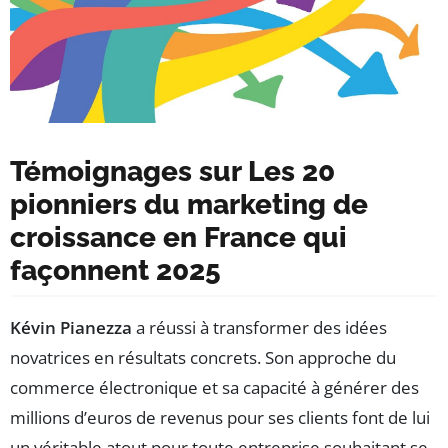
Témoignages sur Les 20
pionniers du marketing de
croissance en France qui
façonnent 2025
Kévin Pianezza
a réussi à transformer des idées
novatrices en résultats concrets. Son approche du
commerce électronique et sa capacité à générer des
millions d’euros de revenus pour ses clients font de lui
un véritable atout pour toute entreprise souhaitant se