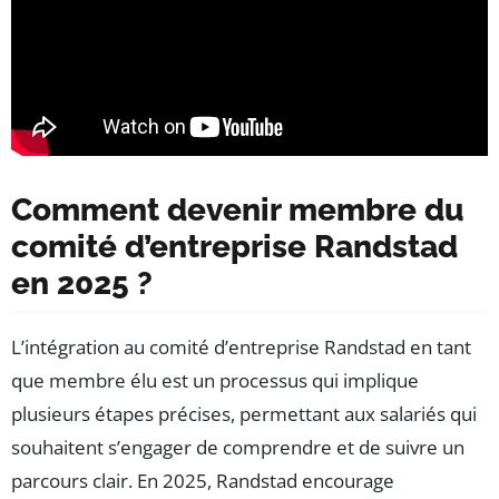
Comment devenir membre du
comité d’entreprise Randstad
en 2025 ?
L’intégration au comité d’entreprise Randstad en tant
que membre élu est un processus qui implique
plusieurs étapes précises, permettant aux salariés qui
souhaitent s’engager de comprendre et de suivre un
parcours clair. En 2025, Randstad encourage