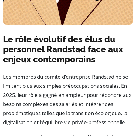
Le rôle évolutif des élus du
personnel Randstad face aux
enjeux contemporains
Les membres du comité d’entreprise Randstad ne se
limitent plus aux simples préoccupations sociales. En
2025, leur rôle a gagné en ampleur pour répondre aux
besoins complexes des salariés et intégrer des
problématiques telles que la transition écologique, la
digitalisation et l’équilibre vie privée-professionnelle.