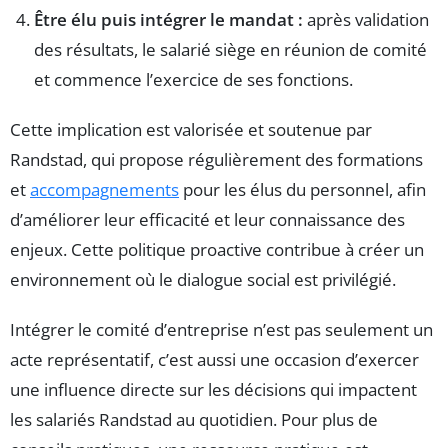
Être élu puis intégrer le mandat :
après validation
des résultats, le salarié siège en réunion de comité
et commence l’exercice de ses fonctions.
Cette implication est valorisée et soutenue par
Randstad, qui propose régulièrement des formations
et
accompagnements
pour les élus du personnel, afin
d’améliorer leur efficacité et leur connaissance des
enjeux. Cette politique proactive contribue à créer un
environnement où le dialogue social est privilégié.
Intégrer le comité d’entreprise n’est pas seulement un
acte représentatif, c’est aussi une occasion d’exercer
une influence directe sur les décisions qui impactent
les salariés Randstad au quotidien. Pour plus de