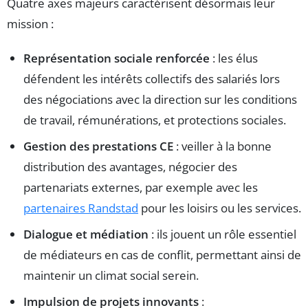
Quatre axes majeurs caractérisent désormais leur
mission :
Représentation sociale renforcée
: les élus
défendent les intérêts collectifs des salariés lors
des négociations avec la direction sur les conditions
de travail, rémunérations, et protections sociales.
Gestion des prestations CE
: veiller à la bonne
distribution des avantages, négocier des
partenariats externes, par exemple avec les
partenaires Randstad
pour les loisirs ou les services.
Dialogue et médiation
: ils jouent un rôle essentiel
de médiateurs en cas de conflit, permettant ainsi de
maintenir un climat social serein.
Impulsion de projets innovants
: