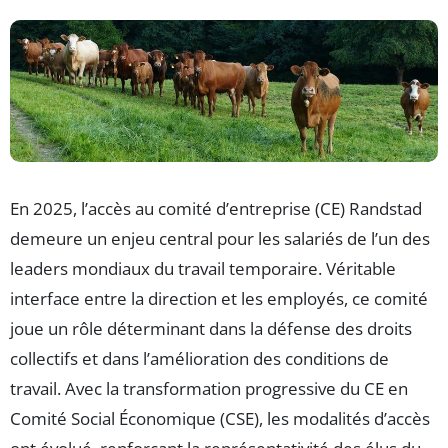
En 2025, l’accès au comité d’entreprise (CE) Randstad
demeure un enjeu central pour les salariés de l’un des
leaders mondiaux du travail temporaire. Véritable
interface entre la direction et les employés, ce comité
joue un rôle déterminant dans la défense des droits
collectifs et dans l’amélioration des conditions de
travail. Avec la transformation progressive du CE en
Comité Social Économique (CSE), les modalités d’accès