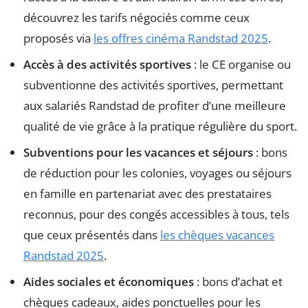
découvrez les tarifs négociés comme ceux
proposés via
les offres cinéma Randstad 2025
.
Accès à des activités sportives
: le CE organise ou
subventionne des activités sportives, permettant
aux salariés Randstad de profiter d’une meilleure
qualité de vie grâce à la pratique régulière du sport.
Subventions pour les vacances et séjours
: bons
de réduction pour les colonies, voyages ou séjours
en famille en partenariat avec des prestataires
reconnus, pour des congés accessibles à tous, tels
que ceux présentés dans
les chèques vacances
Randstad 2025
.
Aides sociales et économiques
: bons d’achat et
chèques cadeaux, aides ponctuelles pour les