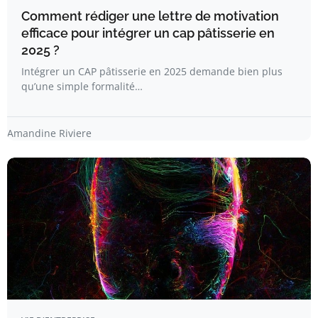
Comment rédiger une lettre de motivation
efficace pour intégrer un cap pâtisserie en
2025 ?
Intégrer un CAP pâtisserie en 2025 demande bien plus
qu’une simple formalité…
Amandine Riviere