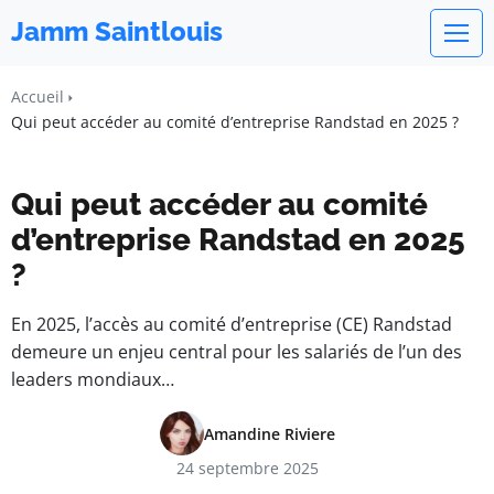
Jamm Saintlouis
Accueil
Qui peut accéder au comité d’entreprise Randstad en 2025 ?
Qui peut accéder au comité
d’entreprise Randstad en 2025
?
En 2025, l’accès au comité d’entreprise (CE) Randstad
demeure un enjeu central pour les salariés de l’un des
leaders mondiaux…
Amandine Riviere
24 septembre 2025