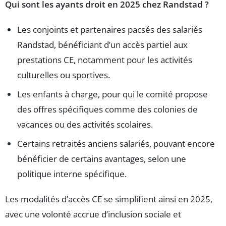
Qui sont les ayants droit en 2025 chez Randstad ?
Les conjoints et partenaires pacsés des salariés
Randstad, bénéficiant d’un accès partiel aux
prestations CE, notamment pour les activités
culturelles ou sportives.
Les enfants à charge, pour qui le comité propose
des offres spécifiques comme des colonies de
vacances ou des activités scolaires.
Certains retraités anciens salariés, pouvant encore
bénéficier de certains avantages, selon une
politique interne spécifique.
Les modalités d’accès CE se simplifient ainsi en 2025,
avec une volonté accrue d’inclusion sociale et