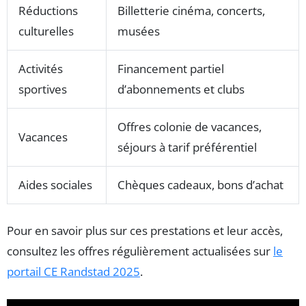
Réductions
Billetterie cinéma, concerts,
culturelles
musées
Activités
Financement partiel
sportives
d’abonnements et clubs
Offres colonie de vacances,
Vacances
séjours à tarif préférentiel
Aides sociales
Chèques cadeaux, bons d’achat
Pour en savoir plus sur ces prestations et leur accès,
consultez les offres régulièrement actualisées sur
le
portail CE Randstad 2025
.