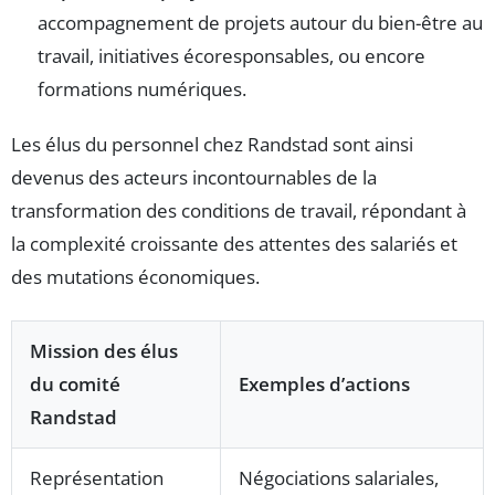
accompagnement de projets autour du bien-être au
travail, initiatives écoresponsables, ou encore
formations numériques.
Les élus du personnel chez Randstad sont ainsi
devenus des acteurs incontournables de la
transformation des conditions de travail, répondant à
la complexité croissante des attentes des salariés et
des mutations économiques.
Mission des élus
du comité
Exemples d’actions
Randstad
Représentation
Négociations salariales,