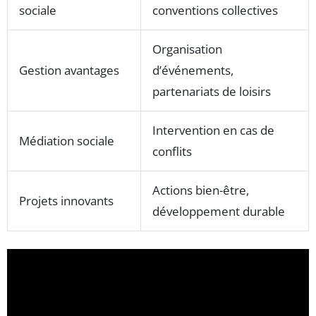
sociale
conventions collectives
Organisation
Gestion avantages
d’événements,
partenariats de loisirs
Intervention en cas de
Médiation sociale
conflits
Actions bien-être,
Projets innovants
développement durable