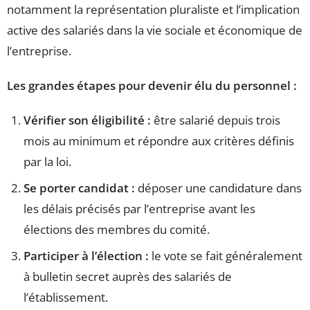
notamment la représentation pluraliste et l’implication
active des salariés dans la vie sociale et économique de
l’entreprise.
Les grandes étapes pour devenir élu du personnel :
Vérifier son éligibilité :
être salarié depuis trois
mois au minimum et répondre aux critères définis
par la loi.
Se porter candidat :
déposer une candidature dans
les délais précisés par l’entreprise avant les
élections des membres du comité.
Participer à l’élection :
le vote se fait généralement
à bulletin secret auprès des salariés de
l’établissement.