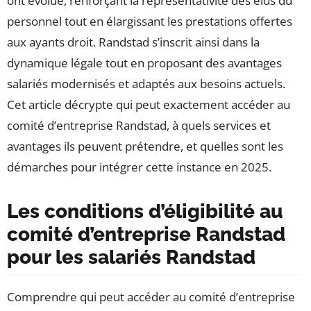
ont évolué, renforçant la représentativité des élus du
personnel tout en élargissant les prestations offertes
aux ayants droit. Randstad s’inscrit ainsi dans la
dynamique légale tout en proposant des avantages
salariés modernisés et adaptés aux besoins actuels.
Cet article décrypte qui peut exactement accéder au
comité d’entreprise Randstad, à quels services et
avantages ils peuvent prétendre, et quelles sont les
démarches pour intégrer cette instance en 2025.
Les conditions d’éligibilité au
comité d’entreprise Randstad
pour les salariés Randstad
Comprendre qui peut accéder au comité d’entreprise