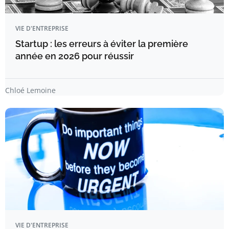
VIE D'ENTREPRISE
Startup : les erreurs à éviter la première
année en 2026 pour réussir
Chloé Lemoine
VIE D'ENTREPRISE