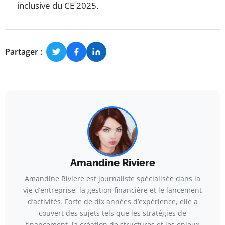
inclusive du CE 2025.
Partager :
Amandine Riviere
Amandine Riviere est journaliste spécialisée dans la
vie d’entreprise, la gestion financière et le lancement
d’activités. Forte de dix années d’expérience, elle a
couvert des sujets tels que les stratégies de
financement, la création de structures et les enjeux