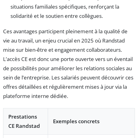
situations familiales spécifiques, renforçant la
solidarité et le soutien entre collègues.
Ces avantages participent pleinement à la qualité de
vie au travail, un enjeu crucial en 2025 où Randstad
mise sur bien-être et engagement collaborateurs.
L’accès CE est donc une porte ouverte vers un éventail
de possibilités pour améliorer les relations sociales au
sein de l’entreprise. Les salariés peuvent découvrir ces
offres détaillées et régulièrement mises à jour via la
plateforme interne dédiée.
Prestations
Exemples concrets
CE Randstad