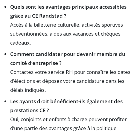
Quels sont les avantages principaux accessibles
grâce au CE Randstad ?
Accès à la billetterie culturelle, activités sportives
subventionnées, aides aux vacances et chèques
cadeaux.
Comment candidater pour devenir membre du
comité d’entreprise ?
Contactez votre service RH pour connaître les dates
d’élections et déposez votre candidature dans les
délais indiqués.
Les ayants droit bénéficient-ils également des
prestations CE ?
Oui, conjoints et enfants à charge peuvent profiter
d’une partie des avantages grâce à la politique