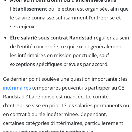
l’établissement
où l’élection est organisée, afin que
le salarié connaisse suffisamment l’entreprise et
ses enjeux.
Être salarié sous contrat Randstad
régulier au sein
de l’entité concernée, ce qui exclut généralement
les intérimaires en mission ponctuelle, sauf
exceptions spécifiques prévues par accord.
Ce dernier point soulève une question importante : les
intérimaires
temporaires peuvent-ils participer au CE
Randstad ? La réponse est nuancée. Le comité
d’entreprise vise en priorité les salariés permanents ou
en contrat à durée indéterminée. Cependant,
certaines catégories d’intérimaires, particulièrement
ceux ayant une ancienneté continue via