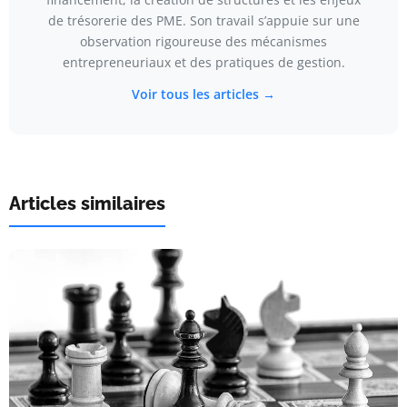
de trésorerie des PME. Son travail s’appuie sur une
observation rigoureuse des mécanismes
entrepreneuriaux et des pratiques de gestion.
Voir tous les articles →
Articles similaires