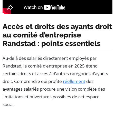
Accès et droits des ayants droit
au comité d’entreprise
Randstad : points essentiels
Au-delà des salariés directement employés par
Randstad, le comité d’entreprise en 2025 étend
certains droits et accès à d’autres catégories d’ayants
droit. Comprendre qui profite
réellement
des
avantages salariés procure une vision complète des
limitations et ouvertures possibles de cet espace
social.