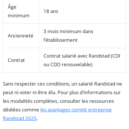
Âge
18 ans
minimum
3 mois minimum dans
Ancienneté
l’établissement
Contrat salarié avec Randstad (CDI
Contrat
ou CDD renouvelable)
Sans respecter ces conditions, un salarié Randstad ne
peut ni voter ni être élu. Pour plus d’informations sur
les modalités complètes, consulter les ressources
dédiées comme
les avantages comité entreprise
Randstad 2025
.