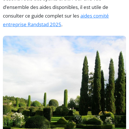
d’ensemble des aides disponibles, il est utile de
consulter ce guide complet sur les
aides comité
entreprise Randstad 2025
.