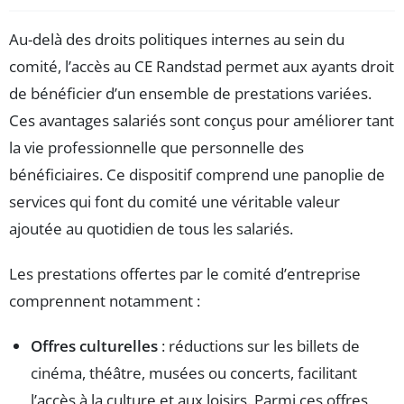
Au-delà des droits politiques internes au sein du
comité, l’accès au CE Randstad permet aux ayants droit
de bénéficier d’un ensemble de prestations variées.
Ces avantages salariés sont conçus pour améliorer tant
la vie professionnelle que personnelle des
bénéficiaires. Ce dispositif comprend une panoplie de
services qui font du comité une véritable valeur
ajoutée au quotidien de tous les salariés.
Les prestations offertes par le comité d’entreprise
comprennent notamment :
Offres culturelles
: réductions sur les billets de
cinéma, théâtre, musées ou concerts, facilitant
l’accès à la culture et aux loisirs. Parmi ces offres,