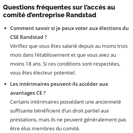
Questions fréquentes sur l’accès au
comité d’entreprise Randstad
Comment savoir si je peux voter aux élections du
CSE Randstad ?
Vérifiez que vous êtes salarié depuis au moins trois
mois dans l’établissement et que vous avez au
moins 18 ans. Si ces conditions sont respectées,
vous êtes électeur potentiel.
Les intérimaires peuvent-ils accéder aux
avantages CE ?
Certains intérimaires possédant une ancienneté
suffisante bénéficient d’un droit partiel aux
prestations, mais ils ne peuvent généralement pas
être élus membres du comité.