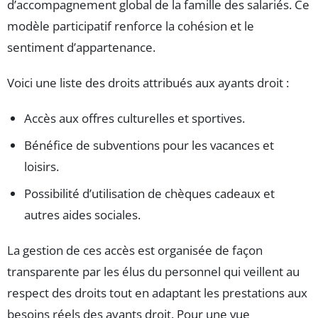
d’accompagnement global de la famille des salariés. Ce
modèle participatif renforce la cohésion et le
sentiment d’appartenance.
Voici une liste des droits attribués aux ayants droit :
Accès aux offres culturelles et sportives.
Bénéfice de subventions pour les vacances et
loisirs.
Possibilité d’utilisation de chèques cadeaux et
autres aides sociales.
La gestion de ces accès est organisée de façon
transparente par les élus du personnel qui veillent au
respect des droits tout en adaptant les prestations aux
besoins réels des ayants droit. Pour une vue