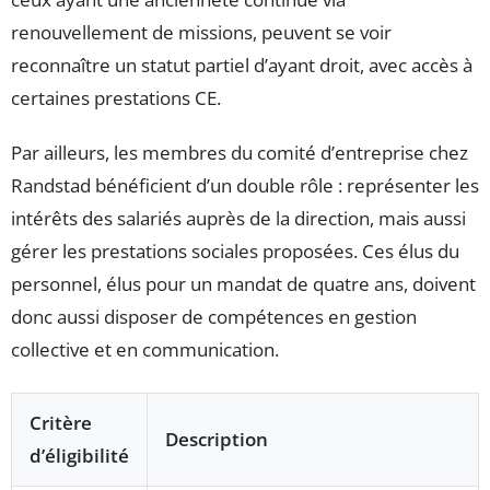
renouvellement de missions, peuvent se voir
reconnaître un statut partiel d’ayant droit, avec accès à
certaines prestations CE.
Par ailleurs, les membres du comité d’entreprise chez
Randstad bénéficient d’un double rôle : représenter les
intérêts des salariés auprès de la direction, mais aussi
gérer les prestations sociales proposées. Ces élus du
personnel, élus pour un mandat de quatre ans, doivent
donc aussi disposer de compétences en gestion
collective et en communication.
Critère
Description
d’éligibilité