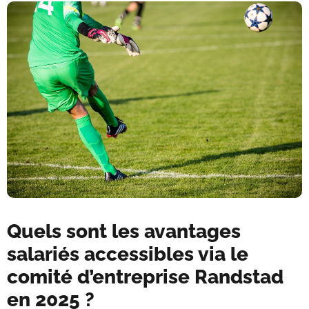
Quels sont les avantages
salariés accessibles via le
comité d’entreprise Randstad
en 2025 ?