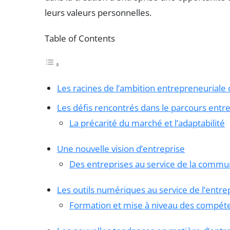
leurs valeurs personnelles.
Table of Contents
Les racines de l’ambition entrepreneuriale 
Les défis rencontrés dans le parcours entr
La précarité du marché et l’adaptabilité
Une nouvelle vision d’entreprise
Des entreprises au service de la comm
Les outils numériques au service de l’entre
Formation et mise à niveau des compét