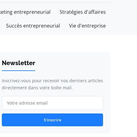
eting entrepreneurial
Stratégies d'affaires
Succès entrepreneurial
Vie d'entreprise
Newsletter
Inscrivez-vous pour recevoir nos derniers articles
directement dans votre boîte mail.
S'inscrire