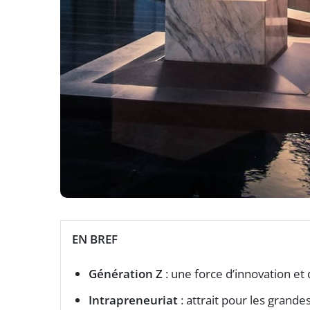
EN BREF
Génération Z
: une force d’innovation et
Intrapreneuriat
: attrait pour les grande