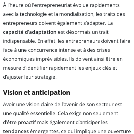
À l’heure où l’entrepreneuriat évolue rapidements
avec la technologie et la mondialisation, les traits des
entrepreneurs doivent également s’adapter. La
capacité d’adaptation
est désormais un trait
indispensable. En effet, les entrepreneurs doivent faire
face à une concurrence intense et à des crises
économiques imprévisibles. Ils doivent ainsi être en
mesure d’identifier rapidement les enjeux clés et
d’ajuster leur stratégie.
Vision et anticipation
Avoir une vision claire de l’avenir de son secteur est
une qualité essentielle. Cela exige non seulement
d’être proactif mais également d’anticiper les
tendances
émergentes, ce qui implique une ouverture