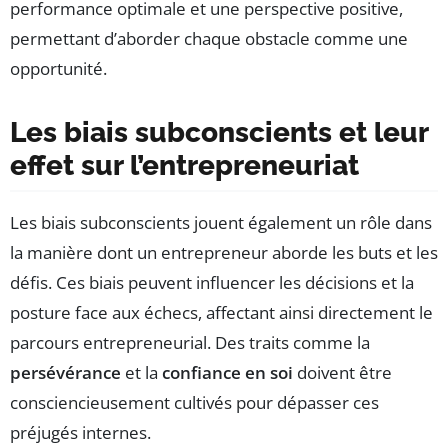
performance optimale et une perspective positive,
permettant d’aborder chaque obstacle comme une
opportunité.
Les biais subconscients et leur
effet sur l’entrepreneuriat
Les biais subconscients jouent également un rôle dans
la manière dont un entrepreneur aborde les buts et les
défis. Ces biais peuvent influencer les décisions et la
posture face aux échecs, affectant ainsi directement le
parcours entrepreneurial. Des traits comme la
persévérance
et la
confiance en soi
doivent être
consciencieusement cultivés pour dépasser ces
préjugés internes.