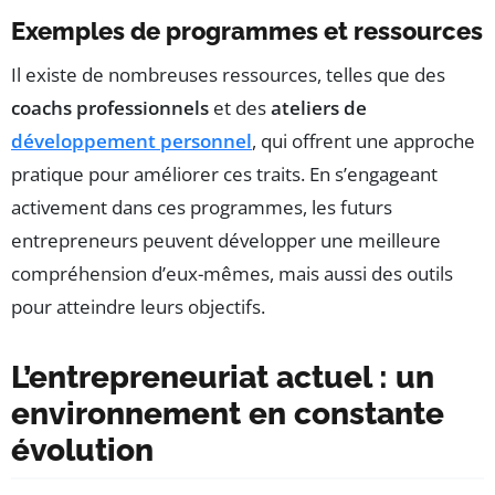
Exemples de programmes et ressources
Il existe de nombreuses ressources, telles que des
coachs professionnels
et des
ateliers de
développement personnel
, qui offrent une approche
pratique pour améliorer ces traits. En s’engageant
activement dans ces programmes, les futurs
entrepreneurs peuvent développer une meilleure
compréhension d’eux-mêmes, mais aussi des outils
pour atteindre leurs objectifs.
L’entrepreneuriat actuel : un
environnement en constante
évolution