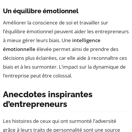
Un équilibre émotionnel
Améliorer la conscience de soi et travailler sur
l’équilibre émotionnel peuvent aider les entrepreneurs
à mieux gérer leurs biais. Une
intelligence
émotionnelle
élevée permet ainsi de prendre des
décisions plus éclairées, car elle aide à reconnaître ces
biais et à les surmonter. L’impact sur la dynamique de
l’entreprise peut être colossal.
Anecdotes inspirantes
d’entrepreneurs
Les histoires de ceux qui ont surmonté l’adversité
grâce à leurs traits de personnalité sont une source