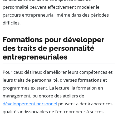
personnalité peuvent effectivement modeler le
parcours entrepreneurial, même dans des périodes
difficiles.
Formations pour développer
des traits de personnalité
entrepreneuriales
Pour ceux désireux d’améliorer leurs compétences et
leurs traits de personnalité, diverses
formation
s et
programmes existent. La lecture, la formation en
management, ou encore des ateliers de
développement personnel
peuvent aider à ancrer ces
qualités indissociables de l’entrepreneur à succès.