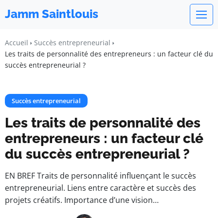
Jamm Saintlouis
Accueil
Succès entrepreneurial
Les traits de personnalité des entrepreneurs : un facteur clé du
succès entrepreneurial ?
Succès entrepreneurial
Les traits de personnalité des
entrepreneurs : un facteur clé
du succès entrepreneurial ?
EN BREF Traits de personnalité influençant le succès
entrepreneurial. Liens entre caractère et succès des
projets créatifs. Importance d’une vision…