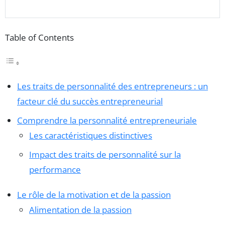
Table of Contents
Les traits de personnalité des entrepreneurs : un
facteur clé du succès entrepreneurial
Comprendre la personnalité entrepreneuriale
Les caractéristiques distinctives
Impact des traits de personnalité sur la
performance
Le rôle de la motivation et de la passion
Alimentation de la passion