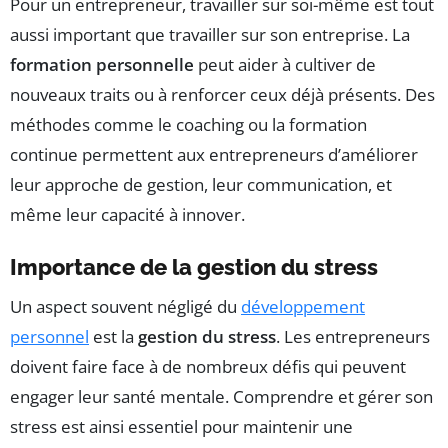
Pour un entrepreneur, travailler sur soi-même est tout
aussi important que travailler sur son entreprise. La
formation personnelle
peut aider à cultiver de
nouveaux traits ou à renforcer ceux déjà présents. Des
méthodes comme le coaching ou la formation
continue permettent aux entrepreneurs d’améliorer
leur approche de gestion, leur communication, et
même leur capacité à innover.
Importance de la gestion du stress
Un aspect souvent négligé du
développement
personnel
est la
gestion du stress
. Les entrepreneurs
doivent faire face à de nombreux défis qui peuvent
engager leur santé mentale. Comprendre et gérer son
stress est ainsi essentiel pour maintenir une