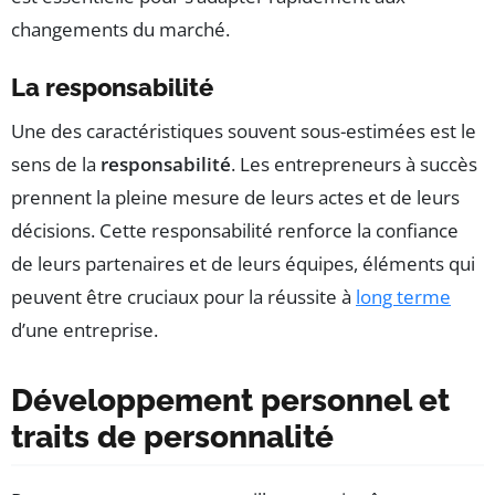
changements du marché.
La responsabilité
Une des caractéristiques souvent sous-estimées est le
sens de la
responsabilité
. Les entrepreneurs à succès
prennent la pleine mesure de leurs actes et de leurs
décisions. Cette responsabilité renforce la confiance
de leurs partenaires et de leurs équipes, éléments qui
peuvent être cruciaux pour la réussite à
long terme
d’une entreprise.
Développement personnel et
traits de personnalité