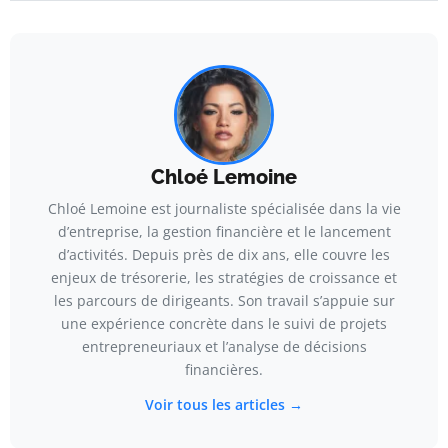
Chloé Lemoine
Chloé Lemoine est journaliste spécialisée dans la vie
d’entreprise, la gestion financière et le lancement
d’activités. Depuis près de dix ans, elle couvre les
enjeux de trésorerie, les stratégies de croissance et
les parcours de dirigeants. Son travail s’appuie sur
une expérience concrète dans le suivi de projets
entrepreneuriaux et l’analyse de décisions
financières.
Voir tous les articles →