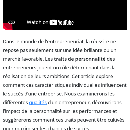
Dans le monde de l’entrepreneuriat, la réussite ne
repose pas seulement sur une idée brillante ou un
marché favorable. Les
traits de personnalité
des
entrepreneurs jouent un rôle déterminant dans la
réalisation de leurs ambitions. Cet article explore
comment ces caractéristiques individuelles influencent
le succès d’une entreprise. Nous examinerons les
différentes
qualités
d’un entrepreneur, découvrirons
l’impact de la personnalité sur les performances et
suggérerons comment ces traits peuvent être cultivés
pour maximiser les chances de succès.