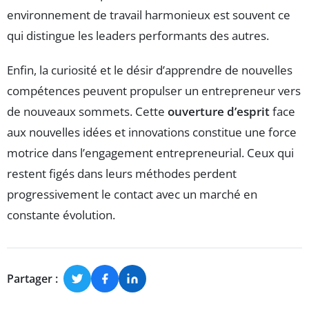
environnement de travail harmonieux est souvent ce
qui distingue les leaders performants des autres.
Enfin, la curiosité et le désir d’apprendre de nouvelles
compétences peuvent propulser un entrepreneur vers
de nouveaux sommets. Cette
ouverture d’esprit
face
aux nouvelles idées et innovations constitue une force
motrice dans l’engagement entrepreneurial. Ceux qui
restent figés dans leurs méthodes perdent
progressivement le contact avec un marché en
constante évolution.
Partager :