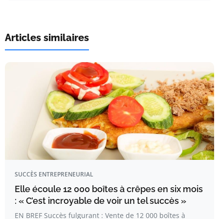
Articles similaires
SUCCÈS ENTREPRENEURIAL
Elle écoule 12 000 boîtes à crêpes en six mois
: « C’est incroyable de voir un tel succès »
EN BREF Succès fulgurant : Vente de 12 000 boîtes à