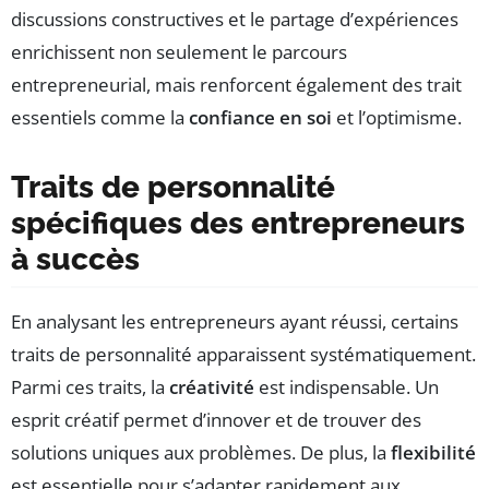
discussions constructives et le partage d’expériences
enrichissent non seulement le parcours
entrepreneurial, mais renforcent également des trait
essentiels comme la
confiance en soi
et l’optimisme.
Traits de personnalité
spécifiques des entrepreneurs
à succès
En analysant les entrepreneurs ayant réussi, certains
traits de personnalité apparaissent systématiquement.
Parmi ces traits, la
créativité
est indispensable. Un
esprit créatif permet d’innover et de trouver des
solutions uniques aux problèmes. De plus, la
flexibilité
est essentielle pour s’adapter rapidement aux