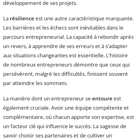
développement de ses projets.
La
résilience
est une autre caractéristique marquante.
Les barrières et les échecs sont inévitables dans le
parcours entrepreneurial. La capacité à rebondir après
un revers, à apprendre de ses erreurs et à s’adapter
aux situations changeantes est essentielle. L’histoire
de nombreux entrepreneurs démontre que ceux qui
persévèrent, malgré les difficultés, finissent souvent
par atteindre les sommets.
La manière dont un entrepreneur se
entoure
est
également cruciale. Avoir une équipe compétente et
complémentaire, où chacun apporte son expertise, est
un facteur clé qui influence le succès. La sagesse de
savoir choisir ses partenaires et de cultiver un