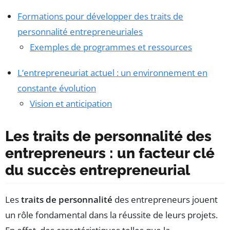
Formations pour développer des traits de
personnalité entrepreneuriales
Exemples de programmes et ressources
L’entrepreneuriat actuel : un environnement en
constante évolution
Vision et anticipation
Les traits de personnalité des
entrepreneurs : un facteur clé
du succès entrepreneurial
Les
traits de personnalité
des entrepreneurs jouent
un rôle fondamental dans la réussite de leurs projets.