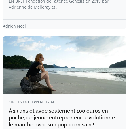
EN BREF Fondation de l’agence Genesis en 2019 par
Adrienne de Malleray et…
Adrien Noël
SUCCÈS ENTREPRENEURIAL
À 19 ans et avec seulement 100 euros en
poche, ce jeune entrepreneur révolutionne
le marché avec son pop-corn sain !