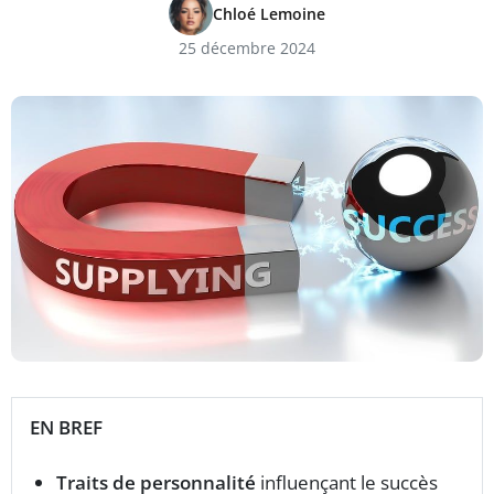
Chloé Lemoine
25 décembre 2024
EN BREF
Traits de personnalité
influençant le succès