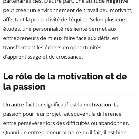
partenaires clés. D’autre part, une attitude
négative
peut créer un environnement de travail peu motivant,
affectant la productivité de l’équipe. Selon plusieurs
études, une personnalité résiliente permet aux
entrepreneurs de mieux faire face aux défis, en
transformant les échecs en opportunités
d’apprentissage et de croissance.
Le rôle de la motivation et de
la passion
Un autre facteur significatif est la
motivation
. La
passion pour leur projet fait souvent la différence
entre persévérer lors des difficultés ou abandonner.
Quand un entrepreneur aime ce qu’il fait, il est bien