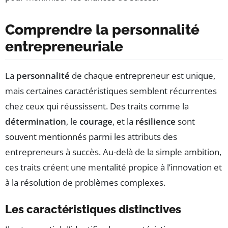
Comprendre la personnalité
entrepreneuriale
La
personnalité
de chaque entrepreneur est unique,
mais certaines caractéristiques semblent récurrentes
chez ceux qui réussissent. Des traits comme la
détermination
, le
courage
, et la
résilience
sont
souvent mentionnés parmi les attributs des
entrepreneurs à succès. Au-delà de la simple ambition,
ces traits créent une mentalité propice à l’innovation et
à la résolution de problèmes complexes.
Les caractéristiques distinctives