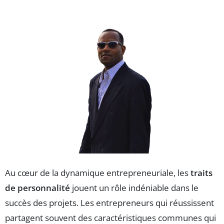
Au cœur de la dynamique entrepreneuriale, les
traits
de personnalité
jouent un rôle indéniable dans le
succès des projets. Les entrepreneurs qui réussissent
partagent souvent des caractéristiques communes qui