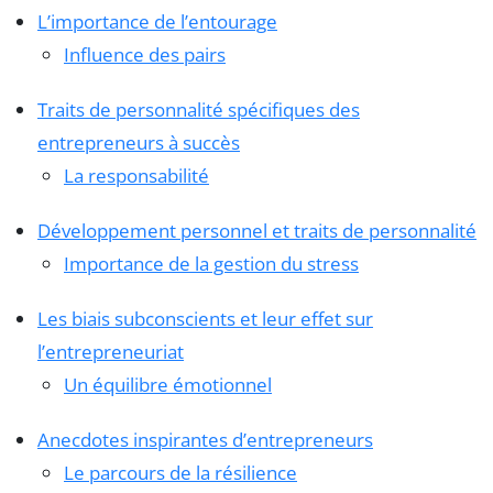
L’importance de l’entourage
Influence des pairs
Traits de personnalité spécifiques des
entrepreneurs à succès
La responsabilité
Développement personnel et traits de personnalité
Importance de la gestion du stress
Les biais subconscients et leur effet sur
l’entrepreneuriat
Un équilibre émotionnel
Anecdotes inspirantes d’entrepreneurs
Le parcours de la résilience