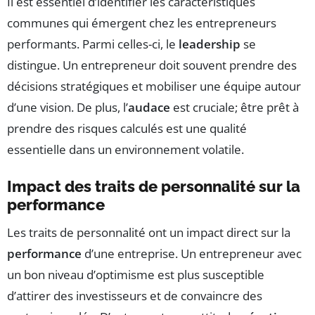
Il est essentiel d’identifier les caractéristiques
communes qui émergent chez les entrepreneurs
performants. Parmi celles-ci, le
leadership
se
distingue. Un entrepreneur doit souvent prendre des
décisions stratégiques et mobiliser une équipe autour
d’une vision. De plus, l’
audace
est cruciale; être prêt à
prendre des risques calculés est une qualité
essentielle dans un environnement volatile.
Impact des traits de personnalité sur la
performance
Les traits de personnalité ont un impact direct sur la
performance
d’une entreprise. Un entrepreneur avec
un bon niveau d’optimisme est plus susceptible
d’attirer des investisseurs et de convaincre des