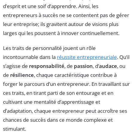
d’esprit et une soif d’apprendre. Ainsi, les
entrepreneurs à succès ne se contentent pas de gérer
leur entreprise; ils gravitent autour de visions plus
larges qui les poussent à innover continuellement.
Les traits de personnalité jouent un rôle
incontournable dans la
réussite entrepreneuriale
. Qu’il
s’agisse de
responsabilité
, de
passion
, d’
audace
, ou
de
résilience
, chaque caractéristique contribue à
forger le parcours d’un entrepreneur. En travaillant sur
ces traits, en tirant parti de son entourage et en
cultivant une mentalité d’apprentissage et
d’adaptation, chaque entrepreneur peut accroître ses
chances de succès dans ce monde complexe et
stimulant.