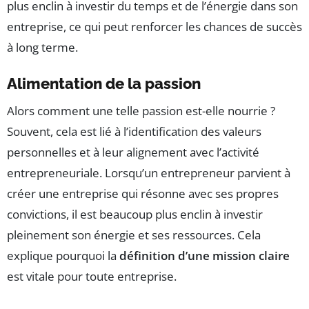
plus enclin à investir du temps et de l’énergie dans son
entreprise, ce qui peut renforcer les chances de succès
à long terme.
Alimentation de la passion
Alors comment une telle passion est-elle nourrie ?
Souvent, cela est lié à l’identification des valeurs
personnelles et à leur alignement avec l’activité
entrepreneuriale. Lorsqu’un entrepreneur parvient à
créer une entreprise qui résonne avec ses propres
convictions, il est beaucoup plus enclin à investir
pleinement son énergie et ses ressources. Cela
explique pourquoi la
définition d’une mission claire
est vitale pour toute entreprise.