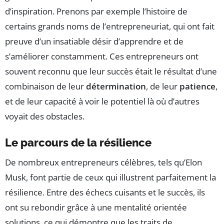
d’inspiration. Prenons par exemple l’histoire de
certains grands noms de l’entrepreneuriat, qui ont fait
preuve d’un insatiable désir d’apprendre et de
s’améliorer constamment. Ces entrepreneurs ont
souvent reconnu que leur succès était le résultat d’une
combinaison de leur
détermination
, de leur
patience
,
et de leur capacité à voir le potentiel là où d’autres
voyait des obstacles.
Le parcours de la résilience
De nombreux entrepreneurs célèbres, tels qu’Elon
Musk, font partie de ceux qui illustrent parfaitement la
résilience. Entre des échecs cuisants et le succès, ils
ont su rebondir grâce à une mentalité orientée
solutions, ce qui démontre que les traits de