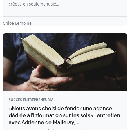
crêpes en seulement six…
Chloé Lemoine
SUCCÈS ENTREPRENEURIAL
«Nous avons choisi de fonder une agence
dédiée à l’information sur les sols» : entretien
avec Adrienne de Malleray, …