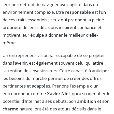
leur permettent de naviguer avec agilité dans un
environnement complexe. Être
responsable
est l’un
de ces traits essentiels ; ceux qui prennent la pleine
propriété de leurs décisions inspirent confiance et
motivent leur équipe à donner le meilleur d’elle-
même.
Un entrepreneur visionnaire, capable de se projeter
dans l’avenir, est également souvent celui qui attire
l’attention des investisseurs. Cette capacité à anticiper
les besoins du marché permet de créer des offres
pertinentes et adaptées. Prenons l’exemple d’un
entrepreneur comme
Xavier Niel
, qui a su identifier le
potentiel d’Internet à ses débuts. Son
ambition
et son
charme
naturel ont été des atouts décisifs dans le