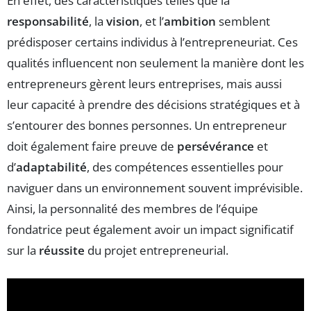
En effet, des caractéristiques telles que la
responsabilité
, la
vision
, et l’
ambition
semblent
prédisposer certains individus à l’entrepreneuriat. Ces
qualités influencent non seulement la manière dont les
entrepreneurs gèrent leurs entreprises, mais aussi
leur capacité à prendre des décisions stratégiques et à
s’entourer des bonnes personnes. Un entrepreneur
doit également faire preuve de
persévérance
et
d’
adaptabilité
, des compétences essentielles pour
naviguer dans un environnement souvent imprévisible.
Ainsi, la personnalité des membres de l’équipe
fondatrice peut également avoir un impact significatif
sur la
réussite
du projet entrepreneurial.