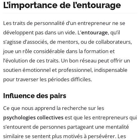
L’importance de l’entourage
Les traits de personnalité d’un entrepreneur ne se
développent pas dans un vide. L’
entourage
, qu’il
s’agisse d’associés, de mentors, ou de collaborateurs,
joue un rôle considérable dans la formation et
l’évolution de ces traits. Un bon réseau peut offrir un
soutien émotionnel et professionnel, indispensable
pour traverser les périodes difficiles.
Influence des pairs
Ce que nous apprend la recherche sur les
psychologies collectives
est que les entrepreneurs qui
s’entourent de personnes partageant une mentalité
similaire se sentent plus motivés à persévérer. Les