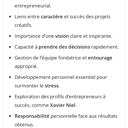
entrepreneurial.
Liens entre
caractère
et succès des projets
créatifs.
Importance d’une
vision
claire et inspirante.
Capacité à
prendre des décisions
rapidement.
Gestion de l’équipe fondatrice et
entourage
approprié.
Développement personnel essentiel pour
surmonter le
stress
.
Exploration des profils d’entrepreneurs à
succès, comme
Xavier Niel
.
Responsabilité
personnelle face aux résultats
obtenus.