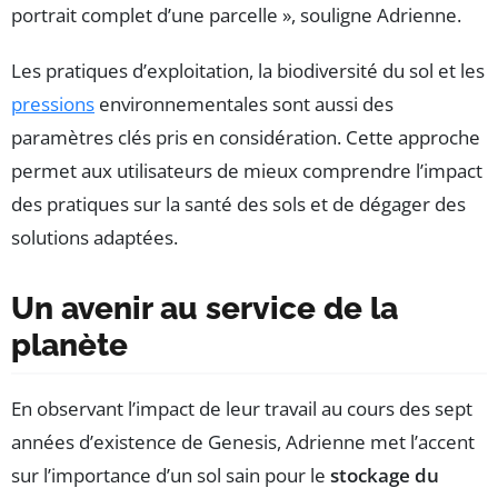
portrait complet d’une parcelle », souligne Adrienne.
Les pratiques d’exploitation, la biodiversité du sol et les
pressions
environnementales sont aussi des
paramètres clés pris en considération. Cette approche
permet aux utilisateurs de mieux comprendre l’impact
des pratiques sur la santé des sols et de dégager des
solutions adaptées.
Un avenir au service de la
planète
En observant l’impact de leur travail au cours des sept
années d’existence de Genesis, Adrienne met l’accent
sur l’importance d’un sol sain pour le
stockage du