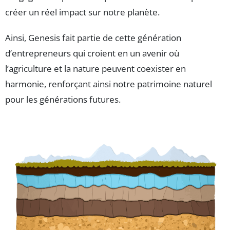
créer un réel impact sur notre planète.
Ainsi, Genesis fait partie de cette génération
d’entrepreneurs qui croient en un avenir où
l’agriculture et la nature peuvent coexister en
harmonie, renforçant ainsi notre patrimoine naturel
pour les générations futures.