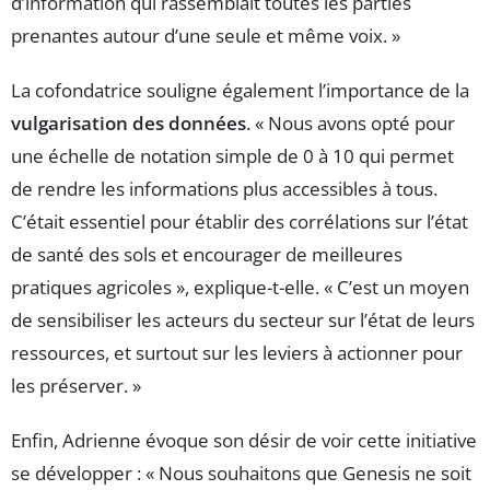
d’information qui rassemblait toutes les parties
prenantes autour d’une seule et même voix. »
La cofondatrice souligne également l’importance de la
vulgarisation des données
. « Nous avons opté pour
une échelle de notation simple de 0 à 10 qui permet
de rendre les informations plus accessibles à tous.
C’était essentiel pour établir des corrélations sur l’état
de santé des sols et encourager de meilleures
pratiques agricoles », explique-t-elle. « C’est un moyen
de sensibiliser les acteurs du secteur sur l’état de leurs
ressources, et surtout sur les leviers à actionner pour
les préserver. »
Enfin, Adrienne évoque son désir de voir cette initiative
se développer : « Nous souhaitons que Genesis ne soit