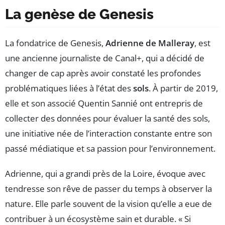
La genèse de Genesis
La fondatrice de Genesis,
Adrienne de Malleray
, est
une ancienne journaliste de Canal+, qui a décidé de
changer de cap après avoir constaté les profondes
problématiques liées à l’état des
sols
. À partir de 2019,
elle et son associé Quentin Sannié ont entrepris de
collecter des données pour évaluer la santé des sols,
une initiative née de l’interaction constante entre son
passé médiatique et sa passion pour l’environnement.
Adrienne, qui a grandi près de la Loire, évoque avec
tendresse son rêve de passer du temps à observer la
nature. Elle parle souvent de la vision qu’elle a eue de
contribuer à un écosystème sain et durable. « Si