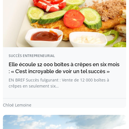
SUCCÈS ENTREPRENEURIAL
Elle écoule 12 000 boîtes à crêpes en six mois
: « C’est incroyable de voir un tel succès »
EN BREF Succès fulgurant : Vente de 12 000 boîtes à
crêpes en seulement six…
Chloé Lemoine