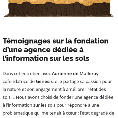
Témoignages sur la fondation
d’une agence dédiée à
l’information sur les sols
Dans cet entretien avec
Adrienne de Malleray
,
cofondatrice de
Genesis
, elle partage sa passion pour
la nature et son engagement à améliorer l’état des
sols. « Nous avons choisi de fonder une agence dédiée
à l’information sur les sols pour répondre à une
problématique qui me tenait à cœur : l’état dégradé de