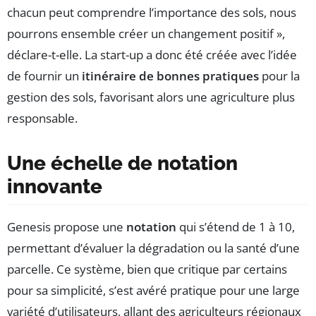
chacun peut comprendre l’importance des sols, nous
pourrons ensemble créer un changement positif »,
déclare-t-elle. La start-up a donc été créée avec l’idée
de fournir un
itinéraire de bonnes pratiques
pour la
gestion des sols, favorisant alors une agriculture plus
responsable.
Une échelle de notation
innovante
Genesis propose une
notation
qui s’étend de 1 à 10,
permettant d’évaluer la dégradation ou la santé d’une
parcelle. Ce système, bien que critique par certains
pour sa simplicité, s’est avéré pratique pour une large
variété d’utilisateurs, allant des agriculteurs régionaux