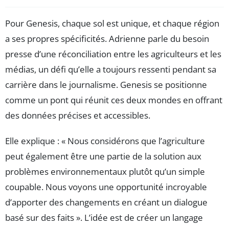
Pour Genesis, chaque sol est unique, et chaque région
a ses propres spécificités. Adrienne parle du besoin
presse d’une réconciliation entre les agriculteurs et les
médias, un défi qu’elle a toujours ressenti pendant sa
carrière dans le journalisme. Genesis se positionne
comme un pont qui réunit ces deux mondes en offrant
des données précises et accessibles.
Elle explique : « Nous considérons que l’agriculture
peut également être une partie de la solution aux
problèmes environnementaux plutôt qu’un simple
coupable. Nous voyons une opportunité incroyable
d’apporter des changements en créant un dialogue
basé sur des faits ». L’idée est de créer un langage