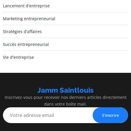
Lancement d'entreprise
Marketing entrepreneurial
Stratégies d'affaires
Succès entrepreneurial
Vie d'entreprise
Jamm Saintlouis
Inscrivez-vous pour recevoir nos derniers articles directement
dans votre boîte mail.
S'inscrire