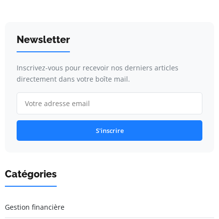
Newsletter
Inscrivez-vous pour recevoir nos derniers articles
directement dans votre boîte mail.
S'inscrire
Catégories
Gestion financière