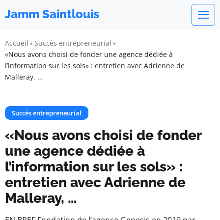
Jamm Saintlouis
Accueil
Succès entrepreneurial
«Nous avons choisi de fonder une agence dédiée à
l’information sur les sols» : entretien avec Adrienne de
Malleray, …
Succès entrepreneurial
«Nous avons choisi de fonder
une agence dédiée à
l’information sur les sols» :
entretien avec Adrienne de
Malleray, …