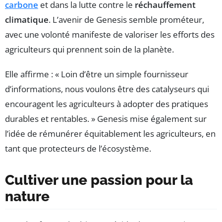
carbone
et dans la lutte contre le
réchauffement
climatique
. L’avenir de Genesis semble prométeur,
avec une volonté manifeste de valoriser les efforts des
agriculteurs qui prennent soin de la planète.
Elle affirme : « Loin d’être un simple fournisseur
d’informations, nous voulons être des catalyseurs qui
encouragent les agriculteurs à adopter des pratiques
durables et rentables. » Genesis mise également sur
l’idée de rémunérer équitablement les agriculteurs, en
tant que protecteurs de l’écosystème.
Cultiver une passion pour la
nature