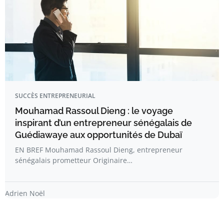
SUCCÈS ENTREPRENEURIAL
Mouhamad Rassoul Dieng : le voyage
inspirant d’un entrepreneur sénégalais de
Guédiawaye aux opportunités de Dubaï
EN BREF Mouhamad Rassoul Dieng, entrepreneur
sénégalais prometteur Originaire…
Adrien Noël