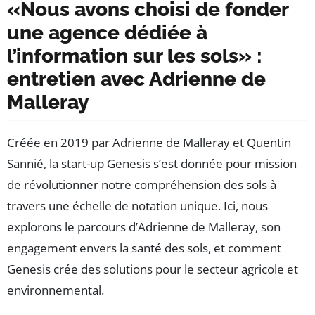
«Nous avons choisi de fonder
une agence dédiée à
l’information sur les sols» :
entretien avec Adrienne de
Malleray
Créée en 2019 par Adrienne de Malleray et Quentin
Sannié, la start-up Genesis s’est donnée pour mission
de révolutionner notre compréhension des sols à
travers une échelle de notation unique. Ici, nous
explorons le parcours d’Adrienne de Malleray, son
engagement envers la santé des sols, et comment
Genesis crée des solutions pour le secteur agricole et
environnemental.