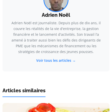
Adrien Noël
Adrien Noël est journaliste. Depuis plus de dix ans, il
couvre les réalités de la vie d'entreprise, la gestion
financière et le lancement d'activités. Son travail l’a
amené à traiter aussi bien les défis des dirigeants de
PME que les mécanismes de financement ou les
stratégies de croissance des jeunes pousses.
Voir tous les articles →
Articles similaires