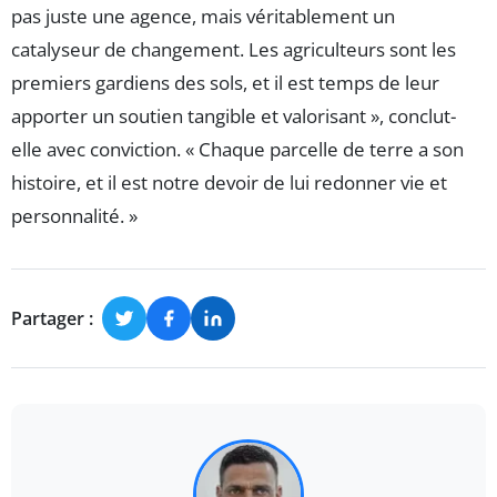
pas juste une agence, mais véritablement un
catalyseur de changement. Les agriculteurs sont les
premiers gardiens des sols, et il est temps de leur
apporter un soutien tangible et valorisant », conclut-
elle avec conviction. « Chaque parcelle de terre a son
histoire, et il est notre devoir de lui redonner vie et
personnalité. »
Partager :