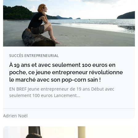
SUCCÈS ENTREPRENEURIAL
À 19 ans et avec seulement 100 euros en
poche, ce jeune entrepreneur révolutionne
le marché avec son pop-corn sain !
EN BREF Jeune entrepreneur de 19 ans Début avec
seulement 100 euros Lancement…
Adrien Noël