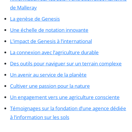
de Malleray
La genèse de Genesis
Une échelle de notation innovante
L’impact de Genesis à l’international
La connexion avec l’agriculture durable
Des outils pour naviguer sur un terrain complexe
Un avenir au service de la planète
Cultiver une passion pour la nature
Un engagement vers une agriculture consciente
Témoignages sur la fondation d’une agence dédiée
à l’information sur les sols