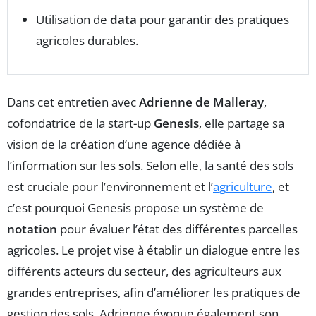
Utilisation de
data
pour garantir des pratiques
agricoles durables.
Dans cet entretien avec
Adrienne de Malleray
,
cofondatrice de la start-up
Genesis
, elle partage sa
vision de la création d’une agence dédiée à
l’information sur les
sols
. Selon elle, la santé des sols
est cruciale pour l’environnement et l’
agriculture
, et
c’est pourquoi Genesis propose un système de
notation
pour évaluer l’état des différentes parcelles
agricoles. Le projet vise à établir un dialogue entre les
différents acteurs du secteur, des agriculteurs aux
grandes entreprises, afin d’améliorer les pratiques de
gestion des sols. Adrienne évoque également son