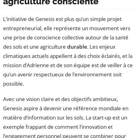
agriculture consciente
L’initiative de Genesis est plus qu’un simple projet
entrepreneurial, elle représente un mouvement vers
une prise de conscience collective autour de la santé
des sols et une agriculture
durable
. Les enjeux
climatiques actuels appellent à des choix éclairés, et la
mission d’Adrienne et de son équipe est de veiller à ce
qu’un avenir respectueux de l’environnement soit
possible.
Avec une vision claire et des objectifs ambitieux,
Genesis aspire à devenir une référence mondiale en
matière d’information sur les sols. La start-up est un
exemple frappant de comment l’innovation et
l’engagement personnel peuvent se combiner pour