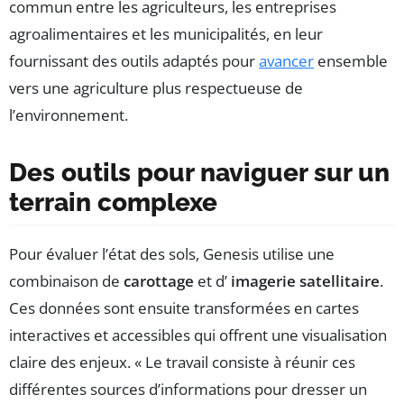
commun entre les agriculteurs, les entreprises
agroalimentaires et les municipalités, en leur
fournissant des outils adaptés pour
avancer
ensemble
vers une agriculture plus respectueuse de
l’environnement.
Des outils pour naviguer sur un
terrain complexe
Pour évaluer l’état des sols, Genesis utilise une
combinaison de
carottage
et d’
imagerie satellitaire
.
Ces données sont ensuite transformées en cartes
interactives et accessibles qui offrent une visualisation
claire des enjeux. « Le travail consiste à réunir ces
différentes sources d’informations pour dresser un