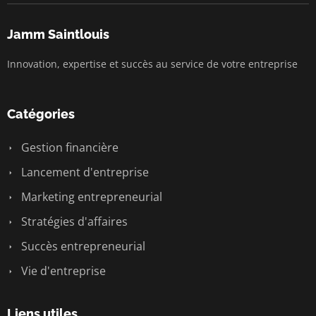
Jamm Saintlouis
Innovation, expertise et succès au service de votre entreprise
Catégories
Gestion financière
Lancement d'entreprise
Marketing entrepreneurial
Stratégies d'affaires
Succès entrepreneurial
Vie d'entreprise
Liens utiles