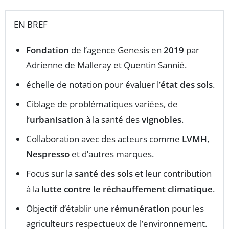
EN BREF
Fondation
de l’agence Genesis en
2019
par
Adrienne de Malleray et Quentin Sannié.
échelle de notation pour évaluer l’
état des sols
.
Ciblage de problématiques variées, de
l’
urbanisation
à la santé des
vignobles
.
Collaboration avec des acteurs comme
LVMH
,
Nespresso
et d’autres marques.
Focus sur la
santé des sols
et leur contribution
à la
lutte contre le réchauffement climatique
.
Objectif d’établir une
rémunération
pour les
agriculteurs respectueux de l’environnement.