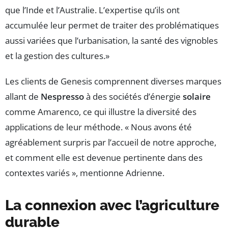
que l’Inde et l’Australie. L’expertise qu’ils ont
accumulée leur permet de traiter des problématiques
aussi variées que l’urbanisation, la santé des vignobles
et la gestion des cultures.»
Les clients de Genesis comprennent diverses marques
allant de
Nespresso
à des sociétés d’énergie
solaire
comme Amarenco, ce qui illustre la diversité des
applications de leur méthode. « Nous avons été
agréablement surpris par l’accueil de notre approche,
et comment elle est devenue pertinente dans des
contextes variés », mentionne Adrienne.
La connexion avec l’agriculture
durable