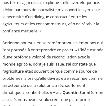
nos terres agricoles », explique-t-elle avec éloquence.
« Mon parcours de journaliste m’a ouvert les yeux sur
la nécessité d’un dialogue constructif entre les
agriculteurs et les consommateurs, afin de rétablir la
confiance mutuelle. »
Adrienne poursuit en se remémorant les émotions qui
l’ont poussée à entreprendre ce projet. « L’idée est née
d’une profonde volonté de réconciliation avec le
monde agricole, dont je suis issue. J’ai constaté que
l’agriculture était souvent perçue comme source de
problèmes, alors qu’elle devrait être reconnue comme
un acteur clé de la solution au réchauffement
climatique », confie-t-elle. « Avec
Quentin Sannié
, mon
associé, nous avons voulu créer une plateforme