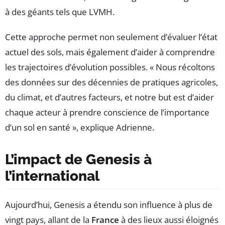
à des géants tels que LVMH.
Cette approche permet non seulement d’évaluer l’état
actuel des sols, mais également d’aider à comprendre
les trajectoires d’évolution possibles. « Nous récoltons
des données sur des décennies de pratiques agricoles,
du climat, et d’autres facteurs, et notre but est d’aider
chaque acteur à prendre conscience de l’importance
d’un sol en santé », explique Adrienne.
L’impact de Genesis à
l’international
Aujourd’hui, Genesis a étendu son influence à plus de
vingt pays, allant de la
France
à des lieux aussi éloignés