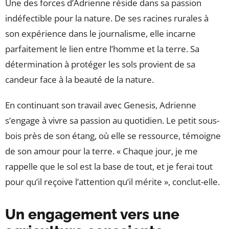
Une des forces d’Adrienne réside dans sa passion
indéfectible pour la nature. De ses racines rurales à
son expérience dans le journalisme, elle incarne
parfaitement le lien entre l’homme et la terre. Sa
détermination à protéger les sols provient de sa
candeur face à la beauté de la nature.
En continuant son travail avec Genesis, Adrienne
s’engage à vivre sa passion au quotidien. Le petit sous-
bois près de son étang, où elle se ressource, témoigne
de son amour pour la terre. « Chaque jour, je me
rappelle que le sol est la base de tout, et je ferai tout
pour qu’il reçoive l’attention qu’il mérite », conclut-elle.
Un engagement vers une