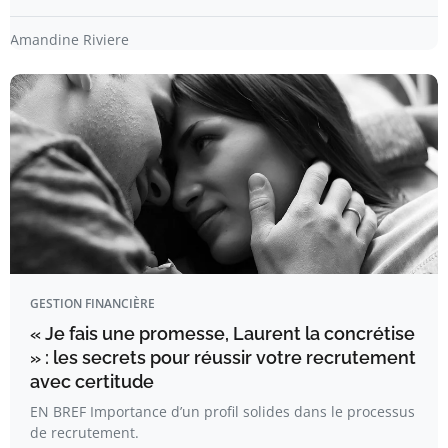
Amandine Riviere
GESTION FINANCIÈRE
« Je fais une promesse, Laurent la concrétise
» : les secrets pour réussir votre recrutement
avec certitude
EN BREF Importance d’un profil solides dans le processus
de recrutement.