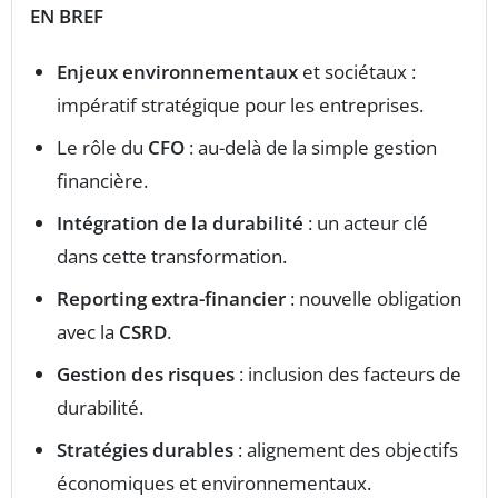
EN BREF
Enjeux environnementaux
et sociétaux :
impératif stratégique pour les entreprises.
Le rôle du
CFO
: au-delà de la simple gestion
financière.
Intégration de la durabilité
: un acteur clé
dans cette transformation.
Reporting extra-financier
: nouvelle obligation
avec la
CSRD
.
Gestion des risques
: inclusion des facteurs de
durabilité.
Stratégies durables
: alignement des objectifs
économiques et environnementaux.