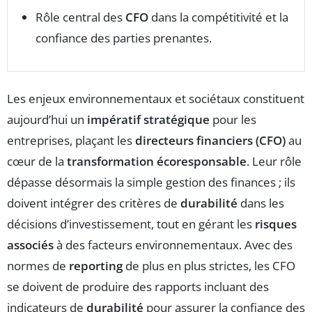
Rôle central des
CFO
dans la compétitivité et la
confiance des parties prenantes.
Les enjeux environnementaux et sociétaux constituent
aujourd’hui un
impératif stratégique
pour les
entreprises, plaçant les
directeurs financiers (CFO)
au
cœur de la
transformation écoresponsable
. Leur rôle
dépasse désormais la simple gestion des finances ; ils
doivent intégrer des critères de
durabilité
dans les
décisions d’investissement, tout en gérant les
risques
associés
à des facteurs environnementaux. Avec des
normes de
reporting
de plus en plus strictes, les CFO
se doivent de produire des rapports incluant des
indicateurs de
durabilité
pour assurer la confiance des