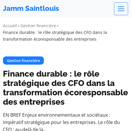
Jamm Saintlouis
Accueil
Gestion financière
Finance durable : le rôle stratégique des CFO dans la
transformation écoresponsable des entreprises
Gestion financière
Finance durable : le rôle
stratégique des CFO dans la
transformation écoresponsable
des entreprises
EN BREF Enjeux environnementaux et sociétaux :
impératif stratégique pour les entreprises. Le rôle du
CFO : au-delà de la…