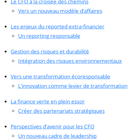
Le CFO à la croisée des chemins
Vers un nouveau modèle d’affaires
Les enjeux du reported extra-financier
Un reporting responsable
Gestion des risques et durabilité
Intégration des risques environnementaux
Vers une transformation écoresponsable
L’innovation comme levier de transformation
La finance verte en plein essor
Créer des partenariats stratégiques
Perspectives d’avenir pour les CFO
Un nouveau cadre de leadership