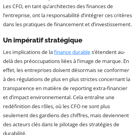
Les CFO, en tant qu’architectes des finances de
l’entreprise, ont la responsabilité d’intégrer ces critères
dans les pratiques de financement et d’investissement.
Un impératif stratégique
Les implications de la
finance durable
s’étendent au-
delà des préoccupations liées à l’image de marque. En
effet, les entreprises doivent désormais se conformer
à des régulations de plus en plus strictes concernant la
transparence en matière de reporting extra-financier
et d’impact environnemental. Cela entraîne une
redéfinition des rôles, où les CFO ne sont plus
seulement des gardiens des chiffres, mais deviennent
des acteurs clés dans le pilotage des stratégies de
durabilité.