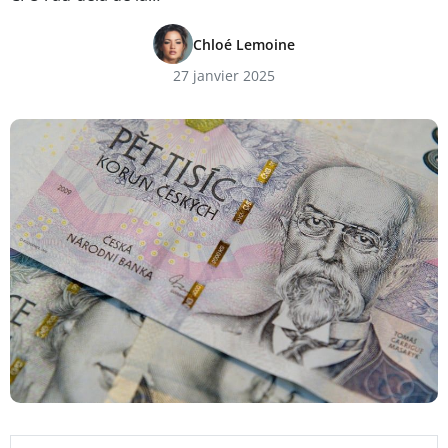
Chloé Lemoine
27 janvier 2025