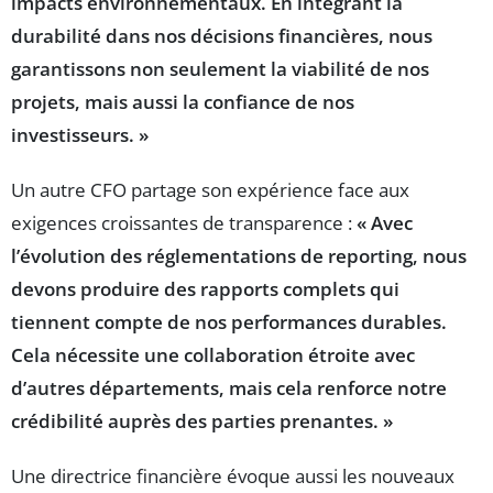
impacts environnementaux. En intégrant la
durabilité dans nos décisions financières, nous
garantissons non seulement la viabilité de nos
projets, mais aussi la confiance de nos
investisseurs. »
Un autre CFO partage son expérience face aux
exigences croissantes de transparence :
« Avec
l’évolution des réglementations de reporting, nous
devons produire des rapports complets qui
tiennent compte de nos performances durables.
Cela nécessite une collaboration étroite avec
d’autres départements, mais cela renforce notre
crédibilité auprès des parties prenantes. »
Une directrice financière évoque aussi les nouveaux