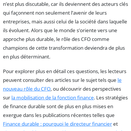
n’est plus discutable, car ils deviennent des acteurs clés
qui façonnent non seulement l’avenir de leurs
entreprises, mais aussi celui de la société dans laquelle
ils évoluent. Alors que le monde s’oriente vers une
approche plus durable, le rôle des CFO comme
champions de cette transformation deviendra de plus
en plus déterminant.
Pour explorer plus en détail ces questions, les lecteurs
peuvent consulter des articles sur le sujet tels que
le
nouveau rôle du CFO
, ou découvrir des perspectives
sur
la mobilisation de la fonction finance
. Les stratégies
de finance durable sont de plus en plus mises en
exergue dans les publications récentes telles que
Finance durable : pourquoi le directeur financier
et