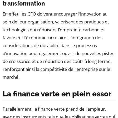
transformation
En effet, les CFO doivent encourager l’innovation au
sein de leur organisation, valorisant des pratiques et
technologies qui réduisent l’empreinte carbone et
favorisent l’économie circulaire. L’intégration des
considérations de durabilité dans le processus
d’innovation peut également ouvrir de nouvelles pistes
de croissance et de réduction des coûts à long terme,
renforçant ainsi la compétitivité de l’entreprise sur le
marché.
La finance verte en plein essor
Parallèlement, la finance verte prend de l’ampleur,
avec des instruments tels que les obligations vertes qui