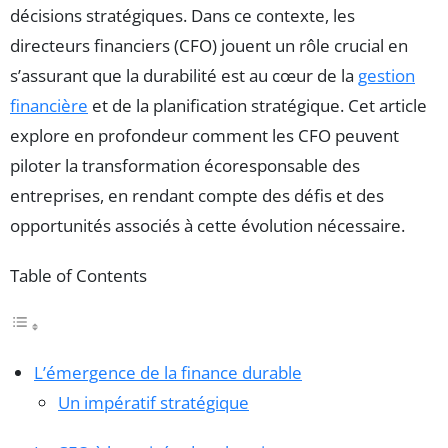
décisions stratégiques. Dans ce contexte, les
directeurs financiers (CFO) jouent un rôle crucial en
s’assurant que la durabilité est au cœur de la
gestion
financière
et de la planification stratégique. Cet article
explore en profondeur comment les CFO peuvent
piloter la transformation écoresponsable des
entreprises, en rendant compte des défis et des
opportunités associés à cette évolution nécessaire.
Table of Contents
L’émergence de la finance durable
Un impératif stratégique