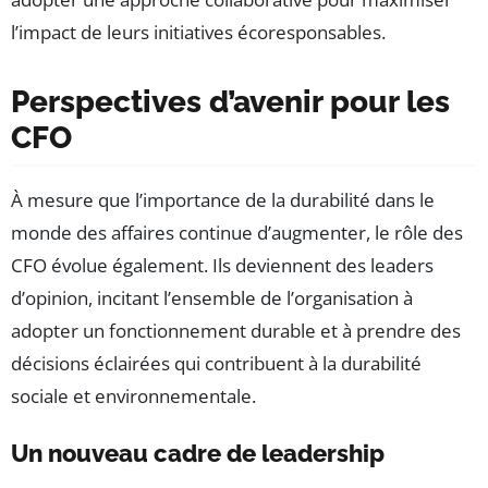
l’impact de leurs initiatives écoresponsables.
Perspectives d’avenir pour les
CFO
À mesure que l’importance de la durabilité dans le
monde des affaires continue d’augmenter, le rôle des
CFO évolue également. Ils deviennent des leaders
d’opinion, incitant l’ensemble de l’organisation à
adopter un fonctionnement durable et à prendre des
décisions éclairées qui contribuent à la durabilité
sociale et environnementale.
Un nouveau cadre de leadership