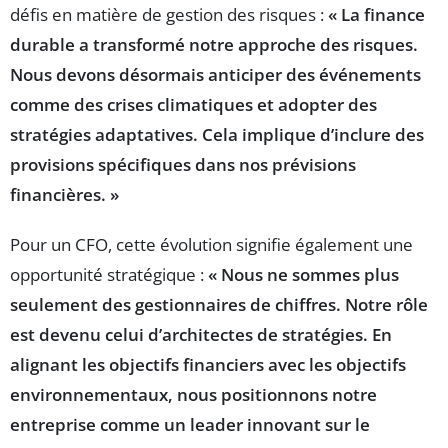
défis en matière de gestion des risques :
« La finance
durable a transformé notre approche des risques.
Nous devons désormais anticiper des événements
comme des crises climatiques et adopter des
stratégies adaptatives. Cela implique d’inclure des
provisions spécifiques dans nos prévisions
financières. »
Pour un CFO, cette évolution signifie également une
opportunité stratégique :
« Nous ne sommes plus
seulement des gestionnaires de chiffres. Notre rôle
est devenu celui d’architectes de stratégies. En
alignant les objectifs financiers avec les objectifs
environnementaux, nous positionnons notre
entreprise comme un leader innovant sur le