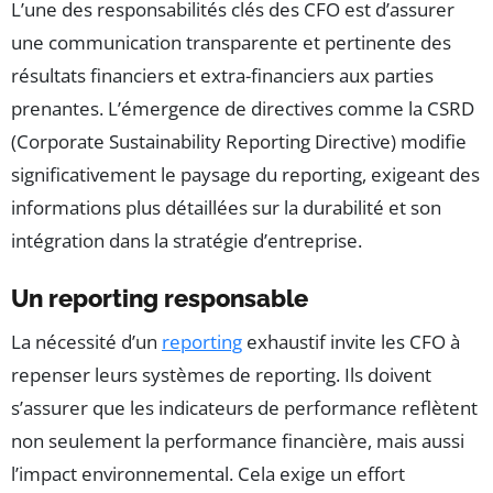
L’une des responsabilités clés des CFO est d’assurer
une communication transparente et pertinente des
résultats financiers et extra-financiers aux parties
prenantes. L’émergence de directives comme la CSRD
(Corporate Sustainability Reporting Directive) modifie
significativement le paysage du reporting, exigeant des
informations plus détaillées sur la durabilité et son
intégration dans la stratégie d’entreprise.
Un reporting responsable
La nécessité d’un
reporting
exhaustif invite les CFO à
repenser leurs systèmes de reporting. Ils doivent
s’assurer que les indicateurs de performance reflètent
non seulement la performance financière, mais aussi
l’impact environnemental. Cela exige un effort