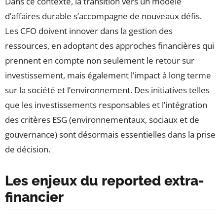
Dans ce contexte, la transition vers un modèle
d’affaires durable s’accompagne de nouveaux défis.
Les CFO doivent innover dans la gestion des
ressources, en adoptant des approches financières qui
prennent en compte non seulement le retour sur
investissement, mais également l’impact à long terme
sur la société et l’environnement. Des initiatives telles
que les investissements responsables et l’intégration
des critères ESG (environnementaux, sociaux et de
gouvernance) sont désormais essentielles dans la prise
de décision.
Les enjeux du reported extra-
financier