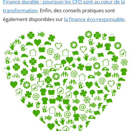
Finance durable : pourquoi les CFO sont au cœur de la
transformation
. Enfin, des conseils pratiques sont
également disponibles sur
la finance éco-responsable
.