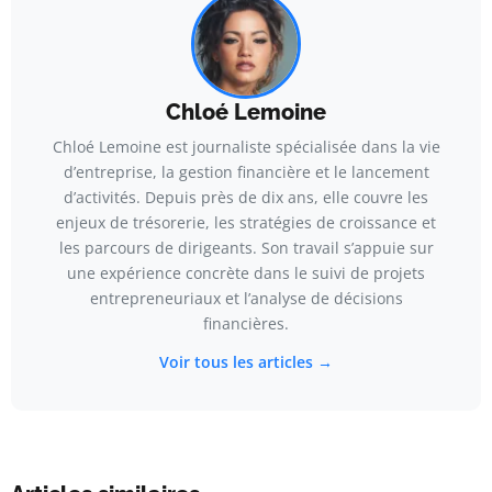
Chloé Lemoine
Chloé Lemoine est journaliste spécialisée dans la vie
d’entreprise, la gestion financière et le lancement
d’activités. Depuis près de dix ans, elle couvre les
enjeux de trésorerie, les stratégies de croissance et
les parcours de dirigeants. Son travail s’appuie sur
une expérience concrète dans le suivi de projets
entrepreneuriaux et l’analyse de décisions
financières.
Voir tous les articles →