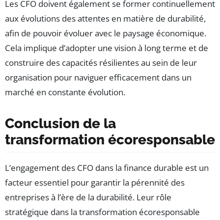
Les CFO doivent également se former continuellement
aux évolutions des attentes en matière de durabilité,
afin de pouvoir évoluer avec le paysage économique.
Cela implique d’adopter une vision à long terme et de
construire des capacités résilientes au sein de leur
organisation pour naviguer efficacement dans un
marché en constante évolution.
Conclusion de la
transformation écoresponsable
L’engagement des CFO dans la finance durable est un
facteur essentiel pour garantir la pérennité des
entreprises à l’ère de la durabilité. Leur rôle
stratégique dans la transformation écoresponsable