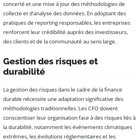
concerté et une mise à jour des méthodologies de
collecte et d’analyse des données. En adoptant des
pratiques de reporting responsables, les entreprises
renforcent leur crédibilité auprès des investisseurs,
des clients et de la communauté au sens large.
Gestion des risques et
durabilité
La gestion des risques dans le cadre de la finance
durable nécessite une adaptation significative des
méthodologies traditionnelles. Les CFO doivent
conscientiser leur organisation face à des risques liés à
la durabilité, notamment les événements climatiques
extrêmes, les évolutions réglementaires et les