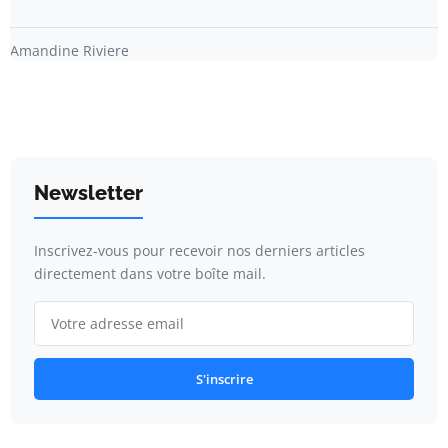
Amandine Riviere
Newsletter
Inscrivez-vous pour recevoir nos derniers articles
directement dans votre boîte mail.
S'inscrire