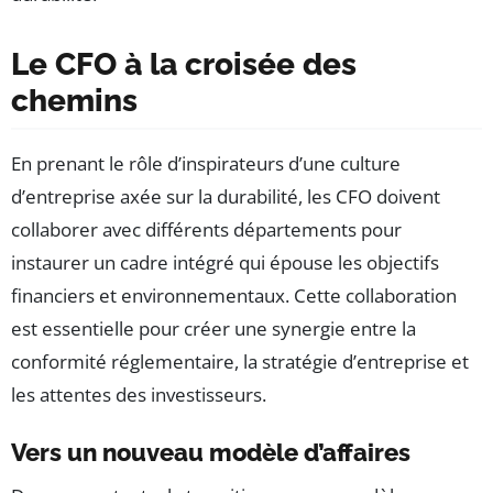
Le CFO à la croisée des
chemins
En prenant le rôle d’inspirateurs d’une culture
d’entreprise axée sur la durabilité, les CFO doivent
collaborer avec différents départements pour
instaurer un cadre intégré qui épouse les objectifs
financiers et environnementaux. Cette collaboration
est essentielle pour créer une synergie entre la
conformité réglementaire, la stratégie d’entreprise et
les attentes des investisseurs.
Vers un nouveau modèle d’affaires