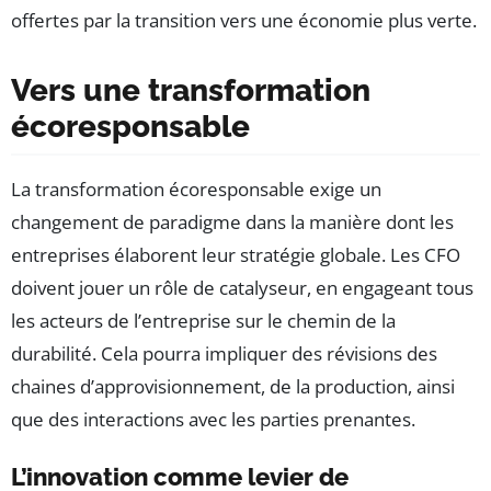
offertes par la transition vers une économie plus verte.
Vers une transformation
écoresponsable
La transformation écoresponsable exige un
changement de paradigme dans la manière dont les
entreprises élaborent leur stratégie globale. Les CFO
doivent jouer un rôle de catalyseur, en engageant tous
les acteurs de l’entreprise sur le chemin de la
durabilité. Cela pourra impliquer des révisions des
chaines d’approvisionnement, de la production, ainsi
que des interactions avec les parties prenantes.
L’innovation comme levier de