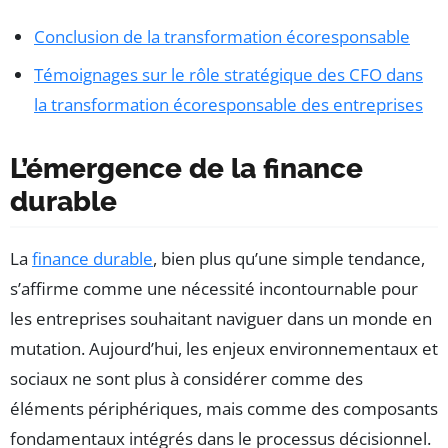
Conclusion de la transformation écoresponsable
Témoignages sur le rôle stratégique des CFO dans
la transformation écoresponsable des entreprises
L’émergence de la finance
durable
La
finance durable
, bien plus qu’une simple tendance,
s’affirme comme une nécessité incontournable pour
les entreprises souhaitant naviguer dans un monde en
mutation. Aujourd’hui, les enjeux environnementaux et
sociaux ne sont plus à considérer comme des
éléments périphériques, mais comme des composants
fondamentaux intégrés dans le processus décisionnel.