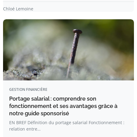
Chloé Lemoine
GESTION FINANCIÈRE
Portage salarial : comprendre son
fonctionnement et ses avantages grâce à
notre guide sponsorisé
EN BREF Définition du portage salarial Fonctionnement :
relation entre…