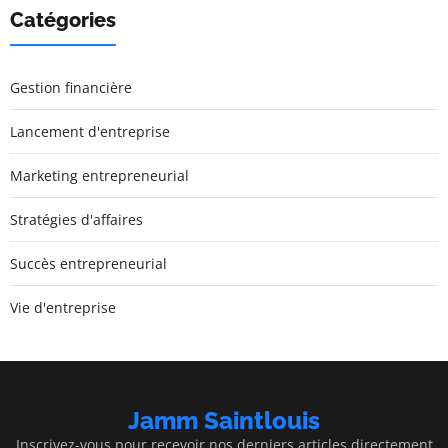
Catégories
Gestion financière
Lancement d'entreprise
Marketing entrepreneurial
Stratégies d'affaires
Succès entrepreneurial
Vie d'entreprise
Jamm Saintlouis
Inscrivez-vous pour recevoir nos derniers articles directement