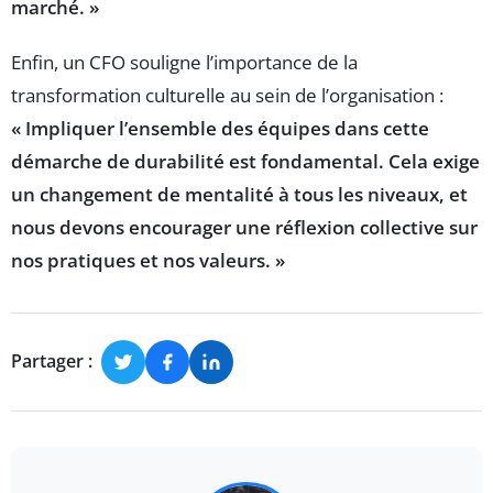
marché. »
Enfin, un CFO souligne l’importance de la
transformation culturelle au sein de l’organisation :
« Impliquer l’ensemble des équipes dans cette
démarche de durabilité est fondamental. Cela exige
un changement de mentalité à tous les niveaux, et
nous devons encourager une réflexion collective sur
nos pratiques et nos valeurs. »
Partager :