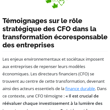
Témoignages sur le rôle
stratégique des CFO dans la
transformation écoresponsable
des entreprises
Les enjeux environnementaux et sociétaux imposent
aux entreprises de repenser leurs modèles
économiques. Les directeurs financiers (CFO) se
trouvent au centre de cette transformation, devenant
ainsi des acteurs essentiels de la
finance durable
. Dans
ce contexte, une CFO témoigne :
« Il est crucial de
réévaluer chaque investissement à la lumière des