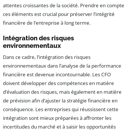
attentes croissantes de la société. Prendre en compte
ces éléments est crucial pour préserver l’intégrité
financière de l’entreprise à long terme.
Intégration des risques
environnementaux
Dans ce cadre, l’intégration des risques
environnementaux dans l’analyse de la performance
financière est devenue incontournable. Les CFO
doivent développer des compétences en matière
d’évaluation des risques, mais également en matière
de prévision afin d’ajuster la stratégie financière en
conséquence. Les entreprises qui réussissent cette
intégration sont mieux préparées à affronter les
incertitudes du marché et à saisir les opportunités