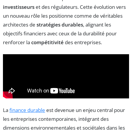
investisseurs
et des régulateurs. Cette évolution vers
un nouveau rôle les positionne comme de véritables
architectes de
stratégies durables
, alignant les
objectifs financiers avec ceux de la durabilité pour
renforcer la
compétitivité
des entreprises.
La
finance durable
est devenue un enjeu central pour
les entreprises contemporaines, intégrant des
dimensions environnementales et sociétales dans les