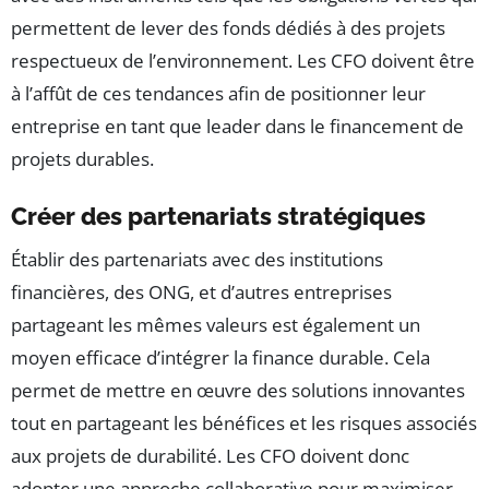
permettent de lever des fonds dédiés à des projets
respectueux de l’environnement. Les CFO doivent être
à l’affût de ces tendances afin de positionner leur
entreprise en tant que leader dans le financement de
projets durables.
Créer des partenariats stratégiques
Établir des partenariats avec des institutions
financières, des ONG, et d’autres entreprises
partageant les mêmes valeurs est également un
moyen efficace d’intégrer la finance durable. Cela
permet de mettre en œuvre des solutions innovantes
tout en partageant les bénéfices et les risques associés
aux projets de durabilité. Les CFO doivent donc
adopter une approche collaborative pour maximiser