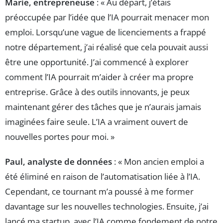
Marie, entrepreneuse
: « Au départ, j’étais
préoccupée par l’idée que l’IA pourrait menacer mon
emploi. Lorsqu’une vague de licenciements a frappé
notre département, j’ai réalisé que cela pouvait aussi
être une opportunité. J’ai commencé à explorer
comment l’IA pourrait m’aider à créer ma propre
entreprise. Grâce à des outils innovants, je peux
maintenant gérer des tâches que je n’aurais jamais
imaginées faire seule. L’IA a vraiment ouvert de
nouvelles portes pour moi. »
Paul, analyste de données
: « Mon ancien emploi a
été éliminé en raison de l’automatisation liée à l’IA.
Cependant, ce tournant m’a poussé à me former
davantage sur les nouvelles technologies. Ensuite, j’ai
lancé ma startup, avec l’IA comme fondement de notre