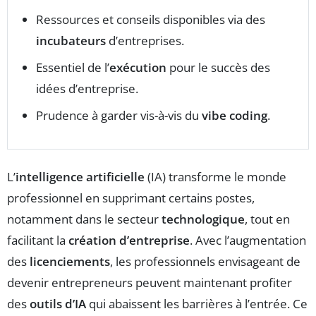
Ressources et conseils disponibles via des
incubateurs
d’entreprises.
Essentiel de l’
exécution
pour le succès des
idées d’entreprise.
Prudence à garder vis-à-vis du
vibe coding
.
L’
intelligence artificielle
(IA) transforme le monde
professionnel en supprimant certains postes,
notamment dans le secteur
technologique
, tout en
facilitant la
création d’entreprise
. Avec l’augmentation
des
licenciements
, les professionnels envisageant de
devenir entrepreneurs peuvent maintenant profiter
des
outils d’IA
qui abaissent les barrières à l’entrée. Ce