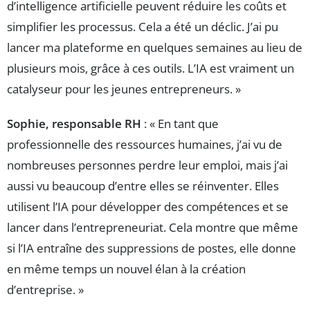
d’intelligence artificielle peuvent réduire les coûts et
simplifier les processus. Cela a été un déclic. J’ai pu
lancer ma plateforme en quelques semaines au lieu de
plusieurs mois, grâce à ces outils. L’IA est vraiment un
catalyseur pour les jeunes entrepreneurs. »
Sophie, responsable RH
: « En tant que
professionnelle des ressources humaines, j’ai vu de
nombreuses personnes perdre leur emploi, mais j’ai
aussi vu beaucoup d’entre elles se réinventer. Elles
utilisent l’IA pour développer des compétences et se
lancer dans l’entrepreneuriat. Cela montre que même
si l’IA entraîne des suppressions de postes, elle donne
en même temps un nouvel élan à la création
d’entreprise. »