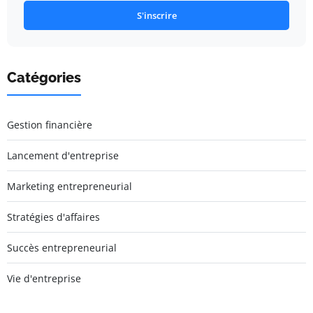
S'inscrire
Catégories
Gestion financière
Lancement d'entreprise
Marketing entrepreneurial
Stratégies d'affaires
Succès entrepreneurial
Vie d'entreprise