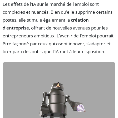
Les effets de l’IA sur le marché de l’emploi sont
complexes et nuancés. Bien qu’elle supprime certains
postes, elle stimule également la
création
d’entreprise
, offrant de nouvelles avenues pour les
entrepreneurs ambitieux. L’avenir de l’emploi pourrait
être façonné par ceux qui osent innover, s’adapter et
tirer parti des outils que l’IA met à leur disposition.