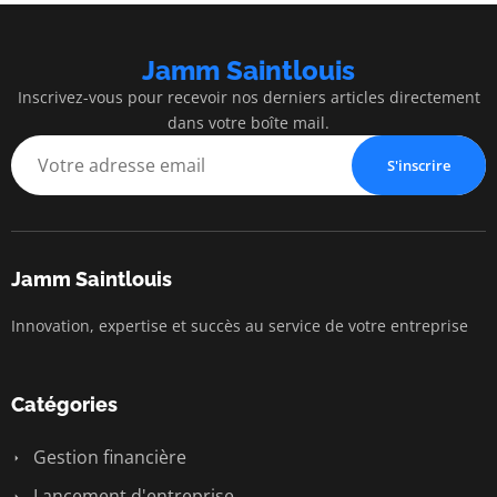
Jamm Saintlouis
Inscrivez-vous pour recevoir nos derniers articles directement
dans votre boîte mail.
S'inscrire
Jamm Saintlouis
Innovation, expertise et succès au service de votre entreprise
Catégories
Gestion financière
Lancement d'entreprise