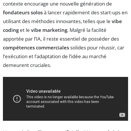
contexte encourage une nouvelle génération de
fondateurs solos
à lancer rapidement des start-ups en
utilisant des méthodes innovantes, telles que le
vibe
coding
et le
vibe marketing
. Malgré la facilité
apportée par l’IA, il reste essentiel de posséder des
compétences commerciales
solides pour réussir, car
l’exécution et l’adaptation de l’idée au marché
demeurent cruciales.