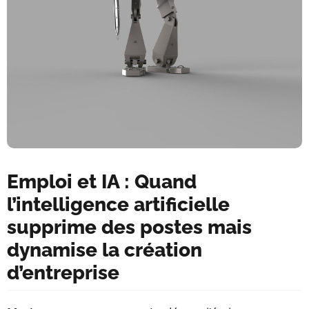
Emploi et IA : Quand
l’intelligence artificielle
supprime des postes mais
dynamise la création
d’entreprise