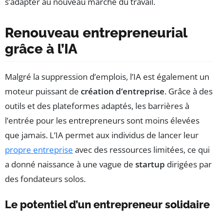
s’adapter au nouveau marché du travail.
Renouveau entrepreneurial
grâce à l’IA
Malgré la suppression d’emplois, l’IA est également un
moteur puissant de
création d’entreprise
. Grâce à des
outils et des plateformes adaptés, les barrières à
l’entrée pour les entrepreneurs sont moins élevées
que jamais. L’IA permet aux individus de lancer leur
propre entreprise
avec des ressources limitées, ce qui
a donné naissance à une vague de
startup
dirigées par
des fondateurs solos.
Le potentiel d’un entrepreneur solidaire