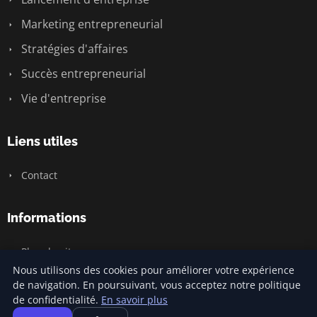
Marketing entrepreneurial
Stratégies d'affaires
Succès entrepreneurial
Vie d'entreprise
Liens utiles
Contact
Informations
Plan du site
Nous utilisons des cookies pour améliorer votre expérience
de navigation. En poursuivant, vous acceptez notre politique
de confidentialité.
En savoir plus
© 2026 Jamm Saintlouis. Tous droits réservés.