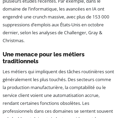
plusieurs études récentes. Par exemple, dans le
domaine de l’informatique, les avancées en IA ont
engendré une crunch massive, avec plus de 153 000
suppressions d’emplois aux États-Unis en octobre
dernier, selon les analyses de Challenger, Gray &
Christmas.
Une menace pour les métiers
traditionnels
Les métiers qui impliquent des tâches routinières sont
généralement les plus touchés. Des secteurs comme
la production manufacturière, la comptabilité ou le
service client voient une automatisation accrue,
rendant certaines fonctions obsolètes. Les
professionnels dans ces domaines se sentent souvent