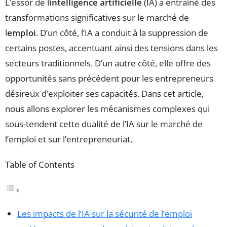
L’essor de l
intelligence artificielle
(IA) a entraîné des
transformations significatives sur le marché de
l
emploi
. D’un côté, l’IA a conduit à la suppression de
certains postes, accentuant ainsi des tensions dans les
secteurs traditionnels. D’un autre côté, elle offre des
opportunités sans précédent pour les entrepreneurs
désireux d’exploiter ses capacités. Dans cet article,
nous allons explorer les mécanismes complexes qui
sous-tendent cette dualité de l’IA sur le marché de
l’emploi et sur l’entrepreneuriat.
Table of Contents
Les impacts de l’IA sur la sécurité de l’emploi