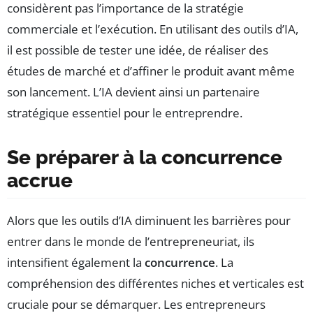
considèrent pas l’importance de la stratégie
commerciale et l’exécution. En utilisant des outils d’IA,
il est possible de tester une idée, de réaliser des
études de marché et d’affiner le produit avant même
son lancement. L’IA devient ainsi un partenaire
stratégique essentiel pour le entreprendre.
Se préparer à la concurrence
accrue
Alors que les outils d’IA diminuent les barrières pour
entrer dans le monde de l’entrepreneuriat, ils
intensifient également la
concurrence
. La
compréhension des différentes niches et verticales est
cruciale pour se démarquer. Les entrepreneurs