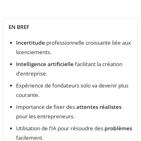
EN BREF
Incertitude
professionnelle croissante liée aux
licenciements.
Intelligence artificielle
facilitant la création
d’entreprise.
Expérience de fondateurs solo va devenir plus
courante.
Importance de fixer des
attentes réalistes
pour les entrepreneurs.
Utilisation de l’IA pour résoudre des
problèmes
facilement.