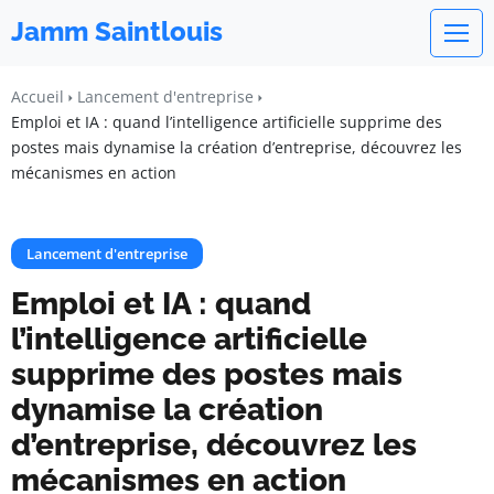
Jamm Saintlouis
Accueil
Lancement d'entreprise
Emploi et IA : quand l’intelligence artificielle supprime des
postes mais dynamise la création d’entreprise, découvrez les
mécanismes en action
Lancement d'entreprise
Emploi et IA : quand
l’intelligence artificielle
supprime des postes mais
dynamise la création
d’entreprise, découvrez les
mécanismes en action