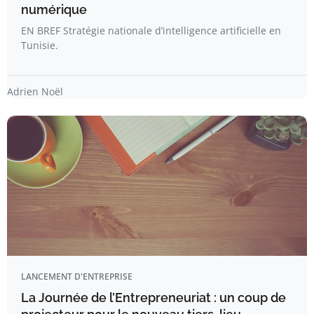
numérique
EN BREF Stratégie nationale d’intelligence artificielle en
Tunisie.
Adrien Noël
LANCEMENT D'ENTREPRISE
La Journée de l’Entrepreneuriat : un coup de