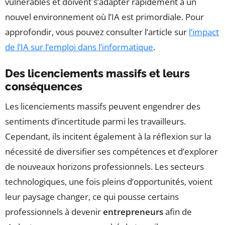
vulnérables et doivent s’adapter rapidement à un
nouvel environnement où l’IA est primordiale. Pour
approfondir, vous pouvez consulter l’article sur
l’impact
de l’IA sur l’emploi dans l’informatique
.
Des licenciements massifs et leurs
conséquences
Les licenciements massifs peuvent engendrer des
sentiments d’incertitude parmi les travailleurs.
Cependant, ils incitent également à la réflexion sur la
nécessité de diversifier ses compétences et d’explorer
de nouveaux horizons professionnels. Les secteurs
technologiques, une fois pleins d’opportunités, voient
leur paysage changer, ce qui pousse certains
professionnels à devenir
entrepreneurs
afin de