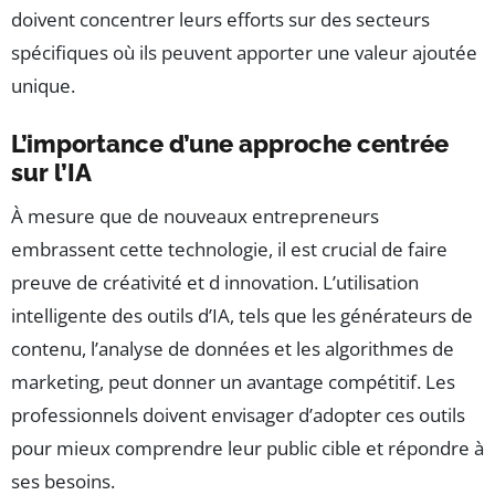
doivent concentrer leurs efforts sur des secteurs
spécifiques où ils peuvent apporter une valeur ajoutée
unique.
L’importance d’une approche centrée
sur l’IA
À mesure que de nouveaux entrepreneurs
embrassent cette technologie, il est crucial de faire
preuve de créativité et d innovation. L’utilisation
intelligente des outils d’IA, tels que les générateurs de
contenu, l’analyse de données et les algorithmes de
marketing, peut donner un avantage compétitif. Les
professionnels doivent envisager d’adopter ces outils
pour mieux comprendre leur public cible et répondre à
ses besoins.