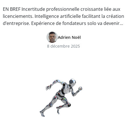
EN BREF Incertitude professionnelle croissante liée aux
licenciements. Intelligence artificielle facilitant la création
d’entreprise. Expérience de fondateurs solo va devenir…
Adrien Noël
8 décembre 2025