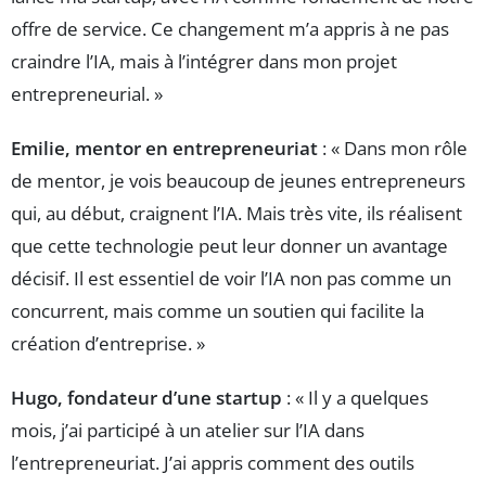
offre de service. Ce changement m’a appris à ne pas
craindre l’IA, mais à l’intégrer dans mon projet
entrepreneurial. »
Emilie, mentor en entrepreneuriat
: « Dans mon rôle
de mentor, je vois beaucoup de jeunes entrepreneurs
qui, au début, craignent l’IA. Mais très vite, ils réalisent
que cette technologie peut leur donner un avantage
décisif. Il est essentiel de voir l’IA non pas comme un
concurrent, mais comme un soutien qui facilite la
création d’entreprise. »
Hugo, fondateur d’une startup
: « Il y a quelques
mois, j’ai participé à un atelier sur l’IA dans
l’entrepreneuriat. J’ai appris comment des outils