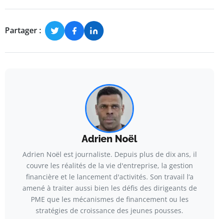
Partager :
Adrien Noël
Adrien Noël est journaliste. Depuis plus de dix ans, il
couvre les réalités de la vie d'entreprise, la gestion
financière et le lancement d'activités. Son travail l’a
amené à traiter aussi bien les défis des dirigeants de
PME que les mécanismes de financement ou les
stratégies de croissance des jeunes pousses.