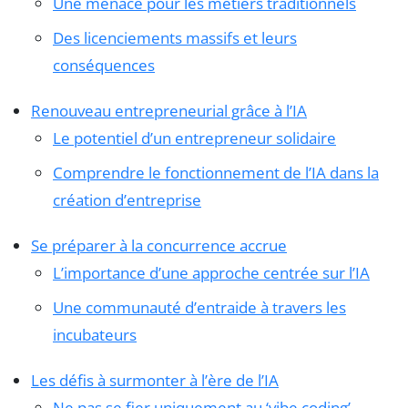
Une menace pour les métiers traditionnels
Des licenciements massifs et leurs
conséquences
Renouveau entrepreneurial grâce à l’IA
Le potentiel d’un entrepreneur solidaire
Comprendre le fonctionnement de l’IA dans la
création d’entreprise
Se préparer à la concurrence accrue
L’importance d’une approche centrée sur l’IA
Une communauté d’entraide à travers les
incubateurs
Les défis à surmonter à l’ère de l’IA
Ne pas se fier uniquement au ‘vibe coding’