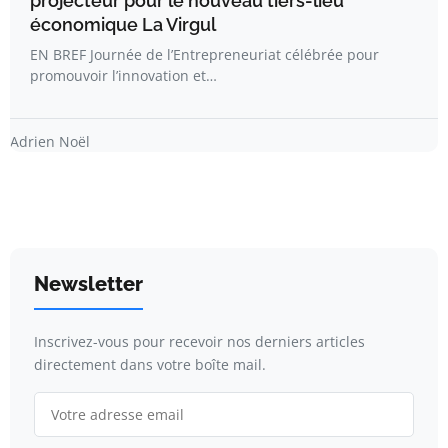
projecteur pour le nouveau tiers-lieu
économique La Virgul
EN BREF Journée de l’Entrepreneuriat célébrée pour
promouvoir l’innovation et…
Adrien Noël
Newsletter
Inscrivez-vous pour recevoir nos derniers articles
directement dans votre boîte mail.