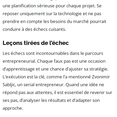
une planification sérieuse pour chaque projet. Se
reposer uniquement sur la technologie et ne pas
prendre en compte les besoins du marché pourrait
conduire à des échecs cuisants.
Leçons tirées de l’échec
Les échecs sont incontournables dans le parcours
entrepreneurial. Chaque faux pas est une occasion
d’apprentissage et une chance d’ajuster sa stratégie.
L’exécution est la clé, comme l’a mentionné Zvonimir
Sabljic, un serial entrepreneur. Quand une idée ne
répond pas aux attentes, il est essentiel de revenir sur
ses pas, d’analyser les résultats et d’adapter son
approche.