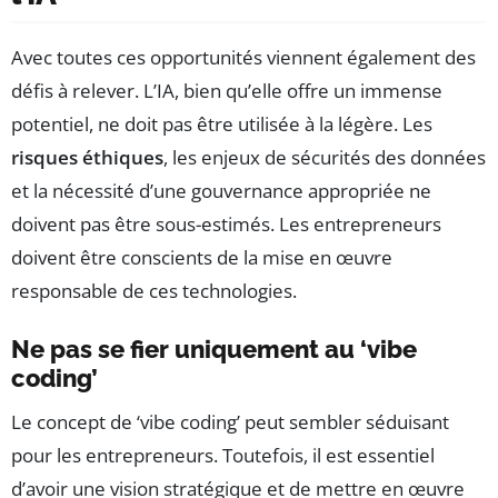
Avec toutes ces opportunités viennent également des
défis à relever. L’IA, bien qu’elle offre un immense
potentiel, ne doit pas être utilisée à la légère. Les
risques éthiques
, les enjeux de sécurités des données
et la nécessité d’une gouvernance appropriée ne
doivent pas être sous-estimés. Les entrepreneurs
doivent être conscients de la mise en œuvre
responsable de ces technologies.
Ne pas se fier uniquement au ‘vibe
coding’
Le concept de ‘vibe coding’ peut sembler séduisant
pour les entrepreneurs. Toutefois, il est essentiel
d’avoir une vision stratégique et de mettre en œuvre