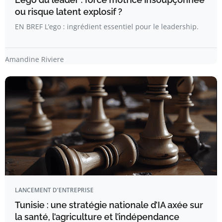
ou risque latent explosif ?
EN BREF L’ego : ingrédient essentiel pour le leadership.
Amandine Riviere
LANCEMENT D'ENTREPRISE
Tunisie : une stratégie nationale d’IA axée sur
la santé, l’agriculture et l’indépendance