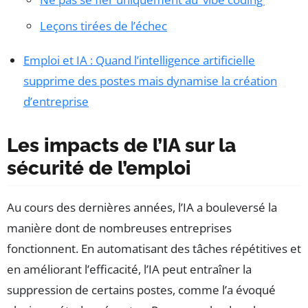
Leçons tirées de l’échec
Emploi et IA : Quand l’intelligence artificielle
supprime des postes mais dynamise la création
d’entreprise
Les impacts de l’IA sur la
sécurité de l’emploi
Au cours des dernières années, l’IA a bouleversé la
manière dont de nombreuses entreprises
fonctionnent. En automatisant des tâches répétitives et
en améliorant l’efficacité, l’IA peut entraîner la
suppression de certains postes, comme l’a évoqué