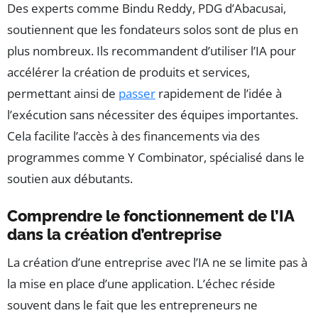
Des experts comme Bindu Reddy, PDG d’Abacusai,
soutiennent que les fondateurs solos sont de plus en
plus nombreux. Ils recommandent d’utiliser l’IA pour
accélérer la création de produits et services,
permettant ainsi de
passer
rapidement de l’idée à
l’exécution sans nécessiter des équipes importantes.
Cela facilite l’accès à des financements via des
programmes comme Y Combinator, spécialisé dans le
soutien aux débutants.
Comprendre le fonctionnement de l’IA
dans la création d’entreprise
La création d’une entreprise avec l’IA ne se limite pas à
la mise en place d’une application. L’échec réside
souvent dans le fait que les entrepreneurs ne