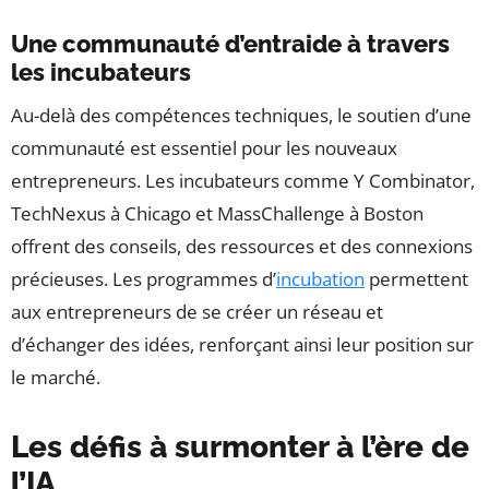
Une communauté d’entraide à travers
les incubateurs
Au-delà des compétences techniques, le soutien d’une
communauté est essentiel pour les nouveaux
entrepreneurs. Les incubateurs comme Y Combinator,
TechNexus à Chicago et MassChallenge à Boston
offrent des conseils, des ressources et des connexions
précieuses. Les programmes d’
incubation
permettent
aux entrepreneurs de se créer un réseau et
d’échanger des idées, renforçant ainsi leur position sur
le marché.
Les défis à surmonter à l’ère de
l’IA