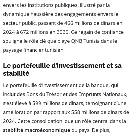
envers les institutions publiques, illustré par la
dynamique haussière des engagements envers le
secteur public, passant de 466 millions de dinars en
2024 à 672 millions en 2025. Ce regain de confiance
souligne le rôle clé que playe QNB Tunisia dans le
paysage financier tunisien.
Le portefeuille d’investissement et sa
stabilité
Le portefeuille d’investissement de la banque, qui
inclut des Bons du Trésor et des Emprunts Nationaux,
s’est élevé à 599 millions de dinars, témoignant d’une
amélioration par rapport aux 558 millions de dinars de
2024. Cette consolidation joue un rôle central dans la
stabilité macroéconomique
du pays. De plus,