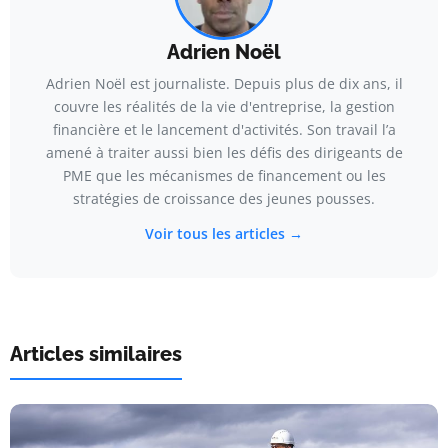
Adrien Noël
Adrien Noël est journaliste. Depuis plus de dix ans, il
couvre les réalités de la vie d'entreprise, la gestion
financière et le lancement d'activités. Son travail l’a
amené à traiter aussi bien les défis des dirigeants de
PME que les mécanismes de financement ou les
stratégies de croissance des jeunes pousses.
Voir tous les articles →
Articles similaires