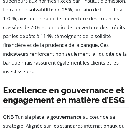
supérieurs aux normes fixées par l’institut d’émission.
Le ratio de
solvabilité
de 25%, un ratio de liquidité à
170%, ainsi qu’un ratio de couverture des créances
classées de 70% et un ratio de couverture des crédits
par les dépôts à 114% témoignent de la solidité
financière et de la prudence de la banque. Ces
indicateurs renforcent non seulement la liquidité de la
banque mais rassurent également les clients et les
investisseurs.
Excellence en gouvernance et
engagement en matière d’ESG
QNB Tunisia place la
gouvernance
au cœur de sa
stratégie. Alignée sur les standards internationaux du