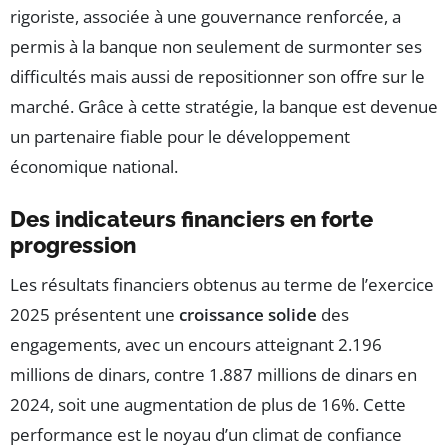
rigoriste, associée à une gouvernance renforcée, a
permis à la banque non seulement de surmonter ses
difficultés mais aussi de repositionner son offre sur le
marché. Grâce à cette stratégie, la banque est devenue
un partenaire fiable pour le développement
économique national.
Des indicateurs financiers en forte
progression
Les résultats financiers obtenus au terme de l’exercice
2025 présentent une
croissance solide
des
engagements, avec un encours atteignant 2.196
millions de dinars, contre 1.887 millions de dinars en
2024, soit une augmentation de plus de 16%. Cette
performance est le noyau d’un climat de confiance