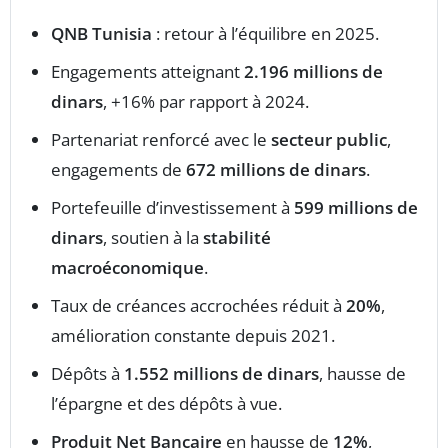
QNB Tunisia
: retour à l’équilibre en 2025.
Engagements atteignant
2.196 millions de
dinars
, +16% par rapport à 2024.
Partenariat renforcé avec le
secteur public
,
engagements de
672 millions de dinars
.
Portefeuille d’investissement à
599 millions de
dinars
, soutien à la
stabilité
macroéconomique
.
Taux de créances accrochées réduit à
20%
,
amélioration constante depuis 2021.
Dépôts à
1.552 millions de dinars
, hausse de
l’épargne et des dépôts à vue.
Produit Net Bancaire
en hausse de
12%
,