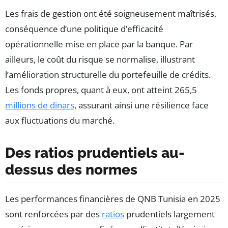
Les frais de gestion ont été soigneusement maîtrisés,
conséquence d’une politique d’efficacité
opérationnelle mise en place par la banque. Par
ailleurs, le coût du risque se normalise, illustrant
l’amélioration structurelle du portefeuille de crédits.
Les fonds propres, quant à eux, ont atteint 265,5
millions de dinars
, assurant ainsi une résilience face
aux fluctuations du marché.
Des ratios prudentiels au-
dessus des normes
Les performances financières de QNB Tunisia en 2025
sont renforcées par des
ratios
prudentiels largement