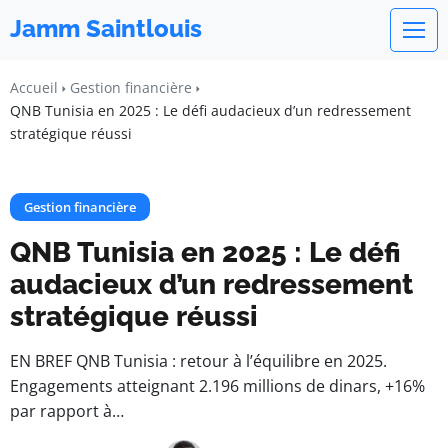
Jamm Saintlouis
Accueil
Gestion financière
QNB Tunisia en 2025 : Le défi audacieux d’un redressement
stratégique réussi
Gestion financière
QNB Tunisia en 2025 : Le défi
audacieux d’un redressement
stratégique réussi
EN BREF QNB Tunisia : retour à l’équilibre en 2025.
Engagements atteignant 2.196 millions de dinars, +16%
par rapport à…