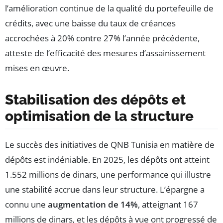
l’amélioration continue de la qualité du portefeuille de
crédits, avec une baisse du taux de créances
accrochées à 20% contre 27% l’année précédente,
atteste de l’efficacité des mesures d’assainissement
mises en œuvre.
Stabilisation des dépôts et
optimisation de la structure
Le succès des initiatives de QNB Tunisia en matière de
dépôts est indéniable. En 2025, les dépôts ont atteint
1.552 millions de dinars, une performance qui illustre
une stabilité accrue dans leur structure. L’épargne a
connu une
augmentation de 14%
, atteignant 167
millions de dinars, et les dépôts à vue ont progressé de