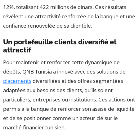
12%, totalisant 422 millions de dinars. Ces résultats
révèlent une attractivité renforcée de la banque et une
confiance renouvelée de sa clientèle.
Un portefeuille clients diversifié et
attractif
Pour maintenir et renforcer cette dynamique de
dépôts, QNB Tunisia a innové avec des solutions de
placements
diversifiées et des offres segmentées
adaptées aux besoins des clients, qu’ils soient
particuliers, entreprises ou institutions. Ces actions ont
permis à la banque de renforcer son assise de liquidité
et de se positionner comme un acteur clé sur le
marché financier tunisien.