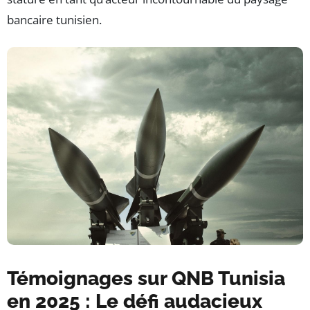
bancaire tunisien.
Témoignages sur QNB Tunisia
en 2025 : Le défi audacieux