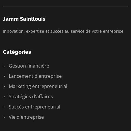
Jamm Saintlouis
Innovation, expertise et succès au service de votre entreprise
Catégories
Gestion financière
Lancement d'entreprise
Marketing entrepreneurial
Stratégies d'affaires
Succès entrepreneurial
Vie d'entreprise