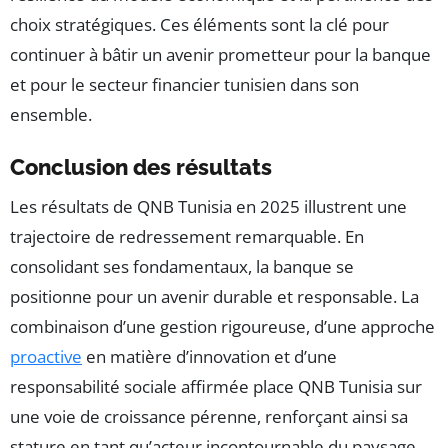
choix stratégiques. Ces éléments sont la clé pour
continuer à bâtir un avenir prometteur pour la banque
et pour le secteur financier tunisien dans son
ensemble.
Conclusion des résultats
Les résultats de QNB Tunisia en 2025 illustrent une
trajectoire de redressement remarquable. En
consolidant ses fondamentaux, la banque se
positionne pour un avenir durable et responsable. La
combinaison d’une gestion rigoureuse, d’une approche
proactive
en matière d’innovation et d’une
responsabilité sociale affirmée place QNB Tunisia sur
une voie de croissance pérenne, renforçant ainsi sa
stature en tant qu’acteur incontournable du paysage