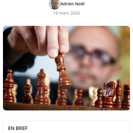
Adrien Noël
19 mars 2026
EN BREF