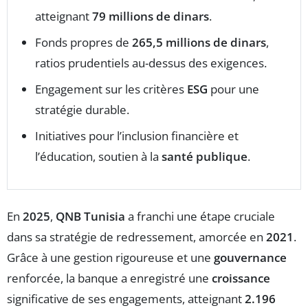
atteignant
79 millions de dinars
.
Fonds propres de
265,5 millions de dinars
,
ratios prudentiels au-dessus des exigences.
Engagement sur les critères
ESG
pour une
stratégie durable.
Initiatives pour l’inclusion financière et
l’éducation, soutien à la
santé publique
.
En
2025
,
QNB Tunisia
a franchi une étape cruciale
dans sa stratégie de redressement, amorcée en
2021
.
Grâce à une gestion rigoureuse et une
gouvernance
renforcée, la banque a enregistré une
croissance
significative de ses engagements, atteignant
2.196