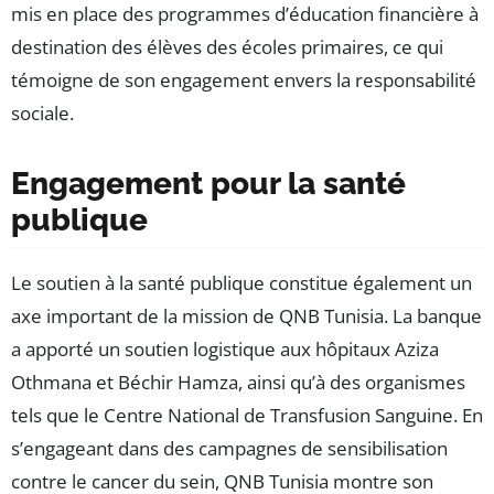
mis en place des programmes d’éducation financière à
destination des élèves des écoles primaires, ce qui
témoigne de son engagement envers la responsabilité
sociale.
Engagement pour la santé
publique
Le soutien à la santé publique constitue également un
axe important de la mission de QNB Tunisia. La banque
a apporté un soutien logistique aux hôpitaux Aziza
Othmana et Béchir Hamza, ainsi qu’à des organismes
tels que le Centre National de Transfusion Sanguine. En
s’engageant dans des campagnes de sensibilisation
contre le cancer du sein, QNB Tunisia montre son