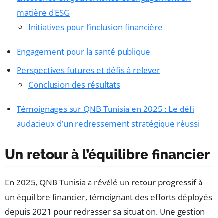
matière d’ESG
Initiatives pour l’inclusion financière
Engagement pour la santé publique
Perspectives futures et défis à relever
Conclusion des résultats
Témoignages sur QNB Tunisia en 2025 : Le défi
audacieux d’un redressement stratégique réussi
Un retour à l’équilibre financier
En 2025, QNB Tunisia a révélé un retour progressif à
un équilibre financier, témoignant des efforts déployés
depuis 2021 pour redresser sa situation. Une gestion