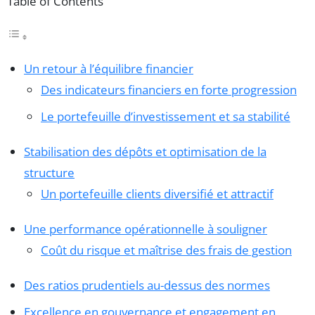
Table of Contents
Un retour à l’équilibre financier
Des indicateurs financiers en forte progression
Le portefeuille d’investissement et sa stabilité
Stabilisation des dépôts et optimisation de la
structure
Un portefeuille clients diversifié et attractif
Une performance opérationnelle à souligner
Coût du risque et maîtrise des frais de gestion
Des ratios prudentiels au-dessus des normes
Excellence en gouvernance et engagement en