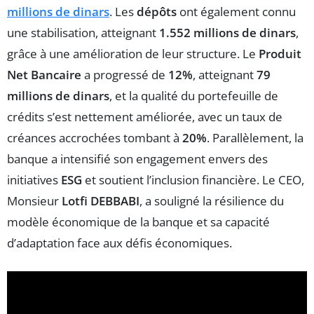
millions de dinars
. Les
dépôts
ont également connu
une stabilisation, atteignant
1.552 millions de dinars
,
grâce à une amélioration de leur structure. Le
Produit
Net Bancaire
a progressé de
12%
, atteignant
79
millions de dinars
, et la qualité du portefeuille de
crédits s’est nettement améliorée, avec un taux de
créances accrochées tombant à
20%
. Parallèlement, la
banque a intensifié son engagement envers des
initiatives
ESG
et soutient l’inclusion financière. Le CEO,
Monsieur
Lotfi DEBBABI
, a souligné la résilience du
modèle économique de la banque et sa capacité
d’adaptation face aux défis économiques.