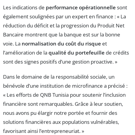
Les indications de
performance opérationnelle
sont
également soulignées par un expert en finance : « La
réduction du déficit et la progression du Produit Net
Bancaire montrent que la banque est sur la bonne
voie. La
normalisation du coût du risque
et
l’amélioration de la
qualité du portefeuille
de crédits
sont des signes positifs d’une gestion proactive. »
Dans le domaine de la responsabilité sociale, un
bénévole d’une institution de microfinance a précisé :
« Les efforts de QNB Tunisia pour soutenir l’inclusion
financière sont remarquables. Grâce à leur soutien,
nous avons pu élargir notre portée et fournir des
solutions financières aux populations vulnérables,
favorisant ainsi l’entrepreneuriat. »