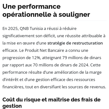
Une performance
opérationnelle à souligner
En 2025, QNB Tunisia a réussi à réduire
significativement son déficit, une réussite attribuable à
la mise en œuvre d’une
stratégie de restructuration
efficace. Le Produit Net Bancaire a connu une
progression de 12%, atteignant 79 millions de dinars
par rapport aux 70 millions de dinars de 2024. Cette
performance résulte d’une amélioration de la marge
d’intérêt et d’une gestion efficace des ressources
financières, tout en diversifiant les sources de revenus.
Coût du risque et maîtrise des frais de
gestion