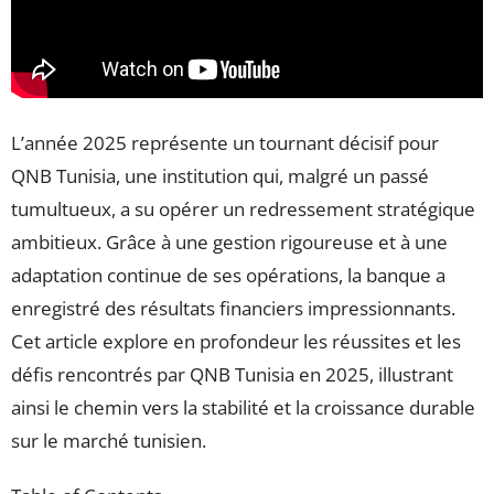
L’année 2025 représente un tournant décisif pour
QNB Tunisia, une institution qui, malgré un passé
tumultueux, a su opérer un redressement stratégique
ambitieux. Grâce à une gestion rigoureuse et à une
adaptation continue de ses opérations, la banque a
enregistré des résultats financiers impressionnants.
Cet article explore en profondeur les réussites et les
défis rencontrés par QNB Tunisia en 2025, illustrant
ainsi le chemin vers la stabilité et la croissance durable
sur le marché tunisien.