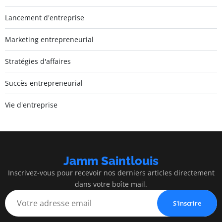
Lancement d'entreprise
Marketing entrepreneurial
Stratégies d'affaires
Succès entrepreneurial
Vie d'entreprise
Jamm Saintlouis
Inscrivez-vous pour recevoir nos derniers articles directement
dans votre boîte mail.
S'inscrire