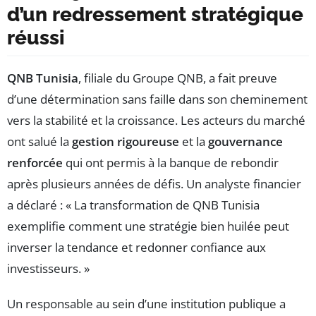
d’un redressement stratégique
réussi
QNB Tunisia
, filiale du Groupe QNB, a fait preuve
d’une détermination sans faille dans son cheminement
vers la stabilité et la croissance. Les acteurs du marché
ont salué la
gestion rigoureuse
et la
gouvernance
renforcée
qui ont permis à la banque de rebondir
après plusieurs années de défis. Un analyste financier
a déclaré : « La transformation de QNB Tunisia
exemplifie comment une stratégie bien huilée peut
inverser la tendance et redonner confiance aux
investisseurs. »
Un responsable au sein d’une institution publique a