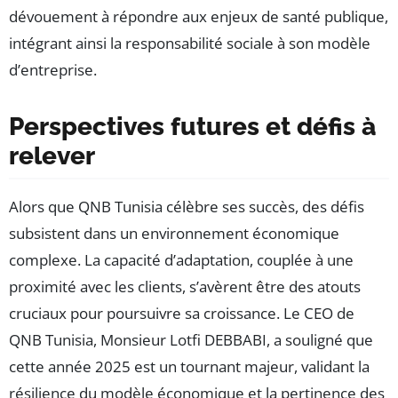
dévouement à répondre aux enjeux de santé publique,
intégrant ainsi la responsabilité sociale à son modèle
d’entreprise.
Perspectives futures et défis à
relever
Alors que QNB Tunisia célèbre ses succès, des défis
subsistent dans un environnement économique
complexe. La capacité d’adaptation, couplée à une
proximité avec les clients, s’avèrent être des atouts
cruciaux pour poursuivre sa croissance. Le CEO de
QNB Tunisia, Monsieur Lotfi DEBBABI, a souligné que
cette année 2025 est un tournant majeur, validant la
résilience du modèle économique et la pertinence des