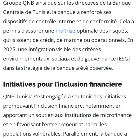
Groupe QNB ainsi que sur les directives de la Banque
Centrale de Tunisie, la banque a renforcé ses
dispositifs de contrôle interne et de conformité. Cela a
permis d’assurer une
maîtrise
optimale des risques,
qu’ils soient de crédit, de marché ou opérationnels. En
2025, une intégration visible des critères
environnementaux, sociaux et de gouvernance (ESG)
dans la stratégie de la banque a été observée.
Initiatives pour l’inclusion financière
QNB Tunisia s’est engagée à soutenir des initiatives
promouvant l’inclusion financière, notamment en
apportant un soutien aux institutions de microfinance
et en favorisant l’entrepreneuriat parmi les
populations vulnérables. Parallèlement, la banque a