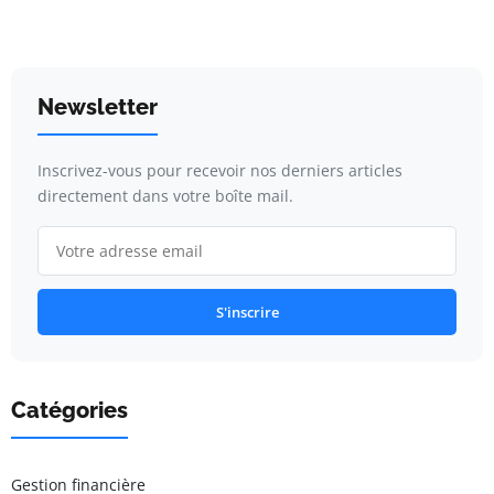
Newsletter
Inscrivez-vous pour recevoir nos derniers articles
directement dans votre boîte mail.
S'inscrire
Catégories
Gestion financière