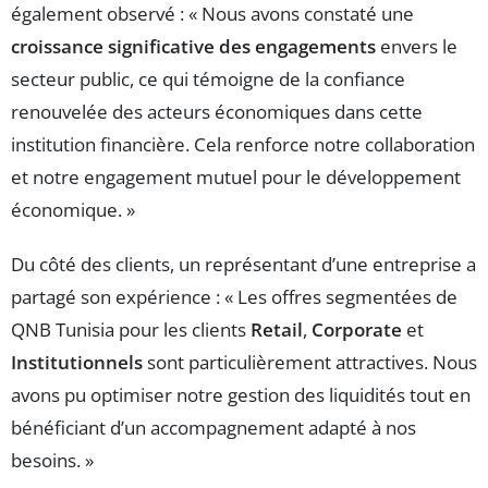
également observé : « Nous avons constaté une
croissance significative des engagements
envers le
secteur public, ce qui témoigne de la confiance
renouvelée des acteurs économiques dans cette
institution financière. Cela renforce notre collaboration
et notre engagement mutuel pour le développement
économique. »
Du côté des clients, un représentant d’une entreprise a
partagé son expérience : « Les offres segmentées de
QNB Tunisia pour les clients
Retail
,
Corporate
et
Institutionnels
sont particulièrement attractives. Nous
avons pu optimiser notre gestion des liquidités tout en
bénéficiant d’un accompagnement adapté à nos
besoins. »