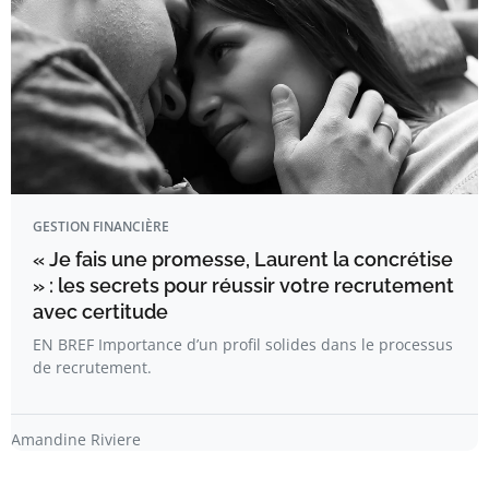
GESTION FINANCIÈRE
« Je fais une promesse, Laurent la concrétise
» : les secrets pour réussir votre recrutement
avec certitude
EN BREF Importance d’un profil solides dans le processus
de recrutement.
Amandine Riviere