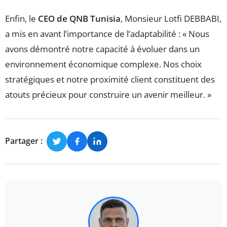
Enfin, le
CEO de QNB Tunisia
, Monsieur Lotfi DEBBABI,
a mis en avant l’importance de l’adaptabilité : « Nous
avons démontré notre capacité à évoluer dans un
environnement économique complexe. Nos choix
stratégiques et notre proximité client constituent des
atouts précieux pour construire un avenir meilleur. »
Partager :