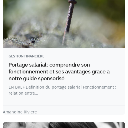
GESTION FINANCIÈRE
Portage salarial : comprendre son
fonctionnement et ses avantages grâce à
notre guide sponsorisé
EN BREF Définition du portage salarial Fonctionnement :
relation entre…
Amandine Riviere