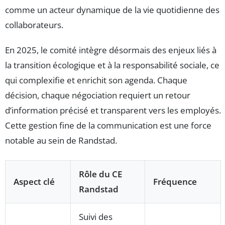
comme un acteur dynamique de la vie quotidienne des
collaborateurs.
En 2025, le comité intègre désormais des enjeux liés à
la transition écologique et à la responsabilité sociale, ce
qui complexifie et enrichit son agenda. Chaque
décision, chaque négociation requiert un retour
d’information précisé et transparent vers les employés.
Cette gestion fine de la communication est une force
notable au sein de Randstad.
Rôle du CE
Aspect clé
Fréquence
Randstad
Suivi des