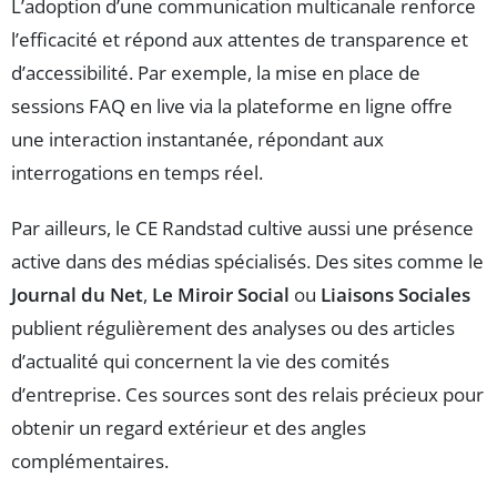
L’adoption d’une communication multicanale renforce
l’efficacité et répond aux attentes de transparence et
d’accessibilité. Par exemple, la mise en place de
sessions FAQ en live via la plateforme en ligne offre
une interaction instantanée, répondant aux
interrogations en temps réel.
Par ailleurs, le CE Randstad cultive aussi une présence
active dans des médias spécialisés. Des sites comme le
Journal du Net
,
Le Miroir Social
ou
Liaisons Sociales
publient régulièrement des analyses ou des articles
d’actualité qui concernent la vie des comités
d’entreprise. Ces sources sont des relais précieux pour
obtenir un regard extérieur et des angles
complémentaires.