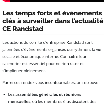
Les temps forts et événements
clés à surveiller dans l’actualité
CE Randstad
Les actions du comité d’entreprise Randstad sont
jalonnées d’événements organisés qui rythment la vie
sociale et économique interne. Connaître leur
calendrier est essentiel pour ne rien rater et
s’impliquer pleinement.
Parmi ces rendez-vous incontournables, on retrouve :
Les assemblées générales et réunions
mensuelles
, où les membres élus discutent des