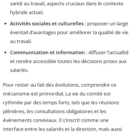
santé au travail, aspects cruciaux dans le contexte
hybride actuel.
Activités sociales et culturelles
: proposer un large
éventail d’avantages pour améliorer la qualité de vie
au travail.
Communication et information
: diffuser l’actualité
et rendre accessible toutes les décisions prises aux
salariés.
Pour rester au fait des évolutions, comprendre ce
mécanisme est primordial. La vie du comité est
rythmée par des temps forts, tels que les réunions
plénières, les consultations obligatoires et les
événements conviviaux. Il s’inscrit comme une
interface entre les salariés et la direction, mais aussi