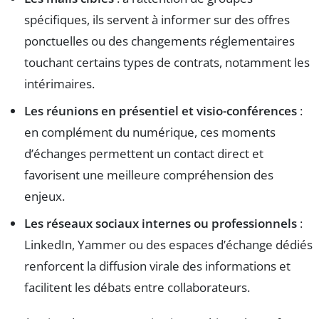
spécifiques, ils servent à informer sur des offres
ponctuelles ou des changements réglementaires
touchant certains types de contrats, notamment les
intérimaires.
Les réunions en présentiel et visio-conférences
:
en complément du numérique, ces moments
d’échanges permettent un contact direct et
favorisent une meilleure compréhension des
enjeux.
Les réseaux sociaux internes ou professionnels
:
LinkedIn, Yammer ou des espaces d’échange dédiés
renforcent la diffusion virale des informations et
facilitent les débats entre collaborateurs.