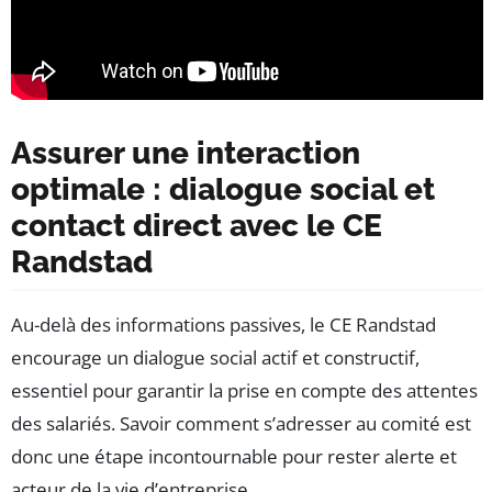
Assurer une interaction
optimale : dialogue social et
contact direct avec le CE
Randstad
Au-delà des informations passives, le CE Randstad
encourage un dialogue social actif et constructif,
essentiel pour garantir la prise en compte des attentes
des salariés. Savoir comment s’adresser au comité est
donc une étape incontournable pour rester alerte et
acteur de la vie d’entreprise.