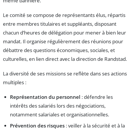
même bannière.
Le comité se compose de représentants élus, répartis
entre membres titulaires et suppléants, disposant
chacun d’heures de délégation pour mener à bien leur
mandat. Il organise régulièrement des réunions pour
débattre des questions économiques, sociales, et
culturelles, en lien direct avec la direction de Randstad.
La diversité de ses missions se reflète dans ses actions
multiples :
Représentation du personnel
: défendre les
intérêts des salariés lors des négociations,
notamment salariales et organisationnelles.
Prévention des risques
: veiller à la sécurité et à la