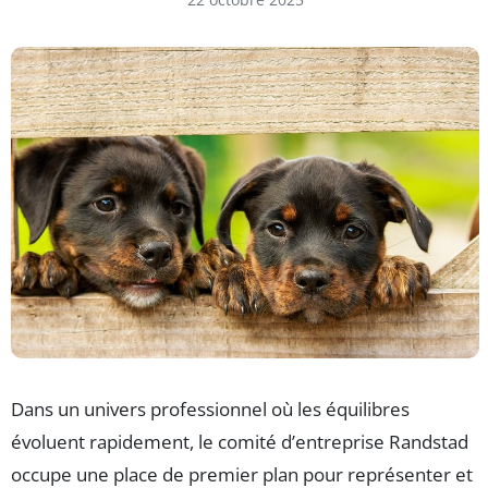
Dans un univers professionnel où les équilibres
évoluent rapidement, le comité d’entreprise Randstad
occupe une place de premier plan pour représenter et