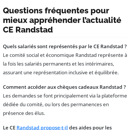
Questions fréquentes pour
mieux appréhender l’actualité
CE Randstad
Quels salariés sont représentés par le CE Randstad ?
Le comité social et économique Randstad représente à
la fois les salariés permanents et les intérimaires,
assurant une représentation inclusive et équilibrée.
Comment accéder aux chèques cadeaux Randstad ?
Les demandes se font principalement via la plateforme
dédiée du comité, ou lors des permanences en
présence des élus.
Le CE
Randstad propose-t-il
des aides pour les