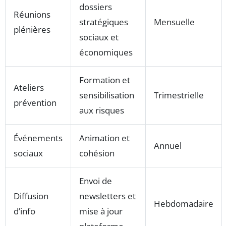
dossiers
Réunions
stratégiques
Mensuelle
plénières
sociaux et
économiques
Formation et
Ateliers
sensibilisation
Trimestrielle
prévention
aux risques
Événements
Animation et
Annuel
sociaux
cohésion
Envoi de
Diffusion
newsletters et
Hebdomadaire
d’info
mise à jour