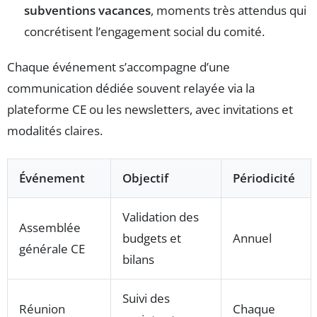
subventions vacances
, moments très attendus qui
concrétisent l’engagement social du comité.
Chaque événement s’accompagne d’une
communication dédiée souvent relayée via la
plateforme CE ou les newsletters, avec invitations et
modalités claires.
Événement
Objectif
Périodicité
Validation des
Assemblée
budgets et
Annuel
générale CE
bilans
Suivi des
Réunion
Chaque