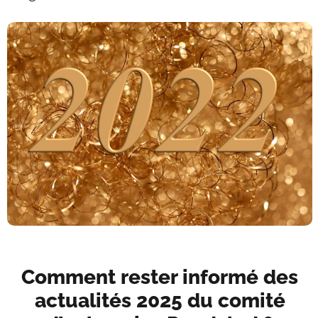
Comment rester informé des
actualités 2025 du comité