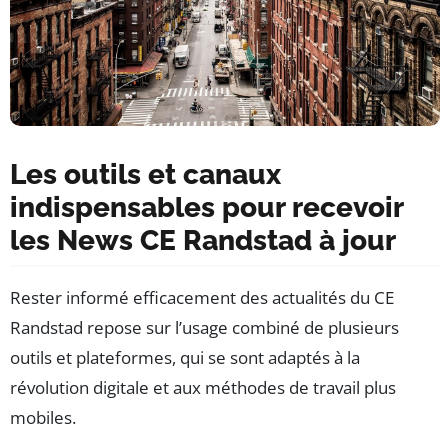
Les outils et canaux
indispensables pour recevoir
les News CE Randstad à jour
Rester informé efficacement des actualités du CE
Randstad repose sur l’usage combiné de plusieurs
outils et plateformes, qui se sont adaptés à la
révolution digitale et aux méthodes de travail plus
mobiles.