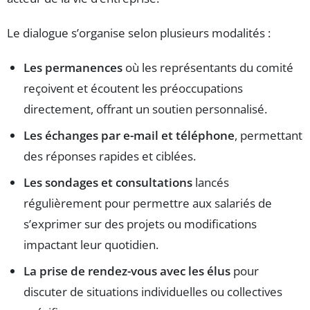
Le dialogue s’organise selon plusieurs modalités :
Les permanences
où les représentants du comité
reçoivent et écoutent les préoccupations
directement, offrant un soutien personnalisé.
Les échanges par e-mail et téléphone
, permettant
des réponses rapides et ciblées.
Les sondages et consultations
lancés
régulièrement pour permettre aux salariés de
s’exprimer sur des projets ou modifications
impactant leur quotidien.
La prise de rendez-vous avec les élus
pour
discuter de situations individuelles ou collectives