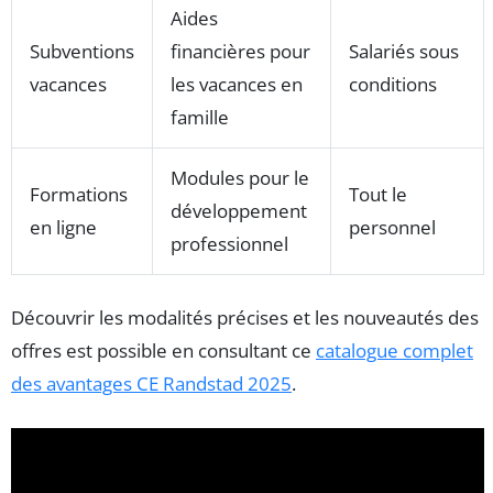
Aides
Subventions
financières pour
Salariés sous
vacances
les vacances en
conditions
famille
Modules pour le
Formations
Tout le
développement
en ligne
personnel
professionnel
Découvrir les modalités précises et les nouveautés des
offres est possible en consultant ce
catalogue complet
des avantages CE Randstad 2025
.