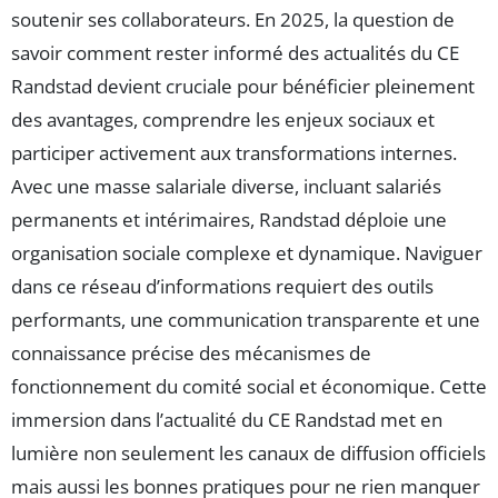
soutenir ses collaborateurs. En 2025, la question de
savoir comment rester informé des actualités du CE
Randstad devient cruciale pour bénéficier pleinement
des avantages, comprendre les enjeux sociaux et
participer activement aux transformations internes.
Avec une masse salariale diverse, incluant salariés
permanents et intérimaires, Randstad déploie une
organisation sociale complexe et dynamique. Naviguer
dans ce réseau d’informations requiert des outils
performants, une communication transparente et une
connaissance précise des mécanismes de
fonctionnement du comité social et économique. Cette
immersion dans l’actualité du CE Randstad met en
lumière non seulement les canaux de diffusion officiels
mais aussi les bonnes pratiques pour ne rien manquer