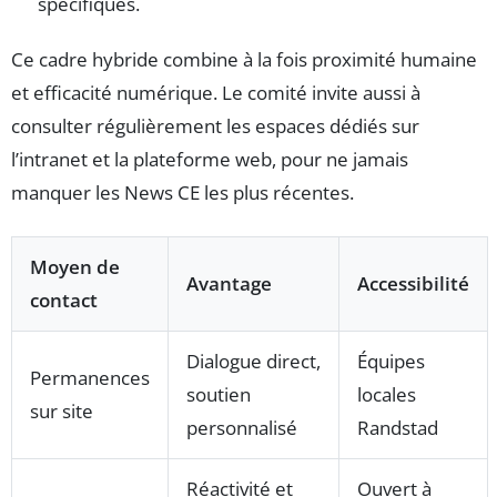
spécifiques.
Ce cadre hybride combine à la fois proximité humaine
et efficacité numérique. Le comité invite aussi à
consulter régulièrement les espaces dédiés sur
l’intranet et la plateforme web, pour ne jamais
manquer les News CE les plus récentes.
Moyen de
Avantage
Accessibilité
contact
Dialogue direct,
Équipes
Permanences
soutien
locales
sur site
personnalisé
Randstad
Réactivité et
Ouvert à