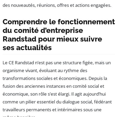
des nouveautés, réunions, offres et actions engagées.
Comprendre le fonctionnement
du comité d’entreprise
Randstad pour mieux suivre
ses actualités
Le CE Randstad n’est pas une structure figée, mais un
organisme vivant, évoluant au rythme des
transformations sociales et économiques. Depuis la
fusion des anciennes instances en comité social et
économique, son rôle s’est élargi. Il agit aujourd’hui
comme un pilier essentiel du dialogue social, fédérant
travailleurs permanents et intérimaires sous une