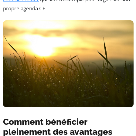
propre agenda CE.
Comment bénéficier
pleinement des avantages