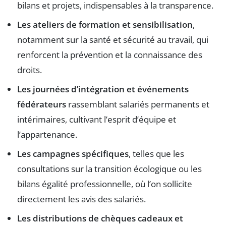
bilans et projets, indispensables à la transparence.
Les ateliers de formation et sensibilisation
,
notamment sur la santé et sécurité au travail, qui
renforcent la prévention et la connaissance des
droits.
Les journées d’intégration et événements
fédérateurs
rassemblant salariés permanents et
intérimaires, cultivant l’esprit d’équipe et
l’appartenance.
Les campagnes spécifiques
, telles que les
consultations sur la transition écologique ou les
bilans égalité professionnelle, où l’on sollicite
directement les avis des salariés.
Les distributions de chèques cadeaux et