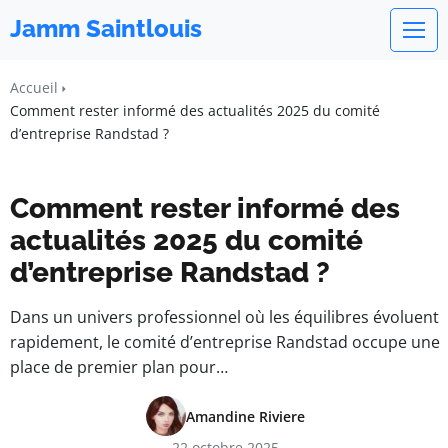
Jamm Saintlouis
Accueil
Comment rester informé des actualités 2025 du comité
d’entreprise Randstad ?
Comment rester informé des
actualités 2025 du comité
d’entreprise Randstad ?
Dans un univers professionnel où les équilibres évoluent
rapidement, le comité d’entreprise Randstad occupe une
place de premier plan pour…
Amandine Riviere
22 octobre 2025