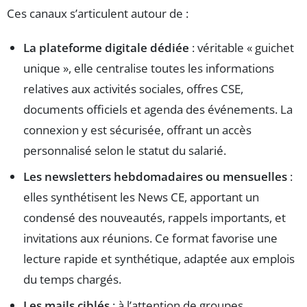
Ces canaux s’articulent autour de :
La plateforme digitale dédiée
: véritable « guichet
unique », elle centralise toutes les informations
relatives aux activités sociales, offres CSE,
documents officiels et agenda des événements. La
connexion y est sécurisée, offrant un accès
personnalisé selon le statut du salarié.
Les newsletters hebdomadaires ou mensuelles
:
elles synthétisent les News CE, apportant un
condensé des nouveautés, rappels importants, et
invitations aux réunions. Ce format favorise une
lecture rapide et synthétique, adaptée aux emplois
du temps chargés.
Les mails ciblés
: à l’attention de groupes