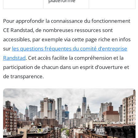
plateforme
Pour approfondir la connaissance du fonctionnement
CE Randstad, de nombreuses ressources sont
accessibles, par exemple via cette page riche en infos
sur
les questions fréquentes du comité d’entreprise
Randstad
. Cet accès facilite la compréhension et la
participation de chacun dans un esprit d’ouverture et
de transparence.