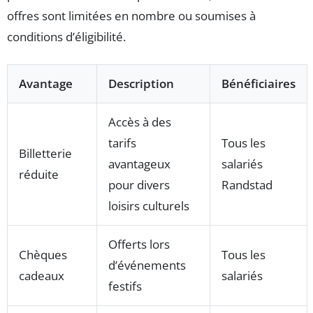
offres sont limitées en nombre ou soumises à
conditions d’éligibilité.
Avantage
Description
Bénéficiaires
Accès à des
tarifs
Tous les
Billetterie
avantageux
salariés
réduite
pour divers
Randstad
loisirs culturels
Offerts lors
Chèques
Tous les
d’événements
cadeaux
salariés
festifs