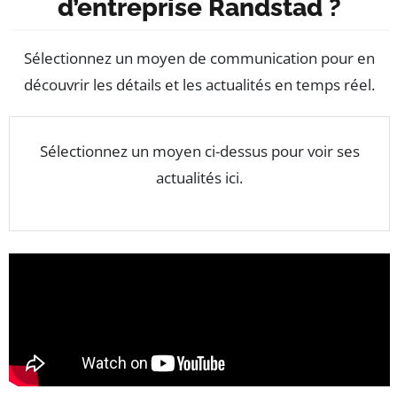
d’entreprise Randstad ?
Sélectionnez un moyen de communication pour en
découvrir les détails et les actualités en temps réel.
Sélectionnez un moyen ci-dessus pour voir ses
actualités ici.