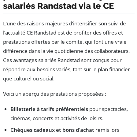
salariés Randstad via le CE
L’une des raisons majeures d’intensifier son suivi de
l’actualité CE Randstad est de profiter des offres et
prestations offertes par le comité, qui font une vraie
différence dans la vie quotidienne des collaborateurs.
Ces avantages salariés Randstad sont conçus pour
répondre aux besoins variés, tant sur le plan financier
que culturel ou social.
Voici un aperçu des prestations proposées :
Billetterie à tarifs préférentiels
pour spectacles,
cinémas, concerts et activités de loisirs.
Chèques cadeaux et bons d’achat
remis lors