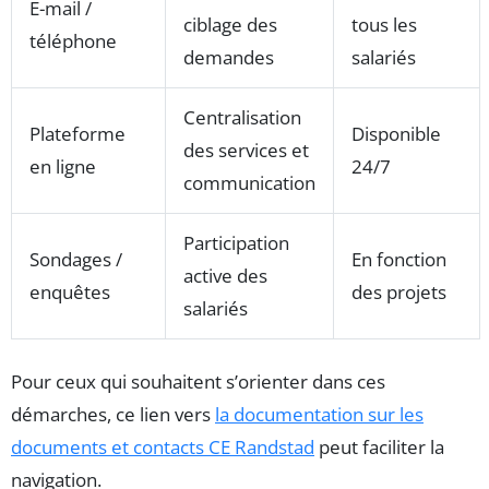
E-mail /
ciblage des
tous les
téléphone
demandes
salariés
Centralisation
Plateforme
Disponible
des services et
en ligne
24/7
communication
Participation
Sondages /
En fonction
active des
enquêtes
des projets
salariés
Pour ceux qui souhaitent s’orienter dans ces
démarches, ce lien vers
la documentation sur les
documents et contacts CE Randstad
peut faciliter la
navigation.