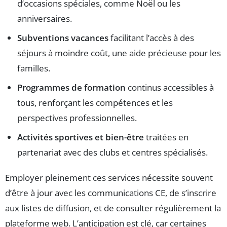
d’occasions spéciales, comme Noël ou les
anniversaires.
Subventions vacances
facilitant l’accès à des
séjours à moindre coût, une aide précieuse pour les
familles.
Programmes de formation
continus accessibles à
tous, renforçant les compétences et les
perspectives professionnelles.
Activités sportives et bien-être
traitées en
partenariat avec des clubs et centres spécialisés.
Employer pleinement ces services nécessite souvent
d’être à jour avec les communications CE, de s’inscrire
aux listes de diffusion, et de consulter régulièrement la
plateforme web. L’anticipation est clé, car certaines