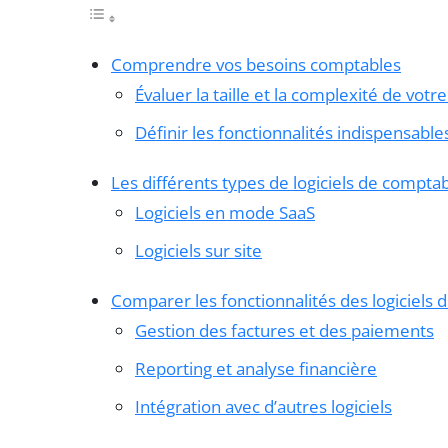
Comprendre vos besoins comptables
Évaluer la taille et la complexité de votr
Définir les fonctionnalités indispensable
Les différents types de logiciels de comptab
Logiciels en mode SaaS
Logiciels sur site
Comparer les fonctionnalités des logiciels 
Gestion des factures et des paiements
Reporting et analyse financière
Intégration avec d’autres logiciels