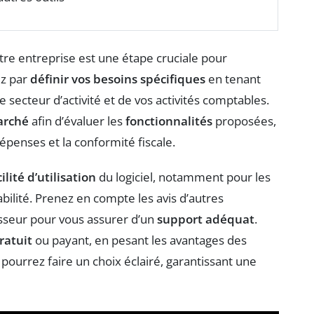
tre entreprise est une étape cruciale pour
z par
définir vos besoins spécifiques
en tenant
e secteur d’activité et de vos activités comptables.
arché
afin d’évaluer les
fonctionnalités
proposées,
dépenses et la conformité fiscale.
cilité d’utilisation
du logiciel, notamment pour les
ilité. Prenez en compte les avis d’autres
nisseur pour vous assurer d’un
support adéquat
.
ratuit
ou payant, en pesant les avantages des
 pourrez faire un choix éclairé, garantissant une