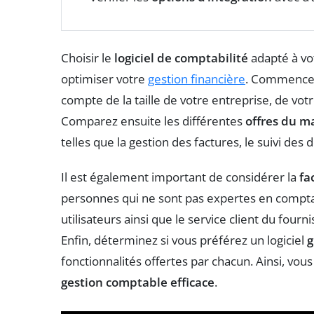
Choisir le
logiciel de comptabilité
adapté à vo
optimiser votre
gestion financière
. Commence
compte de la taille de votre entreprise, de votr
Comparez ensuite les différentes
offres du m
telles que la gestion des factures, le suivi des 
Il est également important de considérer la
fa
personnes qui ne sont pas expertes en comptab
utilisateurs ainsi que le service client du four
Enfin, déterminez si vous préférez un logiciel
g
fonctionnalités offertes par chacun. Ainsi, vous
gestion comptable efficace
.