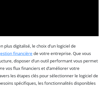
us digitalisé, le choix d’un logiciel de
estion financière
de votre entreprise. Que vous
ucture, disposer d’un outil performant vous permet
e vos flux financiers et d’améliorer votre
avers les étapes clés pour sélectionner le logiciel de
esoins spécifiques, les fonctionnalités disponibles