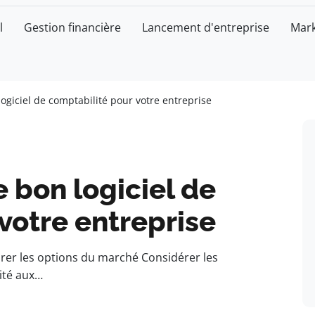
l
Gestion financière
Lancement d'entreprise
Mark
ogiciel de comptabilité pour votre entreprise
 bon logiciel de
votre entreprise
rer les options du marché Considérer les
mité aux…