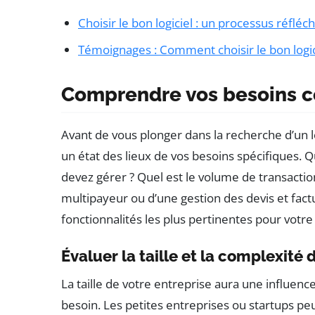
Choisir le bon logiciel : un processus réfléch
Témoignages : Comment choisir le bon logic
Comprendre vos besoins 
Avant de vous plonger dans la recherche d’un lo
un état des lieux de vos besoins spécifiques. 
devez gérer ? Quel est le volume de transactio
multipayeur ou d’une gestion des devis et factu
fonctionnalités les plus pertinentes pour votre 
Évaluer la taille et la complexité 
La taille de votre entreprise aura une influence
besoin. Les petites entreprises ou startups pe