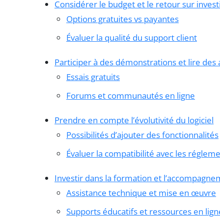
Considérer le budget et le retour sur inves
Options gratuites vs payantes
Évaluer la qualité du support client
Participer à des démonstrations et lire des 
Essais gratuits
Forums et communautés en ligne
Prendre en compte l’évolutivité du logiciel
Possibilités d’ajouter des fonctionnalités
Évaluer la compatibilité avec les régleme
Investir dans la formation et l’accompagn
Assistance technique et mise en œuvre
Supports éducatifs et ressources en lign