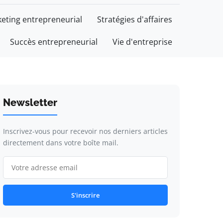
eting entrepreneurial
Stratégies d'affaires
Succès entrepreneurial
Vie d'entreprise
Newsletter
Inscrivez-vous pour recevoir nos derniers articles
directement dans votre boîte mail.
S'inscrire