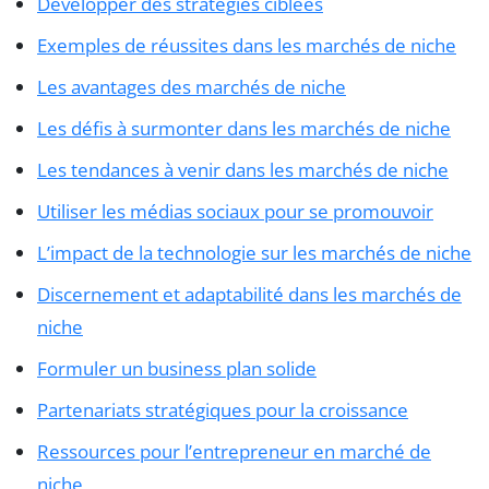
Développer des stratégies ciblées
Exemples de réussites dans les marchés de niche
Les avantages des marchés de niche
Les défis à surmonter dans les marchés de niche
Les tendances à venir dans les marchés de niche
Utiliser les médias sociaux pour se promouvoir
L’impact de la technologie sur les marchés de niche
Discernement et adaptabilité dans les marchés de
niche
Formuler un business plan solide
Partenariats stratégiques pour la croissance
Ressources pour l’entrepreneur en marché de
niche