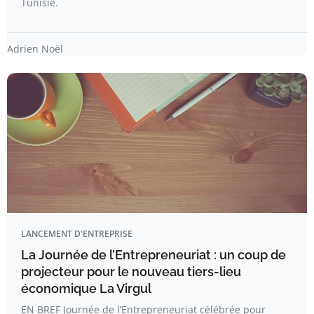
Tunisie.
Adrien Noël
LANCEMENT D'ENTREPRISE
La Journée de l’Entrepreneuriat : un coup de
projecteur pour le nouveau tiers-lieu
économique La Virgul
EN BREF Journée de l’Entrepreneuriat célébrée pour