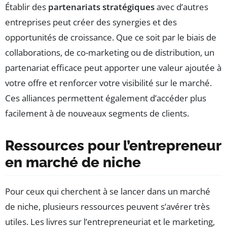
Établir des
partenariats stratégiques
avec d’autres
entreprises peut créer des synergies et des
opportunités de croissance. Que ce soit par le biais de
collaborations, de co-marketing ou de distribution, un
partenariat efficace peut apporter une valeur ajoutée à
votre offre et renforcer votre visibilité sur le marché.
Ces alliances permettent également d’accéder plus
facilement à de nouveaux segments de clients.
Ressources pour l’entrepreneur
en marché de niche
Pour ceux qui cherchent à se lancer dans un marché
de niche, plusieurs ressources peuvent s’avérer très
utiles. Les livres sur l’entrepreneuriat et le marketing,