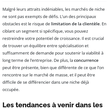
Malgré leurs attraits indéniables, les marchés de niche
ne sont pas exempts de défis. L’un des principaux
obstacles est le risque de
limitation de la clientèle
. En
ciblant un segment si spécifique, vous pouvez
restreindre votre potentiel de croissance. Il est crucial
de trouver un équilibre entre spécialisation et
suffisamment de demande pour soutenir la viabilité à
long terme de l’entreprise. De plus, la
concurrence
peut être présente, bien que différente de ce que l’on
rencontre sur le marché de masse, et il peut être
difficile de se différencier dans une niche déjà
occupée.
Les tendances à venir dans les