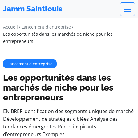
Jamm Saintlouis
Accueil
Lancement d'entreprise
Les opportunités dans les marchés de niche pour les
entrepreneurs
Lancement d'entreprise
Les opportunités dans les
marchés de niche pour les
entrepreneurs
EN BREF Identification des segments uniques de marché
Développement de stratégies ciblées Analyse des
tendances émergentes Récits inspirants
d’entrepreneurs Exemples…