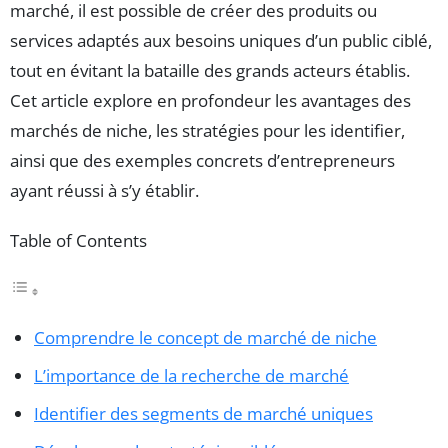
marché, il est possible de créer des produits ou
services adaptés aux besoins uniques d’un public ciblé,
tout en évitant la bataille des grands acteurs établis.
Cet article explore en profondeur les avantages des
marchés de niche, les stratégies pour les identifier,
ainsi que des exemples concrets d’entrepreneurs
ayant réussi à s’y établir.
Table of Contents
Comprendre le concept de marché de niche
L’importance de la recherche de marché
Identifier des segments de marché uniques