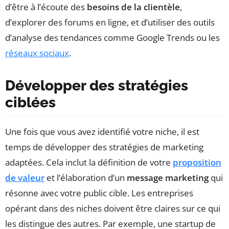
d’être à l’écoute des
besoins de la clientèle
,
d’explorer des forums en ligne, et d’utiliser des outils
d’analyse des tendances comme Google Trends ou les
réseaux sociaux
.
Développer des stratégies
ciblées
Une fois que vous avez identifié votre niche, il est
temps de développer des stratégies de marketing
adaptées. Cela inclut la définition de votre
proposition
de valeur
et l’élaboration d’un
message marketing
qui
résonne avec votre public cible. Les entreprises
opérant dans des niches doivent être claires sur ce qui
les distingue des autres. Par exemple, une startup de