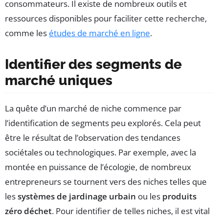
consommateurs. Il existe de nombreux outils et
ressources disponibles pour faciliter cette recherche,
comme les
études de marché en ligne
.
Identifier des segments de
marché uniques
La quête d’un marché de niche commence par
l’identification de segments peu explorés. Cela peut
être le résultat de l’observation des tendances
sociétales ou technologiques. Par exemple, avec la
montée en puissance de l’écologie, de nombreux
entrepreneurs se tournent vers des niches telles que
les
systèmes de jardinage urbain
ou les
produits
zéro déchet
. Pour identifier de telles niches, il est vital