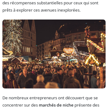
des récompenses substantielles pour ceux qui sont
prêts à explorer ces avenues inexplorées.
De nombreux entrepreneurs ont découvert que se
concentrer sur des
marchés de niche
présente des