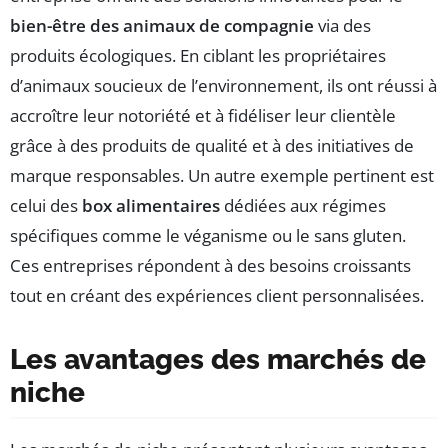
bien-être des animaux de compagnie
via des
produits écologiques. En ciblant les propriétaires
d’animaux soucieux de l’environnement, ils ont réussi à
accroître leur notoriété et à fidéliser leur clientèle
grâce à des produits de qualité et à des initiatives de
marque responsables. Un autre exemple pertinent est
celui des
box alimentaires
dédiées aux régimes
spécifiques comme le véganisme ou le sans gluten.
Ces entreprises répondent à des besoins croissants
tout en créant des expériences client personnalisées.
Les avantages des marchés de
niche