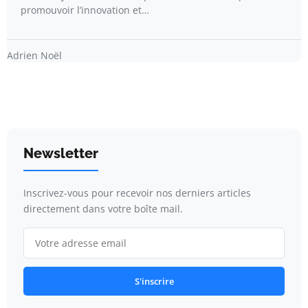
promouvoir l’innovation et…
Adrien Noël
Newsletter
Inscrivez-vous pour recevoir nos derniers articles
directement dans votre boîte mail.
S'inscrire