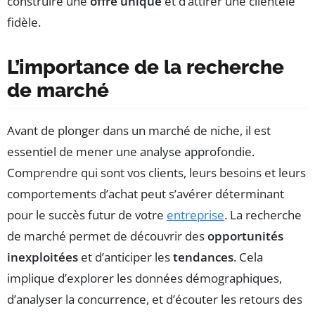
construire une
offre unique
et d’attirer une clientèle
fidèle.
L’importance de la recherche
de marché
Avant de plonger dans un marché de niche, il est
essentiel de mener une analyse approfondie.
Comprendre qui sont vos clients, leurs besoins et leurs
comportements d’achat peut s’avérer déterminant
pour le succès futur de votre
entreprise
. La recherche
de marché permet de découvrir des
opportunités
inexploitées
et d’anticiper les
tendances
. Cela
implique d’explorer les données démographiques,
d’analyser la concurrence, et d’écouter les retours des