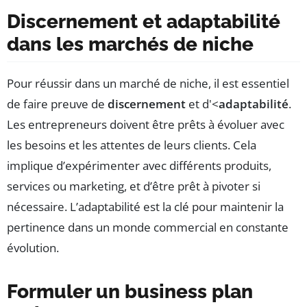
Discernement et adaptabilité
dans les marchés de niche
Pour réussir dans un marché de niche, il est essentiel
de faire preuve de
discernement
et d'<
adaptabilité
.
Les entrepreneurs doivent être prêts à évoluer avec
les besoins et les attentes de leurs clients. Cela
implique d’expérimenter avec différents produits,
services ou marketing, et d’être prêt à pivoter si
nécessaire. L’adaptabilité est la clé pour maintenir la
pertinence dans un monde commercial en constante
évolution.
Formuler un business plan