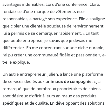
avantages indéniables. Lors d’une conférence, Clara,
fondatrice d’une marque de vêtements éco-
responsables, a partagé son expérience. Elle a souligné
que cibler une clientèle soucieuse de l’environnement
lui a permis de se démarquer rapidement. « En tant
que petite entreprise, je savais que je devais me
différencier. En me concentrant sur une niche durable,
j’ai pu créer une communauté fidèle et passionnée », a-
t-elle expliqué.
Un autre entrepreneur, Julien, a lancé une plateforme
de services dédiés aux
animaux de compagnie
. « J’ai
remarqué que de nombreux propriétaires de chiens
sont désireux d’offrir à leurs animaux des produits
spécifiques et de qualité. En développant des solutions