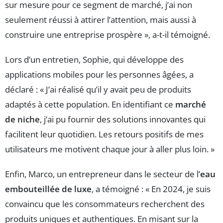
sur mesure pour ce segment de marché, j’ai non
seulement réussi à attirer l’attention, mais aussi à
construire une entreprise prospère », a-t-il témoigné.
Lors d’un entretien, Sophie, qui développe des
applications mobiles pour les personnes âgées, a
déclaré : « J’ai réalisé qu’il y avait peu de produits
adaptés à cette population. En identifiant ce
marché
de niche
, j’ai pu fournir des solutions innovantes qui
facilitent leur quotidien. Les retours positifs de mes
utilisateurs me motivent chaque jour à aller plus loin. »
Enfin, Marco, un entrepreneur dans le secteur de l’
eau
embouteillée de luxe
, a témoigné : « En 2024, je suis
convaincu que les consommateurs recherchent des
produits uniques et authentiques. En misant sur la