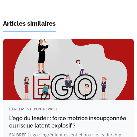
Articles similaires
LANCEMENT D'ENTREPRISE
L’ego du leader : force motrice insoupçonnée
ou risque latent explosif ?
EN BREF L’ego : ingrédient essentiel pour le leadership.