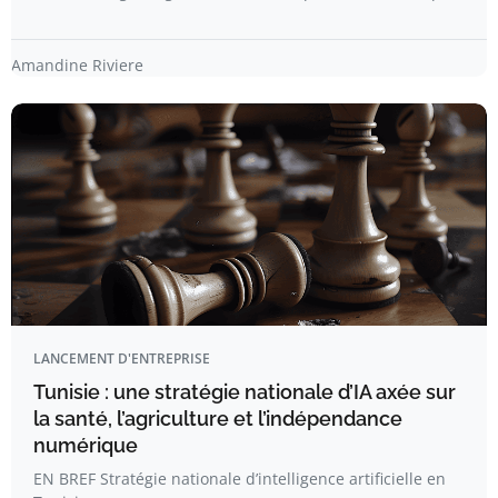
Amandine Riviere
LANCEMENT D'ENTREPRISE
Tunisie : une stratégie nationale d’IA axée sur
la santé, l’agriculture et l’indépendance
numérique
EN BREF Stratégie nationale d’intelligence artificielle en