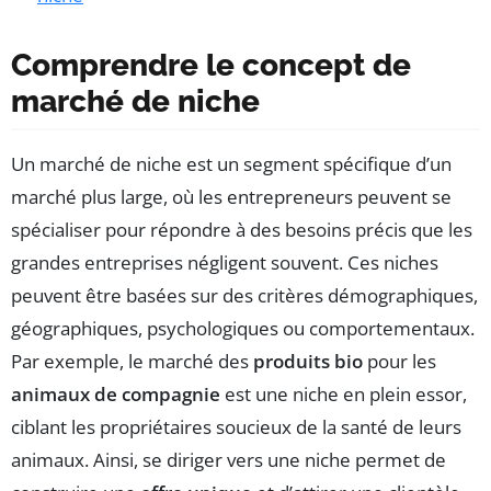
Comprendre le concept de
marché de niche
Un marché de niche est un segment spécifique d’un
marché plus large, où les entrepreneurs peuvent se
spécialiser pour répondre à des besoins précis que les
grandes entreprises négligent souvent. Ces niches
peuvent être basées sur des critères démographiques,
géographiques, psychologiques ou comportementaux.
Par exemple, le marché des
produits bio
pour les
animaux de compagnie
est une niche en plein essor,
ciblant les propriétaires soucieux de la santé de leurs
animaux. Ainsi, se diriger vers une niche permet de