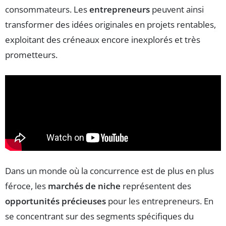
consommateurs. Les
entrepreneurs
peuvent ainsi
transformer des idées originales en projets rentables,
exploitant des créneaux encore inexplorés et très
prometteurs.
Dans un monde où la concurrence est de plus en plus
féroce, les
marchés de niche
représentent des
opportunités précieuses
pour les entrepreneurs. En
se concentrant sur des segments spécifiques du