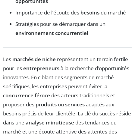
opportunités
Importance de l’écoute des
besoins
du marché
Stratégies pour se démarquer dans un
environnement concurrentiel
Les
marchés de niche
représentent un terrain fertile
pour les
entrepreneurs
à la recherche d’opportunités
innovantes. En ciblant des segments de marché
spécifiques, les entreprises peuvent éviter la
concurrence féroce
des acteurs traditionnels et
proposer des
produits
ou
services
adaptés aux
besoins précis de leur clientèle. La clé du succès réside
dans une
analyse minutieuse
des tendances du
marché et une écoute attentive des attentes des