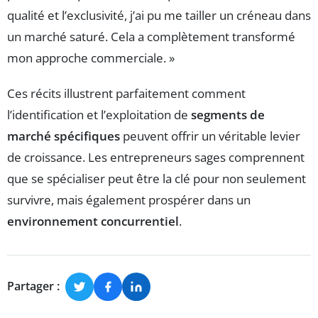
qualité et l’exclusivité, j’ai pu me tailler un créneau dans
un marché saturé. Cela a complètement transformé
mon approche commerciale. »
Ces récits illustrent parfaitement comment
l’identification et l’exploitation de
segments de
marché spécifiques
peuvent offrir un véritable levier
de croissance. Les entrepreneurs sages comprennent
que se spécialiser peut être la clé pour non seulement
survivre, mais également prospérer dans un
environnement concurrentiel
.
Partager :