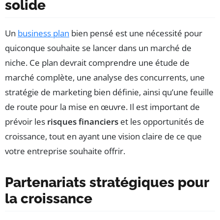
solide
Un
business plan
bien pensé est une nécessité pour
quiconque souhaite se lancer dans un marché de
niche. Ce plan devrait comprendre une étude de
marché complète, une analyse des concurrents, une
stratégie de marketing bien définie, ainsi qu’une feuille
de route pour la mise en œuvre. Il est important de
prévoir les
risques financiers
et les opportunités de
croissance, tout en ayant une vision claire de ce que
votre entreprise souhaite offrir.
Partenariats stratégiques pour
la croissance