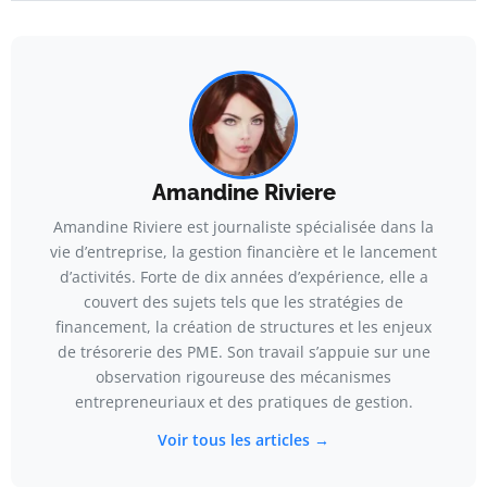
Amandine Riviere
Amandine Riviere est journaliste spécialisée dans la
vie d’entreprise, la gestion financière et le lancement
d’activités. Forte de dix années d’expérience, elle a
couvert des sujets tels que les stratégies de
financement, la création de structures et les enjeux
de trésorerie des PME. Son travail s’appuie sur une
observation rigoureuse des mécanismes
entrepreneuriaux et des pratiques de gestion.
Voir tous les articles →