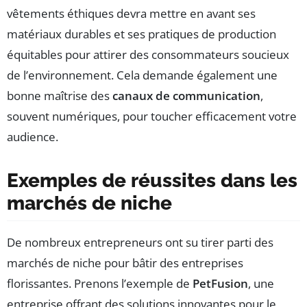
vêtements éthiques devra mettre en avant ses
matériaux durables et ses pratiques de production
équitables pour attirer des consommateurs soucieux
de l’environnement. Cela demande également une
bonne maîtrise des
canaux de communication
,
souvent numériques, pour toucher efficacement votre
audience.
Exemples de réussites dans les
marchés de niche
De nombreux entrepreneurs ont su tirer parti des
marchés de niche pour bâtir des entreprises
florissantes. Prenons l’exemple de
PetFusion
, une
entreprise offrant des solutions innovantes pour le