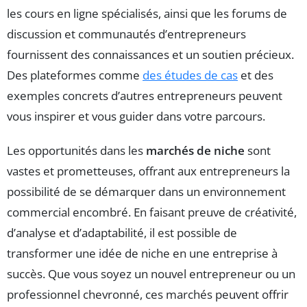
les cours en ligne spécialisés, ainsi que les forums de
discussion et communautés d’entrepreneurs
fournissent des connaissances et un soutien précieux.
Des plateformes comme
des études de cas
et des
exemples concrets d’autres entrepreneurs peuvent
vous inspirer et vous guider dans votre parcours.
Les opportunités dans les
marchés de niche
sont
vastes et prometteuses, offrant aux entrepreneurs la
possibilité de se démarquer dans un environnement
commercial encombré. En faisant preuve de créativité,
d’analyse et d’adaptabilité, il est possible de
transformer une idée de niche en une entreprise à
succès. Que vous soyez un nouvel entrepreneur ou un
professionnel chevronné, ces marchés peuvent offrir