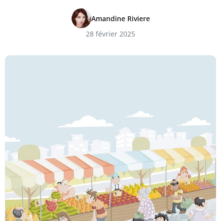
Amandine Riviere
28 février 2025