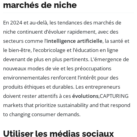
marchés de niche
En 2024 et au-delà, les tendances des marchés de
niche continuent d’évoluer rapidement, avec des
secteurs comme l’
intelligence artificielle
, la santé et
le bien-être, l’ecobricolage et l’éducation en ligne
devenant de plus en plus pertinents. L’émergence de
nouveaux modes de vie et les préoccupations
environnementales renforcent l’intérêt pour des
produits éthiques et durables. Les entrepreneurs
doivent rester attentifs à ces
évolutions
,CAPTURING
markets that prioritize sustainability and that respond
to changing consumer demands.
Utiliser les médias sociaux