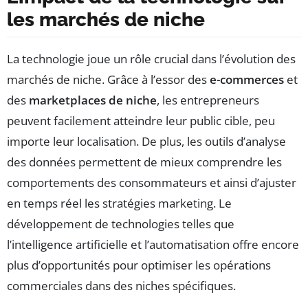
les marchés de niche
La technologie joue un rôle crucial dans l’évolution des
marchés de niche. Grâce à l’essor des
e-commerces
et
des
marketplaces de niche
, les entrepreneurs
peuvent facilement atteindre leur public cible, peu
importe leur localisation. De plus, les outils d’analyse
des données permettent de mieux comprendre les
comportements des consommateurs et ainsi d’ajuster
en temps réel les stratégies marketing. Le
développement de technologies telles que
l’intelligence artificielle et l’automatisation offre encore
plus d’opportunités pour optimiser les opérations
commerciales dans des niches spécifiques.