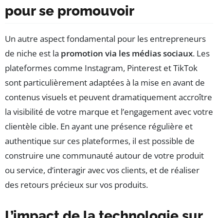
pour se promouvoir
Un autre aspect fondamental pour les entrepreneurs
de niche est la
promotion via les médias sociaux
. Les
plateformes comme Instagram, Pinterest et TikTok
sont particulièrement adaptées à la mise en avant de
contenus visuels et peuvent dramatiquement accroître
la visibilité de votre marque et l’engagement avec votre
clientèle cible. En ayant une présence régulière et
authentique sur ces plateformes, il est possible de
construire une communauté autour de votre produit
ou service, d’interagir avec vos clients, et de réaliser
des retours précieux sur vos produits.
L’impact de la technologie sur