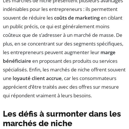
Les marchés de niche présentent plusieurs avantages
indéniables pour les entrepreneurs : ils permettent
souvent de réduire les
coûts de marketing
en ciblant
un public précis, ce qui est généralement moins
coûteux que de s’adresser à un marché de masse. De
plus, en se concentrant sur des segments spécifiques,
les entrepreneurs peuvent augmenter leur
marge
bénéficiaire
en proposant des produits ou services
spécialisés. Enfin, les marchés de niche offrent souvent
une
loyauté client accrue
, car les consommateurs
apprécient d’être traités avec des offres sur mesure
qui répondent vraiment à leurs besoins.
Les défis à surmonter dans les
marchés de niche