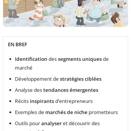
EN BREF
Identification
des
segments uniques
de
marché
Développement de
stratégies ciblées
Analyse des
tendances émergentes
Récits
inspirants
d’entrepreneurs
Exemples de
marchés de niche
prometteurs
Outils pour
analyser
et découvrir des