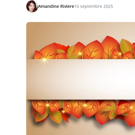
Amandine Riviere
16 septembre 2025