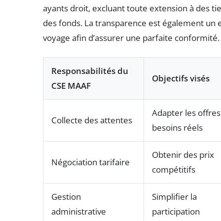
ayants droit, excluant toute extension à des tier
des fonds. La transparence est également un 
voyage afin d’assurer une parfaite conformité.
Responsabilités du
Objectifs visés
CSE MAAF
Adapter les offres
Collecte des attentes
besoins réels
Obtenir des prix
Négociation tarifaire
compétitifs
Gestion
Simplifier la
administrative
participation