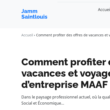
Accuei
Jamm
Saintlouis
Accueil
Comment profiter des offres de vacances et 
Comment profiter 
vacances et voyag
d’entreprise MAAF 
Dans le paysage professionnel actuel, où la quali
Social et Économique…