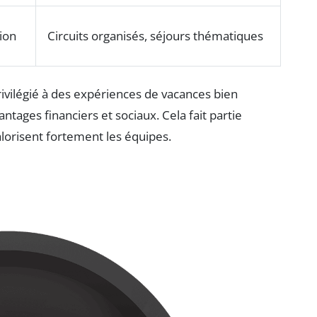
ion
Circuits organisés, séjours thématiques
ivilégié à des expériences de vacances bien
tages financiers et sociaux. Cela fait partie
lorisent fortement les équipes.