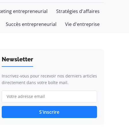
eting entrepreneurial
Stratégies d'affaires
Succès entrepreneurial
Vie d'entreprise
Newsletter
Inscrivez-vous pour recevoir nos derniers articles
directement dans votre boîte mail.
S'inscrire