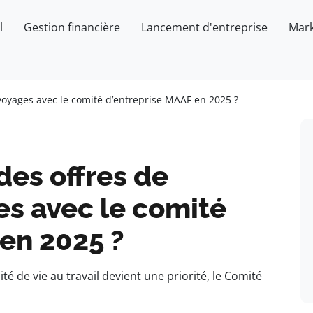
l
Gestion financière
Lancement d'entreprise
Mark
voyages avec le comité d’entreprise MAAF en 2025 ?
des offres de
es avec le comité
en 2025 ?
té de vie au travail devient une priorité, le Comité