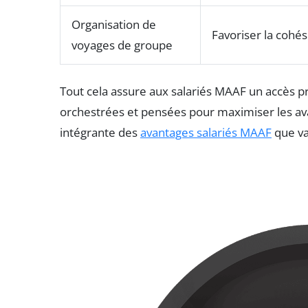
Organisation de
Favoriser la cohés
voyages de groupe
Tout cela assure aux salariés MAAF un accès pr
orchestrées et pensées pour maximiser les avan
intégrante des
avantages salariés MAAF
que va