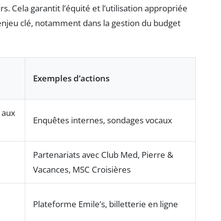
s. Cela garantit l’équité et l’utilisation appropriée
enjeu clé, notamment dans la gestion du budget
Exemples d’actions
 aux
Enquêtes internes, sondages vocaux
Partenariats avec Club Med, Pierre &
Vacances, MSC Croisières
Plateforme Emile’s, billetterie en ligne