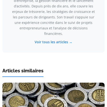
d’entreprise, la gestion financière et le lancement
d’activités. Depuis près de dix ans, elle couvre les
enjeux de trésorerie, les stratégies de croissance et
les parcours de dirigeants. Son travail s’appuie sur
une expérience concrète dans le suivi de projets
entrepreneuriaux et l’analyse de décisions
financières.
Voir tous les articles →
Articles similaires