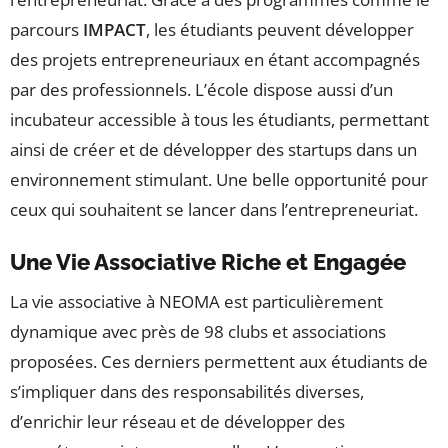
parcours
IMPACT
, les étudiants peuvent développer
des projets entrepreneuriaux en étant accompagnés
par des professionnels. L’école dispose aussi d’un
incubateur accessible à tous les étudiants, permettant
ainsi de créer et de développer des startups dans un
environnement stimulant. Une belle opportunité pour
ceux qui souhaitent se lancer dans l’entrepreneuriat.
Une Vie Associative Riche et Engagée
La vie associative à NEOMA est particulièrement
dynamique avec près de 98 clubs et associations
proposées. Ces derniers permettent aux étudiants de
s’impliquer dans des responsabilités diverses,
d’enrichir leur réseau et de développer des