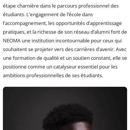
étape charnière dans le parcours professionnel des
étudiants. L’engagement de l’école dans
l’accompagnement, les opportunités d’apprentissage
pratiques, et la richesse de son réseau d’alumni font de
NEOMA une institution incontournable pour ceux qui
souhaitent se projeter vers des carrières d’avenir. Avec
une formation de qualité et un soutien constant, elle se
positionne comme un catalyseur essentiel pour les
ambitions professionnelles de ses étudiants.