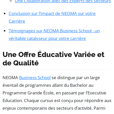
Une Collaboration avec des Experts des Secteurs
Conclusion sur l’Impact de NEOMA sur votre
Carrière
Témoignages sur NEOMA Business School : un
véritable catalyseur pour votre carrière
Une Offre Éducative Variée et
de Qualité
NEOMA
Business School
se distingue par un large
éventail de programmes allant du Bachelor au
Programme Grande École, en passant par l’Executive
Education. Chaque cursus est conçu pour répondre aux
enjeux contemporains des secteurs d’activité. Parmi