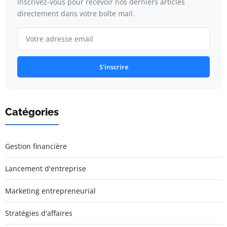
Inscrivez-vous pour recevoir nos derniers articles
directement dans votre boîte mail.
S'inscrire
Catégories
Gestion financière
Lancement d'entreprise
Marketing entrepreneurial
Stratégies d'affaires