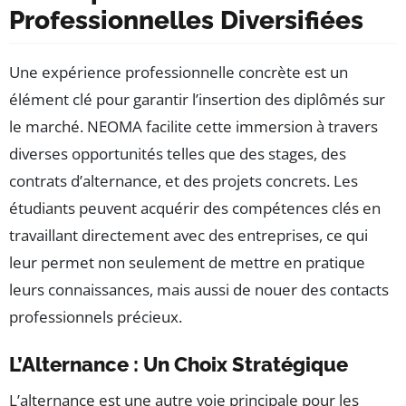
Professionnelles Diversifiées
Une expérience professionnelle concrète est un
élément clé pour garantir l’insertion des diplômés sur
le marché. NEOMA facilite cette immersion à travers
diverses opportunités telles que des stages, des
contrats d’alternance, et des projets concrets. Les
étudiants peuvent acquérir des compétences clés en
travaillant directement avec des entreprises, ce qui
leur permet non seulement de mettre en pratique
leurs connaissances, mais aussi de nouer des contacts
professionnels précieux.
L’Alternance : Un Choix Stratégique
L’alternance est une autre voie principale pour les