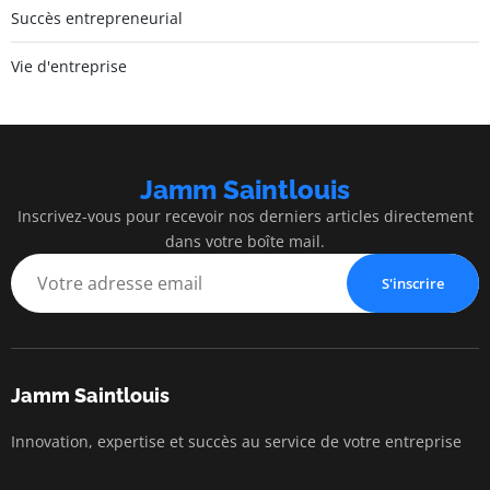
Succès entrepreneurial
Vie d'entreprise
Jamm Saintlouis
Inscrivez-vous pour recevoir nos derniers articles directement
dans votre boîte mail.
S'inscrire
Jamm Saintlouis
Innovation, expertise et succès au service de votre entreprise