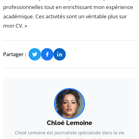
professionnelles tout en enrichissant mon expérience
académique. Ces activités sont un véritable plus sur
mon CV. »
Partager :
Chloé Lemoine
Chloé Lemoine est journaliste spécialisée dans la vie