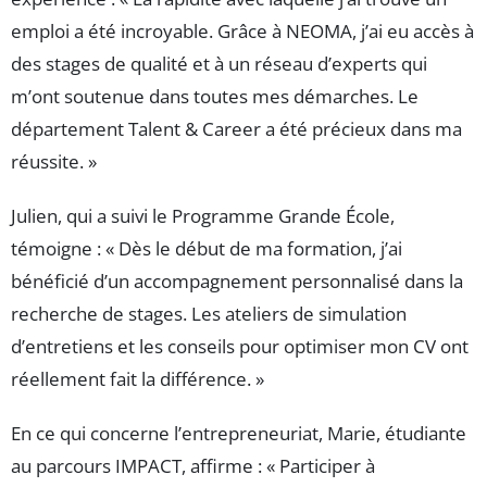
emploi a été incroyable. Grâce à NEOMA, j’ai eu accès à
des stages de qualité et à un réseau d’experts qui
m’ont soutenue dans toutes mes démarches. Le
département Talent & Career a été précieux dans ma
réussite. »
Julien, qui a suivi le Programme Grande École,
témoigne : « Dès le début de ma formation, j’ai
bénéficié d’un accompagnement personnalisé dans la
recherche de stages. Les ateliers de simulation
d’entretiens et les conseils pour optimiser mon CV ont
réellement fait la différence. »
En ce qui concerne l’entrepreneuriat, Marie, étudiante
au parcours IMPACT, affirme : « Participer à