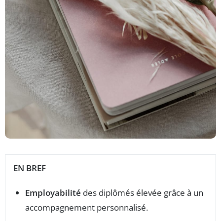
EN BREF
Employabilité
des diplômés élevée grâce à un
accompagnement personnalisé.