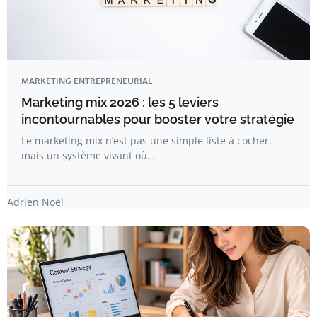
MARKETING ENTREPRENEURIAL
Marketing mix 2026 : les 5 leviers
incontournables pour booster votre stratégie
Le marketing mix n’est pas une simple liste à cocher,
mais un système vivant où…
Adrien Noël