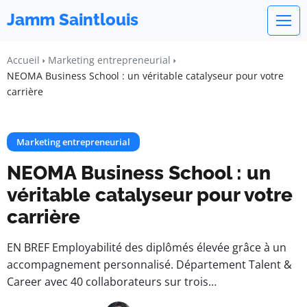
Jamm Saintlouis
Accueil
Marketing entrepreneurial
NEOMA Business School : un véritable catalyseur pour votre
carrière
Marketing entrepreneurial
NEOMA Business School : un
véritable catalyseur pour votre
carrière
EN BREF Employabilité des diplômés élevée grâce à un
accompagnement personnalisé. Département Talent &
Career avec 40 collaborateurs sur trois…