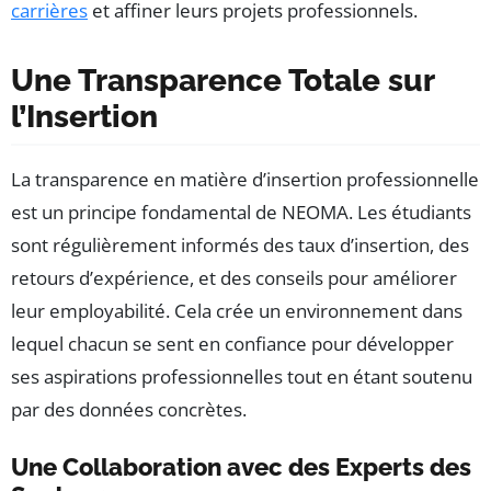
carrières
et affiner leurs projets professionnels.
Une Transparence Totale sur
l’Insertion
La transparence en matière d’insertion professionnelle
est un principe fondamental de NEOMA. Les étudiants
sont régulièrement informés des taux d’insertion, des
retours d’expérience, et des conseils pour améliorer
leur employabilité. Cela crée un environnement dans
lequel chacun se sent en confiance pour développer
ses aspirations professionnelles tout en étant soutenu
par des données concrètes.
Une Collaboration avec des Experts des