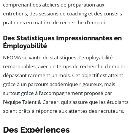
comprenant des ateliers de préparation aux
entretiens, des sessions de coaching et des conseils
pratiques en matière de recherche d’emploi.
Des Statistiques Impressionnantes en
Émployabilité
NEOMA se vante de statistiques d’employabilité
remarquables, avec un temps de recherche d’emploi
dépassant rarement un mois. Cet objectif est atteint
grâce à un parcours académique rigoureux, mais
surtout grâce à l’accompagnement proposé par
l’équipe Talent & Career, qui s’assure que les étudiants
soient prêts à répondre aux attentes des recruteurs.
Des Expériences