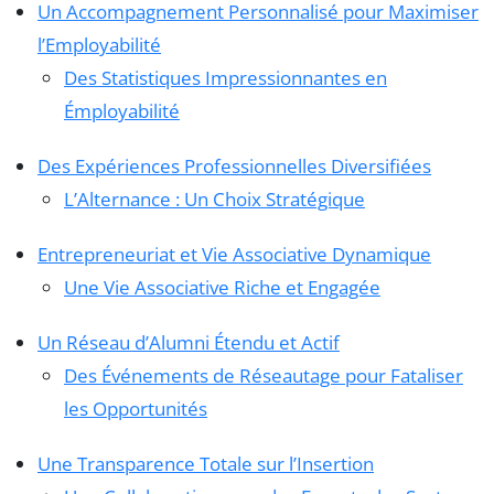
Un Accompagnement Personnalisé pour Maximiser
l’Employabilité
Des Statistiques Impressionnantes en
Émployabilité
Des Expériences Professionnelles Diversifiées
L’Alternance : Un Choix Stratégique
Entrepreneuriat et Vie Associative Dynamique
Une Vie Associative Riche et Engagée
Un Réseau d’Alumni Étendu et Actif
Des Événements de Réseautage pour Fataliser
les Opportunités
Une Transparence Totale sur l’Insertion