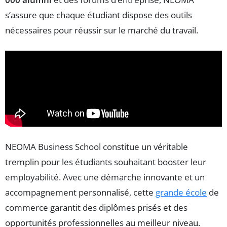
s’assure que chaque étudiant dispose des outils
nécessaires pour réussir sur le marché du travail.
NEOMA Business School constitue un véritable
tremplin pour les étudiants souhaitant booster leur
employabilité. Avec une démarche innovante et un
accompagnement personnalisé, cette
grande école
de
commerce garantit des diplômes prisés et des
opportunités professionnelles au meilleur niveau.