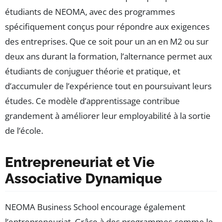
étudiants de NEOMA, avec des programmes
spécifiquement conçus pour répondre aux exigences
des entreprises. Que ce soit pour un an en M2 ou sur
deux ans durant la formation, l’alternance permet aux
étudiants de conjuguer théorie et pratique, et
d’accumuler de l’expérience tout en poursuivant leurs
études. Ce modèle d’apprentissage contribue
grandement à améliorer leur employabilité à la sortie
de l’école.
Entrepreneuriat et Vie
Associative Dynamique
NEOMA Business School encourage également
l’entrepreneuriat. Grâce à des programmes comme le