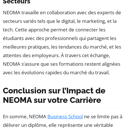
Secteurs
NEOMA travaille en collaboration avec des experts de
secteurs variés tels que le digital, le marketing, et la
tech. Cette approche permet de connecter les
étudiants avec des professionnels qui partagent les
meilleures pratiques, les tendances du marché, et les
attentes des employeurs. À travers cet échange,
NEOMA s’assure que ses formations restent alignées
avec les évolutions rapides du marché du travail.
Conclusion sur l’Impact de
NEOMA sur votre Carrière
En somme, NEOMA
Business School
ne se limite pas à
délivrer un diplôme, elle représente une véritable