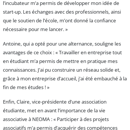
l’incubateur m’a permis de développer mon idée de
start-up. Les échanges avec des professionnels, ainsi
que le soutien de l’école, m’ont donné la confiance
nécessaire pour me lancer. »
Antoine, qui a opté pour une alternance, souligne les
avantages de ce choix : « Travailler en entreprise tout
en étudiant m’a permis de mettre en pratique mes
connaissances. J’ai pu construire un réseau solide et,
grâce à mon entreprise d’accueil, j’ai été embauché à la
fin de mes études ! »
Enfin, Claire, vice-présidente d’une association
étudiante, met en avant l’importance de la vie
associative à NEOMA : « Participer à des projets
associatifs m’a permis d’acquérir des compétences