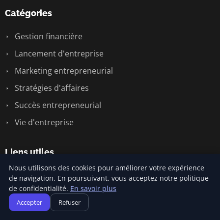
Catégories
Gestion financière
Lancement d'entreprise
Marketing entrepreneurial
Stratégies d'affaires
Succès entrepreneurial
Vie d'entreprise
Liens utiles
Nous utilisons des cookies pour améliorer votre expérience
Contact
de navigation. En poursuivant, vous acceptez notre politique
de confidentialité.
En savoir plus
Accepter
Refuser
Informations