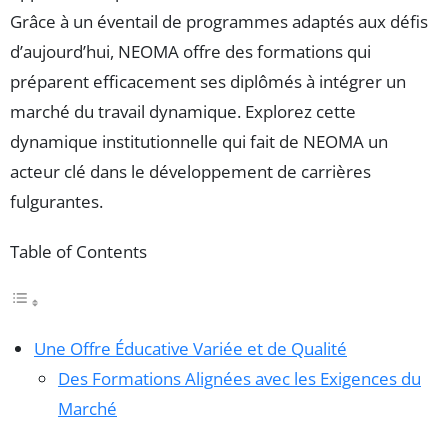
Grâce à un éventail de programmes adaptés aux défis
d’aujourd’hui, NEOMA offre des formations qui
préparent efficacement ses diplômés à intégrer un
marché du travail dynamique. Explorez cette
dynamique institutionnelle qui fait de NEOMA un
acteur clé dans le développement de carrières
fulgurantes.
Table of Contents
Une Offre Éducative Variée et de Qualité
Des Formations Alignées avec les Exigences du
Marché