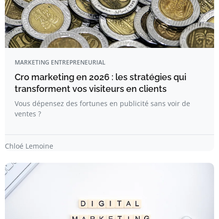
MARKETING ENTREPRENEURIAL
Cro marketing en 2026 : les stratégies qui
transforment vos visiteurs en clients
Vous dépensez des fortunes en publicité sans voir de
ventes ?
Chloé Lemoine