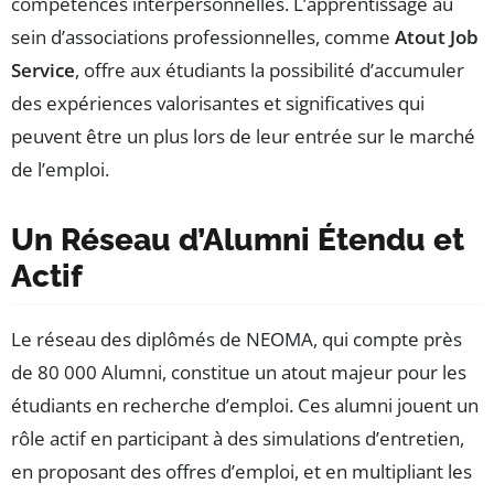
compétences interpersonnelles. L’apprentissage au
sein d’associations professionnelles, comme
Atout Job
Service
, offre aux étudiants la possibilité d’accumuler
des expériences valorisantes et significatives qui
peuvent être un plus lors de leur entrée sur le marché
de l’emploi.
Un Réseau d’Alumni Étendu et
Actif
Le réseau des diplômés de NEOMA, qui compte près
de 80 000 Alumni, constitue un atout majeur pour les
étudiants en recherche d’emploi. Ces alumni jouent un
rôle actif en participant à des simulations d’entretien,
en proposant des offres d’emploi, et en multipliant les