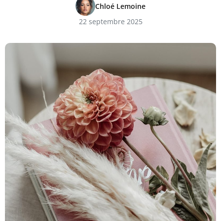
Chloé Lemoine
22 septembre 2025