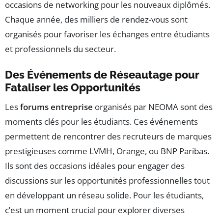
occasions de networking pour les nouveaux diplômés.
Chaque année, des milliers de rendez-vous sont
organisés pour favoriser les échanges entre étudiants
et professionnels du secteur.
Des Événements de Réseautage pour
Fataliser les Opportunités
Les
forums entreprise
organisés par NEOMA sont des
moments clés pour les étudiants. Ces événements
permettent de rencontrer des recruteurs de marques
prestigieuses comme LVMH, Orange, ou BNP Paribas.
Ils sont des occasions idéales pour engager des
discussions sur les opportunités professionnelles tout
en développant un réseau solide. Pour les étudiants,
c’est un moment crucial pour explorer diverses