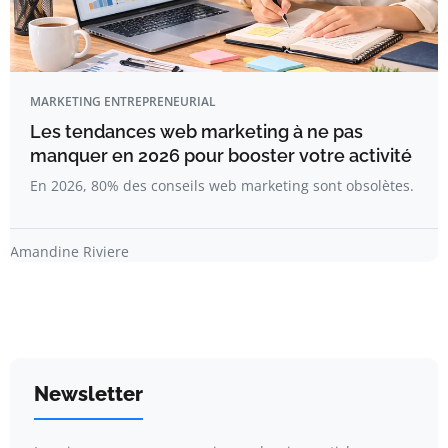
MARKETING ENTREPRENEURIAL
Les tendances web marketing à ne pas
manquer en 2026 pour booster votre activité
En 2026, 80% des conseils web marketing sont obsolètes.
Amandine Riviere
Newsletter