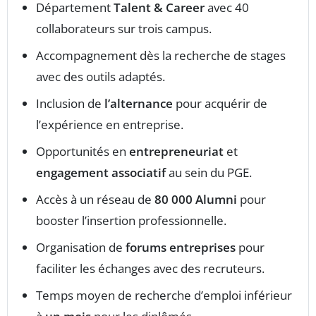
Département
Talent & Career
avec 40
collaborateurs sur trois campus.
Accompagnement dès la recherche de stages
avec des outils adaptés.
Inclusion de
l’alternance
pour acquérir de
l’expérience en entreprise.
Opportunités en
entrepreneuriat
et
engagement associatif
au sein du PGE.
Accès à un réseau de
80 000 Alumni
pour
booster l’insertion professionnelle.
Organisation de
forums entreprises
pour
faciliter les échanges avec des recruteurs.
Temps moyen de recherche d’emploi inférieur