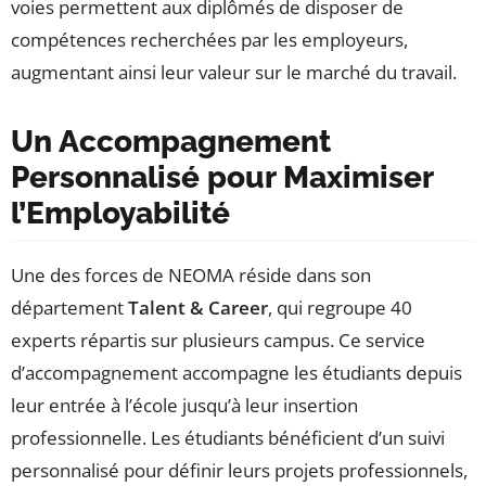
voies permettent aux diplômés de disposer de
compétences recherchées par les employeurs,
augmentant ainsi leur valeur sur le marché du travail.
Un Accompagnement
Personnalisé pour Maximiser
l’Employabilité
Une des forces de NEOMA réside dans son
département
Talent & Career
, qui regroupe 40
experts répartis sur plusieurs campus. Ce service
d’accompagnement accompagne les étudiants depuis
leur entrée à l’école jusqu’à leur insertion
professionnelle. Les étudiants bénéficient d’un suivi
personnalisé pour définir leurs projets professionnels,