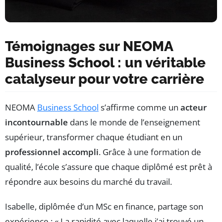
Témoignages sur NEOMA
Business School : un véritable
catalyseur pour votre carrière
NEOMA
Business School
s’affirme comme un
acteur
incontournable
dans le monde de l’enseignement
supérieur, transformer chaque étudiant en un
professionnel accompli
. Grâce à une formation de
qualité, l’école s’assure que chaque diplômé est prêt à
répondre aux besoins du marché du travail.
Isabelle, diplômée d’un MSc en finance, partage son
expérience : « La rapidité avec laquelle j’ai trouvé un