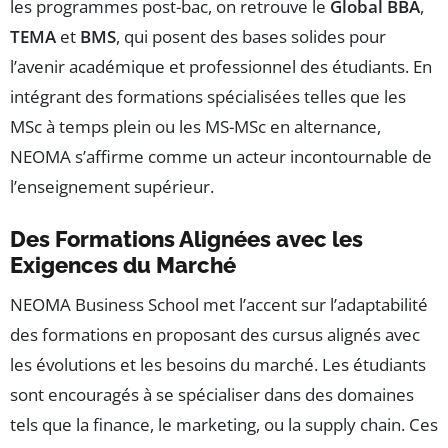
les programmes post-bac, on retrouve le
Global BBA
,
TEMA
et
BMS
, qui posent des bases solides pour
l’avenir académique et professionnel des étudiants. En
intégrant des formations spécialisées telles que les
MSc à temps plein ou les MS-MSc en alternance,
NEOMA s’affirme comme un acteur incontournable de
l’enseignement supérieur.
Des Formations Alignées avec les
Exigences du Marché
NEOMA Business School met l’accent sur l’adaptabilité
des formations en proposant des cursus alignés avec
les évolutions et les besoins du marché. Les étudiants
sont encouragés à se spécialiser dans des domaines
tels que la finance, le marketing, ou la supply chain. Ces