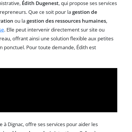
istrative,
Édith Dugenest
, qui propose ses services
trepreneurs. Que ce soit pour la
gestion de
ration
ou la
gestion des ressources humaines
,
se
. Elle peut intervenir directement sur site ou
eau, offrant ainsi une solution flexible aux petites
n ponctuel. Pour toute demande, Édith est
 à Dignac, offre ses services pour aider les