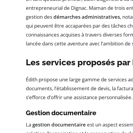
entrepreneurial de Dignac. Maman de trois enfa
gestion des
démarches administratives
, not
qui peuvent être accaparées par des tâches c
connaissances acquises à travers diverses form
lancée dans cette aventure avec l’ambition de si
Les services proposés par
Édith propose une large gamme de services ada
documents, l’établissement de devis, la factu
s’efforce d’offrir une assistance personnalisée.
Gestion documentaire
La
gestion documentaire
est un aspect essent