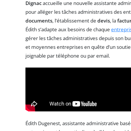
Dignac
accueille une nouvelle assistante admin
pour alléger les tâches administratives des en
documents
, l’établissement de
devis
, la
factu
Édith s’adapte aux besoins de chaque
entrepri
gérer les tâches administratives depuis son bur
et moyennes entreprises en quête d’un soutie
joignable par téléphone ou par email.
Édith Dugenest, assistante administrative basée