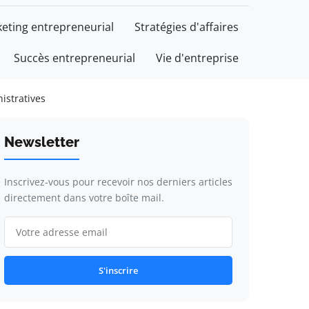
eting entrepreneurial
Stratégies d'affaires
Succès entrepreneurial
Vie d'entreprise
istratives
Newsletter
Inscrivez-vous pour recevoir nos derniers articles
directement dans votre boîte mail.
S'inscrire