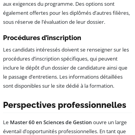
aux exigences du programme. Des options sont
également offertes pour les diplômés d’autres filières,
sous réserve de l’évaluation de leur dossier.
Procédures d’inscription
Les candidats intéressés doivent se renseigner sur les
procédures d’inscription spécifiques, qui peuvent
inclure le dépôt d’un dossier de candidature ainsi que
le passage d’entretiens. Les informations détaillées
sont disponibles sur le site dédié à la formation.
Perspectives professionnelles
Le
Master 60 en Sciences de Gestion
ouvre un large
éventail d’opportunités professionnelles. En tant que