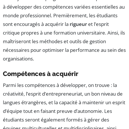
à développer des compétences variées essentielles au
monde professionnel. Premièrement, les étudiants
sont encouragés à acquérir la
rigueur
et l’esprit
critique propres à une formation universitaire. Ainsi, ils
maîtriseront les méthodes et outils de gestion
nécessaires pour optimiser la performance au sein des
organisations.
Compétences à acquérir
Parmi les compétences à développer, on trouve : la
créativité, l’esprit d’entrepreneuriat, un bon niveau de
langues étrangères, et la capacité à maintenir un esprit
d’équipe tout en faisant preuve d’autonomie. Les
étudiants seront également formés à gérer des
équipes multiculturelles et multidisciplinaires, ainsi