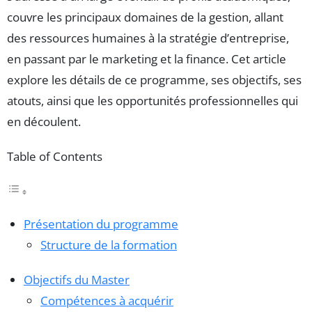
couvre les principaux domaines de la gestion, allant
des ressources humaines à la stratégie d’entreprise,
en passant par le marketing et la finance. Cet article
explore les détails de ce programme, ses objectifs, ses
atouts, ainsi que les opportunités professionnelles qui
en découlent.
Table of Contents
Présentation du programme
Structure de la formation
Objectifs du Master
Compétences à acquérir