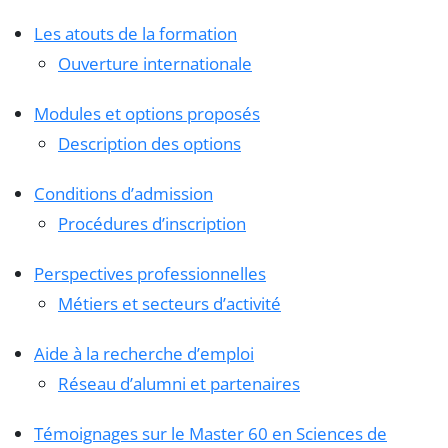
Les atouts de la formation
Ouverture internationale
Modules et options proposés
Description des options
Conditions d’admission
Procédures d’inscription
Perspectives professionnelles
Métiers et secteurs d’activité
Aide à la recherche d’emploi
Réseau d’alumni et partenaires
Témoignages sur le Master 60 en Sciences de