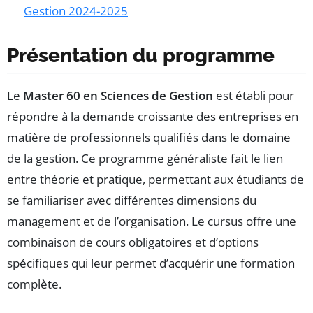
Gestion 2024-2025
Présentation du programme
Le
Master 60 en Sciences de Gestion
est établi pour
répondre à la demande croissante des entreprises en
matière de professionnels qualifiés dans le domaine
de la gestion. Ce programme généraliste fait le lien
entre théorie et pratique, permettant aux étudiants de
se familiariser avec différentes dimensions du
management et de l’organisation. Le cursus offre une
combinaison de cours obligatoires et d’options
spécifiques qui leur permet d’acquérir une formation
complète.