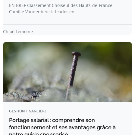
EN BREF Classement Choiseul des Hauts-de-France
Camille Vandenbeuck, leader en…
Chloé Lemoine
GESTION FINANCIÈRE
Portage salarial : comprendre son
fonctionnement et ses avantages grâce à
notre guide sponsorisé