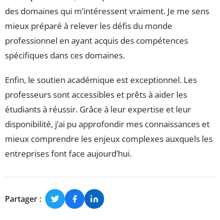
des domaines qui m’intéressent vraiment. Je me sens
mieux préparé à relever les défis du monde
professionnel en ayant acquis des compétences
spécifiques dans ces domaines.
Enfin, le soutien académique est exceptionnel. Les
professeurs sont accessibles et prêts à aider les
étudiants à réussir. Grâce à leur expertise et leur
disponibilité, j’ai pu approfondir mes connaissances et
mieux comprendre les enjeux complexes auxquels les
entreprises font face aujourd’hui.
Partager :