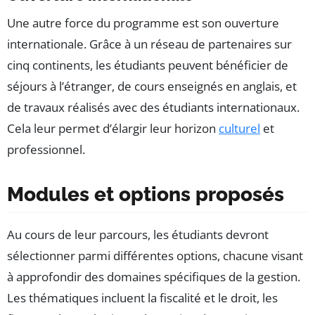
Une autre force du programme est son ouverture
internationale. Grâce à un réseau de partenaires sur
cinq continents, les étudiants peuvent bénéficier de
séjours à l’étranger, de cours enseignés en anglais, et
de travaux réalisés avec des étudiants internationaux.
Cela leur permet d’élargir leur horizon
culturel
et
professionnel.
Modules et options proposés
Au cours de leur parcours, les étudiants devront
sélectionner parmi différentes options, chacune visant
à approfondir des domaines spécifiques de la gestion.
Les thématiques incluent la fiscalité et le droit, les