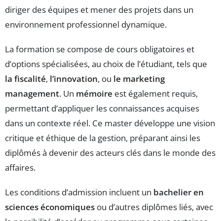
diriger des équipes et mener des projets dans un
environnement professionnel dynamique.
La formation se compose de cours obligatoires et
d’options spécialisées, au choix de l’étudiant, tels que
la fiscalité
,
l’innovation
, ou
le marketing
management
. Un
mémoire
est également requis,
permettant d’appliquer les connaissances acquises
dans un contexte réel. Ce master développe une vision
critique et éthique de la gestion, préparant ainsi les
diplômés à devenir des acteurs clés dans le monde des
affaires.
Les conditions d’admission incluent un
bachelier en
sciences économiques
ou d’autres diplômes liés, avec