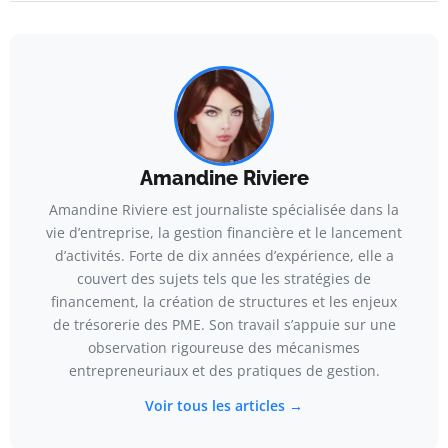
Amandine Riviere
Amandine Riviere est journaliste spécialisée dans la
vie d’entreprise, la gestion financière et le lancement
d’activités. Forte de dix années d’expérience, elle a
couvert des sujets tels que les stratégies de
financement, la création de structures et les enjeux
de trésorerie des PME. Son travail s’appuie sur une
observation rigoureuse des mécanismes
entrepreneuriaux et des pratiques de gestion.
Voir tous les articles →