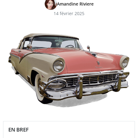
Amandine Riviere
14 février 2025
EN BREF