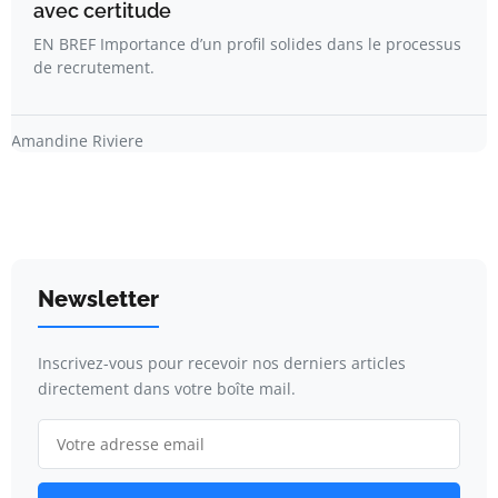
avec certitude
EN BREF Importance d’un profil solides dans le processus
de recrutement.
Amandine Riviere
Newsletter
Inscrivez-vous pour recevoir nos derniers articles
directement dans votre boîte mail.