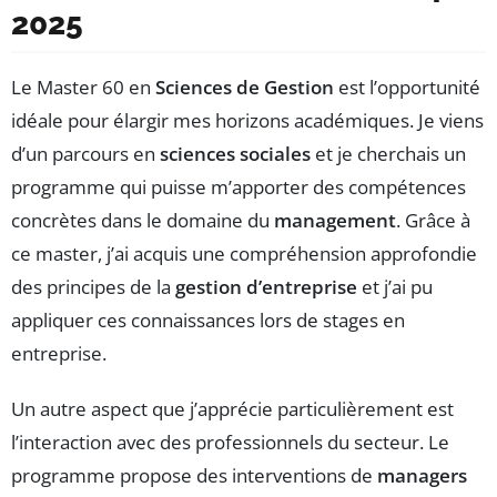
2025
Le Master 60 en
Sciences de Gestion
est l’opportunité
idéale pour élargir mes horizons académiques. Je viens
d’un parcours en
sciences sociales
et je cherchais un
programme qui puisse m’apporter des compétences
concrètes dans le domaine du
management
. Grâce à
ce master, j’ai acquis une compréhension approfondie
des principes de la
gestion d’entreprise
et j’ai pu
appliquer ces connaissances lors de stages en
entreprise.
Un autre aspect que j’apprécie particulièrement est
l’interaction avec des professionnels du secteur. Le
programme propose des interventions de
managers