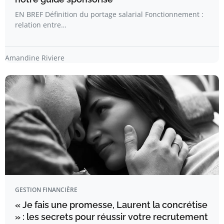
EN BREF Définition du portage salarial Fonctionnement :
relation entre…
Amandine Riviere
GESTION FINANCIÈRE
« Je fais une promesse, Laurent la concrétise
» : les secrets pour réussir votre recrutement