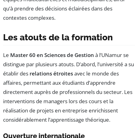
qu’à prendre des décisions éclairées dans des
contextes complexes.
Les atouts de la formation
Le
Master 60 en Sciences de Gestion
à l’UNamur se
distingue par plusieurs atouts. D’abord, l’université a su
établir des
relations étroites
avec le monde des
affaires, permettant aux étudiants d’apprendre
directement auprès de professionnels du secteur. Les
interventions de managers lors des cours et la
réalisation de projets en entreprise enrichissent
considérablement l’apprentissage théorique.
Ouverture internationale