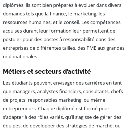
diplômés, ils sont bien préparés à évoluer dans divers
domaines tels que la finance, le marketing, les
ressources humaines, et le conseil. Les compétences
acquises durant leur formation leur permettent de
postuler pour des postes à responsabilité dans des
entreprises de différentes tailles, des PME aux grandes
multinationales.
Métiers et secteurs d’activité
Les étudiants peuvent envisager des carrières en tant
que managers, analystes financiers, consultants, chefs
de projets, responsables marketing, ou même
entrepreneurs. Chaque diplômé est formé pour
s’adapter à des rôles variés, qu’il s’agisse de gérer des
équipes, de développer des stratégies de marché, ou