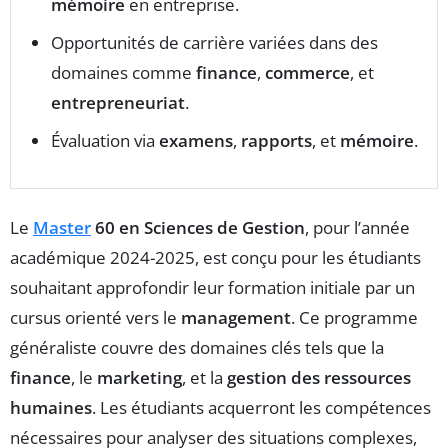
mémoire
en entreprise.
Opportunités de carrière variées dans des
domaines comme
finance
,
commerce
, et
entrepreneuriat
.
Évaluation via
examens
,
rapports
, et
mémoire
.
Le
Master
60 en Sciences de Gestion
, pour l’année
académique 2024-2025, est conçu pour les étudiants
souhaitant approfondir leur formation initiale par un
cursus orienté vers le
management
. Ce programme
généraliste couvre des domaines clés tels que la
finance
, le
marketing
, et la
gestion des ressources
humaines
. Les étudiants acquerront les compétences
nécessaires pour analyser des situations complexes,