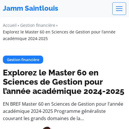
Jamm Saintlouis
Accueil
Gestion financière
Explorez le Master 60 en Sciences de Gestion pour l’année
académique 2024-2025
Gestion financière
Explorez le Master 60 en
Sciences de Gestion pour
l’année académique 2024-2025
EN BREF Master 60 en Sciences de Gestion pour l’année
académique 2024-2025 Programme généraliste
couvrant les grands domaines de la…