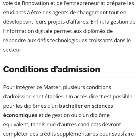
voie de l’innovation et de l’entrepreneuriat prépare les
étudiants à être des agents de changement tout en
développant leurs projets d’affaires. Enfin, la gestion de
l’information digitale permet aux diplômés de
répondre aux défis technologiques croissants dans le
secteur.
Conditions d’admission
Pour intégrer ce Master, plusieurs conditions
d’admission sont établies. Un accès direct est possible
pour les diplômés d’un
bachelier en sciences
économiques
et de gestion ou d’un diplôme
équivalent, tandis que d’autres candidats devront
compléter des crédits supplémentaires pour satisfaire