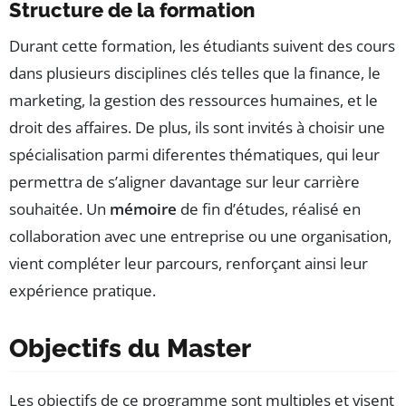
Structure de la formation
Durant cette formation, les étudiants suivent des cours
dans plusieurs disciplines clés telles que la finance, le
marketing, la gestion des ressources humaines, et le
droit des affaires. De plus, ils sont invités à choisir une
spécialisation parmi diferentes thématiques, qui leur
permettra de s’aligner davantage sur leur carrière
souhaitée. Un
mémoire
de fin d’études, réalisé en
collaboration avec une entreprise ou une organisation,
vient compléter leur parcours, renforçant ainsi leur
expérience pratique.
Objectifs du Master
Les objectifs de ce programme sont multiples et visent