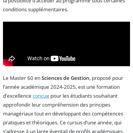
la possibilité d’accéder au programme sous certaines
conditions supplémentaires.
Le Master 60 en
Sciences de Gestion
, proposé pour
l’année académique 2024-2025, est une formation
d’excellence
conçue
pour les étudiants souhaitant
approfondir leur compréhension des principes
managériaux tout en développant des compétences
pratiques et théoriques. Ce cursus d’une année, qui
s’adresse à un large éventail de profils académiques,