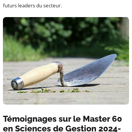
futurs leaders du secteur.
Témoignages sur le Master 60
en Sciences de Gestion 2024-