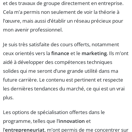
et des travaux de groupe directement en entreprise.
Cela m’a permis non seulement de voir la théorie à
l’œuvre, mais aussi d’établir un réseau précieux pour
mon avenir professionnel.
Je suis très satisfaite des cours offerts, notamment
ceux orientés vers la
finance
et le
marketing
. Ils m’ont
aidé à développer des compétences techniques
solides qui me seront d’une grande utilité dans ma
future carrière. Le contenu est pertinent et respecte
les dernières tendances du marché, ce qui est un vrai
plus.
Les options de spécialisation offertes dans le
programme, telles que l’
innovation
et
l’
entrepreneuriat
, m’ont permis de me concentrer sur