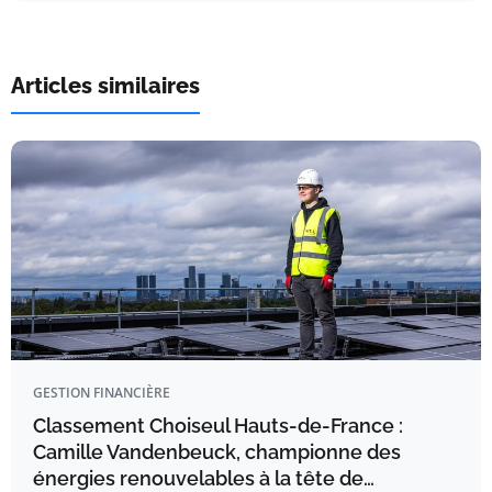
Articles similaires
GESTION FINANCIÈRE
Classement Choiseul Hauts-de-France :
Camille Vandenbeuck, championne des
énergies renouvelables à la tête de…