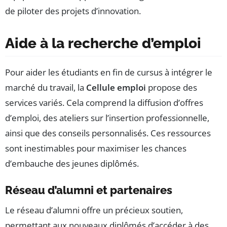
de piloter des projets d’innovation.
Aide à la recherche d’emploi
Pour aider les étudiants en fin de cursus à intégrer le
marché du travail, la
Cellule emploi
propose des
services variés. Cela comprend la diffusion d’offres
d’emploi, des ateliers sur l’insertion professionnelle,
ainsi que des conseils personnalisés. Ces ressources
sont inestimables pour maximiser les chances
d’embauche des jeunes diplômés.
Réseau d’alumni et partenaires
Le réseau d’alumni offre un précieux soutien,
permettant aux nouveaux diplômés d’accéder à des