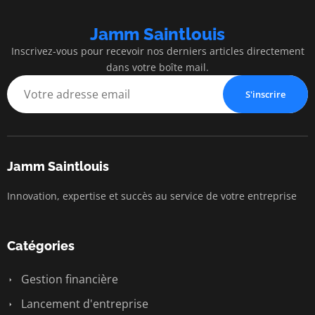
Jamm Saintlouis
Inscrivez-vous pour recevoir nos derniers articles directement
dans votre boîte mail.
S'inscrire
Jamm Saintlouis
Innovation, expertise et succès au service de votre entreprise
Catégories
Gestion financière
Lancement d'entreprise