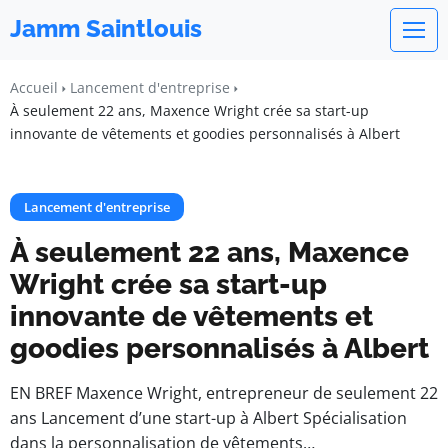
Jamm Saintlouis
Accueil
Lancement d'entreprise
À seulement 22 ans, Maxence Wright crée sa start-up
innovante de vêtements et goodies personnalisés à Albert
Lancement d'entreprise
À seulement 22 ans, Maxence
Wright crée sa start-up
innovante de vêtements et
goodies personnalisés à Albert
EN BREF Maxence Wright, entrepreneur de seulement 22
ans Lancement d’une start-up à Albert Spécialisation
dans la personnalisation de vêtements…