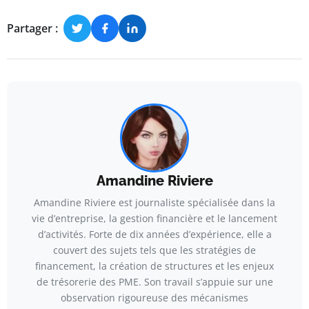
Partager :
Amandine Riviere
Amandine Riviere est journaliste spécialisée dans la
vie d’entreprise, la gestion financière et le lancement
d’activités. Forte de dix années d’expérience, elle a
couvert des sujets tels que les stratégies de
financement, la création de structures et les enjeux
de trésorerie des PME. Son travail s’appuie sur une
observation rigoureuse des mécanismes