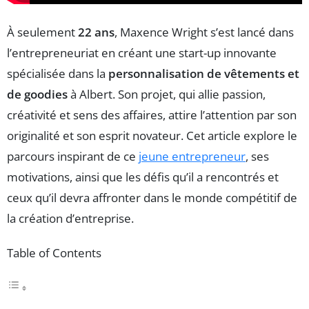
À seulement
22 ans
, Maxence Wright s’est lancé dans
l’entrepreneuriat en créant une start-up innovante
spécialisée dans la
personnalisation de vêtements et
de goodies
à Albert. Son projet, qui allie passion,
créativité et sens des affaires, attire l’attention par son
originalité et son esprit novateur. Cet article explore le
parcours inspirant de ce
jeune entrepreneur
, ses
motivations, ainsi que les défis qu’il a rencontrés et
ceux qu’il devra affronter dans le monde compétitif de
la création d’entreprise.
Table of Contents