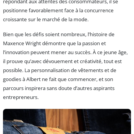
répondant aux attentes des consommateurs, il se
positionne favorablement face à la concurrence
croissante sur le marché de la mode.
Bien que les défis soient nombreux, l’histoire de
Maxence Wright démontre que la passion et
l’innovation peuvent mener au succès. À ce jeune âge,
il prouve qu’avec dévouement et créativité, tout est
possible. La personnalisation de vêtements et de
goodies à Albert ne fait que commencer, et son
parcours inspirera sans doute d’autres aspirants
entrepreneurs.