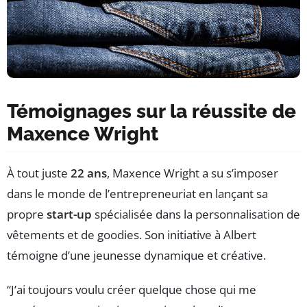
Témoignages sur la réussite de
Maxence Wright
À tout juste
22 ans
, Maxence Wright a su s’imposer
dans le monde de l’entrepreneuriat en lançant sa
propre
start-up
spécialisée dans la personnalisation de
vêtements et de goodies. Son initiative à Albert
témoigne d’une jeunesse dynamique et créative.
“J’ai toujours voulu créer quelque chose qui me