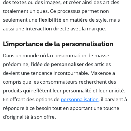
des textes ou des images, et créer ainsi des articles
totalement uniques. Ce processus permet non
seulement une
flexibilité
en matière de style, mais
aussi une
interaction
directe avec la marque.
L’importance de la personnalisation
Dans un monde où la consommation de masse
prédomine, l’idée de
personnaliser
des articles
devient une tendance incontournable. Maxence a
compris que les consommateurs recherchent des
produits qui reflètent leur personnalité et leur unicité.
En offrant des options de
personnalisation
, il parvient à
répondre à ce besoin tout en apportant une touche
d’originalité à son offre.