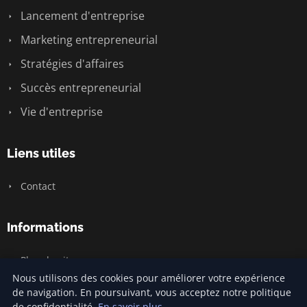
Lancement d'entreprise
Marketing entrepreneurial
Stratégies d'affaires
Succès entrepreneurial
Vie d'entreprise
Liens utiles
Contact
Informations
Plan du site
Nous utilisons des cookies pour améliorer votre expérience
de navigation. En poursuivant, vous acceptez notre politique
de confidentialité.
En savoir plus