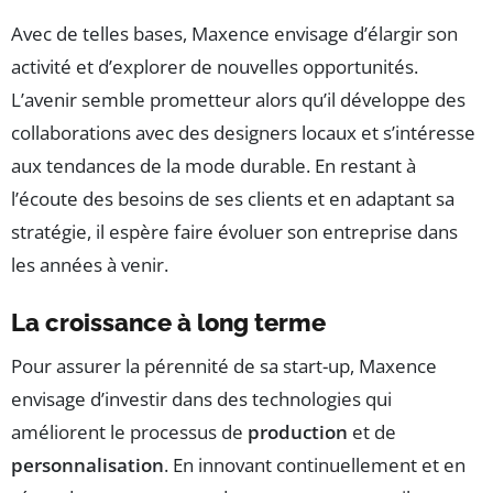
Avec de telles bases, Maxence envisage d’élargir son
activité et d’explorer de nouvelles opportunités.
L’avenir semble prometteur alors qu’il développe des
collaborations avec des designers locaux et s’intéresse
aux tendances de la mode durable. En restant à
l’écoute des besoins de ses clients et en adaptant sa
stratégie, il espère faire évoluer son entreprise dans
les années à venir.
La croissance à long terme
Pour assurer la pérennité de sa start-up, Maxence
envisage d’investir dans des technologies qui
améliorent le processus de
production
et de
personnalisation
. En innovant continuellement et en