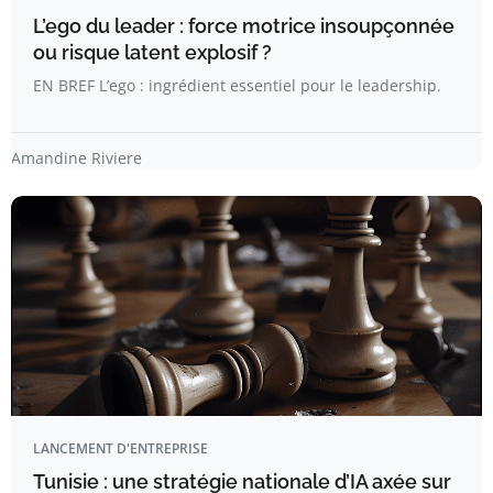
L’ego du leader : force motrice insoupçonnée
ou risque latent explosif ?
EN BREF L’ego : ingrédient essentiel pour le leadership.
Amandine Riviere
LANCEMENT D'ENTREPRISE
Tunisie : une stratégie nationale d’IA axée sur