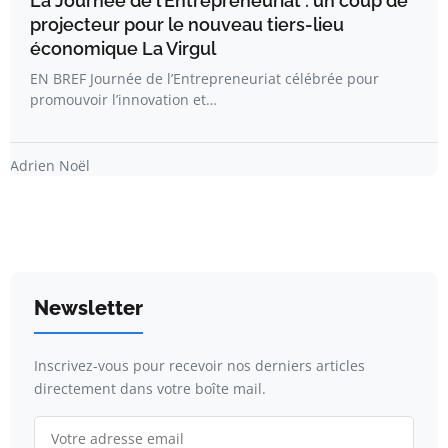
La Journée de l’Entrepreneuriat : un coup de
projecteur pour le nouveau tiers-lieu
économique La Virgul
EN BREF Journée de l’Entrepreneuriat célébrée pour
promouvoir l’innovation et…
Adrien Noël
Newsletter
Inscrivez-vous pour recevoir nos derniers articles
directement dans votre boîte mail.