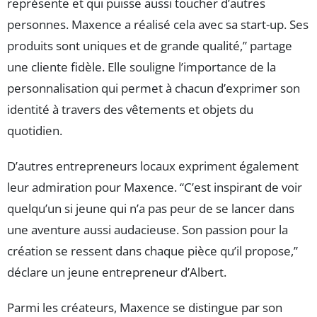
représente et qui puisse aussi toucher d’autres
personnes. Maxence a réalisé cela avec sa start-up. Ses
produits sont uniques et de grande qualité,” partage
une cliente fidèle. Elle souligne l’importance de la
personnalisation qui permet à chacun d’exprimer son
identité à travers des vêtements et objets du
quotidien.
D’autres entrepreneurs locaux expriment également
leur admiration pour Maxence. “C’est inspirant de voir
quelqu’un si jeune qui n’a pas peur de se lancer dans
une aventure aussi audacieuse. Son passion pour la
création se ressent dans chaque pièce qu’il propose,”
déclare un jeune entrepreneur d’Albert.
Parmi les créateurs, Maxence se distingue par son