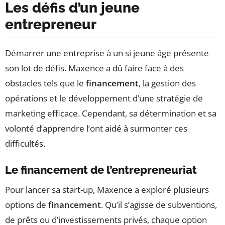
Les défis d’un jeune
entrepreneur
Démarrer une entreprise à un si jeune âge présente
son lot de défis. Maxence a dû faire face à des
obstacles tels que le
financement
, la gestion des
opérations et le développement d’une stratégie de
marketing efficace. Cependant, sa détermination et sa
volonté d’apprendre l’ont aidé à surmonter ces
difficultés.
Le financement de l’entrepreneuriat
Pour lancer sa start-up, Maxence a exploré plusieurs
options de
financement
. Qu’il s’agisse de subventions,
de prêts ou d’investissements privés, chaque option