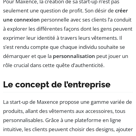
Pour Maxence, la création de sa start-up n’est pas
seulement une question de profit. Son désir de
créer
une connexion
personnelle avec ses clients l’a conduit
à explorer les différentes façons dont les gens peuvent
exprimer leur identité à travers leurs vêtements. Il
s’est rendu compte que chaque individu souhaite se
démarquer et que la
personnalisation
peut jouer un
rôle crucial dans cette quête d’authenticité.
Le concept de l’entreprise
La start-up de Maxence propose une gamme variée de
produits, allant des vêtements aux accessoires, tous
personnalisables. Grâce à une plateforme en ligne
intuitive, les clients peuvent choisir des designs, ajouter