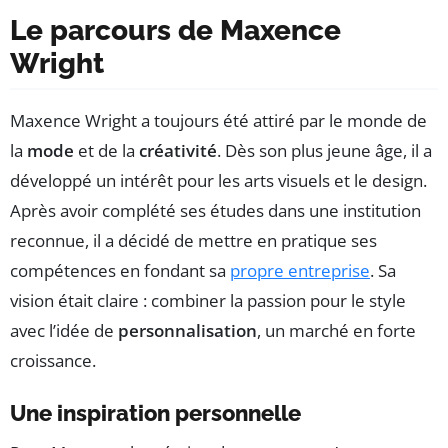
Le parcours de Maxence
Wright
Maxence Wright a toujours été attiré par le monde de
la
mode
et de la
créativité
. Dès son plus jeune âge, il a
développé un intérêt pour les arts visuels et le design.
Après avoir complété ses études dans une institution
reconnue, il a décidé de mettre en pratique ses
compétences en fondant sa
propre entreprise
. Sa
vision était claire : combiner la passion pour le style
avec l’idée de
personnalisation
, un marché en forte
croissance.
Une inspiration personnelle