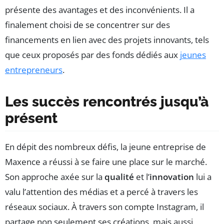
présente des avantages et des inconvénients. Il a
finalement choisi de se concentrer sur des
financements en lien avec des projets innovants, tels
que ceux proposés par des fonds dédiés aux
jeunes
entrepreneurs
.
Les succès rencontrés jusqu’à
présent
En dépit des nombreux défis, la jeune entreprise de
Maxence a réussi à se faire une place sur le marché.
Son approche axée sur la
qualité
et l’
innovation
lui a
valu l’attention des médias et a percé à travers les
réseaux sociaux. À travers son compte Instagram, il
partage non seulement ses créations, mais aussi