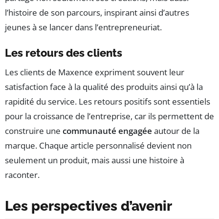
l’histoire de son parcours, inspirant ainsi d’autres
jeunes à se lancer dans l’entrepreneuriat.
Les retours des clients
Les clients de Maxence expriment souvent leur
satisfaction face à la qualité des produits ainsi qu’à la
rapidité du service. Les retours positifs sont essentiels
pour la croissance de l’entreprise, car ils permettent de
construire une
communauté engagée
autour de la
marque. Chaque article personnalisé devient non
seulement un produit, mais aussi une histoire à
raconter.
Les perspectives d’avenir