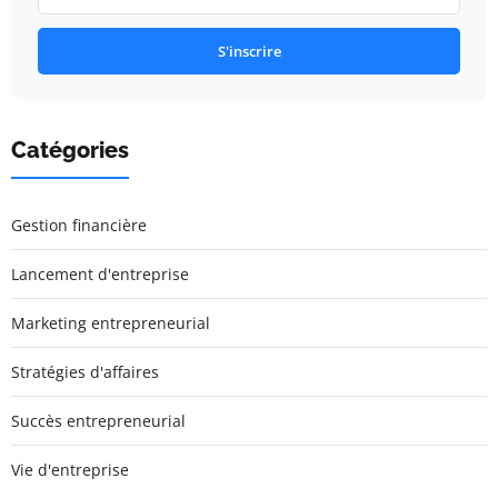
S'inscrire
Catégories
Gestion financière
Lancement d'entreprise
Marketing entrepreneurial
Stratégies d'affaires
Succès entrepreneurial
Vie d'entreprise