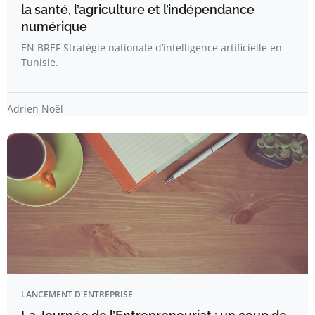
la santé, l’agriculture et l’indépendance
numérique
EN BREF Stratégie nationale d’intelligence artificielle en
Tunisie.
Adrien Noël
LANCEMENT D'ENTREPRISE