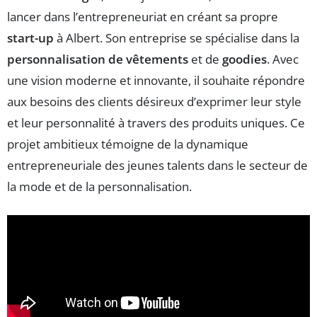
lancer dans l’entrepreneuriat en créant sa propre
start-up
à Albert. Son entreprise se spécialise dans la
personnalisation de vêtements
et de
goodies
. Avec
une vision moderne et innovante, il souhaite répondre
aux besoins des clients désireux d’exprimer leur style
et leur personnalité à travers des produits uniques. Ce
projet ambitieux témoigne de la dynamique
entrepreneuriale des jeunes talents dans le secteur de
la mode et de la personnalisation.