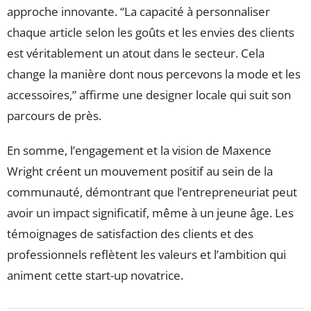
approche innovante. “La capacité à personnaliser
chaque article selon les goûts et les envies des clients
est véritablement un atout dans le secteur. Cela
change la manière dont nous percevons la mode et les
accessoires,” affirme une designer locale qui suit son
parcours de près.
En somme, l’engagement et la vision de Maxence
Wright créent un mouvement positif au sein de la
communauté, démontrant que l’entrepreneuriat peut
avoir un impact significatif, même à un jeune âge. Les
témoignages de satisfaction des clients et des
professionnels reflètent les valeurs et l’ambition qui
animent cette start-up novatrice.