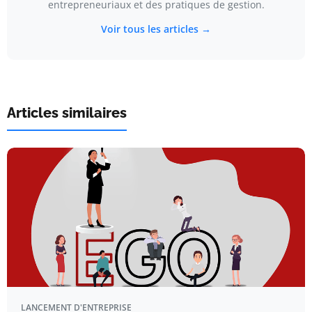
entrepreneuriaux et des pratiques de gestion.
Voir tous les articles →
Articles similaires
LANCEMENT D'ENTREPRISE