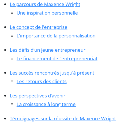
Le parcours de Maxence Wright
Une inspiration personnelle
Le concept de l’entreprise
L’importance de la personnalisation
Les défis d’un jeune entrepreneur
Le financement de l’entrepreneuriat
Les succès rencontrés jusqu’à présent
Les retours des clients
Les perspectives d’avenir
La croissance à long terme
Témoignages sur la réussite de Maxence Wright