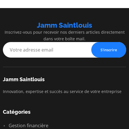
Jamm Saintlouis
Inscrivez-vous pour recevoir nos derniers articles directement
dans votre boîte mail.
S'inscrire
Jamm Saintlouis
Innovation, expertise et succès au service de votre entreprise
Catégories
Gestion financière