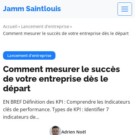
Jamm Saintlouis
Accueil
Lancement d'entreprise
Comment mesurer le succès de votre entreprise dès le départ
Lancement d'entreprise
Comment mesurer le succès
de votre entreprise dès le
départ
EN BREF Définition des KPI : Comprendre les Indicateurs
clés de performance. Types de KPI : Identifier 7
indicateurs de…
Adrien Noël