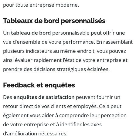
pour toute entreprise moderne.
Tableaux de bord personnalisés
Un
tableau de bord
personnalisable peut offrir une
vue d’ensemble de votre performance. En rassemblant
plusieurs indicateurs au même endroit, vous pouvez
ainsi évaluer rapidement l’état de votre entreprise et
prendre des décisions stratégiques éclairées.
Feedback et enquêtes
Des
enquêtes de satisfaction
peuvent fournir un
retour direct de vos clients et employés. Cela peut
également vous aider à comprendre leur perception
de votre entreprise et à identifier les axes
d’amélioration nécessaires.