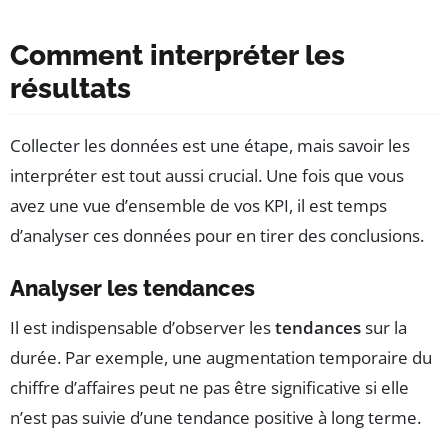
Comment interpréter les
résultats
Collecter les données est une étape, mais savoir les
interpréter est tout aussi crucial. Une fois que vous
avez une vue d’ensemble de vos KPI, il est temps
d’analyser ces données pour en tirer des conclusions.
Analyser les tendances
Il est indispensable d’observer les
tendances
sur la
durée. Par exemple, une augmentation temporaire du
chiffre d’affaires peut ne pas être significative si elle
n’est pas suivie d’une tendance positive à long terme.