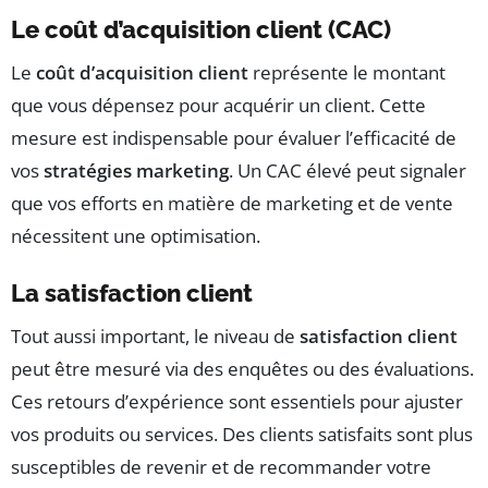
Le coût d’acquisition client (CAC)
Le
coût d’acquisition client
représente le montant
que vous dépensez pour acquérir un client. Cette
mesure est indispensable pour évaluer l’efficacité de
vos
stratégies marketing
. Un CAC élevé peut signaler
que vos efforts en matière de marketing et de vente
nécessitent une optimisation.
La satisfaction client
Tout aussi important, le niveau de
satisfaction client
peut être mesuré via des enquêtes ou des évaluations.
Ces retours d’expérience sont essentiels pour ajuster
vos produits ou services. Des clients satisfaits sont plus
susceptibles de revenir et de recommander votre