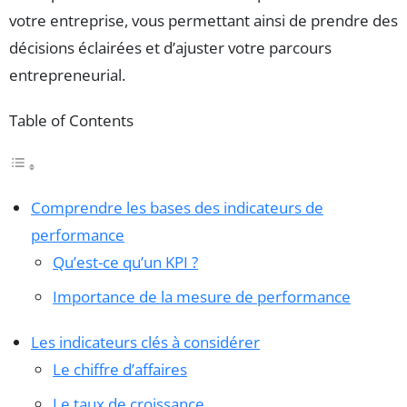
votre entreprise, vous permettant ainsi de prendre des
décisions éclairées et d’ajuster votre parcours
entrepreneurial.
Table of Contents
Comprendre les bases des indicateurs de
performance
Qu’est-ce qu’un KPI ?
Importance de la mesure de performance
Les indicateurs clés à considérer
Le chiffre d’affaires
Le taux de croissance