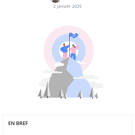
2 janvier 2025
EN BREF