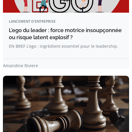
LANCEMENT D'ENTREPRISE
L’ego du leader : force motrice insoupçonnée
ou risque latent explosif ?
EN BREF L’ego : ingrédient essentiel pour le leadership.
Amandine Riviere