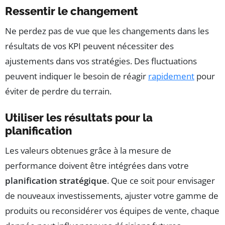
Ressentir le changement
Ne perdez pas de vue que les changements dans les
résultats de vos KPI peuvent nécessiter des
ajustements dans vos stratégies. Des fluctuations
peuvent indiquer le besoin de réagir
rapidement
pour
éviter de perdre du terrain.
Utiliser les résultats pour la
planification
Les valeurs obtenues grâce à la mesure de
performance doivent être intégrées dans votre
planification stratégique
. Que ce soit pour envisager
de nouveaux investissements, ajuster votre gamme de
produits ou reconsidérer vos équipes de vente, chaque