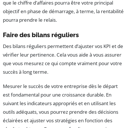
que le chiffre d’affaires pourra être votre principal
objectif en phase de démarrage, à terme, la rentabilité
pourra prendre le relais.
Faire des bilans réguliers
Des bilans réguliers permettent d’ajuster vos KPI et de
vérifier leur pertinence. Cela vous aide à vous assurer
que vous mesurez ce qui compte vraiment pour votre
succès à long terme.
Mesurer le succès de votre entreprise dès le départ
est fondamental pour une croissance durable. En
suivant les indicateurs appropriés et en utilisant les
outils adéquats, vous pourrez prendre des décisions
éclairées et ajuster vos stratégies en fonction des