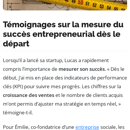
Témoignages sur la mesure du
succès entrepreneurial dès le
départ
Lorsqu’il a lancé sa startup, Lucas a rapidement
compris l’importance de
mesurer son succès
. « Dès le
début, j’ai mis en place des indicateurs de performance
clés (KPI) pour suivre mes progrès. Les chiffres sur la
croissance des ventes
et le nombre de clients acquis
m’ont permis d’ajuster ma stratégie en temps réel, »
témoigne-t-il.
Pour Émilie, co-fondatrice d’une
entreprise
sociale, les