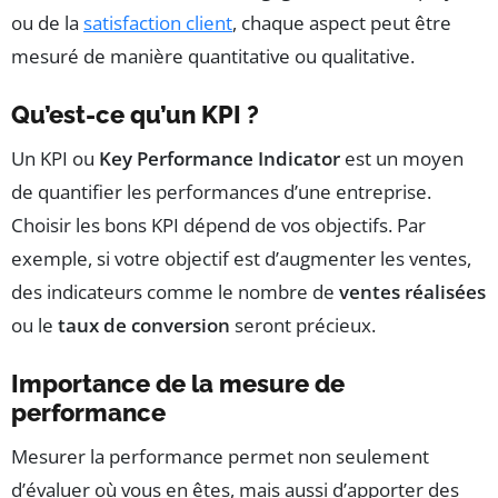
ou de la
satisfaction client
, chaque aspect peut être
mesuré de manière quantitative ou qualitative.
Qu’est-ce qu’un KPI ?
Un KPI ou
Key Performance Indicator
est un moyen
de quantifier les performances d’une entreprise.
Choisir les bons KPI dépend de vos objectifs. Par
exemple, si votre objectif est d’augmenter les ventes,
des indicateurs comme le nombre de
ventes réalisées
ou le
taux de conversion
seront précieux.
Importance de la mesure de
performance
Mesurer la performance permet non seulement
d’évaluer où vous en êtes, mais aussi d’apporter des