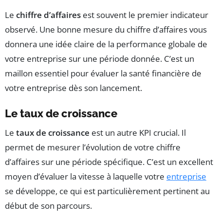
Le
chiffre d’affaires
est souvent le premier indicateur
observé. Une bonne mesure du chiffre d’affaires vous
donnera une idée claire de la performance globale de
votre entreprise sur une période donnée. C’est un
maillon essentiel pour évaluer la santé financière de
votre entreprise dès son lancement.
Le taux de croissance
Le
taux de croissance
est un autre KPI crucial. Il
permet de mesurer l’évolution de votre chiffre
d’affaires sur une période spécifique. C’est un excellent
moyen d’évaluer la vitesse à laquelle votre
entreprise
se développe, ce qui est particulièrement pertinent au
début de son parcours.