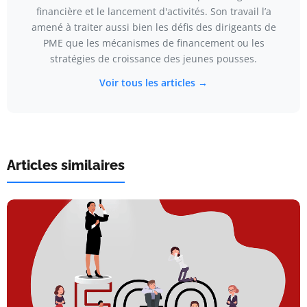
financière et le lancement d'activités. Son travail l’a
amené à traiter aussi bien les défis des dirigeants de
PME que les mécanismes de financement ou les
stratégies de croissance des jeunes pousses.
Voir tous les articles →
Articles similaires