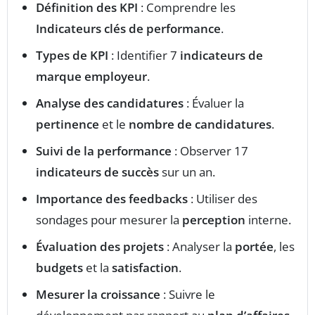
Définition des KPI
: Comprendre les
Indicateurs clés de performance
.
Types de KPI
: Identifier 7
indicateurs de
marque employeur
.
Analyse des candidatures
: Évaluer la
pertinence
et le
nombre de candidatures
.
Suivi de la performance
: Observer 17
indicateurs de succès
sur un an.
Importance des feedbacks
: Utiliser des
sondages pour mesurer la
perception
interne.
Évaluation des projets
: Analyser la
portée
, les
budgets
et la
satisfaction
.
Mesurer la croissance
: Suivre le