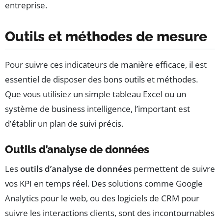
entreprise.
Outils et méthodes de mesure
Pour suivre ces indicateurs de manière efficace, il est
essentiel de disposer des bons outils et méthodes.
Que vous utilisiez un simple tableau Excel ou un
système de business intelligence, l’important est
d’établir un plan de suivi précis.
Outils d’analyse de données
Les
outils d’analyse de données
permettent de suivre
vos KPI en temps réel. Des solutions comme Google
Analytics pour le web, ou des logiciels de CRM pour
suivre les interactions clients, sont des incontournables