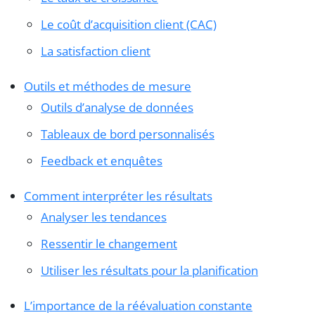
Le coût d’acquisition client (CAC)
La satisfaction client
Outils et méthodes de mesure
Outils d’analyse de données
Tableaux de bord personnalisés
Feedback et enquêtes
Comment interpréter les résultats
Analyser les tendances
Ressentir le changement
Utiliser les résultats pour la planification
L’importance de la réévaluation constante