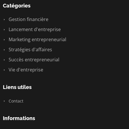
Catégories
Gestion financière
Lancement d'entreprise
Marketing entrepreneurial
Stratégies d'affaires
Succès entrepreneurial
Vie d'entreprise
Liens utiles
Contact
Informations