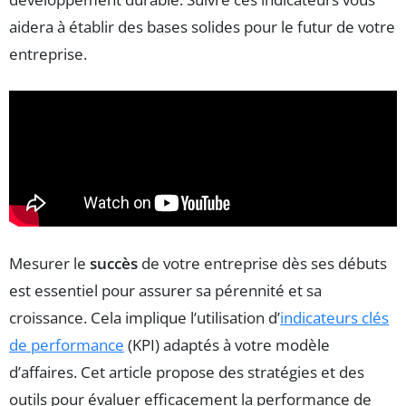
aidera à établir des bases solides pour le futur de votre
entreprise.
Mesurer le
succès
de votre entreprise dès ses débuts
est essentiel pour assurer sa pérennité et sa
croissance. Cela implique l’utilisation d’
indicateurs clés
de performance
(KPI) adaptés à votre modèle
d’affaires. Cet article propose des stratégies et des
outils pour évaluer efficacement la performance de