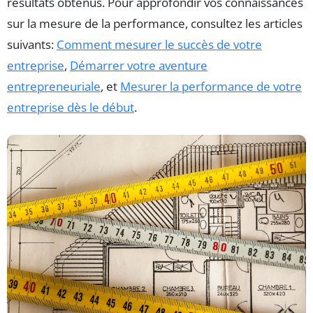
résultats obtenus. Pour approfondir vos connaissances
sur la mesure de la performance, consultez les articles
suivants:
Comment mesurer le succès de votre
entreprise
,
Démarrer votre aventure
entrepreneuriale
, et
Mesurer la performance de votre
entreprise dès le début
.