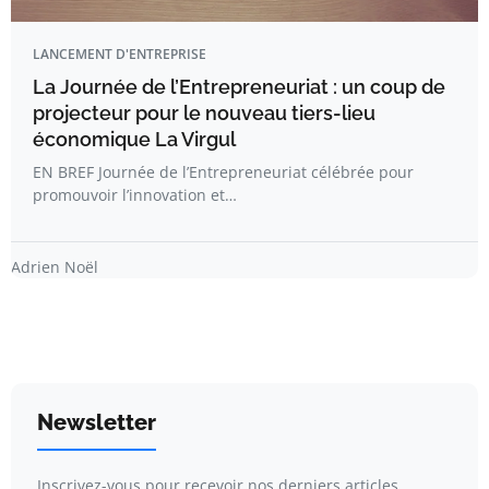
LANCEMENT D'ENTREPRISE
La Journée de l’Entrepreneuriat : un coup de
projecteur pour le nouveau tiers-lieu
économique La Virgul
EN BREF Journée de l’Entrepreneuriat célébrée pour
promouvoir l’innovation et…
Adrien Noël
Newsletter
Inscrivez-vous pour recevoir nos derniers articles