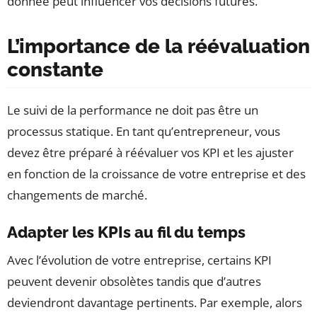
donnée peut influencer vos décisions futures.
L’importance de la réévaluation
constante
Le suivi de la performance ne doit pas être un
processus statique. En tant qu’entrepreneur, vous
devez être préparé à réévaluer vos KPI et les ajuster
en fonction de la croissance de votre entreprise et des
changements de marché.
Adapter les KPIs au fil du temps
Avec l’évolution de votre entreprise, certains KPI
peuvent devenir obsolètes tandis que d’autres
deviendront davantage pertinents. Par exemple, alors