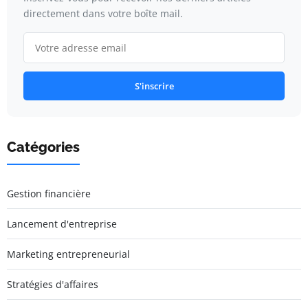
directement dans votre boîte mail.
S'inscrire
Catégories
Gestion financière
Lancement d'entreprise
Marketing entrepreneurial
Stratégies d'affaires