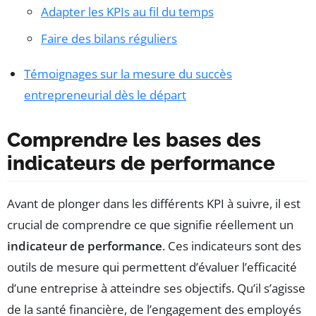
Adapter les KPIs au fil du temps
Faire des bilans réguliers
Témoignages sur la mesure du succès
entrepreneurial dès le départ
Comprendre les bases des
indicateurs de performance
Avant de plonger dans les différents KPI à suivre, il est
crucial de comprendre ce que signifie réellement un
indicateur de performance
. Ces indicateurs sont des
outils de mesure qui permettent d’évaluer l’efficacité
d’une entreprise à atteindre ses objectifs. Qu’il s’agisse
de la santé financière, de l’engagement des employés