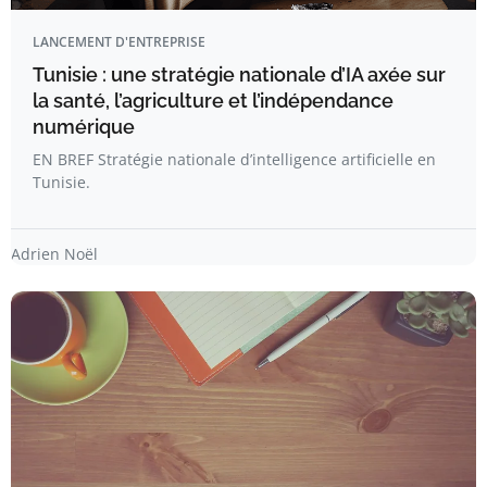
LANCEMENT D'ENTREPRISE
Tunisie : une stratégie nationale d’IA axée sur
la santé, l’agriculture et l’indépendance
numérique
EN BREF Stratégie nationale d’intelligence artificielle en
Tunisie.
Adrien Noël