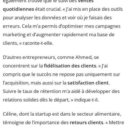
également trouvé que le suivi des
ventes
quotidiennes
était crucial. « J’ai mis en place des outils
pour analyser les données et voir où je faisais des
erreurs. Cela m’a permis d’optimiser mes campagnes
marketing et d’augmenter rapidement ma base de
clients, » raconte-t-elle.
D’autres entrepreneurs, comme Ahmed, se
concentrent sur la
fidélisation des clients
. « J’ai
compris que le succès ne repose pas uniquement sur
l’acquisition, mais aussi sur la
satisfaction client
.
Suivre le taux de rétention m’a aidé à développer des
relations solides dès le départ, » indique-t-il.
Céline, dont la startup est dans le secteur alimentaire,
témoigne de l’importance des
retours clients
. « Mettre