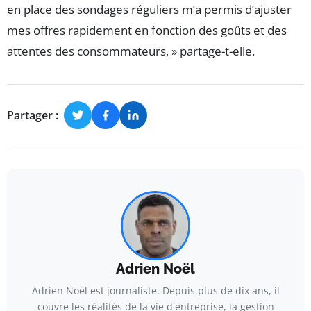
en place des sondages réguliers m’a permis d’ajuster
mes offres rapidement en fonction des goûts et des
attentes des consommateurs, » partage-t-elle.
Partager :
Adrien Noël
Adrien Noël est journaliste. Depuis plus de dix ans, il
couvre les réalités de la vie d'entreprise, la gestion