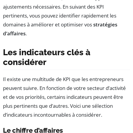
ajustements nécessaires. En suivant des KPI
pertinents, vous pouvez identifier rapidement les
domaines à améliorer et optimiser vos
stratégies
d’affaires
.
Les indicateurs clés à
considérer
Il existe une multitude de KPI que les entrepreneurs
peuvent suivre. En fonction de votre secteur d’activité
et de vos priorités, certains indicateurs peuvent être
plus pertinents que d’autres. Voici une sélection
d’indicateurs incontournables à considérer.
Le chiffre d’affaires