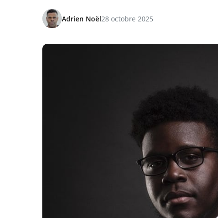
Adrien Noël
28 octobre 2025