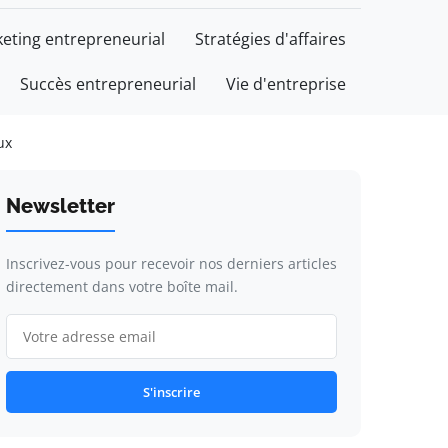
eting entrepreneurial
Stratégies d'affaires
Succès entrepreneurial
Vie d'entreprise
ux
Newsletter
Inscrivez-vous pour recevoir nos derniers articles
directement dans votre boîte mail.
S'inscrire