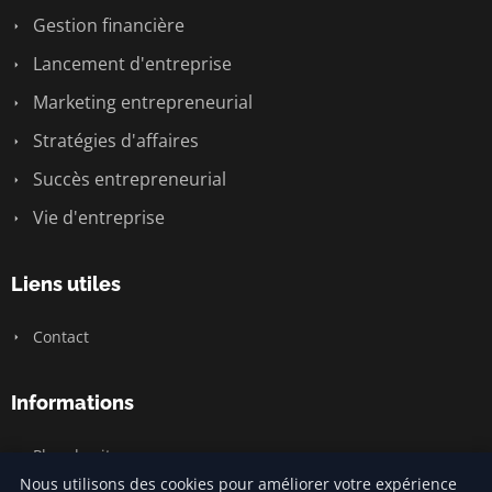
Gestion financière
Lancement d'entreprise
Marketing entrepreneurial
Stratégies d'affaires
Succès entrepreneurial
Vie d'entreprise
Liens utiles
Contact
Informations
Plan du site
Nous utilisons des cookies pour améliorer votre expérience