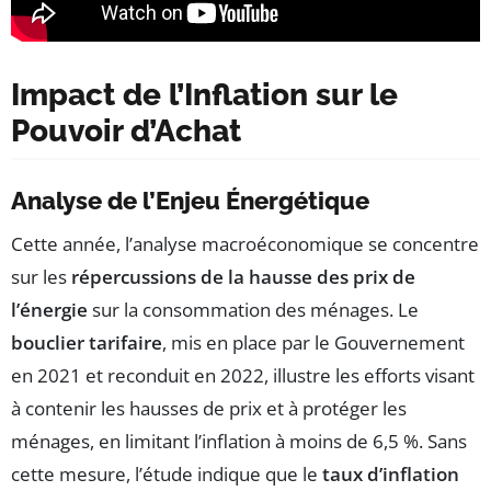
Impact de l’Inflation sur le
Pouvoir d’Achat
Analyse de l’Enjeu Énergétique
Cette année, l’analyse macroéconomique se concentre
sur les
répercussions de la hausse des prix de
l’énergie
sur la consommation des ménages. Le
bouclier tarifaire
, mis en place par le Gouvernement
en 2021 et reconduit en 2022, illustre les efforts visant
à contenir les hausses de prix et à protéger les
ménages, en limitant l’inflation à moins de 6,5 %. Sans
cette mesure, l’étude indique que le
taux d’inflation