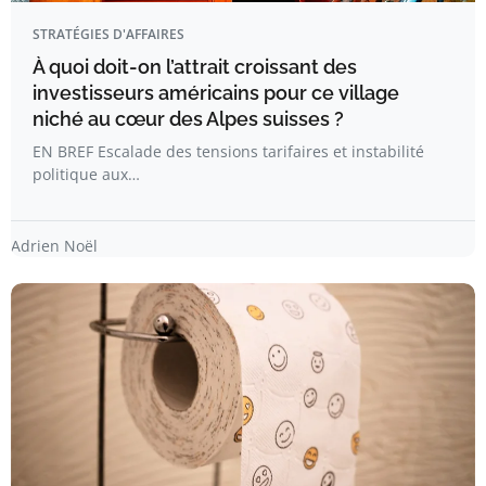
STRATÉGIES D'AFFAIRES
À quoi doit-on l’attrait croissant des
investisseurs américains pour ce village
niché au cœur des Alpes suisses ?
EN BREF Escalade des tensions tarifaires et instabilité
politique aux…
Adrien Noël