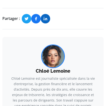
Partager :
Chloé Lemoine
Chloé Lemoine est journaliste spécialisée dans la vie
d’entreprise, la gestion financière et le lancement
d’activités. Depuis près de dix ans, elle couvre les
enjeux de trésorerie, les stratégies de croissance et
les parcours de dirigeants. Son travail s’appuie sur
une expérience concrète dans le suivi de projets