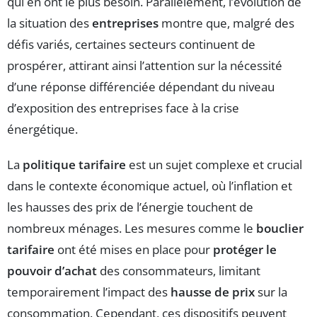
qui en ont le plus besoin. Parallèlement, l’évolution de
la situation des
entreprises
montre que, malgré des
défis variés, certaines secteurs continuent de
prospérer, attirant ainsi l’attention sur la nécessité
d’une réponse différenciée dépendant du niveau
d’exposition des entreprises face à la crise
énergétique.
La
politique tarifaire
est un sujet complexe et crucial
dans le contexte économique actuel, où l’inflation et
les hausses des prix de l’énergie touchent de
nombreux ménages. Les mesures comme le
bouclier
tarifaire
ont été mises en place pour
protéger le
pouvoir d’achat
des consommateurs, limitant
temporairement l’impact des
hausse de prix
sur la
consommation. Cependant, ces dispositifs peuvent