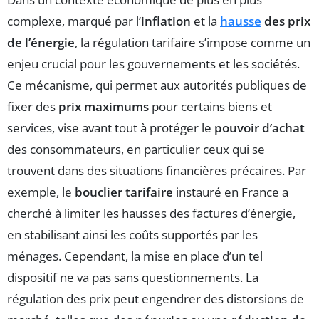
complexe, marqué par l’
inflation
et la
hausse
des prix
de l’énergie
, la régulation tarifaire s’impose comme un
enjeu crucial pour les gouvernements et les sociétés.
Ce mécanisme, qui permet aux autorités publiques de
fixer des
prix maximums
pour certains biens et
services, vise avant tout à protéger le
pouvoir d’achat
des consommateurs, en particulier ceux qui se
trouvent dans des situations financières précaires. Par
exemple, le
bouclier tarifaire
instauré en France a
cherché à limiter les hausses des factures d’énergie,
en stabilisant ainsi les coûts supportés par les
ménages. Cependant, la mise en place d’un tel
dispositif ne va pas sans questionnements. La
régulation des prix peut engendrer des distorsions de