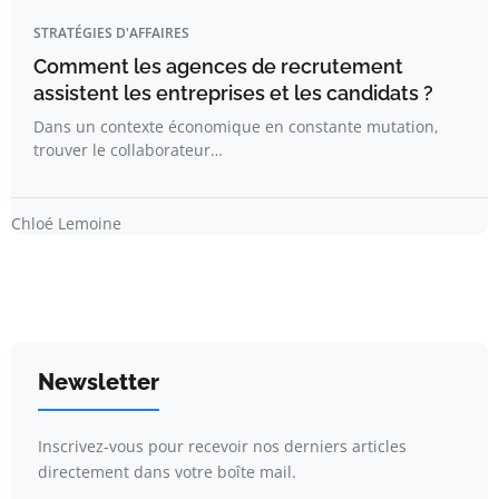
STRATÉGIES D'AFFAIRES
Comment les agences de recrutement
assistent les entreprises et les candidats ?
Dans un contexte économique en constante mutation,
trouver le collaborateur…
Chloé Lemoine
Newsletter
Inscrivez-vous pour recevoir nos derniers articles
directement dans votre boîte mail.