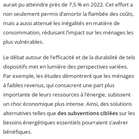
aurait pu atteindre près de 7,5 % en 2022. Cet effort a
non seulement permis d’amortir la flambée des coûts,
mais a aussi attenué les inégalités en matière de
consommation, réduisant l’impact sur les ménages les
plus vulnérables.
Le débat autour de l’efficacité et de la durabilité de tels
dispositifs met en lumière des perspectives variées.
Par exemple, les études démontrent que les ménages
à faibles revenus, qui consacrent une part plus
importante de leurs ressources à l’énergie, subissent
un choc économique plus intense. Ainsi, des solutions
alternatives telles que
des subventions ciblées
sur les
besoins énergétiques essentiels pourraient s’avérer
bénéfiques.