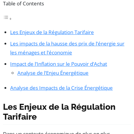
Table of Contents
Les Enjeux de la Régulation Tarifaire
Les impacts de la hausse des prix de l’énergie sur
les ménages et l’économie
Impact de l’Inflation sur le Pouvoir d’Achat
Analyse de l’Enjeu Énergétique
Analyse des Impacts de la Crise Énergétique
Les Enjeux de la Régulation
Tarifaire
Dans un contexte économique de plus en plus