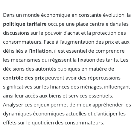
Dans un monde économique en constante évolution, la
politique tarifaire
occupe une place centrale dans les
discussions sur le pouvoir d’achat et la protection des
consommateurs. Face à l’augmentation des prix et aux
défis liés à
l’inflation
, il est essentiel de comprendre
les mécanismes qui régissent la fixation des tarifs. Les
décisions des autorités publiques en matière de
contrôle des prix
peuvent avoir des répercussions
significatives sur les finances des ménages, influençant
ainsi leur accès aux biens et services essentiels.
Analyser ces enjeux permet de mieux appréhender les
dynamiques économiques actuelles et d’anticiper les
effets sur le quotidien des consommateurs.