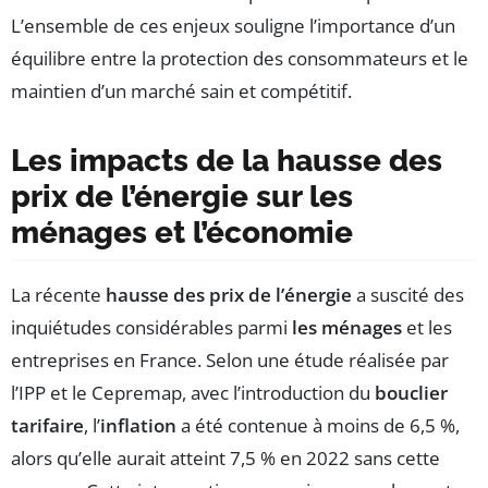
L’ensemble de ces enjeux souligne l’importance d’un
équilibre entre la protection des consommateurs et le
maintien d’un marché sain et compétitif.
Les impacts de la hausse des
prix de l’énergie sur les
ménages et l’économie
La récente
hausse des prix de l’énergie
a suscité des
inquiétudes considérables parmi
les ménages
et les
entreprises en France. Selon une étude réalisée par
l’IPP et le Cepremap, avec l’introduction du
bouclier
tarifaire
, l’
inflation
a été contenue à moins de 6,5 %,
alors qu’elle aurait atteint 7,5 % en 2022 sans cette