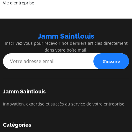
Vie d'entreprise
Jamm Saintlouis
Inscrivez-vous pour recevoir nos derniers articles directement
dans votre boîte mail.
S'inscrire
Jamm Saintlouis
Innovation, expertise et succès au service de votre entreprise
Catégories