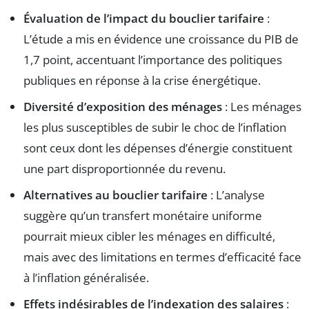
Évaluation de l’impact du bouclier tarifaire
:
L’étude a mis en évidence une croissance du PIB de
1,7 point, accentuant l’importance des politiques
publiques en réponse à la crise énergétique.
Diversité d’exposition des ménages
: Les ménages
les plus susceptibles de subir le choc de l’inflation
sont ceux dont les dépenses d’énergie constituent
une part disproportionnée du revenu.
Alternatives au bouclier tarifaire
: L’analyse
suggère qu’un transfert monétaire uniforme
pourrait mieux cibler les ménages en difficulté,
mais avec des limitations en termes d’efficacité face
à l’inflation généralisée.
Effets indésirables de l’indexation des salaires
: