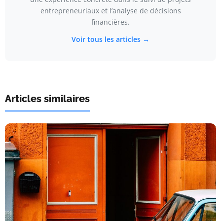
entrepreneuriaux et l’analyse de décisions
financières.
Voir tous les articles →
Articles similaires