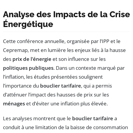
Analyse des Impacts de la Crise
Énergétique
Cette conférence annuelle, organisée par l’IPP et le
Cepremap, met en lumière les enjeux liés à la hausse
des
prix de l’énergie
et son influence sur les
politiques publiques
. Dans un contexte marqué par
l’inflation, les études présentées soulignent
l’importance du
bouclier tarifaire
, qui a permis
d’atténuer l’impact des hausses de prix sur les
ménages
et d’éviter une inflation plus élevée.
Les analyses montrent que le
bouclier tarifaire
a
conduit à une limitation de la baisse de consommation