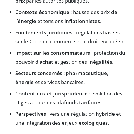
prix
par les autorités publiques.
Contexte économique
: hausse des
prix de
l’énergie
et tensions
inflationnistes
.
Fondements juridiques
: régulations basées
sur le Code de commerce et le droit européen.
Impact sur les consommateurs
: protection du
pouvoir d’achat
et gestion des
inégalités
.
Secteurs concernés
:
pharmaceutique
,
énergie
et services bancaires.
Contentieux et jurisprudence
: évolution des
litiges autour des
plafonds tarifaires
.
Perspectives
: vers une régulation
hybride
et
une intégration des enjeux
écologiques
.