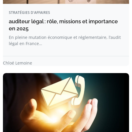
STRATÉGIES D'AFFAIRES
auditeur légal : rôle, missions et importance
en 2025
En pleine mutation économique et réglementaire, l’audit
légal en France…
Chloé Lemoine