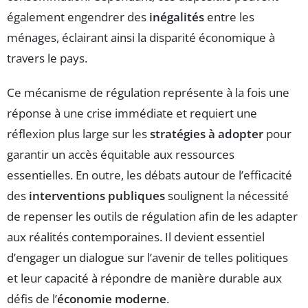
également engendrer des
inégalités
entre les
ménages, éclairant ainsi la disparité économique à
travers le pays.
Ce mécanisme de régulation représente à la fois une
réponse à une crise immédiate et requiert une
réflexion plus large sur les
stratégies à adopter
pour
garantir un accès équitable aux ressources
essentielles. En outre, les débats autour de l’efficacité
des
interventions publiques
soulignent la nécessité
de repenser les outils de régulation afin de les adapter
aux réalités contemporaines. Il devient essentiel
d’engager un dialogue sur l’avenir de telles politiques
et leur capacité à répondre de manière durable aux
défis de l’
économie moderne
.