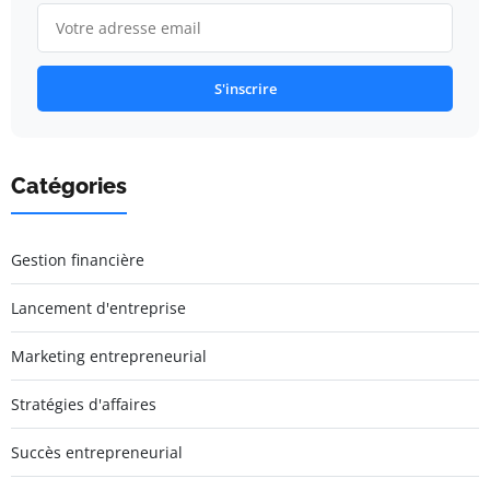
S'inscrire
Catégories
Gestion financière
Lancement d'entreprise
Marketing entrepreneurial
Stratégies d'affaires
Succès entrepreneurial