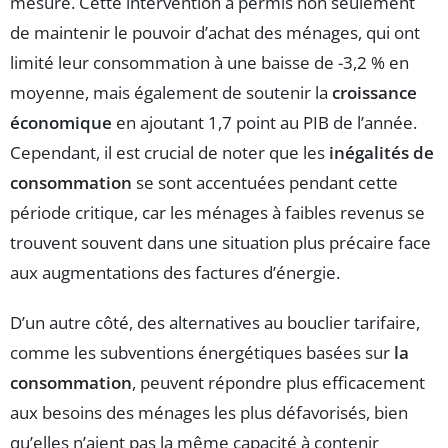
mesure. Cette intervention a permis non seulement
de maintenir le pouvoir d’achat des ménages, qui ont
limité leur consommation à une baisse de -3,2 % en
moyenne, mais également de soutenir la
croissance
économique
en ajoutant 1,7 point au PIB de l’année.
Cependant, il est crucial de noter que les
inégalités de
consommation
se sont accentuées pendant cette
période critique, car les ménages à faibles revenus se
trouvent souvent dans une situation plus précaire face
aux augmentations des factures d’énergie.
D’un autre côté, des alternatives au bouclier tarifaire,
comme les subventions énergétiques basées sur
la
consommation
, peuvent répondre plus efficacement
aux besoins des ménages les plus défavorisés, bien
qu’elles n’aient pas la même capacité à contenir