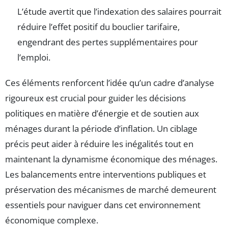
L’étude avertit que l’indexation des salaires pourrait
réduire l’effet positif du bouclier tarifaire,
engendrant des pertes supplémentaires pour
l’emploi.
Ces éléments renforcent l’idée qu’un cadre d’analyse
rigoureux est crucial pour guider les décisions
politiques en matière d’énergie et de soutien aux
ménages durant la période d’inflation. Un ciblage
précis peut aider à réduire les inégalités tout en
maintenant la dynamisme économique des ménages.
Les balancements entre interventions publiques et
préservation des mécanismes de marché demeurent
essentiels pour naviguer dans cet environnement
économique complexe.