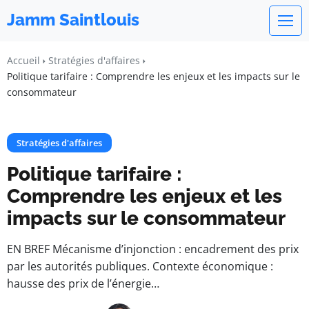
Jamm Saintlouis
Accueil
Stratégies d'affaires
Politique tarifaire : Comprendre les enjeux et les impacts sur le
consommateur
Stratégies d'affaires
Politique tarifaire :
Comprendre les enjeux et les
impacts sur le consommateur
EN BREF Mécanisme d’injonction : encadrement des prix
par les autorités publiques. Contexte économique :
hausse des prix de l’énergie…