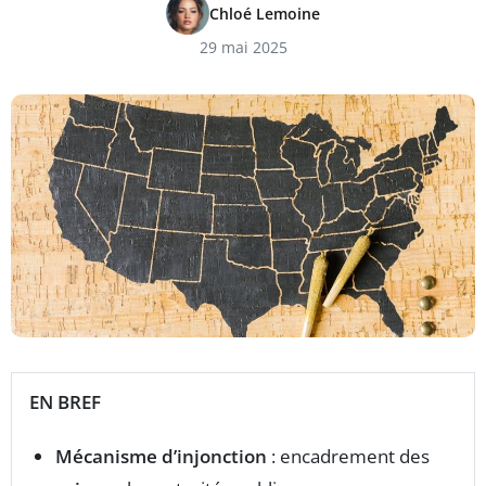
Chloé Lemoine
29 mai 2025
EN BREF
Mécanisme d’injonction
: encadrement des