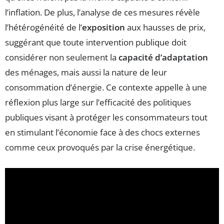
l’inflation. De plus, l’analyse de ces mesures révèle
l’hétérogénéité de l’
exposition
aux hausses de prix,
suggérant que toute intervention publique doit
considérer non seulement la
capacité d’adaptation
des ménages, mais aussi la nature de leur
consommation d’énergie. Ce contexte appelle à une
réflexion plus large sur l’efficacité des politiques
publiques visant à protéger les consommateurs tout
en stimulant l’économie face à des chocs externes
comme ceux provoqués par la crise énergétique.