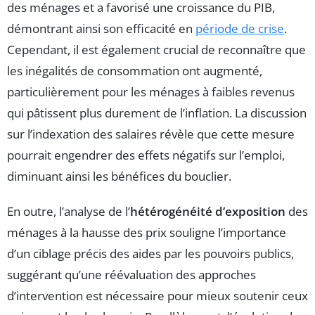
des ménages et a favorisé une croissance du PIB,
démontrant ainsi son efficacité en
période de crise
.
Cependant, il est également crucial de reconnaître que
les inégalités de consommation ont augmenté,
particulièrement pour les ménages à faibles revenus
qui pâtissent plus durement de l’inflation. La discussion
sur l’indexation des salaires révèle que cette mesure
pourrait engendrer des effets négatifs sur l’emploi,
diminuant ainsi les bénéfices du bouclier.
En outre, l’analyse de l’
hétérogénéité d’exposition
des
ménages à la hausse des prix souligne l’importance
d’un ciblage précis des aides par les pouvoirs publics,
suggérant qu’une réévaluation des approches
d’intervention est nécessaire pour mieux soutenir ceux