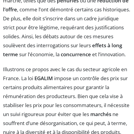
marché, telles que des
pénuries
ou une
réduction de
l’offre
, comme l’ont démontré certains cas historiques.
De plus, elle doit s’inscrire dans un cadre juridique
strict pour être légitime, requérant des justifications
solides. Ainsi, les débats autour de ces mesures
soulèvent des interrogations sur leurs
effets à long
terme
sur l’économie, la
concurrence
et l’innovation.
Illustrons ce propos avec le cas du secteur agricole en
France. La loi
EGALIM
impose un contrôle des prix sur
certains produits alimentaires pour garantir la
rémunération des producteurs. Bien que cela vise à
stabiliser les prix pour les consommateurs, il nécessite
un suivi rigoureux pour éviter que les
marchés
ne
souffrent d’une désorganisation, ce qui peut, à terme,
nuire à la diversité et à la disponibilité des produits.