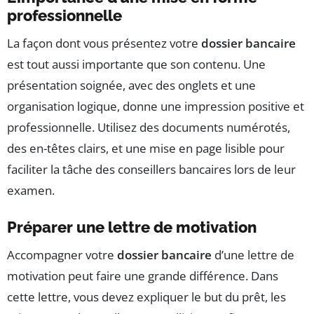
professionnelle
La façon dont vous présentez votre
dossier bancaire
est tout aussi importante que son contenu. Une
présentation soignée, avec des onglets et une
organisation logique, donne une impression positive et
professionnelle. Utilisez des documents numérotés,
des en-têtes clairs, et une mise en page lisible pour
faciliter la tâche des conseillers bancaires lors de leur
examen.
Préparer une lettre de motivation
Accompagner votre
dossier bancaire
d’une lettre de
motivation peut faire une grande différence. Dans
cette lettre, vous devez expliquer le but du prêt, les