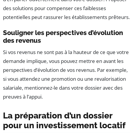
des solutions pour compenser ces faiblesses
potentielles peut rassurer les établissements prêteurs.
Souligner les perspectives d’évolution
des revenus
Si vos revenus ne sont pas à la hauteur de ce que votre
demande implique, vous pouvez mettre en avant les
perspectives d’évolution de vos revenus. Par exemple,
si vous attendez une promotion ou une revalorisation
salariale, mentionnez-le dans votre dossier avec des
preuves à l’appui.
La préparation d’un dossier
pour un investissement locatif