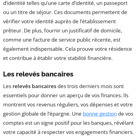
d’identité telles qu’une carte d’identité, un passeport
ou un titre de séjour. Ces documents permettent de
vérifier votre identité auprès de l’établissement
prêteur. De plus, fournir un justificatif de domicile,
comme une facture de service public récente, est
également indispensable. Cela prouve votre résidence
et contribue à établir votre stabilité financière.
Les relevés bancaires
Les
relevés bancaires
des trois derniers mois sont
essentiels pour donner un aperçu de vos finances. Ils
montrent vos revenus réguliers, vos dépenses et votre
gestion globale de l’épargne. Une
bonne gestion
de vos
comptes est un signe positif pour les banques, révélant
votre capacité à respecter vos engagements financiers.