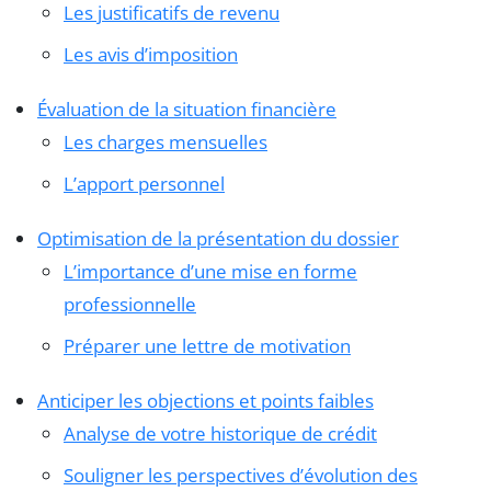
Les justificatifs de revenu
Les avis d’imposition
Évaluation de la situation financière
Les charges mensuelles
L’apport personnel
Optimisation de la présentation du dossier
L’importance d’une mise en forme
professionnelle
Préparer une lettre de motivation
Anticiper les objections et points faibles
Analyse de votre historique de crédit
Souligner les perspectives d’évolution des