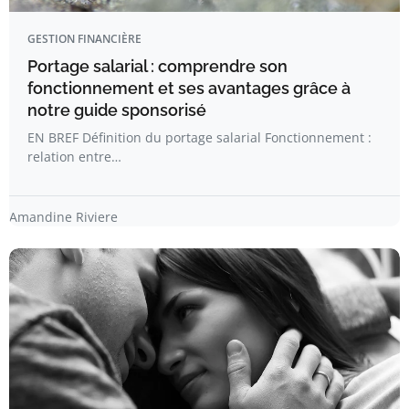
GESTION FINANCIÈRE
Portage salarial : comprendre son
fonctionnement et ses avantages grâce à
notre guide sponsorisé
EN BREF Définition du portage salarial Fonctionnement :
relation entre…
Amandine Riviere