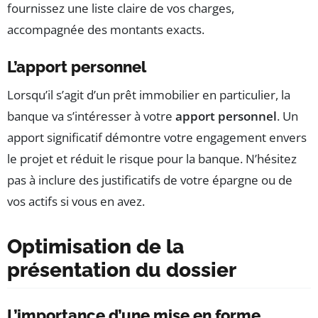
fournissez une liste claire de vos charges,
accompagnée des montants exacts.
L’apport personnel
Lorsqu’il s’agit d’un prêt immobilier en particulier, la
banque va s’intéresser à votre
apport personnel
. Un
apport significatif démontre votre engagement envers
le projet et réduit le risque pour la banque. N’hésitez
pas à inclure des justificatifs de votre épargne ou de
vos actifs si vous en avez.
Optimisation de la
présentation du dossier
L’importance d’une mise en forme