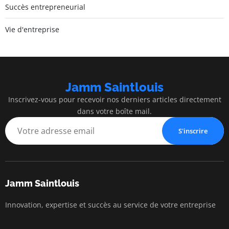
Succès entrepreneurial
Vie d'entreprise
Jamm Saintlouis
Inscrivez-vous pour recevoir nos derniers articles directement
dans votre boîte mail.
S'inscrire
Jamm Saintlouis
Innovation, expertise et succès au service de votre entreprise