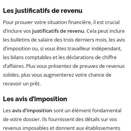
Les justificatifs de revenu
Pour prouver votre situation financière, il est crucial
d’inclure vos
justificatifs de revenu
. Cela peut inclure
les bulletins de salaire des trois derniers mois, les avis
d’imposition ou, si vous êtes travailleur indépendant,
les bilans comptables et les déclarations de chiffre
d’affaires. Plus vous présentez de preuves de revenus
solides, plus vous augmenterez votre chance de
recevoir un prêt.
Les avis d’imposition
Les
avis d’imposition
sont un élément fondamental
de votre dossier. Ils fournissent des détails sur vos
revenus imposables et donnent aux établissements