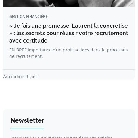
GESTION FINANCIÈRE
« Je fais une promesse, Laurent la concrétise
» : les secrets pour réussir votre recrutement
avec certitude
EN BREF Importance d’un profil solides dans le processus
de recrutement.
Amandine Riviere
Newsletter