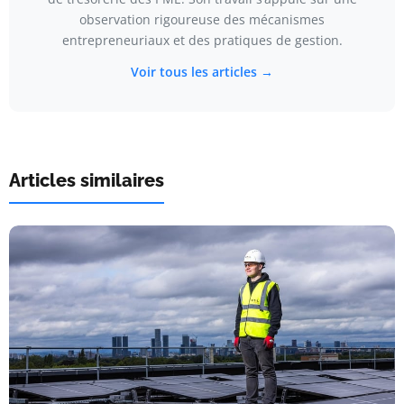
observation rigoureuse des mécanismes
entrepreneuriaux et des pratiques de gestion.
Voir tous les articles →
Articles similaires