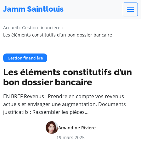
Jamm Saintlouis
Accueil
Gestion financière
Les éléments constitutifs d’un bon dossier bancaire
Gestion financière
Les éléments constitutifs d’un
bon dossier bancaire
EN BREF Revenus : Prendre en compte vos revenus
actuels et envisager une augmentation. Documents
justificatifs : Rassembler les pièces…
Amandine Riviere
19 mars 2025