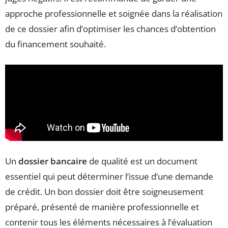
approche professionnelle et soignée dans la réalisation
de ce dossier afin d’optimiser les chances d’obtention
du financement souhaité.
Un
dossier bancaire
de qualité est un document
essentiel qui peut déterminer l’issue d’une demande
de crédit. Un bon dossier doit être soigneusement
préparé, présenté de manière professionnelle et
contenir tous les éléments nécessaires à l’évaluation