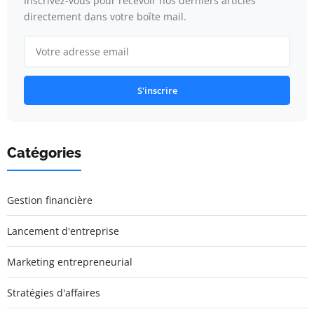
Inscrivez-vous pour recevoir nos derniers articles
directement dans votre boîte mail.
S'inscrire
Catégories
Gestion financière
Lancement d'entreprise
Marketing entrepreneurial
Stratégies d'affaires