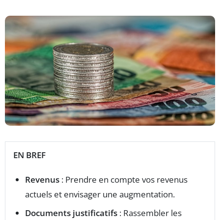
EN BREF
Revenus
: Prendre en compte vos revenus
actuels et envisager une augmentation.
Documents justificatifs
: Rassembler les