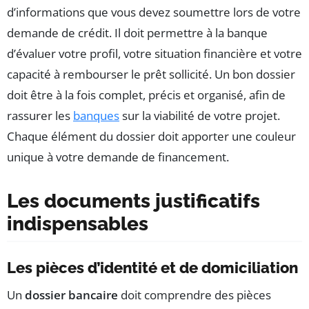
d’informations que vous devez soumettre lors de votre
demande de crédit. Il doit permettre à la banque
d’évaluer votre profil, votre situation financière et votre
capacité à rembourser le prêt sollicité. Un bon dossier
doit être à la fois complet, précis et organisé, afin de
rassurer les
banques
sur la viabilité de votre projet.
Chaque élément du dossier doit apporter une couleur
unique à votre demande de financement.
Les documents justificatifs
indispensables
Les pièces d’identité et de domiciliation
Un
dossier bancaire
doit comprendre des pièces