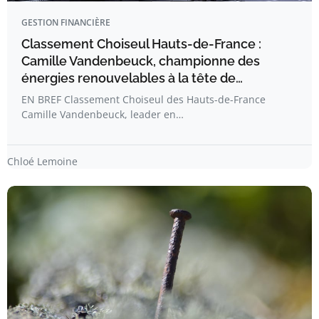
GESTION FINANCIÈRE
Classement Choiseul Hauts-de-France :
Camille Vandenbeuck, championne des
énergies renouvelables à la tête de…
EN BREF Classement Choiseul des Hauts-de-France
Camille Vandenbeuck, leader en…
Chloé Lemoine