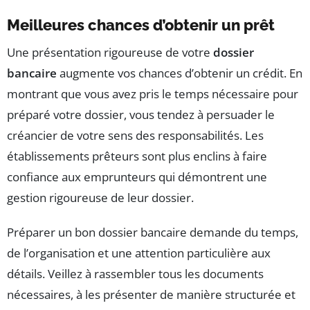
Meilleures chances d’obtenir un prêt
Une présentation rigoureuse de votre
dossier
bancaire
augmente vos chances d’obtenir un crédit. En
montrant que vous avez pris le temps nécessaire pour
préparé votre dossier, vous tendez à persuader le
créancier de votre sens des responsabilités. Les
établissements prêteurs sont plus enclins à faire
confiance aux emprunteurs qui démontrent une
gestion rigoureuse de leur dossier.
Préparer un bon dossier bancaire demande du temps,
de l’organisation et une attention particulière aux
détails. Veillez à rassembler tous les documents
nécessaires, à les présenter de manière structurée et