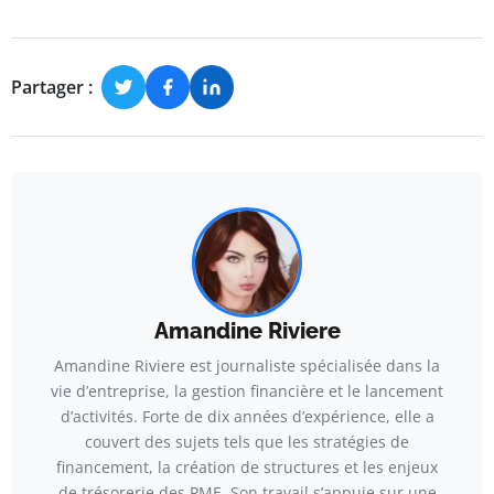
Partager :
Amandine Riviere
Amandine Riviere est journaliste spécialisée dans la
vie d’entreprise, la gestion financière et le lancement
d’activités. Forte de dix années d’expérience, elle a
couvert des sujets tels que les stratégies de
financement, la création de structures et les enjeux
de trésorerie des PME. Son travail s’appuie sur une