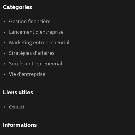
Catégories
Gestion financière
Lancement d'entreprise
Marketing entrepreneurial
Stratégies d'affaires
Succès entrepreneurial
Vie d'entreprise
Liens utiles
Contact
Informations