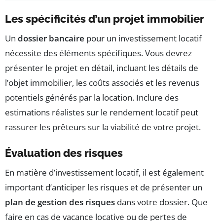
Les spécificités d’un projet immobilier
Un
dossier bancaire
pour un investissement locatif
nécessite des éléments spécifiques. Vous devrez
présenter le projet en détail, incluant les détails de
l’objet immobilier, les coûts associés et les revenus
potentiels générés par la location. Inclure des
estimations réalistes sur le rendement locatif peut
rassurer les prêteurs sur la viabilité de votre projet.
Évaluation des risques
En matière d’investissement locatif, il est également
important d’anticiper les risques et de présenter un
plan de gestion des risques
dans votre dossier. Que
faire en cas de vacance locative ou de pertes de