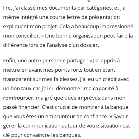
lire. J’ai classé mes documents par catégories, et j’ai
même intégré une courte lettre de présentation
expliquant mon projet. Cela a beaucoup impressionné
mon conseiller. » Une bonne organisation peut faire la
différence lors de l’analyse d’un dossier.
Enfin, une autre personne partage : « J’ai appris à
mettre en avant mes points forts tout en étant
transparent sur mes faiblesses. J’ai eu un crédit avec
un bon taux car j’ai su démontrer ma
capacité à
rembourser
, malgré quelques imprévus dans mon
passé financier. C’est crucial de montrer à la banque
que vous êtes un emprunteur de confiance. » Savoir
gérer la communication autour de votre situation est
clé pour convaincre les banques.