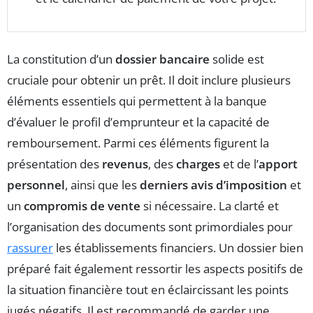
La constitution d’un
dossier bancaire
solide est
cruciale pour obtenir un prêt. Il doit inclure plusieurs
éléments essentiels qui permettent à la banque
d’évaluer le profil d’emprunteur et la capacité de
remboursement. Parmi ces éléments figurent la
présentation des
revenus
, des
charges
et de l’
apport
personnel
, ainsi que les
derniers avis d’imposition
et
un
compromis de vente
si nécessaire. La clarté et
l’organisation des documents sont primordiales pour
rassurer
les établissements financiers. Un dossier bien
préparé fait également ressortir les aspects positifs de
la situation financière tout en éclaircissant les points
jugés négatifs. Il est recommandé de garder une