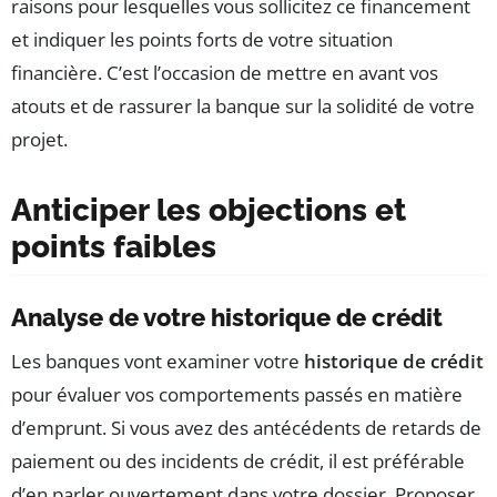
raisons pour lesquelles vous sollicitez ce financement
et indiquer les points forts de votre situation
financière. C’est l’occasion de mettre en avant vos
atouts et de rassurer la banque sur la solidité de votre
projet.
Anticiper les objections et
points faibles
Analyse de votre historique de crédit
Les banques vont examiner votre
historique de crédit
pour évaluer vos comportements passés en matière
d’emprunt. Si vous avez des antécédents de retards de
paiement ou des incidents de crédit, il est préférable
d’en parler ouvertement dans votre dossier. Proposer