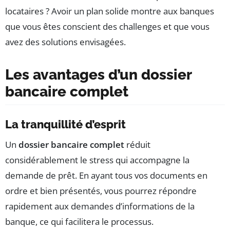
locataires ? Avoir un plan solide montre aux banques
que vous êtes conscient des challenges et que vous
avez des solutions envisagées.
Les avantages d’un dossier
bancaire complet
La tranquillité d’esprit
Un
dossier bancaire complet
réduit
considérablement le stress qui accompagne la
demande de prêt. En ayant tous vos documents en
ordre et bien présentés, vous pourrez répondre
rapidement aux demandes d’informations de la
banque, ce qui facilitera le processus.