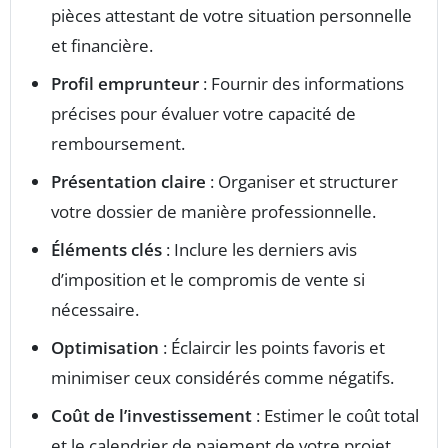
pièces attestant de votre situation personnelle
et financière.
Profil emprunteur
: Fournir des informations
précises pour évaluer votre capacité de
remboursement.
Présentation claire
: Organiser et structurer
votre dossier de manière professionnelle.
Éléments clés
: Inclure les derniers avis
d’imposition et le compromis de vente si
nécessaire.
Optimisation
: Éclaircir les points favoris et
minimiser ceux considérés comme négatifs.
Coût de l’investissement
: Estimer le coût total
et le calendrier de paiement de votre projet.