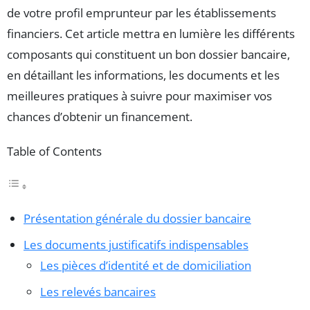
de votre profil emprunteur par les établissements
financiers. Cet article mettra en lumière les différents
composants qui constituent un bon dossier bancaire,
en détaillant les informations, les documents et les
meilleures pratiques à suivre pour maximiser vos
chances d’obtenir un financement.
Table of Contents
Présentation générale du dossier bancaire
Les documents justificatifs indispensables
Les pièces d’identité et de domiciliation
Les relevés bancaires