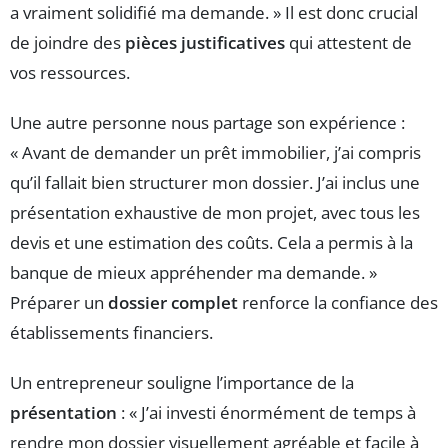
a vraiment solidifié ma demande. » Il est donc crucial
de joindre des
pièces justificatives
qui attestent de
vos ressources.
Une autre personne nous partage son expérience :
« Avant de demander un prêt immobilier, j’ai compris
qu’il fallait bien structurer mon dossier. J’ai inclus une
présentation exhaustive de mon projet, avec tous les
devis et une estimation des coûts. Cela a permis à la
banque de mieux appréhender ma demande. »
Préparer un
dossier complet
renforce la confiance des
établissements financiers.
Un entrepreneur souligne l’importance de la
présentation
: « J’ai investi énormément de temps à
rendre mon dossier visuellement agréable et facile à