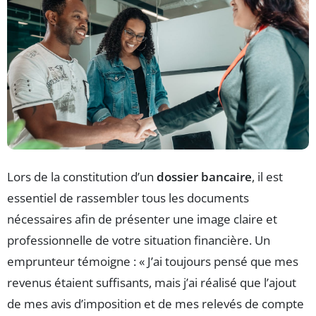
Lors de la constitution d’un
dossier bancaire
, il est
essentiel de rassembler tous les documents
nécessaires afin de présenter une image claire et
professionnelle de votre situation financière. Un
emprunteur témoigne : « J’ai toujours pensé que mes
revenus étaient suffisants, mais j’ai réalisé que l’ajout
de mes avis d’imposition et de mes relevés de compte