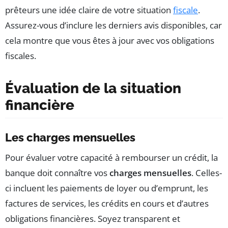
prêteurs une idée claire de votre situation
fiscale
.
Assurez-vous d’inclure les derniers avis disponibles, car
cela montre que vous êtes à jour avec vos obligations
fiscales.
Évaluation de la situation
financière
Les charges mensuelles
Pour évaluer votre capacité à rembourser un crédit, la
banque doit connaître vos
charges mensuelles
. Celles-
ci incluent les paiements de loyer ou d’emprunt, les
factures de services, les crédits en cours et d’autres
obligations financières. Soyez transparent et