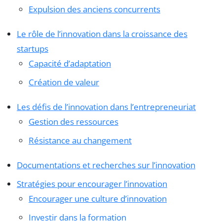
Expulsion des anciens concurrents
Le rôle de l’innovation dans la croissance des
startups
Capacité d’adaptation
Création de valeur
Les défis de l’innovation dans l’entrepreneuriat
Gestion des ressources
Résistance au changement
Documentations et recherches sur l’innovation
Stratégies pour encourager l’innovation
Encourager une culture d’innovation
Investir dans la formation