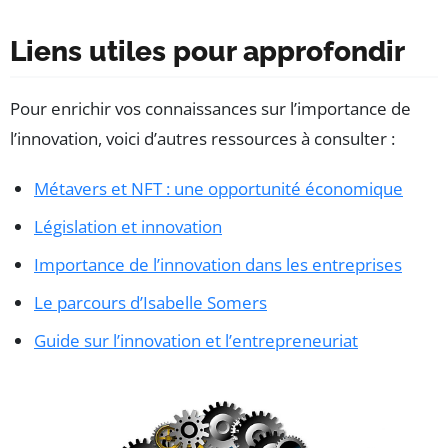
Liens utiles pour approfondir
Pour enrichir vos connaissances sur l’importance de
l’innovation, voici d’autres ressources à consulter :
Métavers et NFT : une opportunité économique
Législation et innovation
Importance de l’innovation dans les entreprises
Le parcours d’Isabelle Somers
Guide sur l’innovation et l’entrepreneuriat