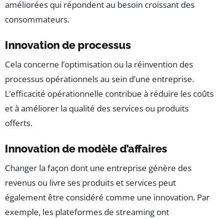
améliorées qui répondent au besoin croissant des
consommateurs.
Innovation de processus
Cela concerne l’optimisation ou la réinvention des
processus opérationnels au sein d’une entreprise.
L’efficacité opérationnelle contribue à réduire les coûts
et à améliorer la qualité des services ou produits
offerts.
Innovation de modèle d’affaires
Changer la façon dont une entreprise génère des
revenus ou livre ses produits et services peut
également être considéré comme une innovation. Par
exemple, les plateformes de streaming ont