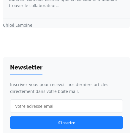
trouver le collaborateur…
Chloé Lemoine
Newsletter
Inscrivez-vous pour recevoir nos derniers articles
directement dans votre boîte mail.
S'inscrire