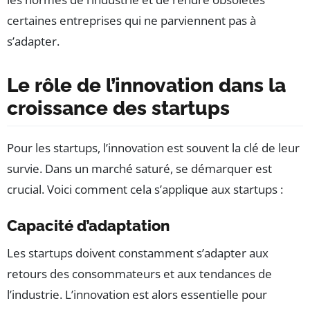
certaines entreprises qui ne parviennent pas à
s’adapter.
Le rôle de l’innovation dans la
croissance des startups
Pour les startups, l’innovation est souvent la clé de leur
survie. Dans un marché saturé, se démarquer est
crucial. Voici comment cela s’applique aux startups :
Capacité d’adaptation
Les startups doivent constamment s’adapter aux
retours des consommateurs et aux tendances de
l’industrie. L’innovation est alors essentielle pour