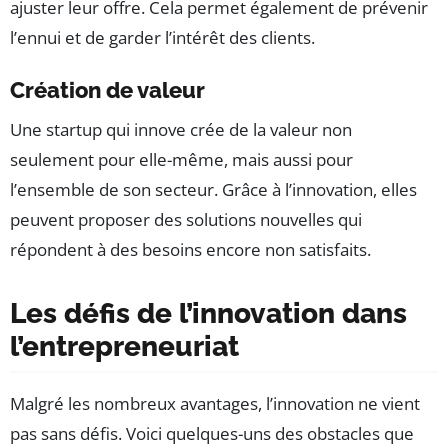
ajuster leur offre. Cela permet également de prévenir
l’ennui et de garder l’intérêt des clients.
Création de valeur
Une startup qui innove crée de la valeur non
seulement pour elle-même, mais aussi pour
l’ensemble de son secteur. Grâce à l’innovation, elles
peuvent proposer des solutions nouvelles qui
répondent à des besoins encore non satisfaits.
Les défis de l’innovation dans
l’entrepreneuriat
Malgré les nombreux avantages, l’innovation ne vient
pas sans défis. Voici quelques-uns des obstacles que