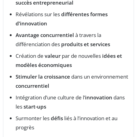
succès entrepreneurial
Révélations sur les
différentes formes
d’innovation
Avantage concurrentiel
à travers la
différenciation des
produits et services
Création de
valeur
par de nouvelles
idées et
modèles économiques
Stimuler la croissance
dans un environnement
concurrentiel
Intégration d’une culture de l’
innovation
dans
les
start-ups
Surmonter les
défis
liés à l’innovation et au
progrès