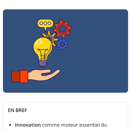
EN BREF
Innovation
comme moteur essentiel du