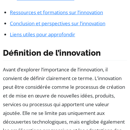
Ressources et formations sur l’innovation
Conclusion et perspectives sur l’innovation
Liens utiles pour approfondir
Définition de l’innovation
Avant d’explorer l’importance de l’innovation, il
convient de définir clairement ce terme. L’innovation
peut être considérée comme le processus de création
et de mise en œuvre de nouvelles idées, produits,
services ou processus qui apportent une valeur
ajoutée. Elle ne se limite pas uniquement aux
découvertes technologiques, mais englobe également