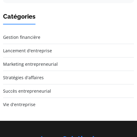
Catégories
Gestion financière
Lancement d'entreprise
Marketing entrepreneurial
Stratégies d'affaires
Succès entrepreneurial
Vie d'entreprise