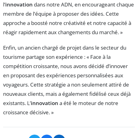
l’
innovation
dans notre ADN, en encourageant chaque
membre de l’équipe à proposer des idées. Cette
approche a boosté notre créativité et notre capacité à
réagir rapidement aux changements du marché. »
Enfin, un ancien chargé de projet dans le secteur du
tourisme partage son expérience : « Face à la
compétition croissante, nous avons décidé d’innover
en proposant des expériences personnalisées aux
voyageurs. Cette stratégie a non seulement attiré de
nouveaux clients, mais a également fidélisé ceux déjà
existants. L’
innovation
a été le moteur de notre
croissance décisive. »