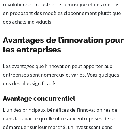
révolutionné l’industrie de la musique et des médias
en proposant des modèles d’abonnement plutôt que
des achats individuels.
Avantages de l’innovation pour
les entreprises
Les avantages que l’innovation peut apporter aux
entreprises sont nombreux et variés. Voici quelques-
uns des plus significatifs :
Avantage concurrentiel
L’un des principaux bénéfices de l’innovation réside
dans la capacité qu’elle offre aux entreprises de se
démarquer sur leur marché. En investissant dans