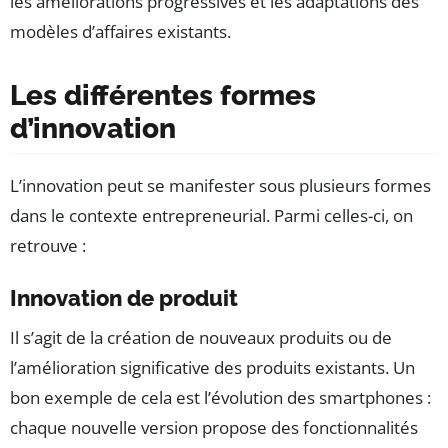
les améliorations progressives et les adaptations des
modèles d’affaires existants.
Les différentes formes
d’innovation
L’innovation peut se manifester sous plusieurs formes
dans le contexte entrepreneurial. Parmi celles-ci, on
retrouve :
Innovation de produit
Il s’agit de la création de nouveaux produits ou de
l’amélioration significative des produits existants. Un
bon exemple de cela est l’évolution des smartphones :
chaque nouvelle version propose des fonctionnalités