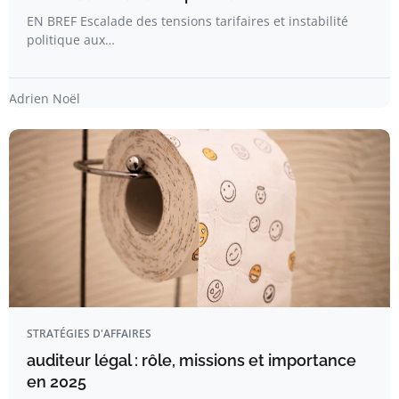
EN BREF Escalade des tensions tarifaires et instabilité
politique aux…
Adrien Noël
STRATÉGIES D'AFFAIRES
auditeur légal : rôle, missions et importance
en 2025