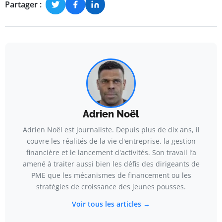
Partager :
Adrien Noël
Adrien Noël est journaliste. Depuis plus de dix ans, il
couvre les réalités de la vie d'entreprise, la gestion
financière et le lancement d'activités. Son travail l’a
amené à traiter aussi bien les défis des dirigeants de
PME que les mécanismes de financement ou les
stratégies de croissance des jeunes pousses.
Voir tous les articles →