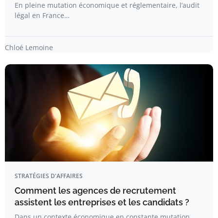
En pleine mutation économique et réglementaire, l’audit
légal en France…
Chloé Lemoine
STRATÉGIES D'AFFAIRES
Comment les agences de recrutement
assistent les entreprises et les candidats ?
Dans un contexte économique en constante mutation,