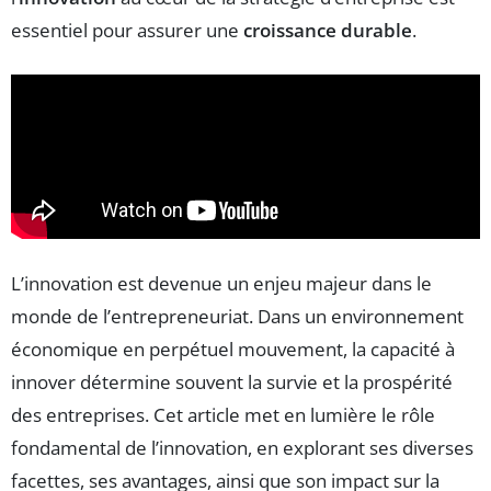
essentiel pour assurer une
croissance durable
.
L’innovation est devenue un enjeu majeur dans le
monde de l’entrepreneuriat. Dans un environnement
économique en perpétuel mouvement, la capacité à
innover détermine souvent la survie et la prospérité
des entreprises. Cet article met en lumière le rôle
fondamental de l’innovation, en explorant ses diverses
facettes, ses avantages, ainsi que son impact sur la