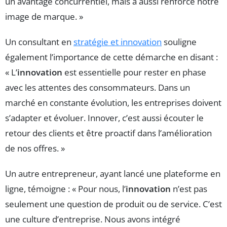
un avantage concurrentiel, mais a aussi renforcé notre
image de marque. »
Un consultant en
stratégie et innovation
souligne
également l’importance de cette démarche en disant :
« L’
innovation
est essentielle pour rester en phase
avec les attentes des consommateurs. Dans un
marché en constante évolution, les entreprises doivent
s’adapter et évoluer. Innover, c’est aussi écouter le
retour des clients et être proactif dans l’amélioration
de nos offres. »
Un autre entrepreneur, ayant lancé une plateforme en
ligne, témoigne : « Pour nous, l’
innovation
n’est pas
seulement une question de produit ou de service. C’est
une culture d’entreprise. Nous avons intégré