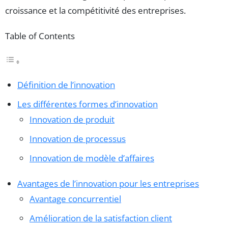
croissance et la compétitivité des entreprises.
Table of Contents
Définition de l’innovation
Les différentes formes d’innovation
Innovation de produit
Innovation de processus
Innovation de modèle d’affaires
Avantages de l’innovation pour les entreprises
Avantage concurrentiel
Amélioration de la satisfaction client