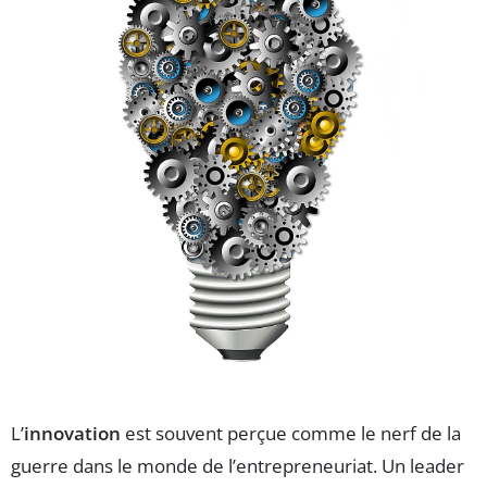
L’
innovation
est souvent perçue comme le nerf de la
guerre dans le monde de l’entrepreneuriat. Un leader