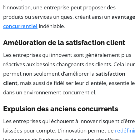
l’innovation, une entreprise peut proposer des
produits ou services uniques, créant ainsi un
avantage
concurrentiel
indéniable.
Amélioration de la satisfaction client
Les entreprises qui innovent sont généralement plus
réactives aux besoins changeants des clients. Cela leur
permet non seulement d’améliorer la
satisfaction
client
, mais aussi de fidéliser leur clientèle, essentielle
dans un environnement concurrentiel.
Expulsion des anciens concurrents
Les entreprises qui échouent à innover risquent d’être
laissées pour compte. L’innovation permet de
redéfinir
les normes de l’industrie et de rendre obsolètes