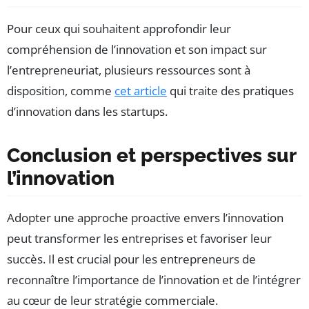
Pour ceux qui souhaitent approfondir leur
compréhension de l’innovation et son impact sur
l’entrepreneuriat, plusieurs ressources sont à
disposition, comme
cet article
qui traite des pratiques
d’innovation dans les startups.
Conclusion et perspectives sur
l’innovation
Adopter une approche proactive envers l’innovation
peut transformer les entreprises et favoriser leur
succès. Il est crucial pour les entrepreneurs de
reconnaître l’importance de l’innovation et de l’intégrer
au cœur de leur stratégie commerciale.