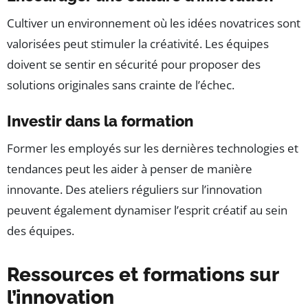
Cultiver un environnement où les idées novatrices sont
valorisées peut stimuler la créativité. Les équipes
doivent se sentir en sécurité pour proposer des
solutions originales sans crainte de l’échec.
Investir dans la formation
Former les employés sur les dernières technologies et
tendances peut les aider à penser de manière
innovante. Des ateliers réguliers sur l’innovation
peuvent également dynamiser l’esprit créatif au sein
des équipes.
Ressources et formations sur
l’innovation