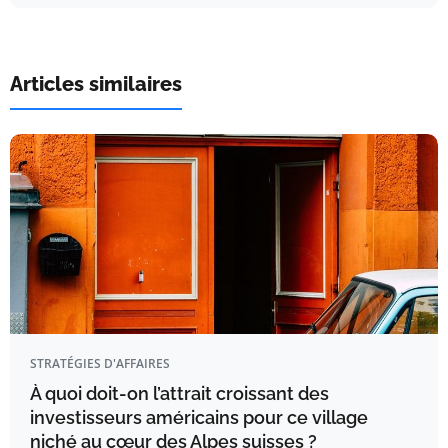
Articles similaires
STRATÉGIES D'AFFAIRES
À quoi doit-on l’attrait croissant des
investisseurs américains pour ce village
niché au cœur des Alpes suisses ?