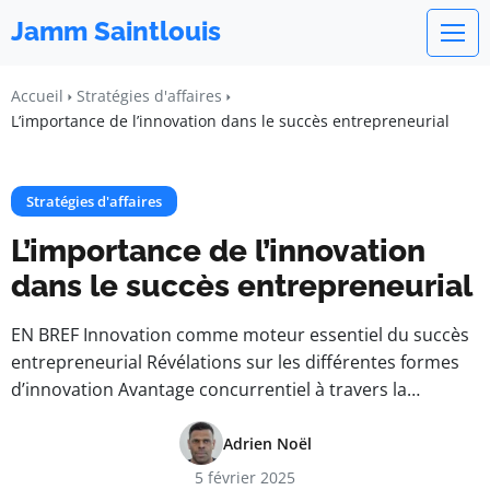
Jamm Saintlouis
Accueil
Stratégies d'affaires
L’importance de l’innovation dans le succès entrepreneurial
Stratégies d'affaires
L’importance de l’innovation
dans le succès entrepreneurial
EN BREF Innovation comme moteur essentiel du succès
entrepreneurial Révélations sur les différentes formes
d’innovation Avantage concurrentiel à travers la…
Adrien Noël
5 février 2025