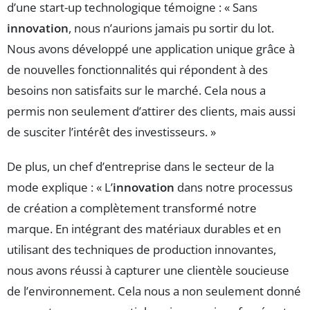
d’une start-up technologique témoigne : « Sans
innovation
, nous n’aurions jamais pu sortir du lot.
Nous avons développé une application unique grâce à
de nouvelles fonctionnalités qui répondent à des
besoins non satisfaits sur le marché. Cela nous a
permis non seulement d’attirer des clients, mais aussi
de susciter l’intérêt des investisseurs. »
De plus, un chef d’entreprise dans le secteur de la
mode explique : « L’
innovation
dans notre processus
de création a complètement transformé notre
marque. En intégrant des matériaux durables et en
utilisant des techniques de production innovantes,
nous avons réussi à capturer une clientèle soucieuse
de l’environnement. Cela nous a non seulement donné