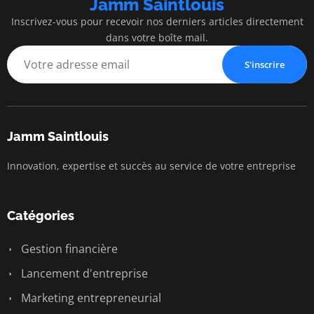
Jamm Saintlouis
Inscrivez-vous pour recevoir nos derniers articles directement
dans votre boîte mail.
S'inscrire
Jamm Saintlouis
Innovation, expertise et succès au service de votre entreprise
Catégories
Gestion financière
Lancement d'entreprise
Marketing entrepreneurial