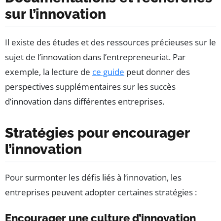
sur l’innovation
Il existe des études et des ressources précieuses sur le
sujet de l’innovation dans l’entrepreneuriat. Par
exemple, la lecture de
ce guide
peut donner des
perspectives supplémentaires sur les succès
d’innovation dans différentes entreprises.
Stratégies pour encourager
l’innovation
Pour surmonter les défis liés à l’innovation, les
entreprises peuvent adopter certaines stratégies :
Encourager une culture d’innovation