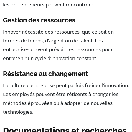
les entrepreneurs peuvent rencontrer :
Gestion des ressources
Innover nécessite des ressources, que ce soit en
termes de temps, d’argent ou de talent. Les
entreprises doivent prévoir ces ressources pour
entretenir un cycle d’innovation constant.
Résistance au changement
La culture d’entreprise peut parfois freiner l’innovation.
Les employés peuvent être réticents à changer les
méthodes éprouvées ou à adopter de nouvelles
technologies.
Documentations et recherches