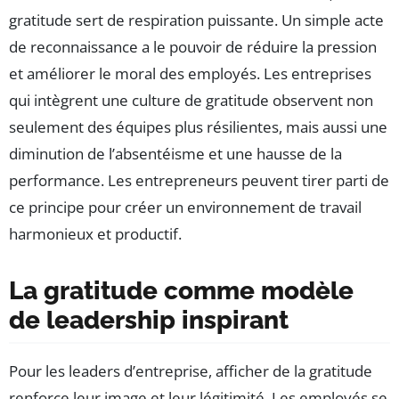
gratitude sert de respiration puissante. Un simple acte
de reconnaissance a le pouvoir de réduire la pression
et améliorer le moral des employés. Les entreprises
qui intègrent une culture de gratitude observent non
seulement des équipes plus résilientes, mais aussi une
diminution de l’absentéisme et une hausse de la
performance. Les entrepreneurs peuvent tirer parti de
ce principe pour créer un environnement de travail
harmonieux et productif.
La gratitude comme modèle
de leadership inspirant
Pour les leaders d’entreprise, afficher de la gratitude
renforce leur image et leur légitimité. Les employés se