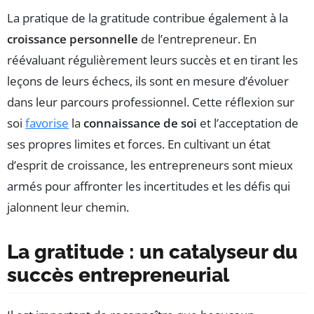
La pratique de la gratitude contribue également à la
croissance personnelle
de l’entrepreneur. En
réévaluant régulièrement leurs succès et en tirant les
leçons de leurs échecs, ils sont en mesure d’évoluer
dans leur parcours professionnel. Cette réflexion sur
soi
favorise
la
connaissance de soi
et l’acceptation de
ses propres limites et forces. En cultivant un état
d’esprit de croissance, les entrepreneurs sont mieux
armés pour affronter les incertitudes et les défis qui
jalonnent leur chemin.
La gratitude : un catalyseur du
succès entrepreneurial