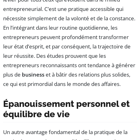
entrepreneurial. C’est une pratique accessible qui
nécessite simplement de la volonté et de la constance.
En l’intégrant dans leur routine quotidienne, les
entrepreneurs peuvent profondément transformer
leur état d’esprit, et par conséquent, la trajectoire de
leur réussite. Des études prouvent que les
entrepreneurs reconnaissants ont tendance à générer
plus de
business
et à bâtir des relations plus solides,
ce qui est primordial dans le monde des affaires.
Épanouissement personnel et
équilibre de vie
Un autre avantage fondamental de la pratique de la