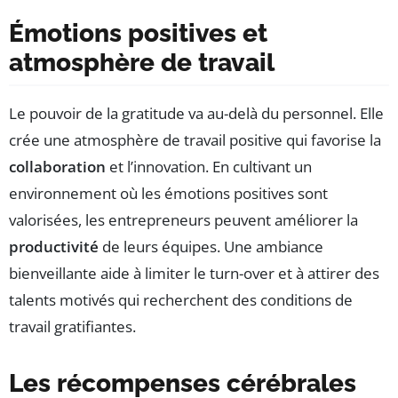
Émotions positives et
atmosphère de travail
Le pouvoir de la gratitude va au-delà du personnel. Elle
crée une atmosphère de travail positive qui favorise la
collaboration
et l’innovation. En cultivant un
environnement où les émotions positives sont
valorisées, les entrepreneurs peuvent améliorer la
productivité
de leurs équipes. Une ambiance
bienveillante aide à limiter le turn-over et à attirer des
talents motivés qui recherchent des conditions de
travail gratifiantes.
Les récompenses cérébrales