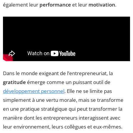
également leur
performance
et leur
motivation
.
Dans le monde exigeant de l’entrepreneuriat, la
gratitude
émerge comme un puissant outil de
développement personnel
. Elle ne se limite pas
simplement à une vertu morale, mais se transforme
en une pratique stratégique qui peut transformer la
manière dont les entrepreneurs interagissent avec
leur environnement, leurs collègues et eux-mêmes.