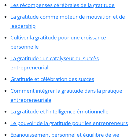
Les récompenses cérébrales de la gratitude
La gratitude comme moteur de motivation et de
leadership
Cultiver la gratitude pour une croissance
personnelle
La gratitude : un catalyseur du succès
entrepreneurial
Gratitude et célébration des succès
Comment intégrer la gratitude dans la pratique
entrepreneuriale
La gratitude et l’intelligence émotionnelle
Le pouvoir de la gratitude pour les entrepreneurs
Épanouissement personnel et équilibre de vie