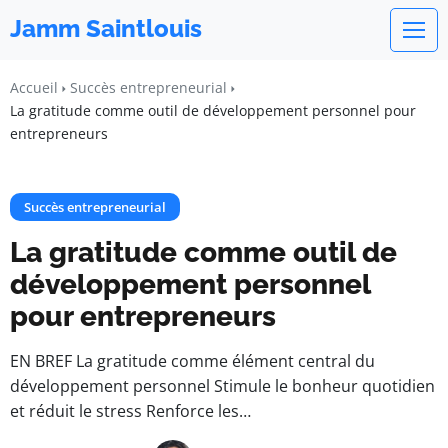
Jamm Saintlouis
Accueil
Succès entrepreneurial
La gratitude comme outil de développement personnel pour
entrepreneurs
Succès entrepreneurial
La gratitude comme outil de
développement personnel
pour entrepreneurs
EN BREF La gratitude comme élément central du
développement personnel Stimule le bonheur quotidien
et réduit le stress Renforce les…