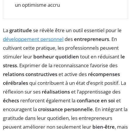
un optimisme accru
La
gratitude
se révèle être un outil essentiel pour le
développement personnel
des
entrepreneurs
. En
cultivant cette pratique, les professionnels peuvent
stimuler leur
bonheur quotidien
tout en réduisant
le
stress
. Exprimer de la reconnaissance favorise des
relations constructives
et active des
récompenses
cérébrales
qui contribuent à un état d’esprit positif. La
réflexion sur ses
réalisations
et l’apprentissage des
échecs
renforcent également la
confiance en soi
et
encouragent la
croissance personnelle
. En intégrant la
gratitude dans leur quotidien, les entrepreneurs
peuvent améliorer non seulement leur
bien-être
, mais