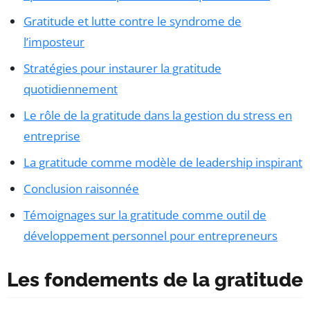
Gratitude et lutte contre le syndrome de
l’imposteur
Stratégies pour instaurer la gratitude
quotidiennement
Le rôle de la gratitude dans la gestion du stress en
entreprise
La gratitude comme modèle de leadership inspirant
Conclusion raisonnée
Témoignages sur la gratitude comme outil de
développement personnel pour entrepreneurs
Les fondements de la gratitude