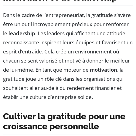
Dans le cadre de l’entrepreneuriat, la gratitude s’avère
être un outil incroyablement précieux pour renforcer
le
leadership
. Les leaders qui affichent une attitude
reconnaissante inspirent leurs équipes et favorisent un
esprit d’entraide. Cela crée un environnement où
chacun se sent valorisé et motivé à donner le meilleur
de lui-même. En tant que moteur de
motivation
, la
gratitude joue un rôle clé dans les organisations qui
souhaitent aller au-delà du rendement financier et
établir une culture d’entreprise solide.
Cultiver la gratitude pour une
croissance personnelle