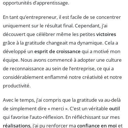
opportunités d’apprentissage.
En tant qu’entrepreneur, il est facile de se concentrer
uniquement sur le résultat final. Cependant, j’ai
découvert que célébrer même les petites
victoires
grâce à la gratitude changeait ma dynamique. Cela a
développé un
esprit de croissance
qui a motivé mon
équipe. Nous avons commencé à adopter une culture
de reconnaissance au sein de l’entreprise, ce qui a
considérablement enflammé notre créativité et notre
productivité.
Avec le temps, j’ai compris que la gratitude va au-delà
de simplement dire « merci ». C’est un véritable
outil
qui favorise l’auto-réflexion. En réfléchissant sur mes
réalisations
, j’ai pu renforcer ma
confiance en moi
et