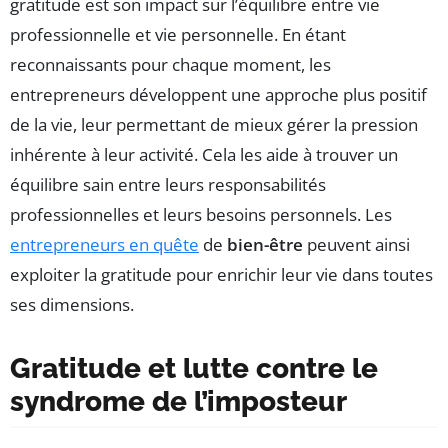
gratitude est son impact sur l’équilibre entre vie
professionnelle et vie personnelle. En étant
reconnaissants pour chaque moment, les
entrepreneurs développent une approche plus positif
de la vie, leur permettant de mieux gérer la pression
inhérente à leur activité. Cela les aide à trouver un
équilibre sain entre leurs responsabilités
professionnelles et leurs besoins personnels. Les
entrepreneurs en quête
de
bien-être
peuvent ainsi
exploiter la gratitude pour enrichir leur vie dans toutes
ses dimensions.
Gratitude et lutte contre le
syndrome de l’imposteur