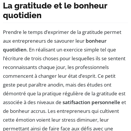
La gratitude et le bonheur
quotidien
Prendre le temps d’exprimer de la gratitude permet
aux entrepreneurs de savourer leur
bonheur
quotidien
. En réalisant un exercice simple tel que
l’écriture de trois choses pour lesquelles ils se sentent
reconnaissants chaque jour, les professionnels
commencent à changer leur état d’esprit. Ce petit
geste peut paraître anodin, mais des études ont
démontré que la pratique régulière de la gratitude est
associée à des niveaux de
satifsaction personnelle
et
de bonheur accrus. Les entrepreneurs qui cultivent
cette émotion voient leur stress diminuer, leur
permettant ainsi de faire face aux défis avec une