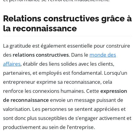
Relations constructives grâce à
la reconnaissance
La gratitude est également essentielle pour construire
des
relations constructives
. Dans le
monde des
affaires
, établir des liens solides avec les clients,
partenaires, et employés est fondamental. Lorsqu’un
entrepreneur exprime sa reconnaissance, cela
renforce les connexions humaines. Cette
expression
de reconnaissance
envoie un message puissant de
valorisation. Les personnes se sentent appréciées et
sont donc plus susceptibles de s’engager activement et
productivement au sein de l’entreprise.