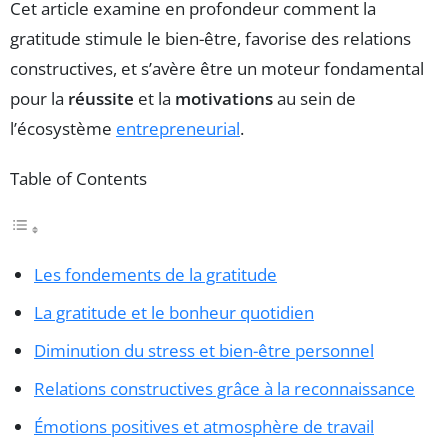
Cet article examine en profondeur comment la
gratitude stimule le bien-être, favorise des relations
constructives, et s’avère être un moteur fondamental
pour la
réussite
et la
motivations
au sein de
l’écosystème
entrepreneurial
.
Table of Contents
Les fondements de la gratitude
La gratitude et le bonheur quotidien
Diminution du stress et bien-être personnel
Relations constructives grâce à la reconnaissance
Émotions positives et atmosphère de travail