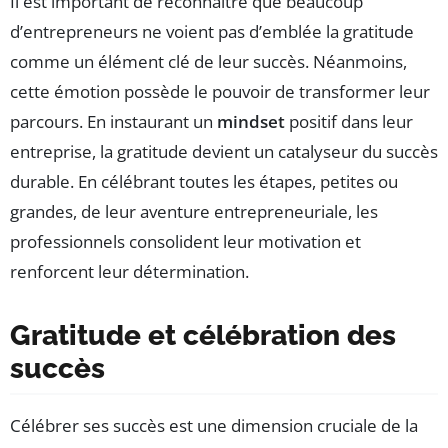
Il est important de reconnaître que beaucoup
d’entrepreneurs ne voient pas d’emblée la gratitude
comme un élément clé de leur succès. Néanmoins,
cette émotion possède le pouvoir de transformer leur
parcours. En instaurant un
mindset
positif dans leur
entreprise, la gratitude devient un catalyseur du succès
durable. En célébrant toutes les étapes, petites ou
grandes, de leur aventure entrepreneuriale, les
professionnels consolident leur motivation et
renforcent leur détermination.
Gratitude et célébration des
succès
Célébrer ses succès est une dimension cruciale de la