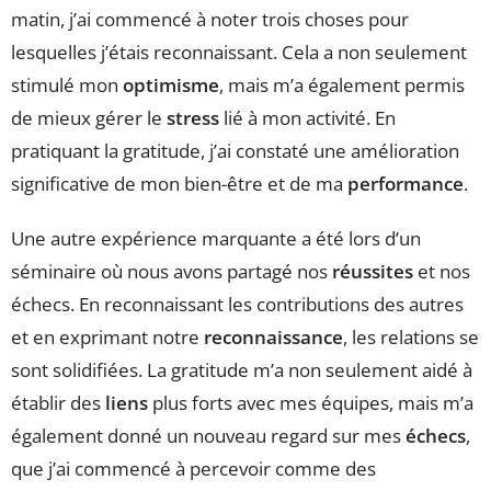
matin, j’ai commencé à noter trois choses pour
lesquelles j’étais reconnaissant. Cela a non seulement
stimulé mon
optimisme
, mais m’a également permis
de mieux gérer le
stress
lié à mon activité. En
pratiquant la gratitude, j’ai constaté une amélioration
significative de mon bien-être et de ma
performance
.
Une autre expérience marquante a été lors d’un
séminaire où nous avons partagé nos
réussites
et nos
échecs. En reconnaissant les contributions des autres
et en exprimant notre
reconnaissance
, les relations se
sont solidifiées. La gratitude m’a non seulement aidé à
établir des
liens
plus forts avec mes équipes, mais m’a
également donné un nouveau regard sur mes
échecs
,
que j’ai commencé à percevoir comme des