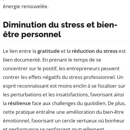
énergie renouvelée.
Diminution du stress et bien-
être personnel
Le lien entre la
gratitude
et la
réduction du stress
est
bien documenté. En prenant le temps de se
concentrer sur le positif, les entrepreneurs peuvent
contrer les effets négatifs du stress professionnel. Un
esprit reconnaissant est moins enclin à se focaliser sur
les perturbations et les insatisfactions, favorisant ainsi
la
résilience
face aux challenges du quotidien. De plus,
cette pratique entraîne une amélioration du bien-être
émotionnel, favorisant un cercle vertueux où bonheur
et performance se renforcent mutuellement.