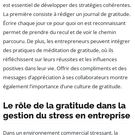
est essentiel de développer des stratégies cohérentes.
La première consiste à rédiger un journal de gratitude.
Écrire chaque jour ce pour quoi on est reconnaissant
permet de prendre du recul et de voir le chemin
parcouru. De plus, les entrepreneurs peuvent intégrer
des pratiques de méditation de gratitude, où ils
réfléchissent sur leurs réussites et les influences
positives dans leur vie. Offrir des compliments et des
messages d’appréciation à ses collaborateurs montre
également l’importance d’une culture de gratitude.
Le rôle de la gratitude dans la
gestion du stress en entreprise
Dans un environnement commercial stressant, la