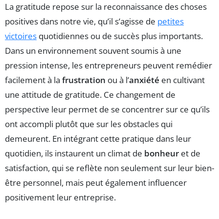
La gratitude repose sur la reconnaissance des choses
positives dans notre vie, qu’il s’agisse de
petites
victoires
quotidiennes ou de succès plus importants.
Dans un environnement souvent soumis à une
pression intense, les entrepreneurs peuvent remédier
facilement à la
frustration
ou à l’
anxiété
en cultivant
une attitude de gratitude. Ce changement de
perspective leur permet de se concentrer sur ce qu’ils
ont accompli plutôt que sur les obstacles qui
demeurent. En intégrant cette pratique dans leur
quotidien, ils instaurent un climat de
bonheur
et de
satisfaction, qui se reflète non seulement sur leur bien-
être personnel, mais peut également influencer
positivement leur entreprise.