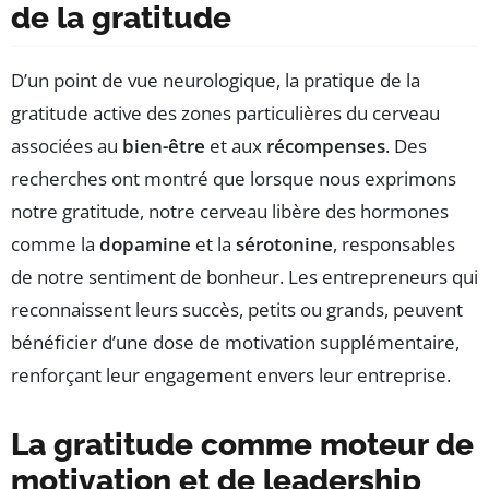
de la gratitude
D’un point de vue neurologique, la pratique de la
gratitude active des zones particulières du cerveau
associées au
bien-être
et aux
récompenses
. Des
recherches ont montré que lorsque nous exprimons
notre gratitude, notre cerveau libère des hormones
comme la
dopamine
et la
sérotonine
, responsables
de notre sentiment de bonheur. Les entrepreneurs qui
reconnaissent leurs succès, petits ou grands, peuvent
bénéficier d’une dose de motivation supplémentaire,
renforçant leur engagement envers leur entreprise.
La gratitude comme moteur de
motivation et de leadership