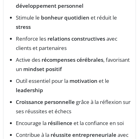
développement personnel
Stimule le
bonheur quotidien
et réduit le
stress
Renforce les
relations constructives
avec
clients et partenaires
Active des
récompenses cérébrales
, favorisant
un
mindset positif
Outil essentiel pour la
motivation
et le
leadership
Croissance personnelle
grâce à la réflexion sur
ses réussites et échecs
Encourage la
résilience
et la confiance en soi
Contribue à la
réussite entrepreneuriale
avec