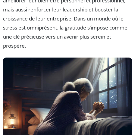
améliorer leur bien-être personnel et professionnel,
mais aussi renforcer leur leadership et booster la
croissance de leur entreprise. Dans un monde où le
stress est omniprésent, la gratitude s’impose comme
une clé précieuse vers un avenir plus serein et
prospère.