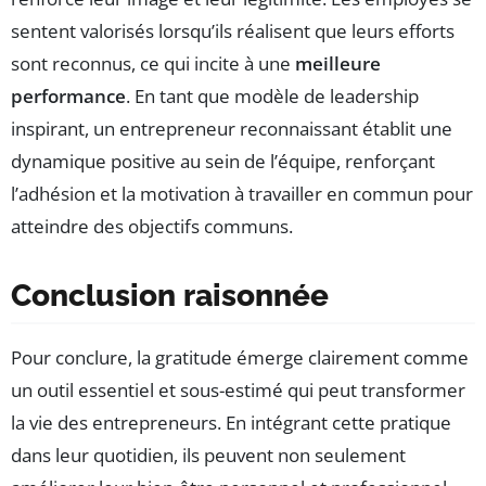
sentent valorisés lorsqu’ils réalisent que leurs efforts
sont reconnus, ce qui incite à une
meilleure
performance
. En tant que modèle de leadership
inspirant, un entrepreneur reconnaissant établit une
dynamique positive au sein de l’équipe, renforçant
l’adhésion et la motivation à travailler en commun pour
atteindre des objectifs communs.
Conclusion raisonnée
Pour conclure, la gratitude émerge clairement comme
un outil essentiel et sous-estimé qui peut transformer
la vie des entrepreneurs. En intégrant cette pratique
dans leur quotidien, ils peuvent non seulement