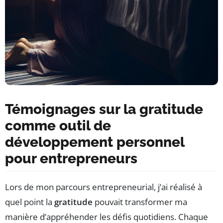
Témoignages sur la gratitude
comme outil de
développement personnel
pour entrepreneurs
Lors de mon parcours entrepreneurial, j’ai réalisé à
quel point la
gratitude
pouvait transformer ma
manière d’appréhender les défis quotidiens. Chaque