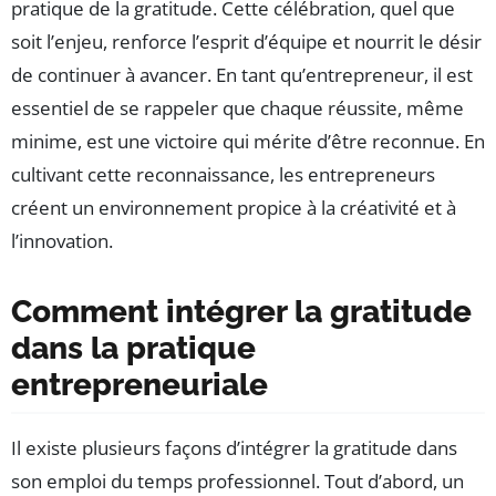
pratique de la gratitude. Cette célébration, quel que
soit l’enjeu, renforce l’esprit d’équipe et nourrit le désir
de continuer à avancer. En tant qu’entrepreneur, il est
essentiel de se rappeler que chaque réussite, même
minime, est une victoire qui mérite d’être reconnue. En
cultivant cette reconnaissance, les entrepreneurs
créent un environnement propice à la créativité et à
l’innovation.
Comment intégrer la gratitude
dans la pratique
entrepreneuriale
Il existe plusieurs façons d’intégrer la gratitude dans
son emploi du temps professionnel. Tout d’abord, un