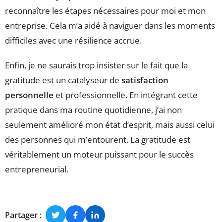
reconnaître les étapes nécessaires pour moi et mon
entreprise. Cela m’a aidé à naviguer dans les moments
difficiles avec une résilience accrue.
Enfin, je ne saurais trop insister sur le fait que la
gratitude est un catalyseur de
satisfaction
personnelle
et professionnelle. En intégrant cette
pratique dans ma routine quotidienne, j’ai non
seulement amélioré mon état d’esprit, mais aussi celui
des personnes qui m’entourent. La gratitude est
véritablement un moteur puissant pour le succès
entrepreneurial.
Partager :