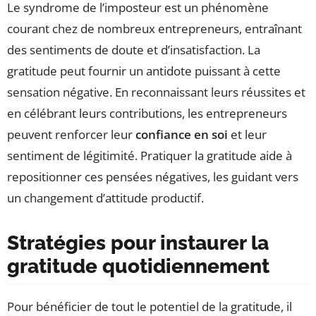
Le syndrome de l’imposteur est un phénomène
courant chez de nombreux entrepreneurs, entraînant
des sentiments de doute et d’insatisfaction. La
gratitude peut fournir un antidote puissant à cette
sensation négative. En reconnaissant leurs réussites et
en célébrant leurs contributions, les entrepreneurs
peuvent renforcer leur
confiance en soi
et leur
sentiment de légitimité. Pratiquer la gratitude aide à
repositionner ces pensées négatives, les guidant vers
un changement d’attitude productif.
Stratégies pour instaurer la
gratitude quotidiennement
Pour bénéficier de tout le potentiel de la gratitude, il