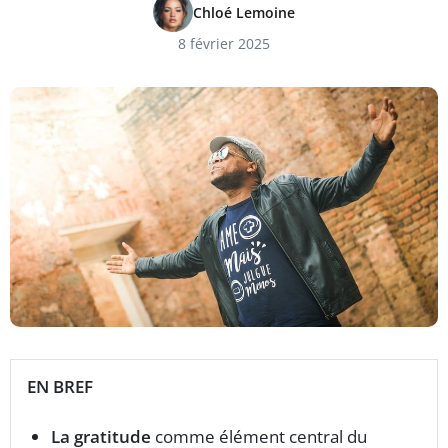
Chloé Lemoine
8 février 2025
EN BREF
La gratitude
comme élément central du