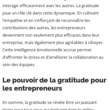
interagir efficacement avec les autres. La gratitude
joue un rôle clé dans cette dynamique. En cultivant
l’empathie et en s’efforçant de reconnaître les
contributions des autres, les entrepreneurs
deviennent non seulement plus efficaces dans leur
entreprise, mais également plus agréables à côtoyer.
Cette intelligence émotionnelle accrue permet
d’affronter le stress et d’améliorer la collaboration au
sein des équipes.
Le pouvoir de la gratitude pour
les entrepreneurs
En somme, la gratitude se révèle être un puissant
levier pour tous ceux qui évoluent dans le milieu