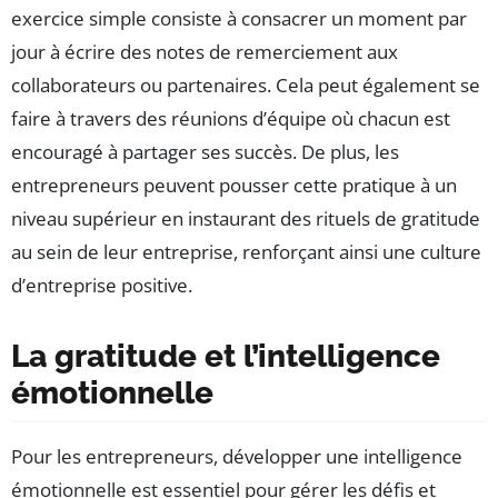
exercice simple consiste à consacrer un moment par
jour à écrire des notes de remerciement aux
collaborateurs ou partenaires. Cela peut également se
faire à travers des réunions d’équipe où chacun est
encouragé à partager ses succès. De plus, les
entrepreneurs peuvent pousser cette pratique à un
niveau supérieur en instaurant des rituels de gratitude
au sein de leur entreprise, renforçant ainsi une culture
d’entreprise positive.
La gratitude et l’intelligence
émotionnelle
Pour les entrepreneurs, développer une intelligence
émotionnelle est essentiel pour gérer les défis et