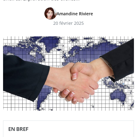
Amandine Riviere
20 février 2025
EN BREF