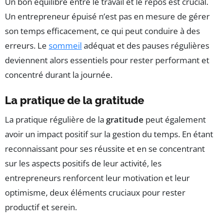
Un bon équilibre entre le travail et le repos est crucial.
Un entrepreneur épuisé n’est pas en mesure de gérer
son temps efficacement, ce qui peut conduire à des
erreurs. Le
sommeil
adéquat et des pauses régulières
deviennent alors essentiels pour rester performant et
concentré durant la journée.
La pratique de la gratitude
La pratique régulière de la
gratitude
peut également
avoir un impact positif sur la gestion du temps. En étant
reconnaissant pour ses réussite et en se concentrant
sur les aspects positifs de leur activité, les
entrepreneurs renforcent leur motivation et leur
optimisme, deux éléments cruciaux pour rester
productif et serein.