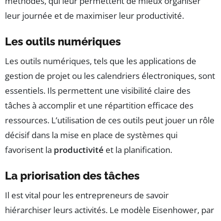
méthodes, qui leur permettent de mieux organiser
leur journée et de maximiser leur productivité.
Les outils numériques
Les outils numériques, tels que les applications de
gestion de projet ou les calendriers électroniques, sont
essentiels. Ils permettent une visibilité claire des
tâches à accomplir et une répartition efficace des
ressources. L’utilisation de ces outils peut jouer un rôle
décisif dans la mise en place de systèmes qui
favorisent la
productivité
et la planification.
La priorisation des tâches
Il est vital pour les entrepreneurs de savoir
hiérarchiser leurs activités. Le modèle Eisenhower, par