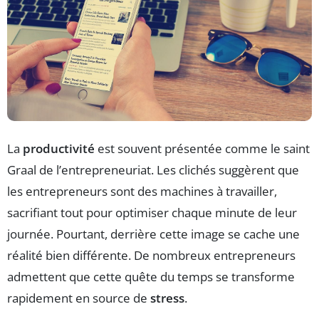
La
productivité
est souvent présentée comme le saint
Graal de l’entrepreneuriat. Les clichés suggèrent que
les entrepreneurs sont des machines à travailler,
sacrifiant tout pour optimiser chaque minute de leur
journée. Pourtant, derrière cette image se cache une
réalité bien différente. De nombreux entrepreneurs
admettent que cette quête du temps se transforme
rapidement en source de
stress
.