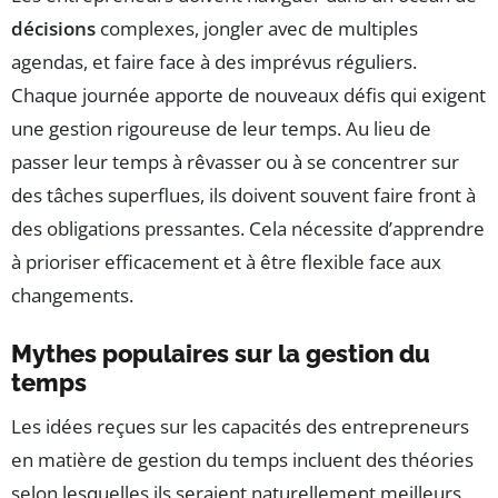
décisions
complexes, jongler avec de multiples
agendas, et faire face à des imprévus réguliers.
Chaque journée apporte de nouveaux défis qui exigent
une gestion rigoureuse de leur temps. Au lieu de
passer leur temps à rêvasser ou à se concentrer sur
des tâches superflues, ils doivent souvent faire front à
des obligations pressantes. Cela nécessite d’apprendre
à prioriser efficacement et à être flexible face aux
changements.
Mythes populaires sur la gestion du
temps
Les idées reçues sur les capacités des entrepreneurs
en matière de gestion du temps incluent des théories
selon lesquelles ils seraient naturellement meilleurs