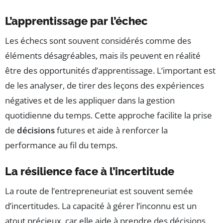
L’apprentissage par l’échec
Les échecs sont souvent considérés comme des
éléments désagréables, mais ils peuvent en réalité
être des opportunités d’apprentissage. L’important est
de les analyser, de tirer des leçons des expériences
négatives et de les appliquer dans la gestion
quotidienne du temps. Cette approche facilite la prise
de
décisions
futures et aide à renforcer la
performance au fil du temps.
La résilience face à l’incertitude
La route de l’entrepreneuriat est souvent semée
d’incertitudes. La capacité à gérer l’inconnu est un
atout précieux, car elle aide à prendre des décisions