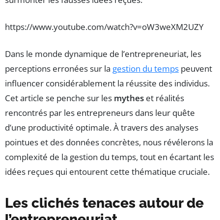
https://www.youtube.com/watch?v=oW3weXM2UZY
Dans le monde dynamique de l’entrepreneuriat, les
perceptions erronées sur la
gestion du temps
peuvent
influencer considérablement la réussite des individus.
Cet article se penche sur les
mythes
et réalités
rencontrés par les entrepreneurs dans leur quête
d’une productivité optimale. À travers des analyses
pointues et des données concrètes, nous révélerons la
complexité de la gestion du temps, tout en écartant les
idées reçues qui entourent cette thématique cruciale.
Les clichés tenaces autour de
l’entrepreneuriat