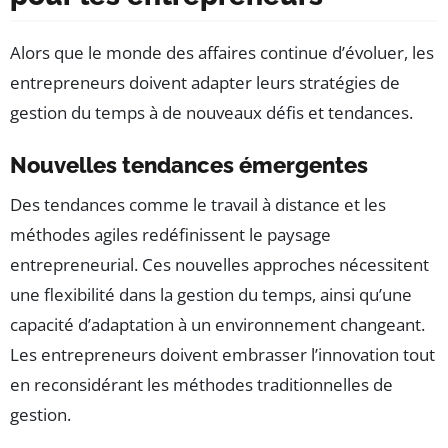
Alors que le monde des affaires continue d’évoluer, les
entrepreneurs doivent adapter leurs stratégies de
gestion du temps à de nouveaux défis et tendances.
Nouvelles tendances émergentes
Des tendances comme le travail à distance et les
méthodes agiles redéfinissent le paysage
entrepreneurial. Ces nouvelles approches nécessitent
une flexibilité dans la gestion du temps, ainsi qu’une
capacité d’adaptation à un environnement changeant.
Les entrepreneurs doivent embrasser l’innovation tout
en reconsidérant les méthodes traditionnelles de
gestion.