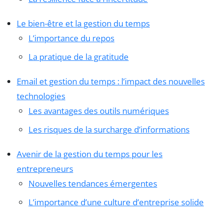
Le bien-être et la gestion du temps
L’importance du repos
La pratique de la gratitude
Email et gestion du temps : l’impact des nouvelles
technologies
Les avantages des outils numériques
Les risques de la surcharge d’informations
Avenir de la gestion du temps pour les
entrepreneurs
Nouvelles tendances émergentes
L’importance d’une culture d’entreprise solide