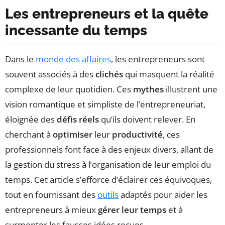
Les entrepreneurs et la quête
incessante du temps
Dans le
monde des affaires
, les entrepreneurs sont
souvent associés à des
clichés
qui masquent la réalité
complexe de leur quotidien. Ces
mythes
illustrent une
vision romantique et simpliste de l’entrepreneuriat,
éloignée des
défis réels
qu’ils doivent relever. En
cherchant à
optimiser
leur
productivité
, ces
professionnels font face à des enjeux divers, allant de
la gestion du stress à l’organisation de leur emploi du
temps. Cet article s’efforce d’éclairer ces équivoques,
tout en fournissant des
outils
adaptés pour aider les
entrepreneurs à mieux
gérer leur temps
et à
surmonter les fausses idées reçues.