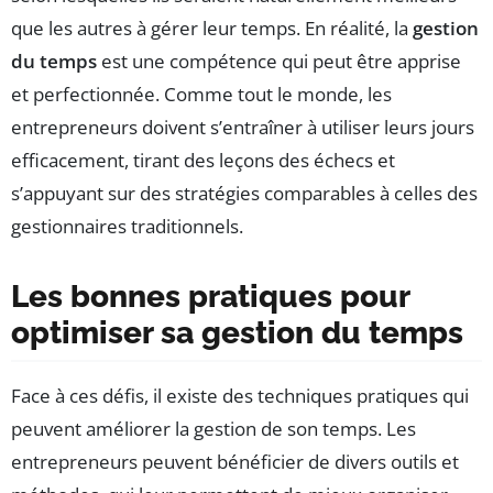
que les autres à gérer leur temps. En réalité, la
gestion
du temps
est une compétence qui peut être apprise
et perfectionnée. Comme tout le monde, les
entrepreneurs doivent s’entraîner à utiliser leurs jours
efficacement, tirant des leçons des échecs et
s’appuyant sur des stratégies comparables à celles des
gestionnaires traditionnels.
Les bonnes pratiques pour
optimiser sa gestion du temps
Face à ces défis, il existe des techniques pratiques qui
peuvent améliorer la gestion de son temps. Les
entrepreneurs peuvent bénéficier de divers outils et