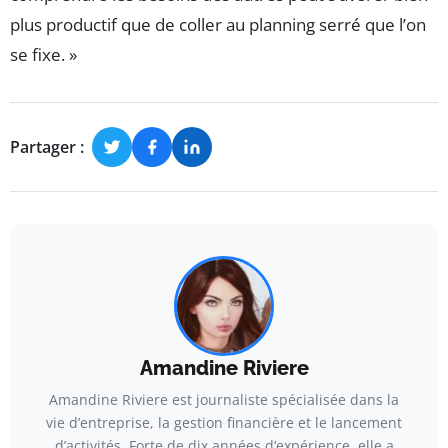
plus productif que de coller au planning serré que l’on
se fixe. »
Partager :
Amandine Riviere
Amandine Riviere est journaliste spécialisée dans la
vie d’entreprise, la gestion financière et le lancement
d’activités. Forte de dix années d’expérience, elle a