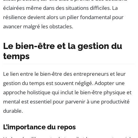
éclairées même dans des situations difficiles. La
résilience devient alors un pilier fondamental pour
avancer malgré les obstacles.
Le bien-être et la gestion du
temps
Le lien entre le bien-être des entrepreneurs et leur
gestion du temps est souvent négligé. Adopter une
approche holistique qui inclut le bien-être physique et
mental est essentiel pour parvenir à une productivité
durable.
L’importance du repos