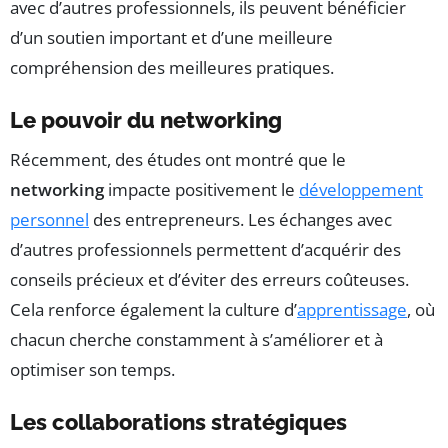
avec d’autres professionnels, ils peuvent bénéficier
d’un soutien important et d’une meilleure
compréhension des meilleures pratiques.
Le pouvoir du networking
Récemment, des études ont montré que le
networking
impacte positivement le
développement
personnel
des entrepreneurs. Les échanges avec
d’autres professionnels permettent d’acquérir des
conseils précieux et d’éviter des erreurs coûteuses.
Cela renforce également la culture d’
apprentissage
, où
chacun cherche constamment à s’améliorer et à
optimiser son temps.
Les collaborations stratégiques