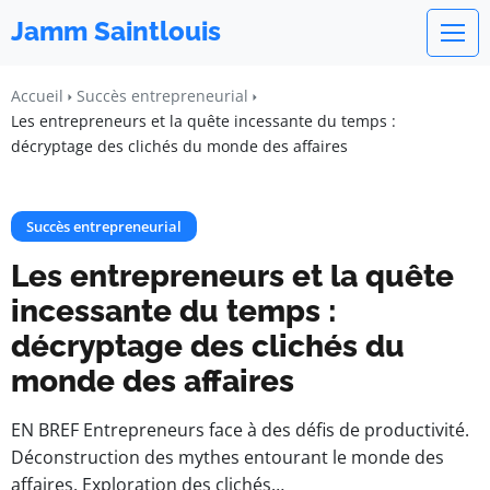
Jamm Saintlouis
Accueil
Succès entrepreneurial
Les entrepreneurs et la quête incessante du temps :
décryptage des clichés du monde des affaires
Succès entrepreneurial
Les entrepreneurs et la quête
incessante du temps :
décryptage des clichés du
monde des affaires
EN BREF Entrepreneurs face à des défis de productivité.
Déconstruction des mythes entourant le monde des
affaires. Exploration des clichés…