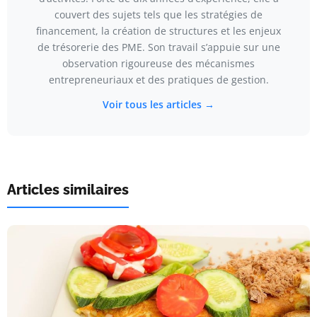
couvert des sujets tels que les stratégies de
financement, la création de structures et les enjeux
de trésorerie des PME. Son travail s’appuie sur une
observation rigoureuse des mécanismes
entrepreneuriaux et des pratiques de gestion.
Voir tous les articles →
Articles similaires