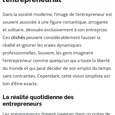
Dans la société moderne, l’image de l’entrepreneur est
souvent associée à une figure romantique, arrogante
et solitaire, dévouée exclusivement à son entreprise.
Ces
clichés
peuvent considérablement fausser la
réalité et ignorer les vraies dynamiques
professionnelles. Souvent, les gens imaginent
l’entrepreneur comme quelqu’un qui a toute la liberté
du monde et qui peut décider de son emploi du temps
sans contraintes. Cependant, cette vision simpliste est
loin d’être exacte.
La réalité quotidienne des
entrepreneurs
Les entrepreneurs doivent naviguer dans un océan de