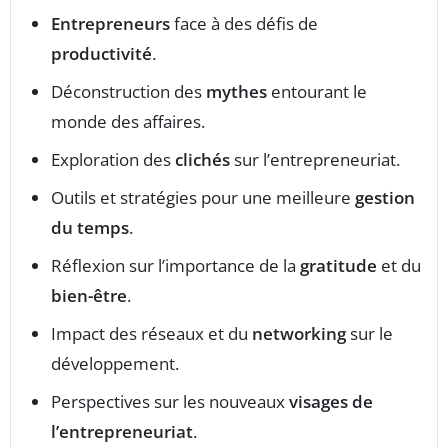
Entrepreneurs
face à des défis de
productivité
.
Déconstruction des
mythes
entourant le
monde des affaires.
Exploration des
clichés
sur l’entrepreneuriat.
Outils et stratégies pour une meilleure
gestion
du temps
.
Réflexion sur l’importance de la
gratitude
et du
bien-être
.
Impact des réseaux et du
networking
sur le
développement.
Perspectives sur les nouveaux
visages de
l’entrepreneuriat
.