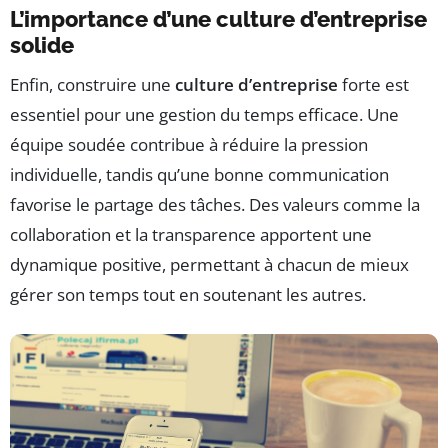
L’importance d’une culture d’entreprise
solide
Enfin, construire une
culture d’entreprise
forte est
essentiel pour une gestion du temps efficace. Une
équipe soudée contribue à réduire la pression
individuelle, tandis qu’une bonne communication
favorise le partage des tâches. Des valeurs comme la
collaboration et la transparence apportent une
dynamique positive, permettant à chacun de mieux
gérer son temps tout en soutenant les autres.