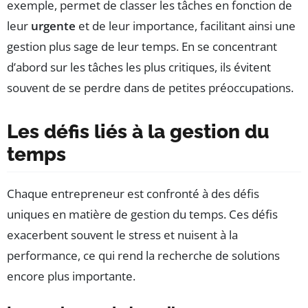
exemple, permet de classer les tâches en fonction de
leur
urgente
et de leur importance, facilitant ainsi une
gestion plus sage de leur temps. En se concentrant
d’abord sur les tâches les plus critiques, ils évitent
souvent de se perdre dans de petites préoccupations.
Les défis liés à la gestion du
temps
Chaque entrepreneur est confronté à des défis
uniques en matière de gestion du temps. Ces défis
exacerbent souvent le stress et nuisent à la
performance, ce qui rend la recherche de solutions
encore plus importante.