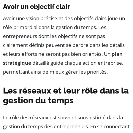
Avoir un objectif clair
Avoir une vision précise et des objectifs clairs joue un
rôle primordial dans la gestion du temps. Les
entrepreneurs dont les objectifs ne sont pas
clairement définis peuvent se perdre dans les détails
et leurs efforts ne seront pas bien orientés. Un
plan
stratégique
détaillé guide chaque action entreprise,
permettant ainsi de mieux gérer les priorités.
Les réseaux et leur rôle dans la
gestion du temps
Le rôle des réseaux est souvent sous-estimé dans la
gestion du temps des entrepreneurs. En se connectant