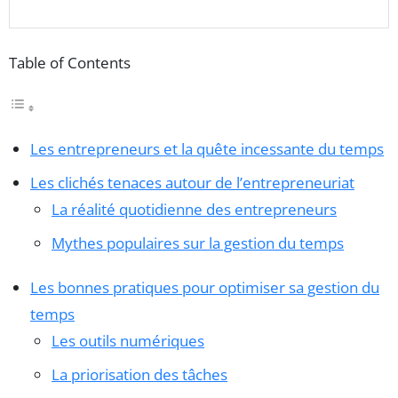
Table of Contents
Les entrepreneurs et la quête incessante du temps
Les clichés tenaces autour de l’entrepreneuriat
La réalité quotidienne des entrepreneurs
Mythes populaires sur la gestion du temps
Les bonnes pratiques pour optimiser sa gestion du
temps
Les outils numériques
La priorisation des tâches