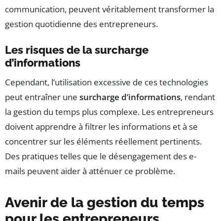
communication, peuvent véritablement transformer la
gestion quotidienne des entrepreneurs.
Les risques de la surcharge
d’informations
Cependant, l’utilisation excessive de ces technologies
peut entraîner une
surcharge d’informations
, rendant
la gestion du temps plus complexe. Les entrepreneurs
doivent apprendre à filtrer les informations et à se
concentrer sur les éléments réellement pertinents.
Des pratiques telles que le désengagement des e-
mails peuvent aider à atténuer ce problème.
Avenir de la gestion du temps
pour les entrepreneurs