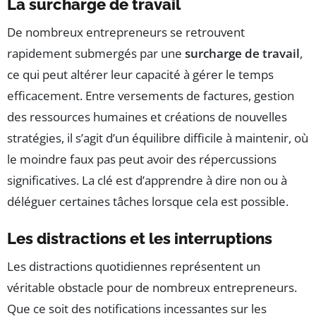
La surcharge de travail
De nombreux entrepreneurs se retrouvent
rapidement submergés par une
surcharge de travail
,
ce qui peut altérer leur capacité à gérer le temps
efficacement. Entre versements de factures, gestion
des ressources humaines et créations de nouvelles
stratégies, il s’agit d’un équilibre difficile à maintenir, où
le moindre faux pas peut avoir des répercussions
significatives. La clé est d’apprendre à dire non ou à
déléguer certaines tâches lorsque cela est possible.
Les distractions et les interruptions
Les distractions quotidiennes représentent un
véritable obstacle pour de nombreux entrepreneurs.
Que ce soit des notifications incessantes sur les