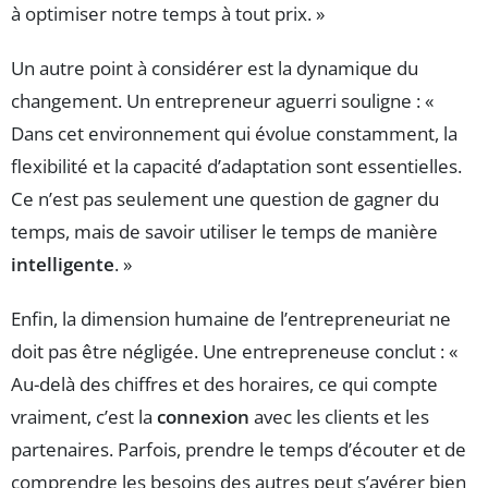
à optimiser notre temps à tout prix. »
Un autre point à considérer est la dynamique du
changement. Un entrepreneur aguerri souligne : «
Dans cet environnement qui évolue constamment, la
flexibilité et la capacité d’adaptation sont essentielles.
Ce n’est pas seulement une question de gagner du
temps, mais de savoir utiliser le temps de manière
intelligente
. »
Enfin, la dimension humaine de l’entrepreneuriat ne
doit pas être négligée. Une entrepreneuse conclut : «
Au-delà des chiffres et des horaires, ce qui compte
vraiment, c’est la
connexion
avec les clients et les
partenaires. Parfois, prendre le temps d’écouter et de
comprendre les besoins des autres peut s’avérer bien