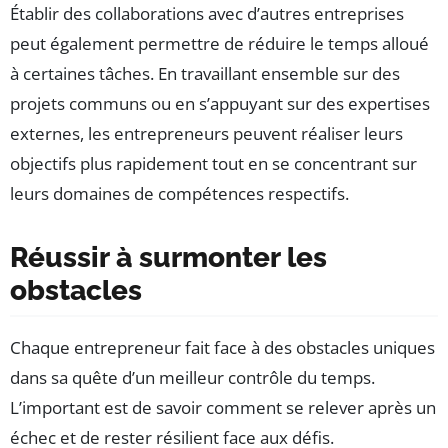
Établir des collaborations avec d’autres entreprises
peut également permettre de réduire le temps alloué
à certaines tâches. En travaillant ensemble sur des
projets communs ou en s’appuyant sur des expertises
externes, les entrepreneurs peuvent réaliser leurs
objectifs plus rapidement tout en se concentrant sur
leurs domaines de compétences respectifs.
Réussir à surmonter les
obstacles
Chaque entrepreneur fait face à des obstacles uniques
dans sa quête d’un meilleur contrôle du temps.
L’important est de savoir comment se relever après un
échec et de rester résilient face aux défis.