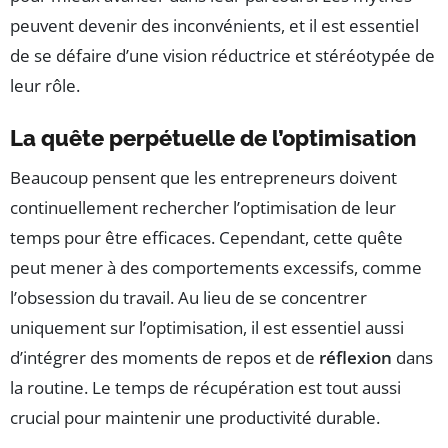
peuvent devenir des inconvénients, et il est essentiel
de se défaire d’une vision réductrice et stéréotypée de
leur rôle.
La quête perpétuelle de l’optimisation
Beaucoup pensent que les entrepreneurs doivent
continuellement rechercher l’optimisation de leur
temps pour être efficaces. Cependant, cette quête
peut mener à des comportements excessifs, comme
l’obsession du travail. Au lieu de se concentrer
uniquement sur l’optimisation, il est essentiel aussi
d’intégrer des moments de repos et de
réflexion
dans
la routine. Le temps de récupération est tout aussi
crucial pour maintenir une productivité durable.