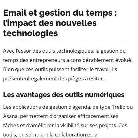
Email et gestion du temps :
l’impact des nouvelles
technologies
Avec l’essor des outils technologiques, la gestion du
temps des entrepreneurs a considérablement évolué.
Bien que ces outils puissent faciliter le travail, ils
présentent également des pièges à éviter.
Les avantages des outils numériques
Les applications de gestion d’agenda, de type Trello ou
Asana, permettent d’organiser efficacement ses
tâches et d’améliorer la visibilité sur ses projets. Ces
outils, en stimulant la collaboration et la