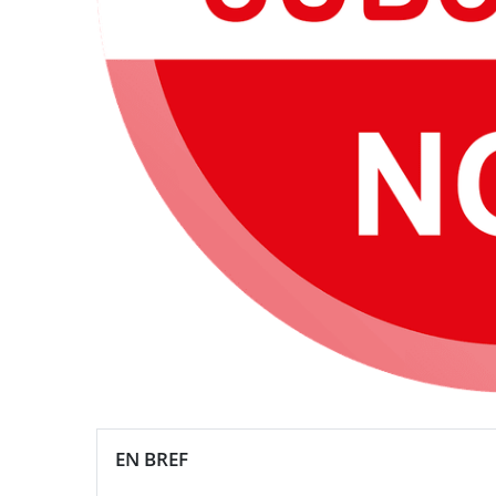
EN BREF