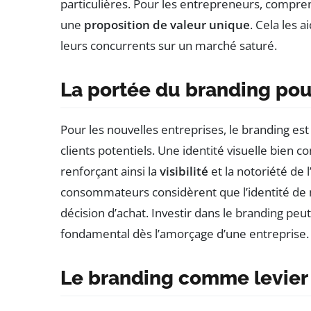
particulières. Pour les entrepreneurs, compre
une
proposition de valeur unique
. Cela les a
leurs concurrents sur un marché saturé.
La portée du branding pour
Pour les nouvelles entreprises, le branding est
clients potentiels. Une identité visuelle bie
renforçant ainsi la
visibilité
et la notoriété de 
consommateurs considèrent que l’identité de 
décision d’achat. Investir dans le branding p
fondamental dès l’amorçage d’une entreprise.
Le branding comme levier