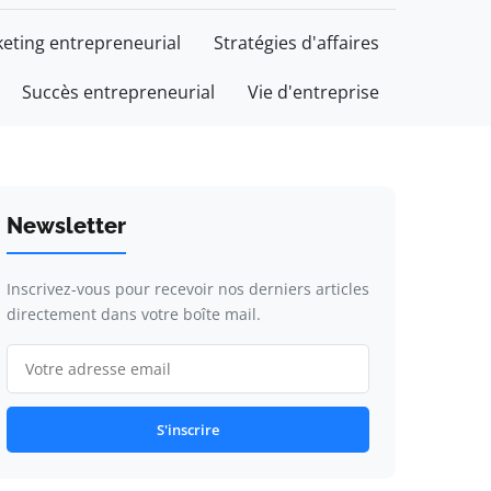
eting entrepreneurial
Stratégies d'affaires
Succès entrepreneurial
Vie d'entreprise
Newsletter
Inscrivez-vous pour recevoir nos derniers articles
directement dans votre boîte mail.
S'inscrire