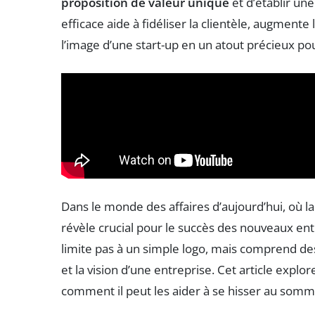
proposition de valeur unique
et d’établir un
efficace aide à fidéliser la clientèle, augmente 
l’image d’une start-up en un atout précieux po
Dans le monde des affaires d’aujourd’hui, où 
révèle crucial pour le succès des nouveaux e
limite pas à un simple logo, mais comprend des 
et la vision d’une entreprise. Cet article explor
comment il peut les aider à se hisser au somm