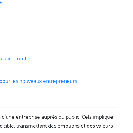
e
concurrentiel
 pour les nouveaux entrepreneurs
n d’une entreprise auprès du public. Cela implique
ic cible, transmettant des émotions et des valeurs