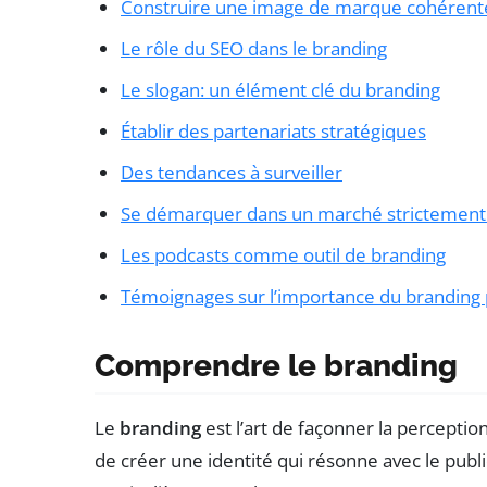
Construire une image de marque cohérent
Le rôle du SEO dans le branding
Le slogan: un élément clé du branding
Établir des partenariats stratégiques
Des tendances à surveiller
Se démarquer dans un marché strictement 
Les podcasts comme outil de branding
Témoignages sur l’importance du branding
Comprendre le branding
Le
branding
est l’art de façonner la perceptio
de créer une identité qui résonne avec le publ