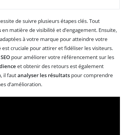
essite de suivre plusieurs étapes clés. Tout
s
en matière de visibilité et d’engagement. Ensuite,
 adaptées à votre marque pour atteindre votre
é
est cruciale pour attirer et fidéliser les visiteurs.
 SEO
pour améliorer votre référencement sur les
dience
et obtenir des retours est également
 il faut
analyser les résultats
pour comprendre
nes d’amélioration.