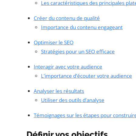
Les caractéristiques des principales pla
Créer du contenu de qualité
Importance du contenu engageant
Optimiser le SEO
Stratégies pour un SEO efficace
Interagir avec votre audience
L’importance d’écouter votre audience
Analyser les résultats
Utiliser des outils d’analyse
Témoignages sur les étapes pour construire
Définir vos objectifs