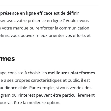
e
présence en ligne efficace
est de définir
iser avec votre présence en ligne ? Voulez-vous
 de votre marque ou renforcer la communication
éfinis, vous pouvez mieux orienter vos efforts et
ormes
tape consiste à choisir les
meilleures plateformes
a ses propres caractéristiques et public, il est
 audience cible. Par exemple, si vous vendez des
agram ou Pinterest peuvent être particulièrement
ourrait être la meilleure option.