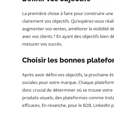
La première chose à faire pour construire un
clairement vos objectifs. Qu’espérez-vous réal
augmenter vos ventes, améliorer la visibilité
avec vos clients ? En ayant des objectifs bien d
mesurer vos succès.
Choisir les bonnes platef
Après avoir défini vos objectifs, la prochaine é
sociales pour votre marque. Chaque plateforme 
donc crucial de déterminer où se trouve votre
produits visuels, des plateformes comme Inst
efficaces. En revanche, pour le B2B, LinkedIn p