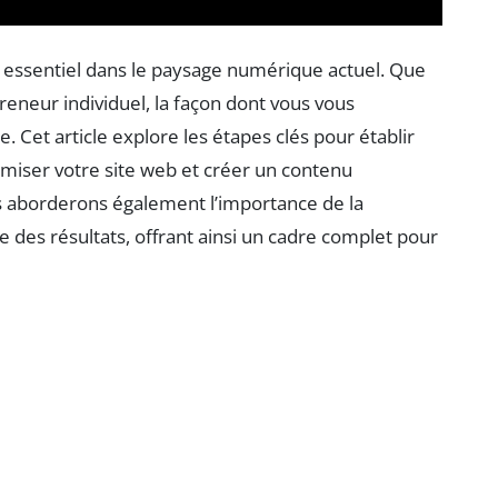
 essentiel dans le paysage numérique actuel. Que
eneur individuel, la façon dont vous vous
e. Cet article explore les étapes clés pour établir
timiser votre site web et créer un contenu
s aborderons également l’importance de la
 des résultats, offrant ainsi un cadre complet pour