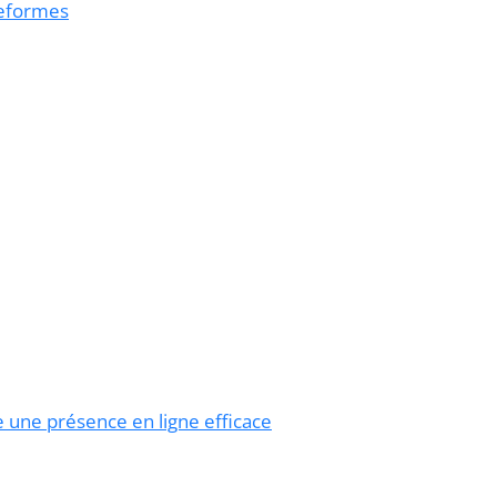
teformes
 une présence en ligne efficace