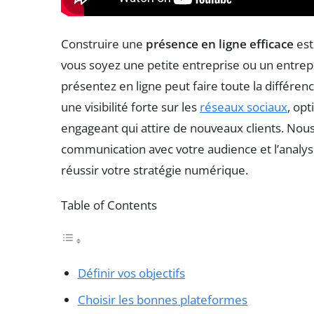
Construire une
présence en ligne efficace
est
vous soyez une petite entreprise ou un entrepr
présentez en ligne peut faire toute la différenc
une visibilité forte sur les
réseaux sociaux
, op
engageant qui attire de nouveaux clients. Nou
communication avec votre audience et l’analyse
réussir votre stratégie numérique.
Table of Contents
Définir vos objectifs
Choisir les bonnes plateformes