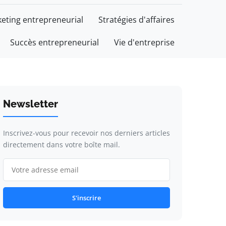
eting entrepreneurial
Stratégies d'affaires
Succès entrepreneurial
Vie d'entreprise
Newsletter
Inscrivez-vous pour recevoir nos derniers articles
directement dans votre boîte mail.
S'inscrire