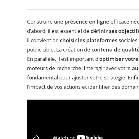
Construire une
présence en ligne
efficace néc
d’abord, il est essentiel de
définir ses objectif
il convient de
choisir les plateformes
sociales
public cible. La création de
contenu de qualit
En parallèle, il est important d’
optimiser votre
moteurs de recherche. Interagir avec votre
au
fondamental pour ajuster votre stratégie. Enfin,
l’impact de vos actions et identifier des domai