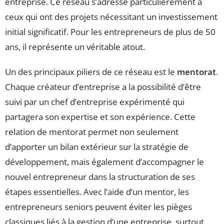
entreprise. Ce réseau s’adresse particulièrement à
ceux qui ont des projets nécessitant un investissement
initial significatif. Pour les entrepreneurs de plus de 50
ans, il représente un véritable atout.
Un des principaux piliers de ce réseau est le
mentorat
.
Chaque créateur d’entreprise a la possibilité d’être
suivi par un chef d’entreprise expérimenté qui
partagera son expertise et son expérience. Cette
relation de mentorat permet non seulement
d’apporter un bilan extérieur sur la stratégie de
développement, mais également d’accompagner le
nouvel entrepreneur dans la structuration de ses
étapes essentielles. Avec l’aide d’un mentor, les
entrepreneurs seniors peuvent éviter les pièges
classiques liés à la gestion d’une entreprise, surtout