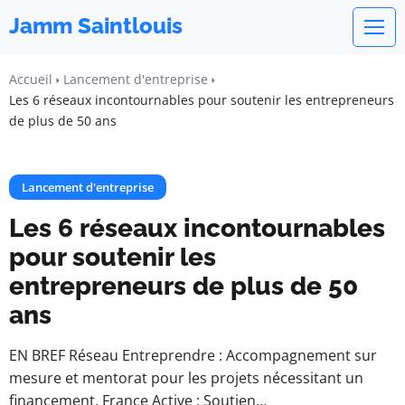
Jamm Saintlouis
Accueil
Lancement d'entreprise
Les 6 réseaux incontournables pour soutenir les entrepreneurs
de plus de 50 ans
Lancement d'entreprise
Les 6 réseaux incontournables
pour soutenir les
entrepreneurs de plus de 50
ans
EN BREF Réseau Entreprendre : Accompagnement sur
mesure et mentorat pour les projets nécessitant un
financement. France Active : Soutien…