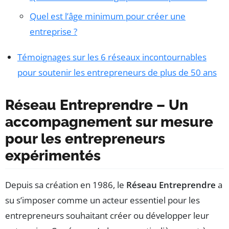
Quel est l’âge minimum pour créer une
entreprise ?
Témoignages sur les 6 réseaux incontournables
pour soutenir les entrepreneurs de plus de 50 ans
Réseau Entreprendre – Un
accompagnement sur mesure
pour les entrepreneurs
expérimentés
Depuis sa création en 1986, le
Réseau Entreprendre
a
su s’imposer comme un acteur essentiel pour les
entrepreneurs souhaitant créer ou développer leur