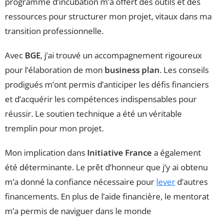
programme d’incubation m’a offert des outils et des
ressources pour structurer mon projet, vitaux dans ma
transition professionnelle.
Avec
BGE
, j’ai trouvé un accompagnement rigoureux
pour l’élaboration de mon
business plan
. Les conseils
prodigués m’ont permis d’anticiper les défis financiers
et d’acquérir les compétences indispensables pour
réussir. Le soutien technique a été un véritable
tremplin pour mon projet.
Mon implication dans
Initiative France
a également
été déterminante. Le prêt d’honneur que j’y ai obtenu
m’a donné la confiance nécessaire pour
lever
d’autres
financements. En plus de l’aide financière, le mentorat
m’a permis de naviguer dans le monde