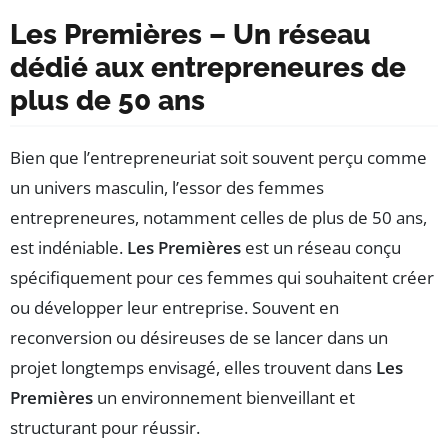
Les Premières – Un réseau
dédié aux entrepreneures de
plus de 50 ans
Bien que l’entrepreneuriat soit souvent perçu comme
un univers masculin, l’essor des femmes
entrepreneures, notamment celles de plus de 50 ans,
est indéniable.
Les Premières
est un réseau conçu
spécifiquement pour ces femmes qui souhaitent créer
ou développer leur entreprise. Souvent en
reconversion ou désireuses de se lancer dans un
projet longtemps envisagé, elles trouvent dans
Les
Premières
un environnement bienveillant et
structurant pour réussir.