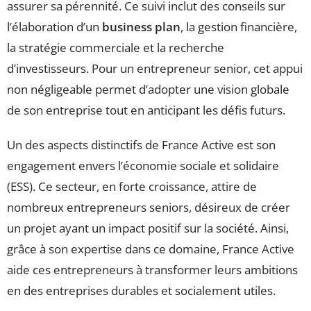
assurer sa pérennité. Ce suivi inclut des conseils sur
l’élaboration d’un
business plan
, la gestion financière,
la stratégie commerciale et la recherche
d’investisseurs. Pour un entrepreneur senior, cet appui
non négligeable permet d’adopter une vision globale
de son entreprise tout en anticipant les défis futurs.
Un des aspects distinctifs de France Active est son
engagement envers l’économie sociale et solidaire
(ESS). Ce secteur, en forte croissance, attire de
nombreux entrepreneurs seniors, désireux de créer
un projet ayant un impact positif sur la société. Ainsi,
grâce à son expertise dans ce domaine, France Active
aide ces entrepreneurs à transformer leurs ambitions
en des entreprises durables et socialement utiles.