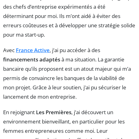
des chefs d’entreprise expérimentés a été
déterminant pour moi. Ils m’ont aidé à éviter des
erreurs coûteuses et à développer une stratégie solide
pour ma start-up.
Avec
France Active
, j’ai pu accéder à des
financements adaptés
à ma situation. La garantie
bancaire qu’ils proposent est un atout majeur qui m’a
permis de convaincre les banques de la viabilité de
mon projet. Grâce à leur soutien, j’ai pu sécuriser le
lancement de mon entreprise.
En rejoignant
Les Premières
, j’ai découvert un
environnement bienveillant, en particulier pour les
femmes entrepreneures comme moi. Leur