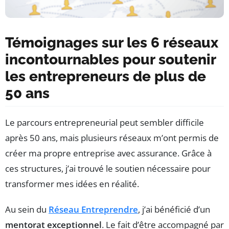
Témoignages sur les 6 réseaux
incontournables pour soutenir
les entrepreneurs de plus de
50 ans
Le parcours entrepreneurial peut sembler difficile
après 50 ans, mais plusieurs réseaux m’ont permis de
créer ma propre entreprise avec assurance. Grâce à
ces structures, j’ai trouvé le soutien nécessaire pour
transformer mes idées en réalité.
Au sein du
Réseau Entreprendre
, j’ai bénéficié d’un
mentorat exceptionnel
. Le fait d’être accompagné par