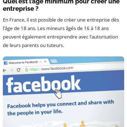
Quel est l’âge minimum pour créer une
entreprise ?
En France, il est possible de créer une entreprise dès
l’âge de 18 ans. Les mineurs âgés de 16 à 18 ans
peuvent également entreprendre avec l’autorisation
de leurs parents ou tuteurs.