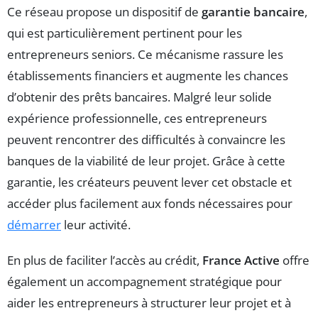
Ce réseau propose un dispositif de
garantie bancaire
,
qui est particulièrement pertinent pour les
entrepreneurs seniors. Ce mécanisme rassure les
établissements financiers et augmente les chances
d’obtenir des prêts bancaires. Malgré leur solide
expérience professionnelle, ces entrepreneurs
peuvent rencontrer des difficultés à convaincre les
banques de la viabilité de leur projet. Grâce à cette
garantie, les créateurs peuvent lever cet obstacle et
accéder plus facilement aux fonds nécessaires pour
démarrer
leur activité.
En plus de faciliter l’accès au crédit,
France Active
offre
également un accompagnement stratégique pour
aider les entrepreneurs à structurer leur projet et à