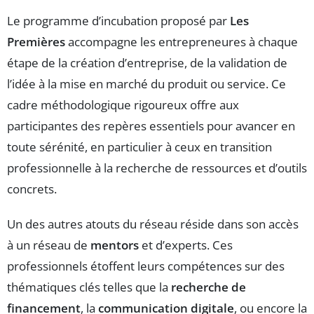
Le programme d’incubation proposé par
Les
Premières
accompagne les entrepreneures à chaque
étape de la création d’entreprise, de la validation de
l’idée à la mise en marché du produit ou service. Ce
cadre méthodologique rigoureux offre aux
participantes des repères essentiels pour avancer en
toute sérénité, en particulier à ceux en transition
professionnelle à la recherche de ressources et d’outils
concrets.
Un des autres atouts du réseau réside dans son accès
à un réseau de
mentors
et d’experts. Ces
professionnels étoffent leurs compétences sur des
thématiques clés telles que la
recherche de
financement
, la
communication digitale
, ou encore la