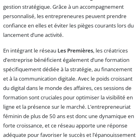
gestion stratégique. Grâce à un accompagnement
personnalisé, les entrepreneures peuvent prendre
confiance en elles et éviter les pièges courants lors du
lancement d’une activité.
En intégrant le réseau
Les Premières
, les créatrices
d’entreprise bénéficient également d’une formation
spécifiquement dédiée à la stratégie, au financement
et à la communication digitale. Avec le poids croissant
du digital dans le monde des affaires, ces sessions de
formation sont cruciales pour optimiser la visibilité en
ligne et la présence sur le marché. L’entrepreneuriat
féminin de plus de 50 ans est donc une dynamique en
forte croissance, et ce réseau apporte une réponse
adéquate pour favoriser le succès et l’épanouissement