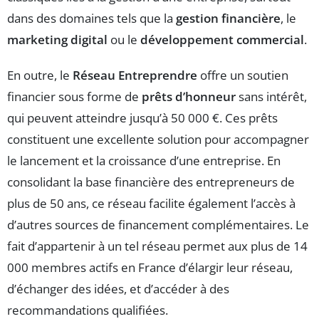
dans des domaines tels que la
gestion financière
, le
marketing digital
ou le
développement commercial
.
En outre, le
Réseau Entreprendre
offre un soutien
financier sous forme de
prêts d’honneur
sans intérêt,
qui peuvent atteindre jusqu’à 50 000 €. Ces prêts
constituent une excellente solution pour accompagner
le lancement et la croissance d’une entreprise. En
consolidant la base financière des entrepreneurs de
plus de 50 ans, ce réseau facilite également l’accès à
d’autres sources de financement complémentaires. Le
fait d’appartenir à un tel réseau permet aux plus de 14
000 membres actifs en France d’élargir leur réseau,
d’échanger des idées, et d’accéder à des
recommandations qualifiées.