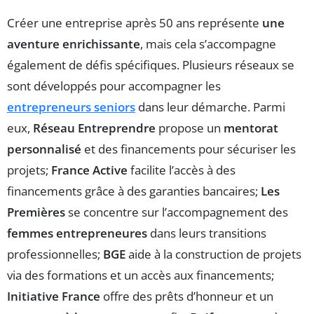
Créer une entreprise après 50 ans représente
une
aventure enrichissante
, mais cela s’accompagne
également de défis spécifiques. Plusieurs réseaux se
sont développés pour accompagner les
entrepreneurs seniors
dans leur démarche. Parmi
eux,
Réseau Entreprendre
propose un
mentorat
personnalisé
et des financements pour sécuriser les
projets;
France Active
facilite l’accès à des
financements grâce à des garanties bancaires;
Les
Premières
se concentre sur l’accompagnement des
femmes entrepreneures
dans leurs transitions
professionnelles;
BGE
aide à la construction de projets
via des formations et un accès aux financements;
Initiative France
offre des prêts d’honneur et un