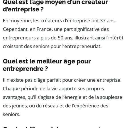
Quel est l’âge moyen d’un créateur
d’entreprise ?
En moyenne, les créateurs d’entreprise ont 37 ans.
Cependant, en France, une part significative des
entrepreneurs a plus de 50 ans, illustrant ainsi l’intérêt
croissant des seniors pour l’entrepreneuriat.
Quel est le meilleur âge pour
entreprendre ?
Il n’existe pas d’âge parfait pour créer une entreprise.
Chaque période de la vie apporte ses propres
avantages, qu’il s’agisse de l’énergie et de la souplesse
des jeunes, ou du réseau et de l’expérience des
seniors.