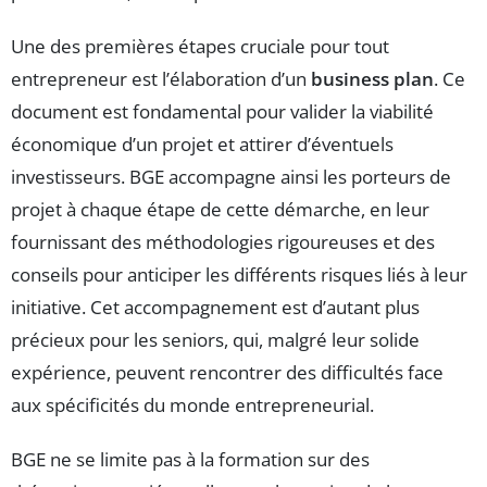
Une des premières étapes cruciale pour tout
entrepreneur est l’élaboration d’un
business plan
. Ce
document est fondamental pour valider la viabilité
économique d’un projet et attirer d’éventuels
investisseurs. BGE accompagne ainsi les porteurs de
projet à chaque étape de cette démarche, en leur
fournissant des méthodologies rigoureuses et des
conseils pour anticiper les différents risques liés à leur
initiative. Cet accompagnement est d’autant plus
précieux pour les seniors, qui, malgré leur solide
expérience, peuvent rencontrer des difficultés face
aux spécificités du monde entrepreneurial.
BGE ne se limite pas à la formation sur des