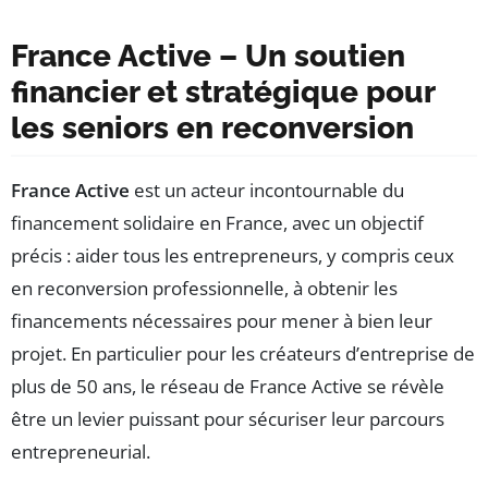
France Active – Un soutien
financier et stratégique pour
les seniors en reconversion
France Active
est un acteur incontournable du
financement solidaire en France, avec un objectif
précis : aider tous les entrepreneurs, y compris ceux
en reconversion professionnelle, à obtenir les
financements nécessaires pour mener à bien leur
projet. En particulier pour les créateurs d’entreprise de
plus de 50 ans, le réseau de France Active se révèle
être un levier puissant pour sécuriser leur parcours
entrepreneurial.