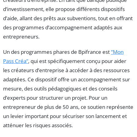
d’investissement, elle propose différents dispositifs
d’aide, allant des prêts aux subventions, tout en offrant
des programmes d’accompagnement adaptés aux
entrepreneurs.
Un des programmes phares de Bpifrance est
“Mon
Pass Créa”
, qui est spécifiquement conçu pour aider
les créateurs d’entreprise à accéder à des ressources
adaptées. Ce dispositif offre un accompagnement sur
mesure, des outils pédagogiques et des conseils
d’experts pour structurer un projet. Pour un
entrepreneur de plus de 50 ans, ce soutien représente
un levier important pour sécuriser son lancement et
atténuer les risques associés.