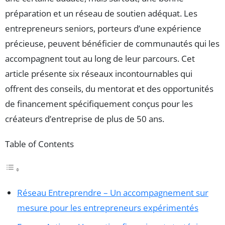
préparation et un réseau de soutien adéquat. Les
entrepreneurs seniors, porteurs d’une expérience
précieuse, peuvent bénéficier de communautés qui les
accompagnent tout au long de leur parcours. Cet
article présente six réseaux incontournables qui
offrent des conseils, du mentorat et des opportunités
de financement spécifiquement conçus pour les
créateurs d’entreprise de plus de 50 ans.
Table of Contents
Réseau Entreprendre – Un accompagnement sur
mesure pour les entrepreneurs expérimentés