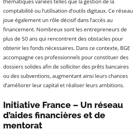
thématiques variées telles que la gestion de la
comptabilité ou l’utilisation d’outils digitaux. Ce réseau
joue également un rôle décisif dans l’accès au
financement. Nombreux sont les entrepreneurs de
plus de 50 ans qui rencontrent des obstacles pour
obtenir les fonds nécessaires. Dans ce contexte, BGE
accompagne ces professionnels pour constituer des
dossiers solides afin de solliciter des prêts bancaires
ou des subventions, augmentant ainsi leurs chances
d’améliorer leur capital et réaliser leurs ambitions.
Initiative France – Un réseau
d’aides financières et de
mentorat