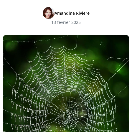
Amandine Riviere
13 février 2025