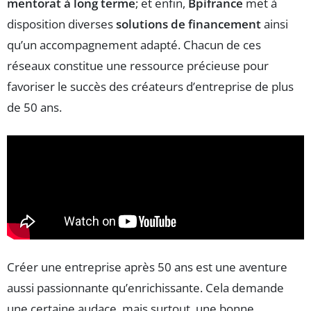
mentorat à long terme
; et enfin,
Bpifrance
met à
disposition diverses
solutions de financement
ainsi
qu’un accompagnement adapté. Chacun de ces
réseaux constitue une ressource précieuse pour
favoriser le succès des créateurs d’entreprise de plus
de 50 ans.
Créer une entreprise après 50 ans est une aventure
aussi passionnante qu’enrichissante. Cela demande
une certaine audace, mais surtout, une bonne