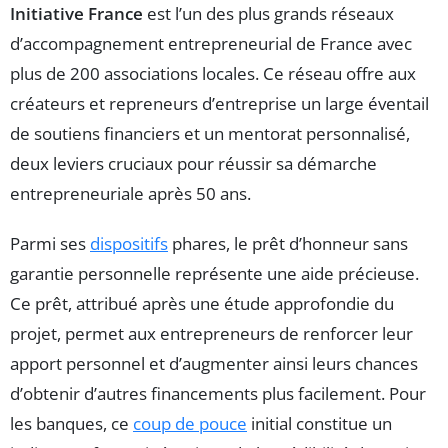
Initiative France
est l’un des plus grands réseaux
d’accompagnement entrepreneurial de France avec
plus de 200 associations locales. Ce réseau offre aux
créateurs et repreneurs d’entreprise un large éventail
de soutiens financiers et un mentorat personnalisé,
deux leviers cruciaux pour réussir sa démarche
entrepreneuriale après 50 ans.
Parmi ses
dispositifs
phares, le prêt d’honneur sans
garantie personnelle représente une aide précieuse.
Ce prêt, attribué après une étude approfondie du
projet, permet aux entrepreneurs de renforcer leur
apport personnel et d’augmenter ainsi leurs chances
d’obtenir d’autres financements plus facilement. Pour
les banques, ce
coup de pouce
initial constitue un