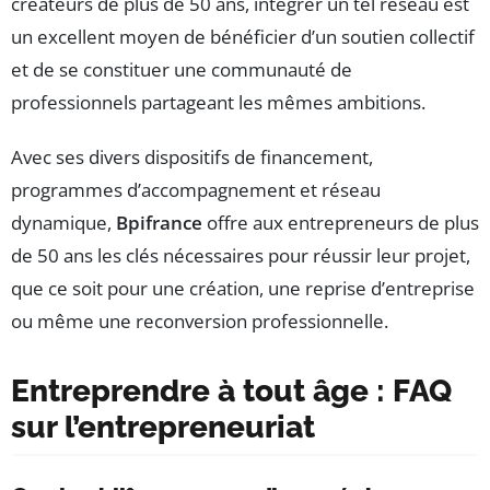
créateurs de plus de 50 ans, intégrer un tel réseau est
un excellent moyen de bénéficier d’un soutien collectif
et de se constituer une communauté de
professionnels partageant les mêmes ambitions.
Avec ses divers dispositifs de financement,
programmes d’accompagnement et réseau
dynamique,
Bpifrance
offre aux entrepreneurs de plus
de 50 ans les clés nécessaires pour réussir leur projet,
que ce soit pour une création, une reprise d’entreprise
ou même une reconversion professionnelle.
Entreprendre à tout âge : FAQ
sur l’entrepreneuriat