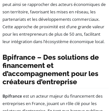
peut ainsi se rapprocher des acteurs économiques de
son territoire, favorisant les mises en réseau, les
partenariats et les développements commerciaux.
Cette approche de proximité est d’une grande valeur
pour les entrepreneurs de plus de 50 ans, facilitant
leur intégration dans l’écosystème économique local.
Bpifrance – Des solutions de
financement et
d’accompagnement pour les
créateurs d’entreprise
Bpifrance
est un acteur majeur du financement des
entreprises en France, jouant un rôle clé pour les
créateurs d’entreprise. En tant que banque publique