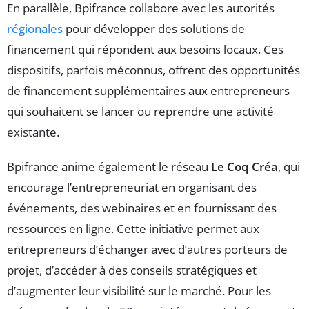
En parallèle, Bpifrance collabore avec les autorités
régionales
pour développer des solutions de
financement qui répondent aux besoins locaux. Ces
dispositifs, parfois méconnus, offrent des opportunités
de financement supplémentaires aux entrepreneurs
qui souhaitent se lancer ou reprendre une activité
existante.
Bpifrance anime également le réseau
Le Coq Créa
, qui
encourage l’entrepreneuriat en organisant des
événements, des webinaires et en fournissant des
ressources en ligne. Cette initiative permet aux
entrepreneurs d’échanger avec d’autres porteurs de
projet, d’accéder à des conseils stratégiques et
d’augmenter leur visibilité sur le marché. Pour les