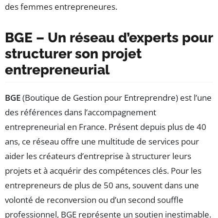
des femmes entrepreneures.
BGE – Un réseau d’experts pour
structurer son projet
entrepreneurial
BGE
(Boutique de Gestion pour Entreprendre) est l’une
des références dans l’accompagnement
entrepreneurial en France. Présent depuis plus de 40
ans, ce réseau offre une multitude de services pour
aider les créateurs d’entreprise à structurer leurs
projets et à acquérir des compétences clés. Pour les
entrepreneurs de plus de 50 ans, souvent dans une
volonté de reconversion ou d’un second souffle
professionnel, BGE représente un soutien inestimable.