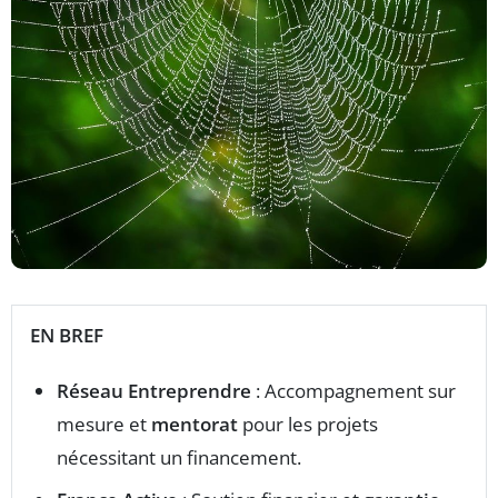
EN BREF
Réseau Entreprendre
: Accompagnement sur
mesure et
mentorat
pour les projets
nécessitant un financement.