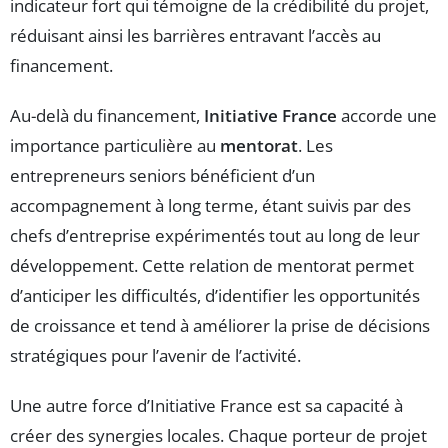
indicateur fort qui témoigne de la crédibilité du projet,
réduisant ainsi les barrières entravant l’accès au
financement.
Au-delà du financement,
Initiative France
accorde une
importance particulière au
mentorat
. Les
entrepreneurs seniors bénéficient d’un
accompagnement à long terme, étant suivis par des
chefs d’entreprise expérimentés tout au long de leur
développement. Cette relation de mentorat permet
d’anticiper les difficultés, d’identifier les opportunités
de croissance et tend à améliorer la prise de décisions
stratégiques pour l’avenir de l’activité.
Une autre force d’Initiative France est sa capacité à
créer des synergies locales. Chaque porteur de projet