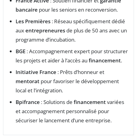
France Active
: Soutien financier et
garantie
bancaire
pour les seniors en reconversion.
Les Premières
: Réseau spécifiquement dédié
aux
entrepreneures
de plus de 50 ans avec un
programme d’incubation.
BGE
: Accompagnement expert pour structurer
les projets et aider à l’accès au
financement
.
Initiative France
: Prêts d’honneur et
mentorat
pour favoriser le développement
local et l’intégration.
Bpifrance
: Solutions de
financement
variées
et accompagnement personnalisé pour
sécuriser le lancement d’une entreprise.