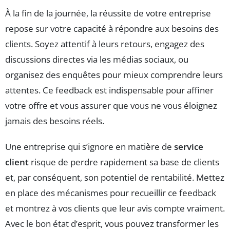
À la fin de la journée, la réussite de votre entreprise
repose sur votre capacité à répondre aux besoins des
clients. Soyez attentif à leurs retours, engagez des
discussions directes via les médias sociaux, ou
organisez des enquêtes pour mieux comprendre leurs
attentes. Ce feedback est indispensable pour affiner
votre offre et vous assurer que vous ne vous éloignez
jamais des besoins réels.
Une entreprise qui s’ignore en matière de
service
client
risque de perdre rapidement sa base de clients
et, par conséquent, son potentiel de rentabilité. Mettez
en place des mécanismes pour recueillir ce feedback
et montrez à vos clients que leur avis compte vraiment.
Avec le bon état d’esprit, vous pouvez transformer les