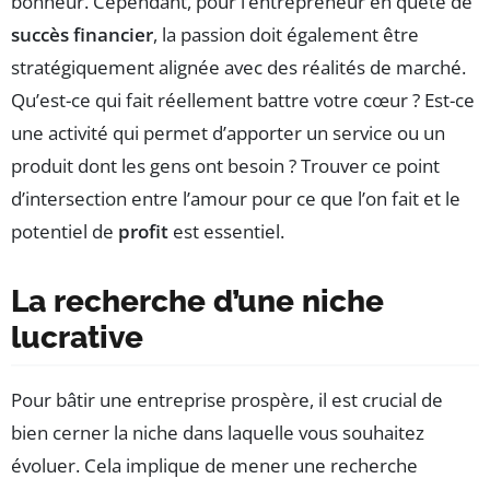
bonheur. Cependant, pour l’entrepreneur en quête de
succès financier
, la passion doit également être
stratégiquement alignée avec des réalités de marché.
Qu’est-ce qui fait réellement battre votre cœur ? Est-ce
une activité qui permet d’apporter un service ou un
produit dont les gens ont besoin ? Trouver ce point
d’intersection entre l’amour pour ce que l’on fait et le
potentiel de
profit
est essentiel.
La recherche d’une niche
lucrative
Pour bâtir une entreprise prospère, il est crucial de
bien cerner la niche dans laquelle vous souhaitez
évoluer. Cela implique de mener une recherche