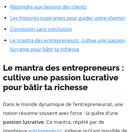
Répondre aux besoins des clients
Les histoires inspirantes pour guider votre chemin
Conclusion sans conclusion
Le mantra des entrepreneurs : cultive une passion
lucrative pour bâtir ta richesse
Le mantra des entrepreneurs :
cultive une passion lucrative
pour bâtir ta richesse
Dans le monde dynamique de l’entrepreneuriat, une
notion résonne souvent avec force : la quête d’une
passion lucrative
. Ce mantra, répété par de
nombreux
entrepreneurs
, indique qu’il est possible de