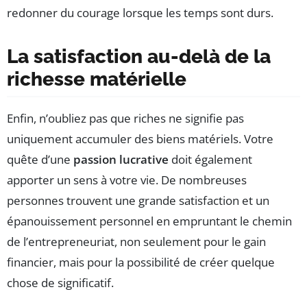
redonner du courage lorsque les temps sont durs.
La satisfaction au-delà de la
richesse matérielle
Enfin, n’oubliez pas que riches ne signifie pas
uniquement accumuler des biens matériels. Votre
quête d’une
passion lucrative
doit également
apporter un sens à votre vie. De nombreuses
personnes trouvent une grande satisfaction et un
épanouissement personnel en empruntant le chemin
de l’entrepreneuriat, non seulement pour le gain
financier, mais pour la possibilité de créer quelque
chose de significatif.