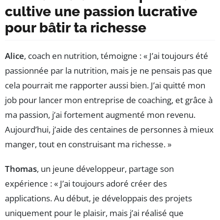
cultive une passion lucrative
pour bâtir ta richesse
Alice
, coach en nutrition, témoigne : « J’ai toujours été
passionnée par la nutrition, mais je ne pensais pas que
cela pourrait me rapporter aussi bien. J’ai quitté mon
job pour lancer mon entreprise de coaching, et grâce à
ma passion, j’ai fortement augmenté mon revenu.
Aujourd’hui, j’aide des centaines de personnes à mieux
manger, tout en construisant ma richesse. »
Thomas
, un jeune développeur, partage son
expérience : « J’ai toujours adoré créer des
applications. Au début, je développais des projets
uniquement pour le plaisir, mais j’ai réalisé que