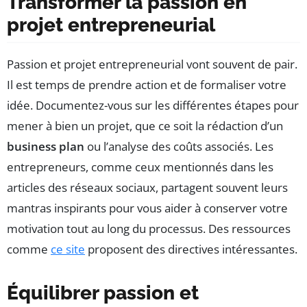
Transformer la passion en
projet entrepreneurial
Passion et projet entrepreneurial vont souvent de pair.
Il est temps de prendre action et de formaliser votre
idée. Documentez-vous sur les différentes étapes pour
mener à bien un projet, que ce soit la rédaction d’un
business plan
ou l’analyse des coûts associés. Les
entrepreneurs, comme ceux mentionnés dans les
articles des réseaux sociaux, partagent souvent leurs
mantras inspirants pour vous aider à conserver votre
motivation tout au long du processus. Des ressources
comme
ce site
proposent des directives intéressantes.
Équilibrer passion et