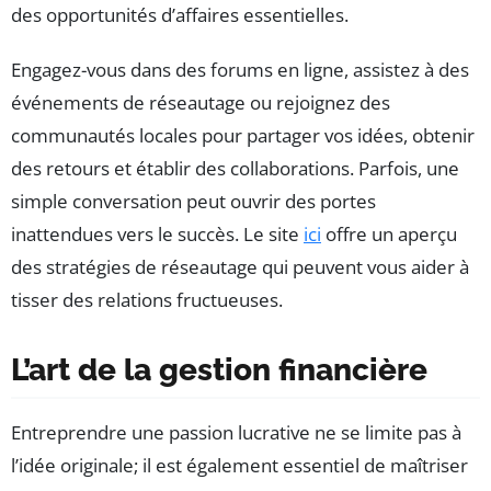
des opportunités d’affaires essentielles.
Engagez-vous dans des forums en ligne, assistez à des
événements de réseautage ou rejoignez des
communautés locales pour partager vos idées, obtenir
des retours et établir des collaborations. Parfois, une
simple conversation peut ouvrir des portes
inattendues vers le succès. Le site
ici
offre un aperçu
des stratégies de réseautage qui peuvent vous aider à
tisser des relations fructueuses.
L’art de la gestion financière
Entreprendre une passion lucrative ne se limite pas à
l’idée originale; il est également essentiel de maîtriser