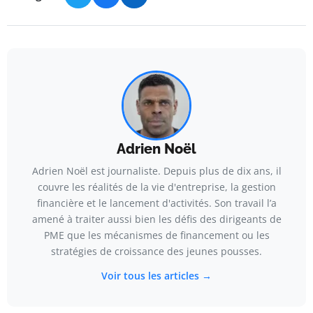
Adrien Noël
Adrien Noël est journaliste. Depuis plus de dix ans, il
couvre les réalités de la vie d'entreprise, la gestion
financière et le lancement d'activités. Son travail l’a
amené à traiter aussi bien les défis des dirigeants de
PME que les mécanismes de financement ou les
stratégies de croissance des jeunes pousses.
Voir tous les articles →