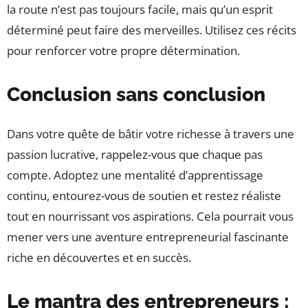
la route n’est pas toujours facile, mais qu’un esprit
déterminé peut faire des merveilles. Utilisez ces récits
pour renforcer votre propre détermination.
Conclusion sans conclusion
Dans votre quête de bâtir votre richesse à travers une
passion lucrative, rappelez-vous que chaque pas
compte. Adoptez une mentalité d’apprentissage
continu, entourez-vous de soutien et restez réaliste
tout en nourrissant vos aspirations. Cela pourrait vous
mener vers une aventure entrepreneurial fascinante
riche en découvertes et en succès.
Le mantra des entrepreneurs :