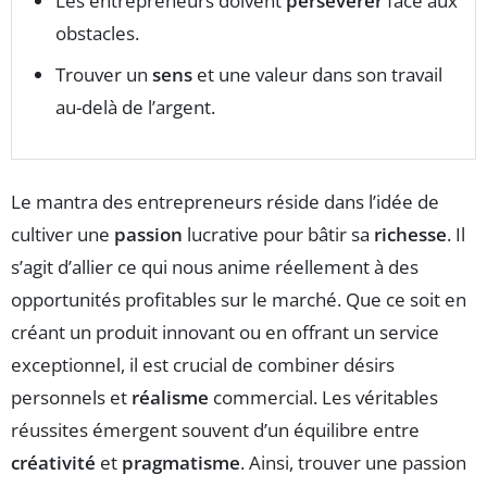
Les entrepreneurs doivent
persévérer
face aux
obstacles.
Trouver un
sens
et une valeur dans son travail
au-delà de l’argent.
Le mantra des entrepreneurs réside dans l’idée de
cultiver une
passion
lucrative pour bâtir sa
richesse
. Il
s’agit d’allier ce qui nous anime réellement à des
opportunités profitables sur le marché. Que ce soit en
créant un produit innovant ou en offrant un service
exceptionnel, il est crucial de combiner désirs
personnels et
réalisme
commercial. Les véritables
réussites émergent souvent d’un équilibre entre
créativité
et
pragmatisme
. Ainsi, trouver une passion