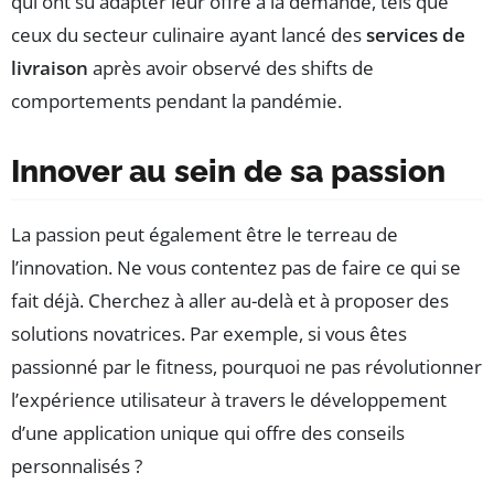
qui ont su adapter leur offre à la demande, tels que
ceux du secteur culinaire ayant lancé des
services de
livraison
après avoir observé des shifts de
comportements pendant la pandémie.
Innover au sein de sa passion
La passion peut également être le terreau de
l’innovation. Ne vous contentez pas de faire ce qui se
fait déjà. Cherchez à aller au-delà et à proposer des
solutions novatrices. Par exemple, si vous êtes
passionné par le fitness, pourquoi ne pas révolutionner
l’expérience utilisateur à travers le développement
d’une application unique qui offre des conseils
personnalisés ?