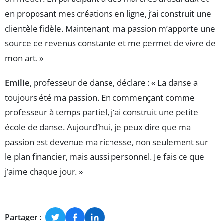
en proposant mes créations en ligne, j’ai construit une
clientèle fidèle. Maintenant, ma passion m’apporte une
source de revenus constante et me permet de vivre de
mon art. »
Emilie
, professeur de danse, déclare : « La danse a
toujours été ma passion. En commençant comme
professeur à temps partiel, j’ai construit une petite
école de danse. Aujourd’hui, je peux dire que ma
passion est devenue ma richesse, non seulement sur
le plan financier, mais aussi personnel. Je fais ce que
j’aime chaque jour. »
Partager :