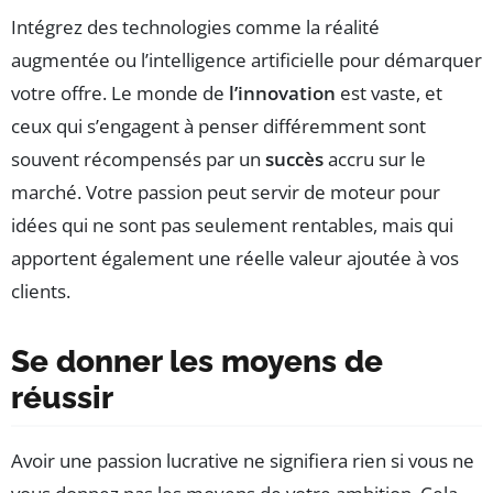
Intégrez des technologies comme la réalité
augmentée ou l’intelligence artificielle pour démarquer
votre offre. Le monde de
l’innovation
est vaste, et
ceux qui s’engagent à penser différemment sont
souvent récompensés par un
succès
accru sur le
marché. Votre passion peut servir de moteur pour
idées qui ne sont pas seulement rentables, mais qui
apportent également une réelle valeur ajoutée à vos
clients.
Se donner les moyens de
réussir
Avoir une passion lucrative ne signifiera rien si vous ne