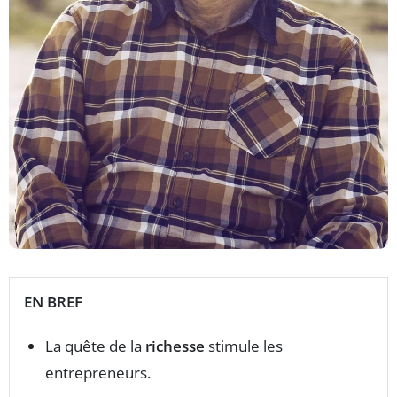
EN BREF
La quête de la
richesse
stimule les
entrepreneurs.