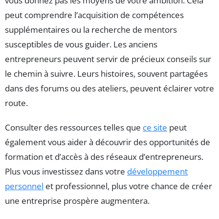
vous donnez pas les moyens de votre ambition. Cela
peut comprendre l’acquisition de compétences
supplémentaires ou la recherche de mentors
susceptibles de vous guider. Les anciens
entrepreneurs peuvent servir de précieux conseils sur
le chemin à suivre. Leurs histoires, souvent partagées
dans des forums ou des ateliers, peuvent éclairer votre
route.
Consulter des ressources telles que
ce site
peut
également vous aider à découvrir des opportunités de
formation et d’accès à des réseaux d’entrepreneurs.
Plus vous investissez dans votre
développement
personnel
et professionnel, plus votre chance de créer
une entreprise prospère augmentera.