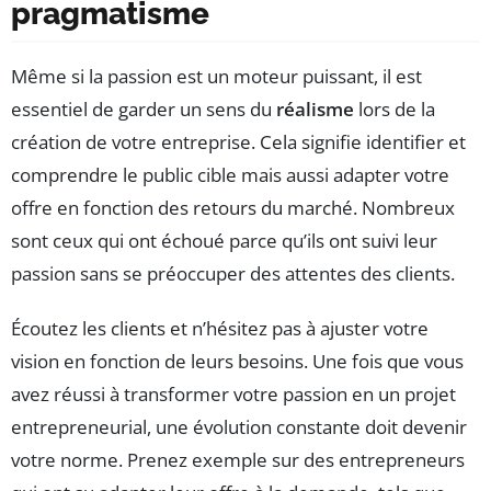
pragmatisme
Même si la passion est un moteur puissant, il est
essentiel de garder un sens du
réalisme
lors de la
création de votre entreprise. Cela signifie identifier et
comprendre le public cible mais aussi adapter votre
offre en fonction des retours du marché. Nombreux
sont ceux qui ont échoué parce qu’ils ont suivi leur
passion sans se préoccuper des attentes des clients.
Écoutez les clients et n’hésitez pas à ajuster votre
vision en fonction de leurs besoins. Une fois que vous
avez réussi à transformer votre passion en un projet
entrepreneurial, une évolution constante doit devenir
votre norme. Prenez exemple sur des entrepreneurs