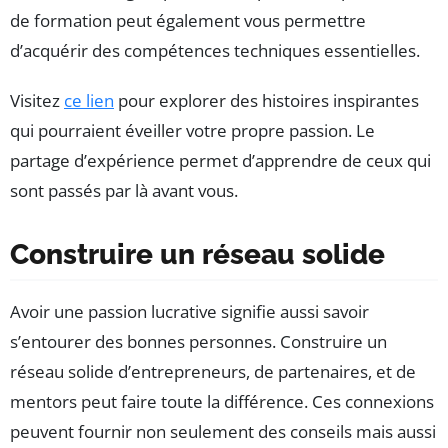
de formation peut également vous permettre
d’acquérir des compétences techniques essentielles.
Visitez
ce lien
pour explorer des histoires inspirantes
qui pourraient éveiller votre propre passion. Le
partage d’expérience permet d’apprendre de ceux qui
sont passés par là avant vous.
Construire un réseau solide
Avoir une passion lucrative signifie aussi savoir
s’entourer des bonnes personnes. Construire un
réseau solide d’entrepreneurs, de partenaires, et de
mentors peut faire toute la différence. Ces connexions
peuvent fournir non seulement des conseils mais aussi