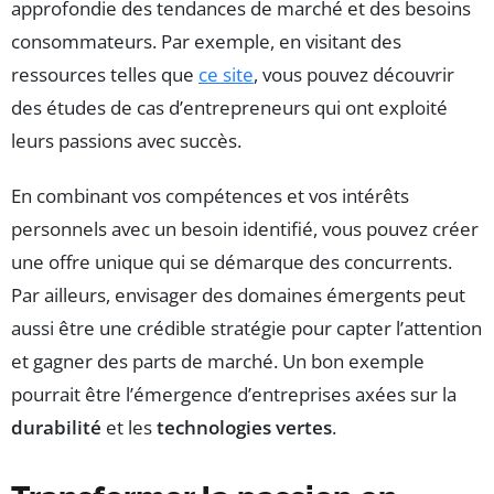
approfondie des tendances de marché et des besoins
consommateurs. Par exemple, en visitant des
ressources telles que
ce site
, vous pouvez découvrir
des études de cas d’entrepreneurs qui ont exploité
leurs passions avec succès.
En combinant vos compétences et vos intérêts
personnels avec un besoin identifié, vous pouvez créer
une offre unique qui se démarque des concurrents.
Par ailleurs, envisager des domaines émergents peut
aussi être une crédible stratégie pour capter l’attention
et gagner des parts de marché. Un bon exemple
pourrait être l’émergence d’entreprises axées sur la
durabilité
et les
technologies vertes
.