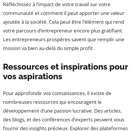
Réfléchissez à l’impact de votre travail sur votre
communauté et comment il peut apporter une valeur
ajoutée à la société. Cela peut être l’élément qui rend
votre parcours d’entrepreneur encore plus gratifiant.
Les entrepreneurs prospères savent que remplir une
mission va bien au-delà du simple profit.
Ressources et inspirations pour
vos aspirations
Pour approfondir vos connaissances, il existe de
nombreuses ressources qui encouragent le
développement d’une passion lucrative. Des articles,
des blogs, et des conférences d’experts peuvent vous
fournir des insights précieux. Explorer des plateformes