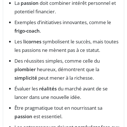
La
passion
doit combiner intérêt personnel et
potentiel financier.
Exemples d’initiatives innovantes, comme le
frigo-coach
.
Les
licornes
symbolisent le succès, mais toutes
les passions ne mènent pas à ce statut.
Des réussites simples, comme celle du
plombier
heureux, démontrent que la
simplicité
peut mener à la richesse.
Évaluer les
réalités
du marché avant de se
lancer dans une nouvelle idée.
Être pragmatique tout en nourrissant sa
passion
est essentiel.