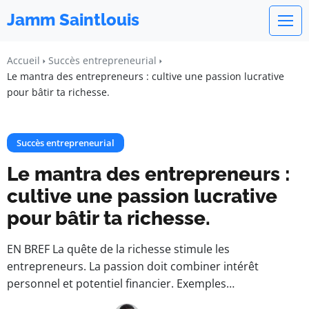
Jamm Saintlouis
Accueil
Succès entrepreneurial
Le mantra des entrepreneurs : cultive une passion lucrative
pour bâtir ta richesse.
Succès entrepreneurial
Le mantra des entrepreneurs :
cultive une passion lucrative
pour bâtir ta richesse.
EN BREF La quête de la richesse stimule les
entrepreneurs. La passion doit combiner intérêt
personnel et potentiel financier. Exemples…