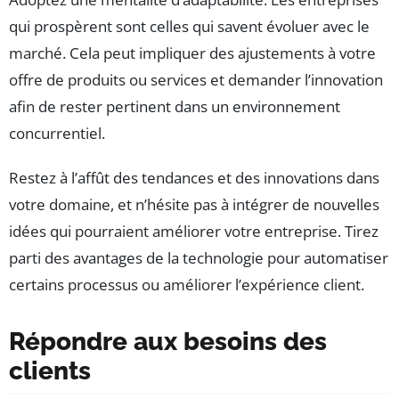
qui prospèrent sont celles qui savent évoluer avec le
marché. Cela peut impliquer des ajustements à votre
offre de produits ou services et demander l’innovation
afin de rester pertinent dans un environnement
concurrentiel.
Restez à l’affût des tendances et des innovations dans
votre domaine, et n’hésite pas à intégrer de nouvelles
idées qui pourraient améliorer votre entreprise. Tirez
parti des avantages de la technologie pour automatiser
certains processus ou améliorer l’expérience client.
Répondre aux besoins des
clients