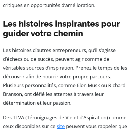
critiques en opportunités d’amélioration.
Les histoires inspirantes pour
guider votre chemin
Les histoires d’autres entrepreneurs, qu’il s’agisse
d’échecs ou de succès, peuvent agir comme de
véritables sources d’inspiration. Prenez le temps de les
découvrir afin de nourrir votre propre parcours.
Plusieurs personnalités, comme Elon Musk ou Richard
Branson, ont défié les attentes à travers leur
détermination et leur passion.
Des TLVA (Témoignages de Vie et d’Aspiration) comme
ceux disponibles sur ce
site
peuvent vous rappeler que