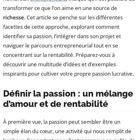
transformer ce que l’on aime en une source de
richesse
. Cet article se penche sur les différentes
facettes de cette approche, explorant comment
identifier sa passion, l’intégrer dans son projet et
naviguer le parcours entrepreneurial tout en se
concentrant sur la rentabilité. Préparez-vous à
découvrir une multitude d’idées et d’exemples
inspirants pour cultiver votre propre passion lucrative.
Définir la passion : un mélange
d’amour et de rentabilité
À première vue, la passion peut sembler être un
simple élan du cœur, une activité qui nous remplit de