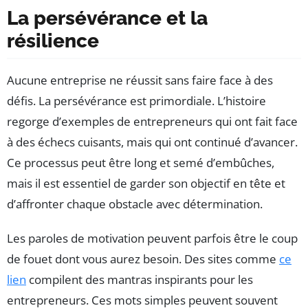
La persévérance et la
résilience
Aucune entreprise ne réussit sans faire face à des
défis. La persévérance est primordiale. L’histoire
regorge d’exemples de entrepreneurs qui ont fait face
à des échecs cuisants, mais qui ont continué d’avancer.
Ce processus peut être long et semé d’embûches,
mais il est essentiel de garder son objectif en tête et
d’affronter chaque obstacle avec détermination.
Les paroles de motivation peuvent parfois être le coup
de fouet dont vous aurez besoin. Des sites comme
ce
lien
compilent des mantras inspirants pour les
entrepreneurs. Ces mots simples peuvent souvent