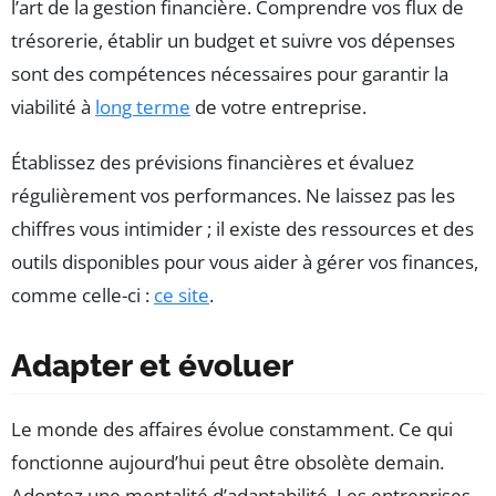
l’art de la gestion financière. Comprendre vos flux de
trésorerie, établir un budget et suivre vos dépenses
sont des compétences nécessaires pour garantir la
viabilité à
long terme
de votre entreprise.
Établissez des prévisions financières et évaluez
régulièrement vos performances. Ne laissez pas les
chiffres vous intimider ; il existe des ressources et des
outils disponibles pour vous aider à gérer vos finances,
comme celle-ci :
ce site
.
Adapter et évoluer
Le monde des affaires évolue constamment. Ce qui
fonctionne aujourd’hui peut être obsolète demain.
Adoptez une mentalité d’adaptabilité. Les entreprises