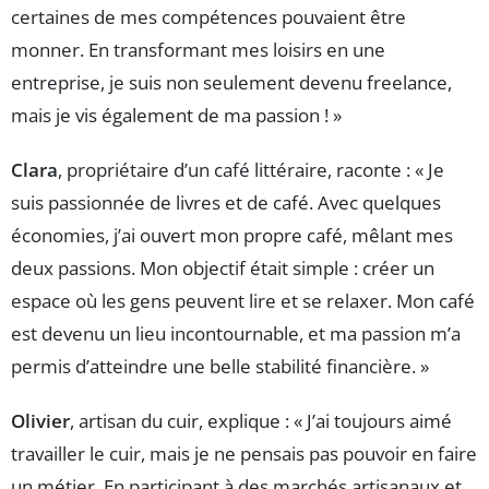
certaines de mes compétences pouvaient être
monner. En transformant mes loisirs en une
entreprise, je suis non seulement devenu freelance,
mais je vis également de ma passion ! »
Clara
, propriétaire d’un café littéraire, raconte : « Je
suis passionnée de livres et de café. Avec quelques
économies, j’ai ouvert mon propre café, mêlant mes
deux passions. Mon objectif était simple : créer un
espace où les gens peuvent lire et se relaxer. Mon café
est devenu un lieu incontournable, et ma passion m’a
permis d’atteindre une belle stabilité financière. »
Olivier
, artisan du cuir, explique : « J’ai toujours aimé
travailler le cuir, mais je ne pensais pas pouvoir en faire
un métier. En participant à des marchés artisanaux et