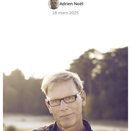
Adrien Noël
28 mars 2025