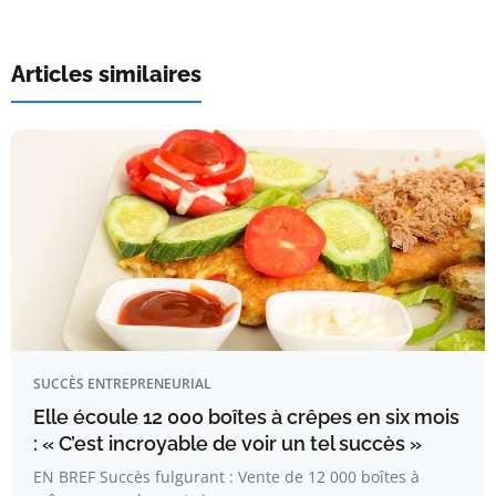
Articles similaires
SUCCÈS ENTREPRENEURIAL
Elle écoule 12 000 boîtes à crêpes en six mois
: « C’est incroyable de voir un tel succès »
EN BREF Succès fulgurant : Vente de 12 000 boîtes à