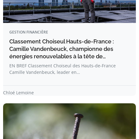
GESTION FINANCIÈRE
Classement Choiseul Hauts-de-France :
Camille Vandenbeuck, championne des
énergies renouvelables à la tête de…
EN BREF Classement Choiseul des Hauts-de-France
Camille Vandenbeuck, leader en…
Chloé Lemoine