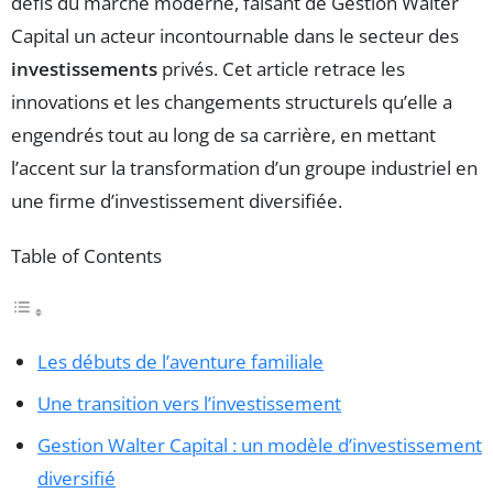
défis du marché moderne, faisant de Gestion Walter
Capital un acteur incontournable dans le secteur des
investissements
privés. Cet article retrace les
innovations et les changements structurels qu’elle a
engendrés tout au long de sa carrière, en mettant
l’accent sur la transformation d’un groupe industriel en
une firme d’investissement diversifiée.
Table of Contents
Les débuts de l’aventure familiale
Une transition vers l’investissement
Gestion Walter Capital : un modèle d’investissement
diversifié