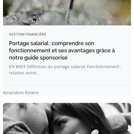
GESTION FINANCIÈRE
Portage salarial : comprendre son
fonctionnement et ses avantages grâce à
notre guide sponsorisé
EN BREF Définition du portage salarial Fonctionnement :
relation entre…
Amandine Riviere