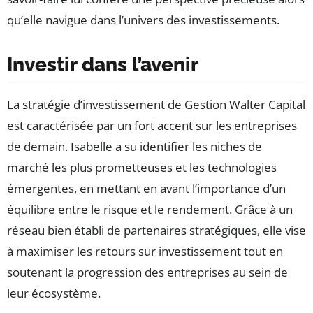
qu’elle navigue dans l’univers des investissements.
Investir dans l’avenir
La stratégie d’investissement de Gestion Walter Capital
est caractérisée par un fort accent sur les entreprises
de demain. Isabelle a su identifier les niches de
marché les plus prometteuses et les technologies
émergentes, en mettant en avant l’importance d’un
équilibre entre le risque et le rendement. Grâce à un
réseau bien établi de partenaires stratégiques, elle vise
à maximiser les retours sur investissement tout en
soutenant la progression des entreprises au sein de
leur écosystème.