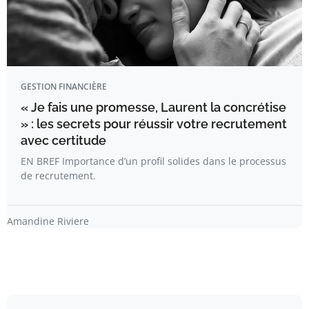
GESTION FINANCIÈRE
« Je fais une promesse, Laurent la concrétise
» : les secrets pour réussir votre recrutement
avec certitude
EN BREF Importance d’un profil solides dans le processus
de recrutement.
Amandine Riviere