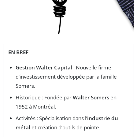
EN BREF
Gestion Walter Capital
: Nouvelle firme
d’investissement développée par la famille
Somers.
Historique : Fondée par
Walter Somers
en
1952 à Montréal.
Activités : Spécialisation dans l’
industrie du
métal
et création d’outils de pointe.