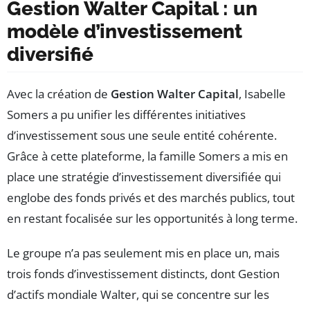
Gestion Walter Capital : un
modèle d’investissement
diversifié
Avec la création de
Gestion Walter Capital
, Isabelle
Somers a pu unifier les différentes initiatives
d’investissement sous une seule entité cohérente.
Grâce à cette plateforme, la famille Somers a mis en
place une stratégie d’investissement diversifiée qui
englobe des fonds privés et des marchés publics, tout
en restant focalisée sur les opportunités à long terme.
Le groupe n’a pas seulement mis en place un, mais
trois fonds d’investissement distincts, dont Gestion
d’actifs mondiale Walter, qui se concentre sur les