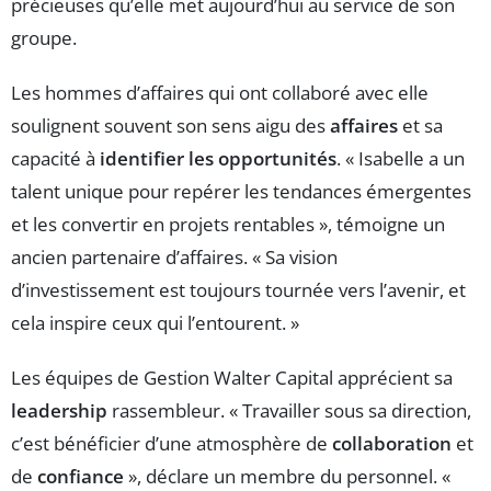
précieuses qu’elle met aujourd’hui au service de son
groupe.
Les hommes d’affaires qui ont collaboré avec elle
soulignent souvent son sens aigu des
affaires
et sa
capacité à
identifier les opportunités
. « Isabelle a un
talent unique pour repérer les tendances émergentes
et les convertir en projets rentables », témoigne un
ancien partenaire d’affaires. « Sa vision
d’investissement est toujours tournée vers l’avenir, et
cela inspire ceux qui l’entourent. »
Les équipes de Gestion Walter Capital apprécient sa
leadership
rassembleur. « Travailler sous sa direction,
c’est bénéficier d’une atmosphère de
collaboration
et
de
confiance
», déclare un membre du personnel. «