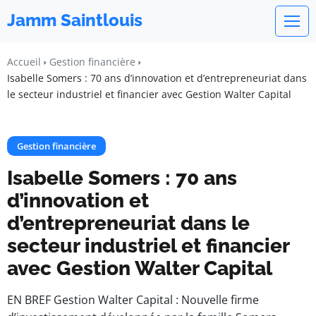
Jamm Saintlouis
Accueil
Gestion financière
Isabelle Somers : 70 ans d’innovation et d’entrepreneuriat dans
le secteur industriel et financier avec Gestion Walter Capital
Gestion financière
Isabelle Somers : 70 ans
d’innovation et
d’entrepreneuriat dans le
secteur industriel et financier
avec Gestion Walter Capital
EN BREF Gestion Walter Capital : Nouvelle firme