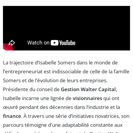
La trajectoire d’Isabelle Somers dans le monde de
l’entrepreneuriat est indissociable de celle de la famille
Somers et de l’évolution de leurs entreprises.
Présidente du conseil de
Gestion Walter Capital
,
Isabelle incarne une lignée de
visionnaires
qui ont
œuvré pendant des décennies dans l’industrie et la
finance
. À travers une série d’initiatives novatrices, son
parcours témoigne d’une adaptabilité constante aux