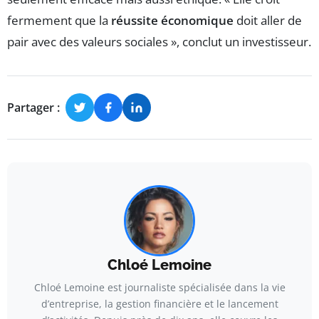
fermement que la
réussite économique
doit aller de
pair avec des valeurs sociales », conclut un investisseur.
Partager :
Chloé Lemoine
Chloé Lemoine est journaliste spécialisée dans la vie
d’entreprise, la gestion financière et le lancement