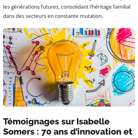
les générations futures, consolidant l’héritage familial
dans des secteurs en constante mutation.
Témoignages sur Isabelle
Somers : 70 ans d’innovation et