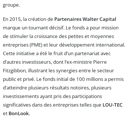
groupe.
En 2015, la création de
Partenaires Walter Capital
marque un tournant décisif. Le fonds a pour mission
de stimuler la croissance des petites et moyennes
entreprises (PME) et leur développement international.
Cette initiative a été le fruit d’un partenariat avec
d’autres investisseurs, dont l’ex-ministre Pierre
Fitzgibbon, illustrant les synergies entre le secteur
public et privé. Le fonds initial de 100 millions a permis
d’atteindre plusieurs résultats notoires, plusieurs
investissements ayant pris des participations
significatives dans des entreprises telles que
LOU-TEC
et
BonLook
.