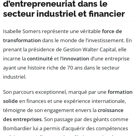
d’entrepreneuriat dans le
secteur industriel et financier
Isabelle Somers représente une véritable
force de
transformation
dans le monde de l’investissement. En
prenant la présidence de Gestion Walter Capital, elle
incarne la
continuité
et l’
innovation
d’une entreprise
ayant une histoire riche de 70 ans dans le secteur
industriel.
Son parcours exceptionnel, marqué par une
formation
solide
en finances et une expérience internationale,
témoigne de son engagement envers la
croissance
des entreprises
. Son passage par des géants comme
Bombardier lui a permis d’acquérir des compétences