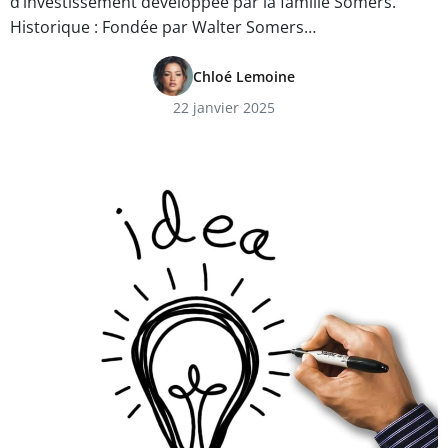
d’investissement développée par la famille Somers.
Historique : Fondée par Walter Somers…
Chloé Lemoine
22 janvier 2025