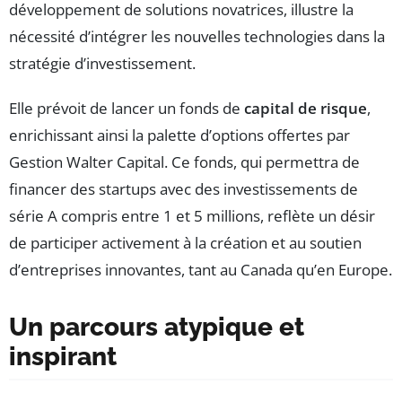
développement de solutions novatrices, illustre la
nécessité d’intégrer les nouvelles technologies dans la
stratégie d’investissement.
Elle prévoit de lancer un fonds de
capital de risque
,
enrichissant ainsi la palette d’options offertes par
Gestion Walter Capital. Ce fonds, qui permettra de
financer des startups avec des investissements de
série A compris entre 1 et 5 millions, reflète un désir
de participer activement à la création et au soutien
d’entreprises innovantes, tant au Canada qu’en Europe.
Un parcours atypique et
inspirant