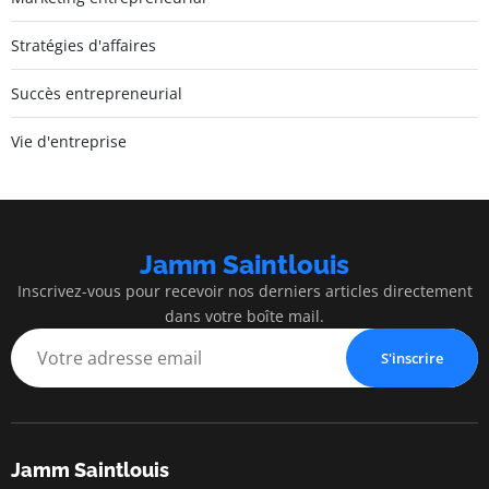
Stratégies d'affaires
Succès entrepreneurial
Vie d'entreprise
Jamm Saintlouis
Inscrivez-vous pour recevoir nos derniers articles directement
dans votre boîte mail.
S'inscrire
Jamm Saintlouis