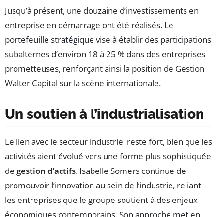
Jusqu’à présent, une douzaine d’investissements en
entreprise en démarrage ont été réalisés. Le
portefeuille stratégique vise à établir des participations
subalternes d’environ 18 à 25 % dans des entreprises
prometteuses, renforçant ainsi la position de Gestion
Walter Capital sur la scène internationale.
Un soutien à l’industrialisation
Le lien avec le secteur industriel reste fort, bien que les
activités aient évolué vers une forme plus sophistiquée
de
gestion d’actifs
. Isabelle Somers continue de
promouvoir l’innovation au sein de l’industrie, reliant
les entreprises que le groupe soutient à des enjeux
économiques contemporains. Son approche met en