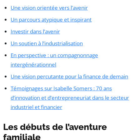
Une vision orientée vers l’avenir
Un parcours atypique et inspirant
Investir dans l’avenir
Un soutien à l’industrialisation
En perspective : un compagnonnage
intergénérationnel
Une vision percutante pour la finance de demain
Témoignages sur Isabelle Somers : 70 ans
d’innovation et d’entrepreneuriat dans le secteur
industriel et financier
Les débuts de l’aventure
familiale