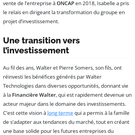
vente de l’entreprise à
ONCAP
en 2018, Isabelle a pris
le relais en dirigeant la transformation du groupe en
projet d’investissement.
Une transition vers
l’investissement
Au fil des ans, Walter et Pierre Somers, son fils, ont
réinvesti les bénéfices générés par Walter
Technologies dans diverses opportunités, donnant vie
à la
Financière Walter
, qui est rapidement devenue un
acteur majeur dans le domaine des investissements.
C’est cette vision à
long terme
qui a permis à la famille
de s’adapter aux tendances du marché, tout en créant
une base solide pour les futures entreprises du