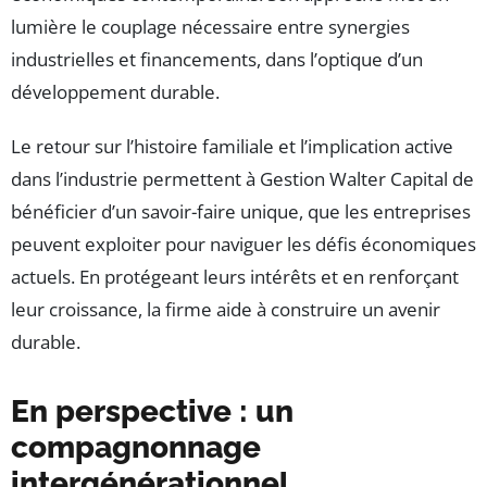
lumière le couplage nécessaire entre synergies
industrielles et financements, dans l’optique d’un
développement durable.
Le retour sur l’histoire familiale et l’implication active
dans l’industrie permettent à Gestion Walter Capital de
bénéficier d’un savoir-faire unique, que les entreprises
peuvent exploiter pour naviguer les défis économiques
actuels. En protégeant leurs intérêts et en renforçant
leur croissance, la firme aide à construire un avenir
durable.
En perspective : un
compagnonnage
intergénérationnel