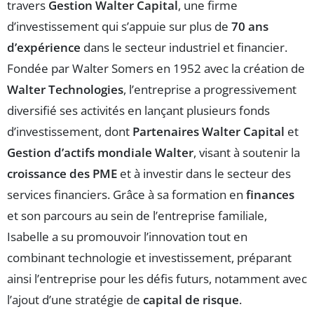
travers
Gestion Walter Capital
, une firme
d’investissement qui s’appuie sur plus de
70 ans
d’expérience
dans le secteur industriel et financier.
Fondée par Walter Somers en 1952 avec la création de
Walter Technologies
, l’entreprise a progressivement
diversifié ses activités en lançant plusieurs fonds
d’investissement, dont
Partenaires Walter Capital
et
Gestion d’actifs mondiale Walter
, visant à soutenir la
croissance des PME
et à investir dans le secteur des
services financiers. Grâce à sa formation en
finances
et son parcours au sein de l’entreprise familiale,
Isabelle a su promouvoir l’innovation tout en
combinant technologie et investissement, préparant
ainsi l’entreprise pour les défis futurs, notamment avec
l’ajout d’une stratégie de
capital de risque
.