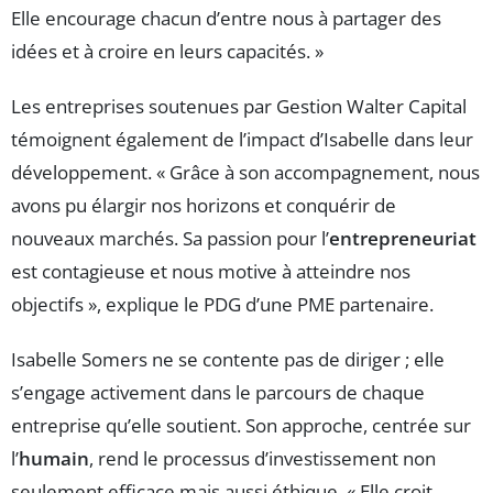
Elle encourage chacun d’entre nous à partager des
idées et à croire en leurs capacités. »
Les entreprises soutenues par Gestion Walter Capital
témoignent également de l’impact d’Isabelle dans leur
développement. « Grâce à son accompagnement, nous
avons pu élargir nos horizons et conquérir de
nouveaux marchés. Sa passion pour l’
entrepreneuriat
est contagieuse et nous motive à atteindre nos
objectifs », explique le PDG d’une PME partenaire.
Isabelle Somers ne se contente pas de diriger ; elle
s’engage activement dans le parcours de chaque
entreprise qu’elle soutient. Son approche, centrée sur
l’
humain
, rend le processus d’investissement non
seulement efficace mais aussi éthique. « Elle croit