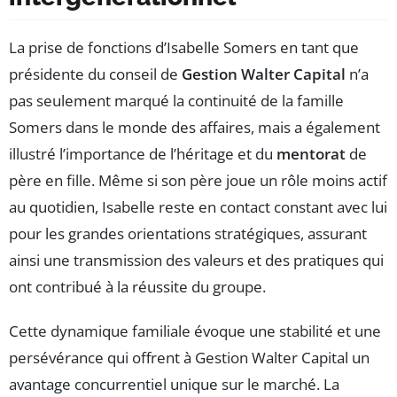
La prise de fonctions d’Isabelle Somers en tant que
présidente du conseil de
Gestion Walter Capital
n’a
pas seulement marqué la continuité de la famille
Somers dans le monde des affaires, mais a également
illustré l’importance de l’héritage et du
mentorat
de
père en fille. Même si son père joue un rôle moins actif
au quotidien, Isabelle reste en contact constant avec lui
pour les grandes orientations stratégiques, assurant
ainsi une transmission des valeurs et des pratiques qui
ont contribué à la réussite du groupe.
Cette dynamique familiale évoque une stabilité et une
persévérance qui offrent à Gestion Walter Capital un
avantage concurrentiel unique sur le marché. La