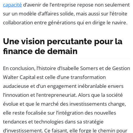
capacité
d’avenir de l’entreprise repose non seulement
sur un modèle d’affaires solide, mais aussi sur l’étroite
collaboration entre générations qui en dirige le navire.
Une vision percutante pour la
finance de demain
En conclusion, l’histoire d’Isabelle Somers et de Gestion
Walter Capital est celle d’une transformation
audacieuse et d’un engagement inébranlable envers
l’innovation et l’entrepreneuriat. Alors que la société
évolue et que le marché des investissements change,
elle reste focalisée sur l’intégration des nouvelles
tendances et technologies dans sa stratégie
d’investissement. Ce faisant, elle forge le chemin pour