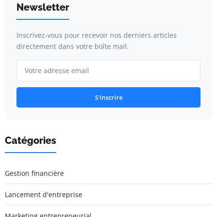
Newsletter
Inscrivez-vous pour recevoir nos derniers articles
directement dans votre boîte mail.
S'inscrire
Catégories
Gestion financière
Lancement d'entreprise
Marketing entrepreneurial