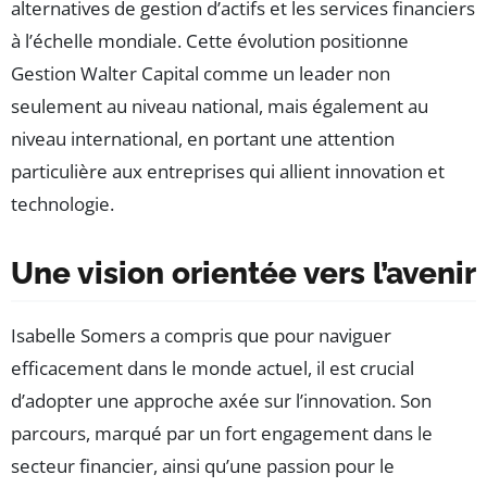
alternatives de gestion d’actifs et les services financiers
à l’échelle mondiale. Cette évolution positionne
Gestion Walter Capital comme un leader non
seulement au niveau national, mais également au
niveau international, en portant une attention
particulière aux entreprises qui allient innovation et
technologie.
Une vision orientée vers l’avenir
Isabelle Somers a compris que pour naviguer
efficacement dans le monde actuel, il est crucial
d’adopter une approche axée sur l’innovation. Son
parcours, marqué par un fort engagement dans le
secteur financier, ainsi qu’une passion pour le