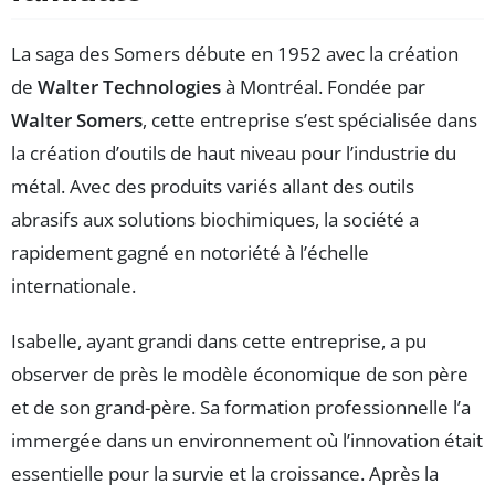
La saga des Somers débute en 1952 avec la création
de
Walter Technologies
à Montréal. Fondée par
Walter Somers
, cette entreprise s’est spécialisée dans
la création d’outils de haut niveau pour l’industrie du
métal. Avec des produits variés allant des outils
abrasifs aux solutions biochimiques, la société a
rapidement gagné en notoriété à l’échelle
internationale.
Isabelle, ayant grandi dans cette entreprise, a pu
observer de près le modèle économique de son père
et de son grand-père. Sa formation professionnelle l’a
immergée dans un environnement où l’innovation était
essentielle pour la survie et la croissance. Après la