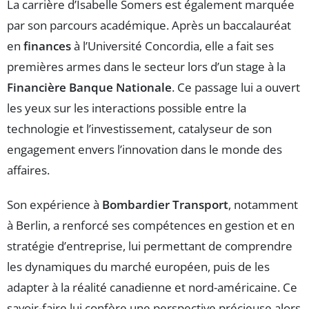
La carrière d’Isabelle Somers est également marquée
par son parcours académique. Après un baccalauréat
en
finances
à l’Université Concordia, elle a fait ses
premières armes dans le secteur lors d’un stage à la
Financière Banque Nationale
. Ce passage lui a ouvert
les yeux sur les interactions possible entre la
technologie et l’investissement, catalyseur de son
engagement envers l’innovation dans le monde des
affaires.
Son expérience à
Bombardier Transport
, notamment
à Berlin, a renforcé ses compétences en gestion et en
stratégie d’entreprise, lui permettant de comprendre
les dynamiques du marché européen, puis de les
adapter à la réalité canadienne et nord-américaine. Ce
savoir-faire lui confère une perspective précieuse alors