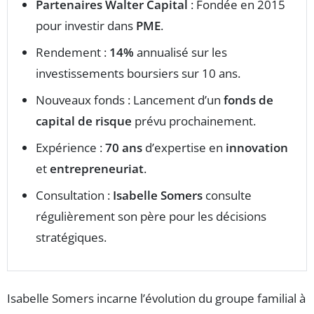
Partenaires Walter Capital
: Fondée en 2015
pour investir dans
PME
.
Rendement :
14%
annualisé sur les
investissements boursiers sur 10 ans.
Nouveaux fonds : Lancement d’un
fonds de
capital de risque
prévu prochainement.
Expérience :
70 ans
d’expertise en
innovation
et
entrepreneuriat
.
Consultation :
Isabelle Somers
consulte
régulièrement son père pour les décisions
stratégiques.
Isabelle Somers incarne l’évolution du groupe familial à