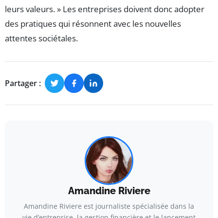
leurs valeurs. » Les entreprises doivent donc adopter
des pratiques qui résonnent avec les nouvelles
attentes sociétales.
Partager :
Amandine Riviere
Amandine Riviere est journaliste spécialisée dans la
vie d’entreprise, la gestion financière et le lancement