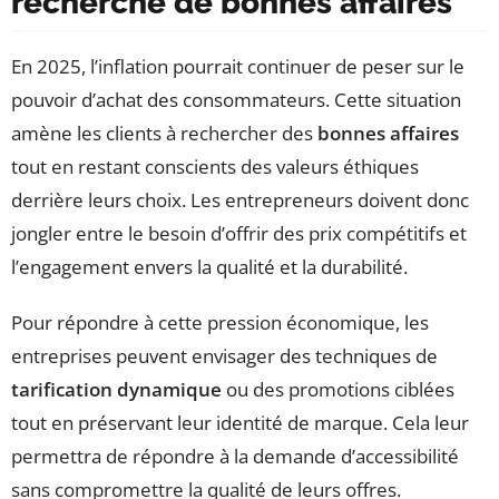
recherche de bonnes affaires
En 2025, l’inflation pourrait continuer de peser sur le
pouvoir d’achat des consommateurs. Cette situation
amène les clients à rechercher des
bonnes affaires
tout en restant conscients des valeurs éthiques
derrière leurs choix. Les entrepreneurs doivent donc
jongler entre le besoin d’offrir des prix compétitifs et
l’engagement envers la qualité et la durabilité.
Pour répondre à cette pression économique, les
entreprises peuvent envisager des techniques de
tarification dynamique
ou des promotions ciblées
tout en préservant leur identité de marque. Cela leur
permettra de répondre à la demande d’accessibilité
sans compromettre la qualité de leurs offres.