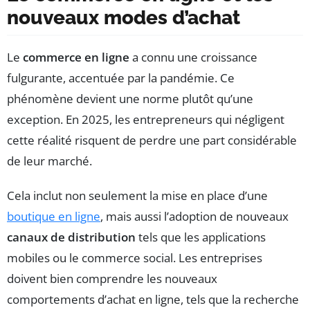
nouveaux modes d’achat
Le
commerce en ligne
a connu une croissance
fulgurante, accentuée par la pandémie. Ce
phénomène devient une norme plutôt qu’une
exception. En 2025, les entrepreneurs qui négligent
cette réalité risquent de perdre une part considérable
de leur marché.
Cela inclut non seulement la mise en place d’une
boutique en ligne
, mais aussi l’adoption de nouveaux
canaux de distribution
tels que les applications
mobiles ou le commerce social. Les entreprises
doivent bien comprendre les nouveaux
comportements d’achat en ligne, tels que la recherche