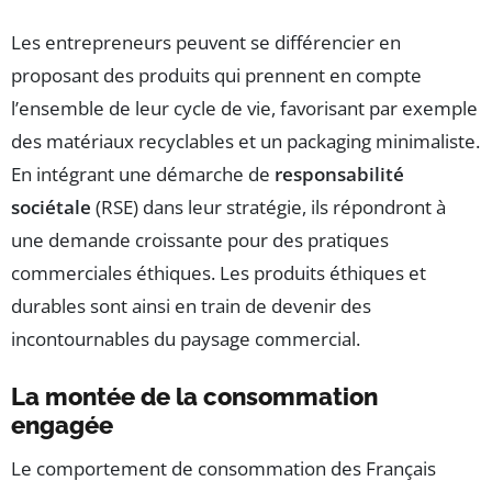
Les entrepreneurs peuvent se différencier en
proposant des produits qui prennent en compte
l’ensemble de leur cycle de vie, favorisant par exemple
des matériaux recyclables et un packaging minimaliste.
En intégrant une démarche de
responsabilité
sociétale
(RSE) dans leur stratégie, ils répondront à
une demande croissante pour des pratiques
commerciales éthiques. Les produits éthiques et
durables sont ainsi en train de devenir des
incontournables du paysage commercial.
La montée de la consommation
engagée
Le comportement de consommation des Français