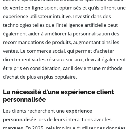
de
vente en ligne
soient optimisés et qu’ils offrent une
expérience utilisateur intuitive. Investir dans des
technologies telles que l’intelligence artificielle peut
également aider à améliorer la personnalisation des
recommandations de produits, augmentant ainsi les
ventes. Le commerce social, qui permet d’acheter
directement via les réseaux sociaux, devrait également
être pris en considération, car il devient une méthode
d’achat de plus en plus populaire.
La nécessité d’une expérience client
personnalisée
Les clients recherchent une
expérience
personnalisée
lors de leurs interactions avec les
marques. En 2025, cela implique d’utiliser des données