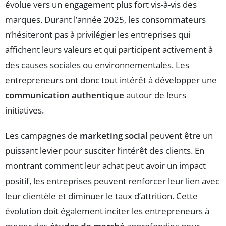
évolue vers un engagement plus fort vis-à-vis des
marques. Durant l’année 2025, les consommateurs
n’hésiteront pas à privilégier les entreprises qui
affichent leurs valeurs et qui participent activement à
des causes sociales ou environnementales. Les
entrepreneurs ont donc tout intérêt à développer une
communication authentique
autour de leurs
initiatives.
Les campagnes de
marketing social
peuvent être un
puissant levier pour susciter l’intérêt des clients. En
montrant comment leur achat peut avoir un impact
positif, les entreprises peuvent renforcer leur lien avec
leur clientèle et diminuer le taux d’attrition. Cette
évolution doit également inciter les entrepreneurs à