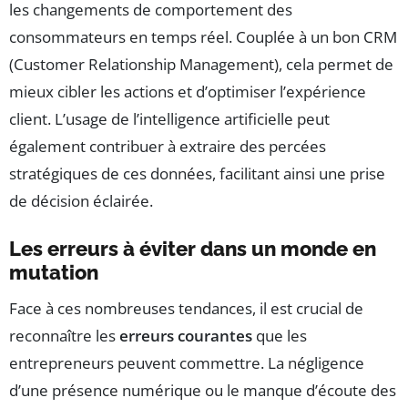
les changements de comportement des
consommateurs en temps réel. Couplée à un bon CRM
(Customer Relationship Management), cela permet de
mieux cibler les actions et d’optimiser l’expérience
client. L’usage de l’intelligence artificielle peut
également contribuer à extraire des percées
stratégiques de ces données, facilitant ainsi une prise
de décision éclairée.
Les erreurs à éviter dans un monde en
mutation
Face à ces nombreuses tendances, il est crucial de
reconnaître les
erreurs courantes
que les
entrepreneurs peuvent commettre. La négligence
d’une présence numérique ou le manque d’écoute des