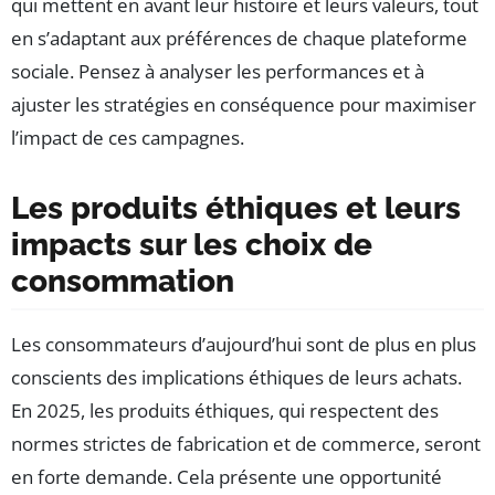
qui mettent en avant leur histoire et leurs valeurs, tout
en s’adaptant aux préférences de chaque plateforme
sociale. Pensez à analyser les performances et à
ajuster les stratégies en conséquence pour maximiser
l’impact de ces campagnes.
Les produits éthiques et leurs
impacts sur les choix de
consommation
Les consommateurs d’aujourd’hui sont de plus en plus
conscients des implications éthiques de leurs achats.
En 2025, les produits éthiques, qui respectent des
normes strictes de fabrication et de commerce, seront
en forte demande. Cela présente une opportunité