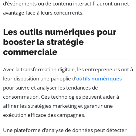
d’événements ou de contenu interactif, auront un net
avantage face à leurs concurrents.
Les outils numériques pour
booster la stratégie
commerciale
Avec la transformation digitale, les entrepreneurs ont à
leur disposition une panoplie d’
outils numériques
pour suivre et analyser les tendances de
consommation. Ces technologies peuvent aider à
affiner les stratégies marketing et garantir une
exécution efficace des campagnes.
Une plateforme d’analyse de données peut détecter