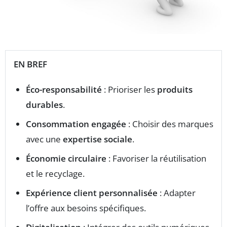
EN BREF
Éco-responsabilité
: Prioriser les
produits
durables
.
Consommation engagée
: Choisir des marques
avec une
expertise sociale
.
Économie circulaire
: Favoriser la réutilisation
et le recyclage.
Expérience client personnalisée
: Adapter
l’offre aux besoins spécifiques.