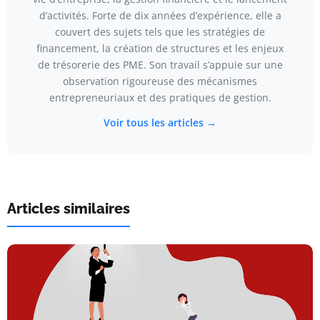
d’activités. Forte de dix années d’expérience, elle a
couvert des sujets tels que les stratégies de
financement, la création de structures et les enjeux
de trésorerie des PME. Son travail s’appuie sur une
observation rigoureuse des mécanismes
entrepreneuriaux et des pratiques de gestion.
Voir tous les articles →
Articles similaires