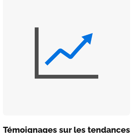
Témoignages sur les tendances