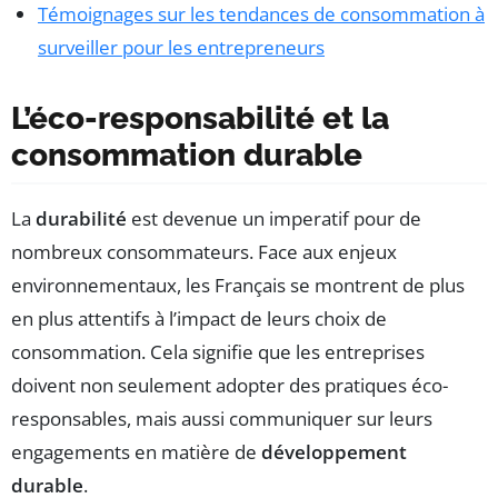
Témoignages sur les tendances de consommation à
surveiller pour les entrepreneurs
L’éco-responsabilité et la
consommation durable
La
durabilité
est devenue un imperatif pour de
nombreux consommateurs. Face aux enjeux
environnementaux, les Français se montrent de plus
en plus attentifs à l’impact de leurs choix de
consommation. Cela signifie que les entreprises
doivent non seulement adopter des pratiques éco-
responsables, mais aussi communiquer sur leurs
engagements en matière de
développement
durable
.