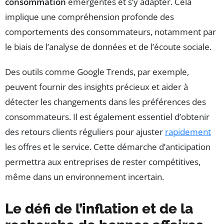
consommation
émergentes et s’y adapter. Cela
implique une compréhension profonde des
comportements des consommateurs, notamment par
le biais de l’analyse de données et de l’écoute sociale.
Des outils comme Google Trends, par exemple,
peuvent fournir des insights précieux et aider à
détecter les changements dans les préférences des
consommateurs. Il est également essentiel d’obtenir
des retours clients réguliers pour ajuster
rapidement
les offres et le service. Cette démarche d’anticipation
permettra aux entreprises de rester compétitives,
même dans un environnement incertain.
Le défi de l’inflation et de la