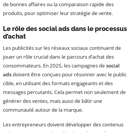
de bonnes affaires ou la comparaison rapide des
produits, pour optimiser leur stratégie de vente.
Le rôle des social ads dans le processus
d’achat
Les publicités sur les réseaux sociaux continuent de
jouer un rôle crucial dans le parcours d’achat des
consommateurs. En 2025, les campagnes de
social
ads
doivent être conçues pour résonner avec le public
cible, en utilisant des formats engageants et des
messages percutants. Cela permet non seulement de
générer des ventes, mais aussi de bâtir une
communauté autour de la marque.
Les entrepreneurs doivent développer des contenus