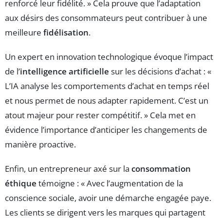
renforcé leur fidélité. » Cela prouve que l’adaptation
aux désirs des consommateurs peut contribuer à une
meilleure
fidélisation
.
Un expert en innovation technologique évoque l’impact
de l’
intelligence artificielle
sur les décisions d’achat : «
L’IA analyse les comportements d’achat en temps réel
et nous permet de nous adapter rapidement. C’est un
atout majeur pour rester compétitif. » Cela met en
évidence l’importance d’anticiper les changements de
manière proactive.
Enfin, un entrepreneur axé sur la
consommation
éthique
témoigne : « Avec l’augmentation de la
conscience sociale, avoir une démarche engagée paye.
Les clients se dirigent vers les marques qui partagent