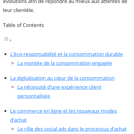
évolutions afin de répondre au mieux aux attentes de
leur clientèle.
Table of Contents
L’éco-responsabilité et la consommation durable
La montée de la consommation engagée
La digitalisation au cœur de la consommation
La nécessité d’une expérience client
personnalisée
Le commerce en ligne et les nouveaux modes
d’achat
Le rôle des social ads dans le processus d’achat