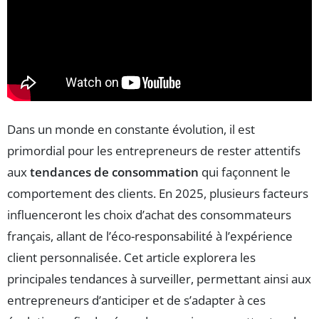
Dans un monde en constante évolution, il est
primordial pour les entrepreneurs de rester attentifs
aux
tendances de consommation
qui façonnent le
comportement des clients. En 2025, plusieurs facteurs
influenceront les choix d’achat des consommateurs
français, allant de l’éco-responsabilité à l’expérience
client personnalisée. Cet article explorera les
principales tendances à surveiller, permettant ainsi aux
entrepreneurs d’anticiper et de s’adapter à ces