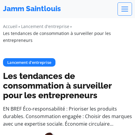
Jamm Saintlouis
Accueil
Lancement d'entreprise
Les tendances de consommation à surveiller pour les
entrepreneurs
Lancement d'entreprise
Les tendances de
consommation à surveiller
pour les entrepreneurs
EN BREF Éco-responsabilité : Prioriser les produits
durables. Consommation engagée : Choisir des marques
avec une expertise sociale. Économie circulaire…