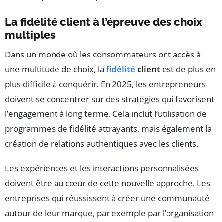
La fidélité client à l’épreuve des choix
multiples
Dans un monde où les consommateurs ont accès à
une multitude de choix, la
fidélité
client
est de plus en
plus difficile à conquérir. En 2025, les entrepreneurs
doivent se concentrer sur des stratégies qui favorisent
l’engagement à long terme. Cela inclut l’utilisation de
programmes de fidélité attrayants, mais également la
création de relations authentiques avec les clients.
Les expériences et les interactions personnalisées
doivent être au cœur de cette nouvelle approche. Les
entreprises qui réussissent à créer une communauté
autour de leur marque, par exemple par l’organisation