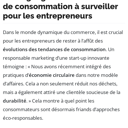
de consommation à surveiller
pour les entrepreneurs
Dans le monde dynamique du commerce, il est crucial
pour les entrepreneurs de rester à l’affût des
évolutions des tendances de consommation
. Un
responsable marketing d’une start-up innovante
témoigne : « Nous avons récemment intégré des
pratiques d’
économie circulaire
dans notre modèle
d’affaires. Cela a non seulement réduit nos déchets,
mais a également attiré une clientèle soucieuse de la
durabilité
. » Cela montre à quel point les
consommateurs sont désormais friands d’approches
éco-responsables.