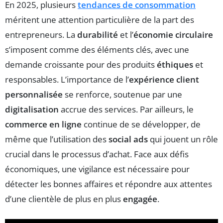
En 2025, plusieurs
tendances de consommation
méritent une attention particulière de la part des
entrepreneurs. La
durabilité
et l’
économie circulaire
s’imposent comme des éléments clés, avec une
demande croissante pour des produits
éthiques
et
responsables. L’importance de l’
expérience client
personnalisée
se renforce, soutenue par une
digitalisation
accrue des services. Par ailleurs, le
commerce en ligne
continue de se développer, de
même que l’utilisation des
social ads
qui jouent un rôle
crucial dans le processus d’achat. Face aux défis
économiques, une vigilance est nécessaire pour
détecter les bonnes affaires et répondre aux attentes
d’une clientèle de plus en plus
engagée
.