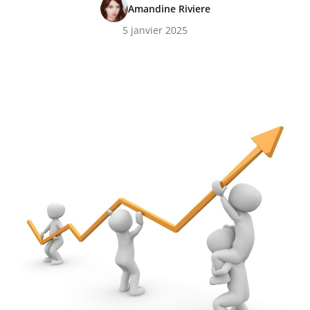
Amandine Riviere
5 janvier 2025