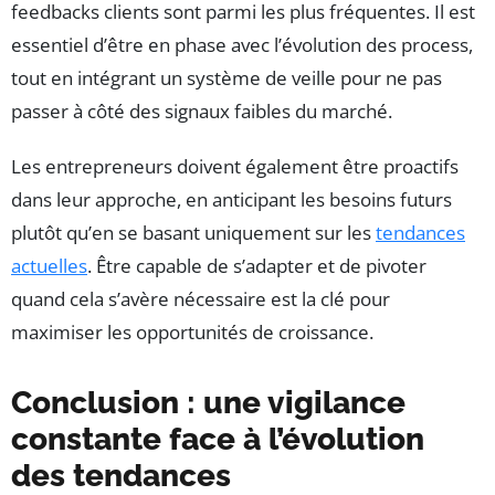
feedbacks clients sont parmi les plus fréquentes. Il est
essentiel d’être en phase avec l’évolution des process,
tout en intégrant un système de veille pour ne pas
passer à côté des signaux faibles du marché.
Les entrepreneurs doivent également être proactifs
dans leur approche, en anticipant les besoins futurs
plutôt qu’en se basant uniquement sur les
tendances
actuelles
. Être capable de s’adapter et de pivoter
quand cela s’avère nécessaire est la clé pour
maximiser les opportunités de croissance.
Conclusion : une vigilance
constante face à l’évolution
des tendances