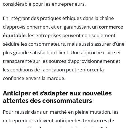
considérable pour les entrepreneurs.
En intégrant des pratiques éthiques dans la chaîne
d’approvisionnement et en garantissant un
commerce
équitable
, les entreprises peuvent non seulement
séduire les consommateurs, mais aussi s’assurer d’une
plus grande satisfaction client. Une approche claire et
transparente sur les sources d’approvisionnement et
les conditions de fabrication peut renforcer la
confiance envers la marque.
Anticiper et s’adapter aux nouvelles
attentes des consommateurs
Pour réussir dans un marché en pleine mutation, les
entrepreneurs doivent anticiper les
tendances de