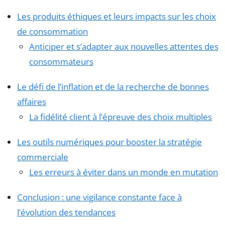
Les produits éthiques et leurs impacts sur les choix
de consommation
Anticiper et s’adapter aux nouvelles attentes des
consommateurs
Le défi de l’inflation et de la recherche de bonnes
affaires
La fidélité client à l’épreuve des choix multiples
Les outils numériques pour booster la stratégie
commerciale
Les erreurs à éviter dans un monde en mutation
Conclusion : une vigilance constante face à
l’évolution des tendances