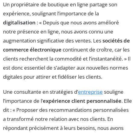
Un propriétaire de boutique en ligne partage son
expérience, soulignant l’importance de la
digitalisation
: « Depuis que nous avons amélioré
notre présence en ligne, nous avons connu une
augmentation significative des ventes. Les
sociétés de
commerce électronique
continuent de croître, car les
clients recherchent la commodité et l’instantanéité. » Il
est donc essentiel de s’adapter aux nouvelles normes
digitales pour attirer et fidéliser les clients.
Une consultante en stratégies d’
entreprise
souligne
l’importance de l’
expérience client personnalisée
. Elle
dit : « Proposer des recommandations personnalisées
a transformé notre relation avec nos clients. En
répondant précisément à leurs besoins, nous avons