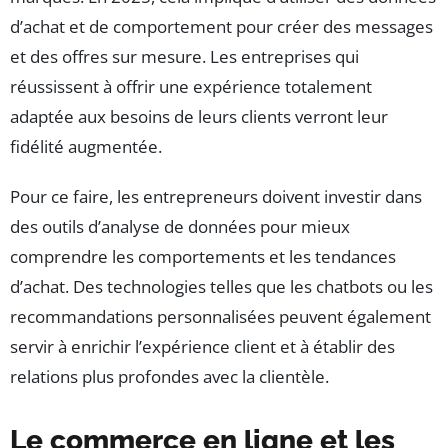
d’achat et de comportement pour créer des messages
et des offres sur mesure. Les entreprises qui
réussissent à offrir une expérience totalement
adaptée aux besoins de leurs clients verront leur
fidélité augmentée.
Pour ce faire, les entrepreneurs doivent investir dans
des outils d’analyse de données pour mieux
comprendre les comportements et les tendances
d’achat. Des technologies telles que les chatbots ou les
recommandations personnalisées peuvent également
servir à enrichir l’expérience client et à établir des
relations plus profondes avec la clientèle.
Le commerce en ligne et les