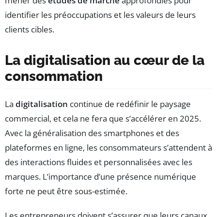
mener des
études de marché
approfondies pour
identifier les préoccupations et les valeurs de leurs
clients cibles.
La digitalisation au cœur de la
consommation
La
digitalisation
continue de redéfinir le paysage
commercial, et cela ne fera que s’accélérer en 2025.
Avec la généralisation des smartphones et des
plateformes en ligne, les consommateurs s’attendent à
des interactions fluides et personnalisées avec les
marques. L’importance d’une présence numérique
forte ne peut être sous-estimée.
Les entrepreneurs doivent s’assurer que leurs canaux