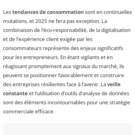
Les
tendances de consommation
sont en continuelles
mutations, et 2025 ne fera pas exception. La
combinaison de l’éco-responsabilité, de la digitalisation
et de l’expérience client exigée par les
consommateurs représente des enjeux significatifs
pour les entrepreneurs. En étant vigilants et en
réagissant promptement aux signaux du marché, ils
peuvent se positionner favorablement et construire
des entreprises résilientes face à l’avenir. La
veille
constante
et l’utilisation d’outils d’analyse de données
sont des éléments incontournables pour une stratégie
commerciale efficace.