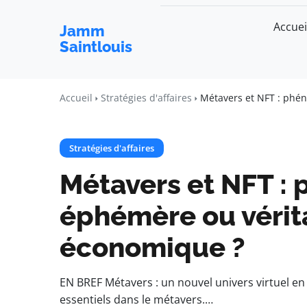
Accuei
Jamm
Saintlouis
Accueil
Stratégies d'affaires
Métavers et NFT : phé
Stratégies d'affaires
Métavers et NFT :
éphémère ou vérit
économique ?
EN BREF Métavers : un nouvel univers virtuel en 
essentiels dans le métavers.…