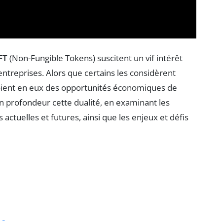
FT
(Non-Fungible Tokens) suscitent un vif intérêt
entreprises. Alors que certains les considèrent
ient en eux des opportunités économiques de
en profondeur cette dualité, en examinant les
actuelles et futures, ainsi que les enjeux et défis