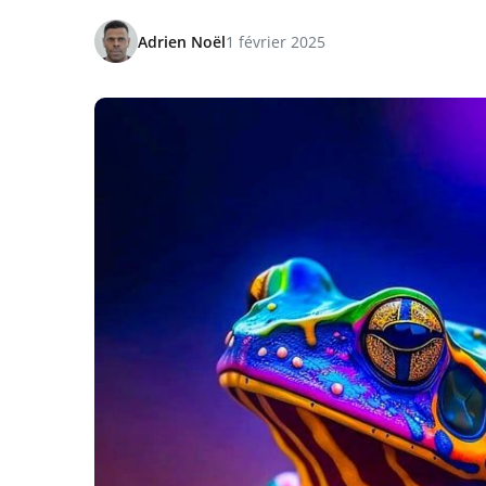
Adrien Noël
1 février 2025