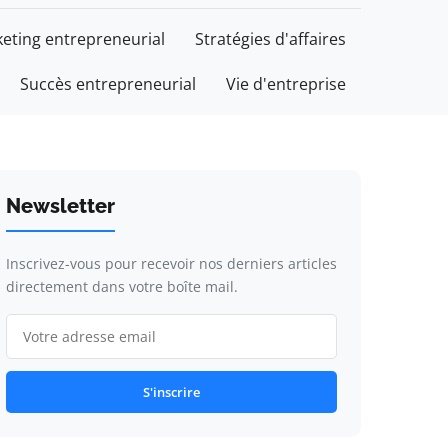
eting entrepreneurial
Stratégies d'affaires
Succès entrepreneurial
Vie d'entreprise
Newsletter
Inscrivez-vous pour recevoir nos derniers articles
directement dans votre boîte mail.
S'inscrire