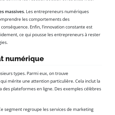
s massives
. Les entrepreneurs numériques
 comprendre les comportements des
conséquence. Enfin, l’innovation constante est
idement, ce qui pousse les entrepreneurs à rester
ies.
at numérique
sieurs types. Parmi eux, on trouve
, qui mérite une attention particulière. Cela inclut la
a des plateformes en ligne. Des exemples célèbres
 Ce segment regroupe les services de marketing