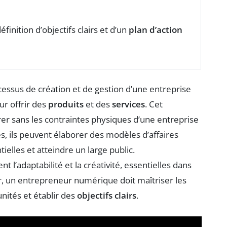
finition d’objectifs clairs et d’un
plan d’action
essus de création et de gestion d’une entreprise
r offrir des
produits
et des
services
. Cet
 sans les contraintes physiques d’une entreprise
es, ils peuvent élaborer des modèles d’affaires
lles et atteindre un large public.
l’adaptabilité et la créativité, essentielles dans
, un entrepreneur numérique doit maîtriser les
unités et établir des
objectifs clairs
.