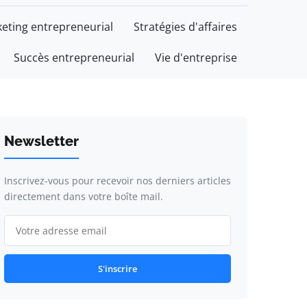
eting entrepreneurial
Stratégies d'affaires
Succès entrepreneurial
Vie d'entreprise
Newsletter
Inscrivez-vous pour recevoir nos derniers articles
directement dans votre boîte mail.
S'inscrire