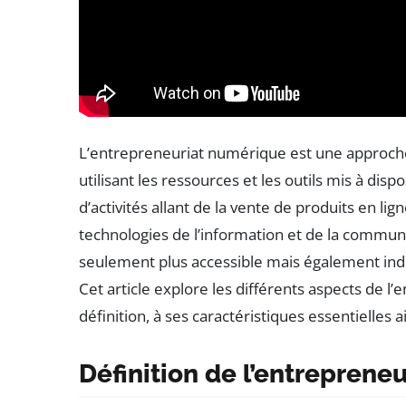
L’entrepreneuriat numérique est une approche
utilisant les ressources et les outils mis à dis
d’activités allant de la vente de produits en lig
technologies de l’information et de la commun
seulement plus accessible mais également ind
Cet article explore les différents aspects de l
définition, à ses caractéristiques essentielles 
Définition de l’entreprene