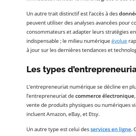
Un autre trait distinctif est l’accès à des
donnée
peuvent utiliser des analyses avancées pour
consommateurs et adapter leurs stratégies en 
indispensable ; le milieu numérique
évolue
rap
à jour sur les dernières tendances et technolog
Les types d’entrepreneuri
L’entrepreneuriat numérique se décline en plu
l’entrepreneuriat de
commerce électronique
vente de produits physiques ou numériques vi
incluent Amazon, eBay, et Etsy.
Un autre type est celui des
services en ligne
.