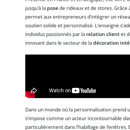
jusqu’à la
pose
de rideaux et de stores. Grâce
permet aux entrepreneurs d’intégrer un réseau
soutien solide et personnalisé. L’enseigne s’ad
individus passionnés par la
relation client
et d
innovant dans le secteur de la
décoration inté
Dans un monde où la personnalisation prend u
s’impose comme un acteur incontournable dans 
particulièrement dans l’habillage de fenêtres.