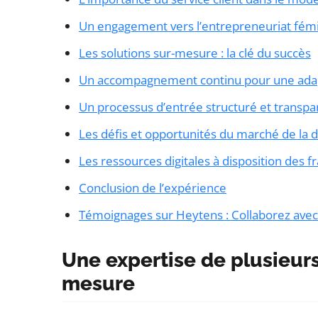
Un engagement vers l’entrepreneuriat fém
Les solutions sur-mesure : la clé du succès
Un accompagnement continu pour une adap
Un processus d’entrée structuré et transpa
Les défis et opportunités du marché de la 
Les ressources digitales à disposition des f
Conclusion de l’expérience
Témoignages sur Heytens : Collaborez ave
Une expertise de plusieurs
mesure