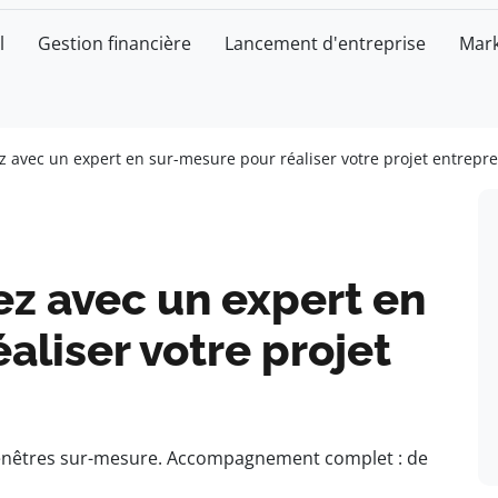
l
Gestion financière
Lancement d'entreprise
Mark
ez avec un expert en sur-mesure pour réaliser votre projet entrepr
ez avec un expert en
aliser votre projet
e fenêtres sur-mesure. Accompagnement complet : de