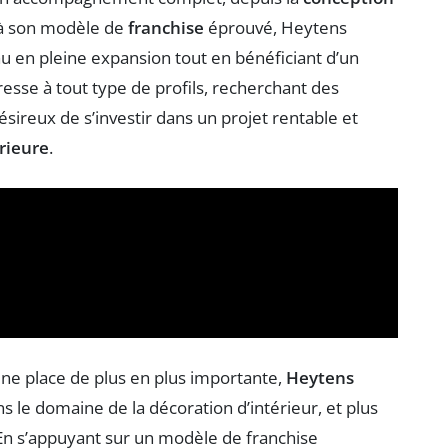
 à son modèle de
franchise
éprouvé, Heytens
 en pleine expansion tout en bénéficiant d’un
resse à tout type de profils, recherchant des
ésireux de s’investir dans un projet rentable et
rieure
.
ne place de plus en plus importante,
Heytens
le domaine de la décoration d’intérieur, et plus
 En s’appuyant sur un modèle de franchise