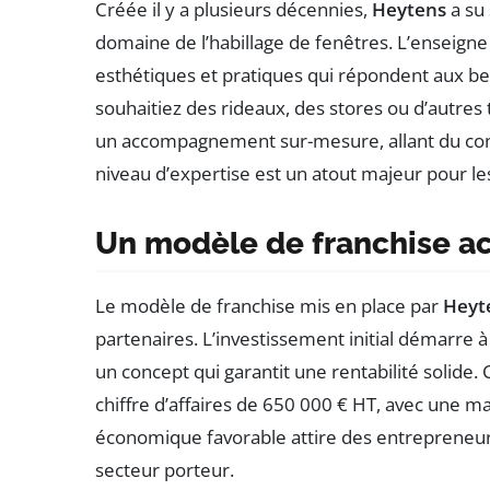
Créée il y a plusieurs décennies,
Heytens
a su
domaine de l’habillage de fenêtres. L’enseigne
esthétiques et pratiques qui répondent aux be
souhaitiez des rideaux, des stores ou d’autres
un accompagnement sur-mesure, allant du consei
niveau d’expertise est un atout majeur pour les
Un modèle de franchise ac
Le modèle de franchise mis en place par
Heyt
partenaires. L’investissement initial démarre 
un concept qui garantit une rentabilité solid
chiffre d’affaires de 650 000 € HT, avec une 
économique favorable attire des entrepreneur
secteur porteur.