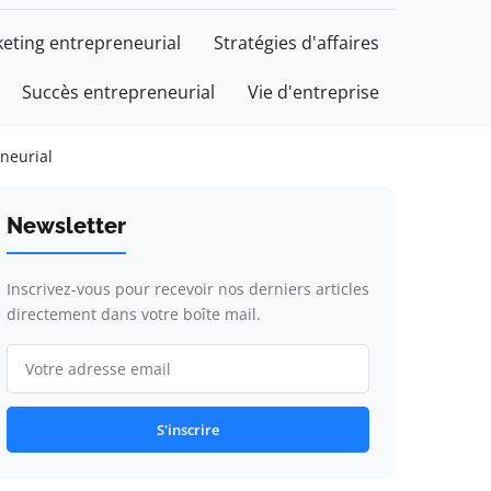
eting entrepreneurial
Stratégies d'affaires
Succès entrepreneurial
Vie d'entreprise
eneurial
Newsletter
Inscrivez-vous pour recevoir nos derniers articles
directement dans votre boîte mail.
S'inscrire