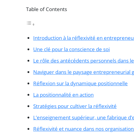
Table of Contents
Introduction à la réflexivité en entrepreneu
Une clé pour la conscience de soi
Le rôle des antécédents personnels dans l
Naviguer dans le paysage entrepreneurial g
Réflexion sur la dynamique positionnelle
La positionnalité en action
Stratégies pour cultiver la réflexivité
L’enseignement supérieur, une fabrique d’
Réflexivité et nuance dans nos organisation