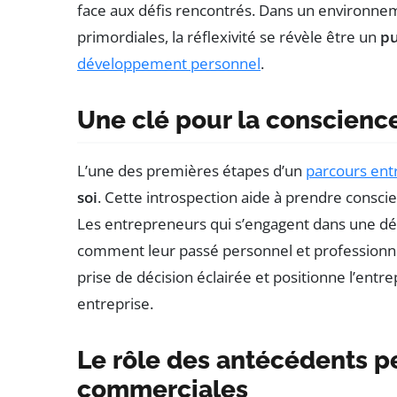
face aux défis rencontrés. Dans un environneme
primordiales, la réflexivité se révèle être un
pu
développement personnel
.
Une clé pour la conscience
L’une des premières étapes d’un
parcours ent
soi
. Cette introspection aide à prendre conscie
Les entrepreneurs qui s’engagent dans une dé
comment leur passé personnel et profession
prise de décision éclairée et positionne l’ent
entreprise.
Le rôle des antécédents p
commerciales