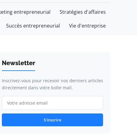
eting entrepreneurial
Stratégies d'affaires
Succès entrepreneurial
Vie d'entreprise
Newsletter
Inscrivez-vous pour recevoir nos derniers articles
directement dans votre boîte mail.
S'inscrire