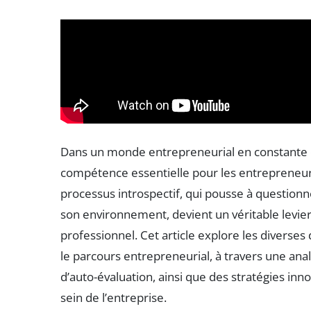
Dans un monde entrepreneurial en constante é
compétence essentielle pour les entrepreneur
processus introspectif, qui pousse à questionn
son environnement, devient un véritable levie
professionnel. Cet article explore les diverses 
le parcours entrepreneurial, à travers une ana
d’auto-évaluation, ainsi que des stratégies in
sein de l’entreprise.