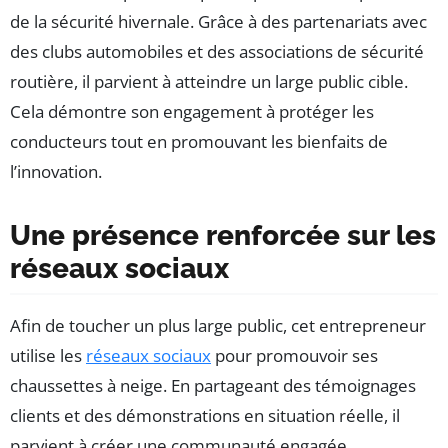
de la sécurité hivernale. Grâce à des partenariats avec
des clubs automobiles et des associations de sécurité
routière, il parvient à atteindre un large public cible.
Cela démontre son engagement à protéger les
conducteurs tout en promouvant les bienfaits de
l’innovation.
Une présence renforcée sur les
réseaux sociaux
Afin de toucher un plus large public, cet entrepreneur
utilise les
réseaux sociaux
pour promouvoir ses
chaussettes à neige. En partageant des témoignages
clients et des démonstrations en situation réelle, il
parvient à créer une communauté engagée.