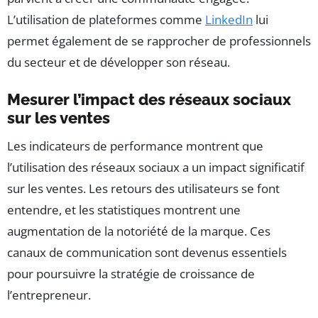
L’utilisation de plateformes comme
LinkedIn
lui
permet également de se rapprocher de professionnels
du secteur et de développer son réseau.
Mesurer l’impact des réseaux sociaux
sur les ventes
Les indicateurs de performance montrent que
l’utilisation des réseaux sociaux a un impact significatif
sur les ventes. Les retours des utilisateurs se font
entendre, et les statistiques montrent une
augmentation de la notoriété de la marque. Ces
canaux de communication sont devenus essentiels
pour poursuivre la stratégie de croissance de
l’entrepreneur.