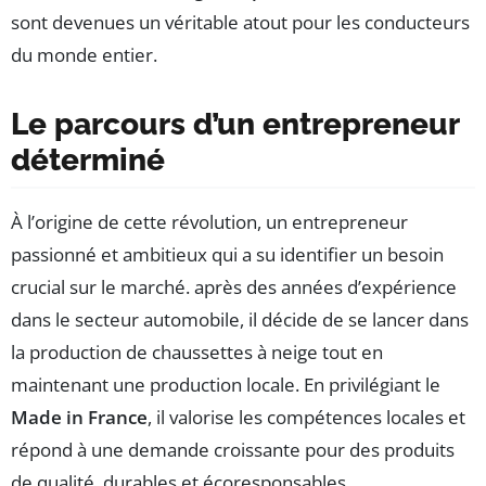
sont devenues un véritable atout pour les conducteurs
du monde entier.
Le parcours d’un entrepreneur
déterminé
À l’origine de cette révolution, un entrepreneur
passionné et ambitieux qui a su identifier un besoin
crucial sur le marché. après des années d’expérience
dans le secteur automobile, il décide de se lancer dans
la production de chaussettes à neige tout en
maintenant une production locale. En privilégiant le
Made in France
, il valorise les compétences locales et
répond à une demande croissante pour des produits
de qualité, durables et écoresponsables.