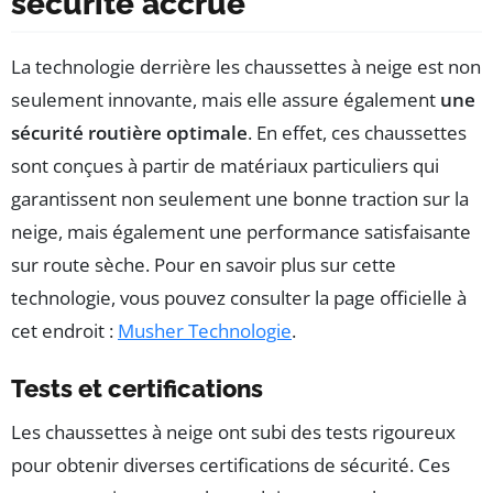
sécurité accrue
La technologie derrière les chaussettes à neige est non
seulement innovante, mais elle assure également
une
sécurité routière optimale
. En effet, ces chaussettes
sont conçues à partir de matériaux particuliers qui
garantissent non seulement une bonne traction sur la
neige, mais également une performance satisfaisante
sur route sèche. Pour en savoir plus sur cette
technologie, vous pouvez consulter la page officielle à
cet endroit :
Musher Technologie
.
Tests et certifications
Les chaussettes à neige ont subi des tests rigoureux
pour obtenir diverses certifications de sécurité. Ces