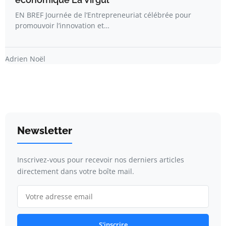
EN BREF Journée de l’Entrepreneuriat célébrée pour
promouvoir l’innovation et…
Adrien Noël
Newsletter
Inscrivez-vous pour recevoir nos derniers articles
directement dans votre boîte mail.
S'inscrire