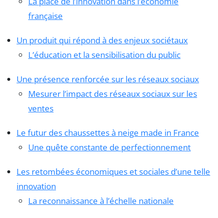
La place de l’innovation dans l’économie
française
Un produit qui répond à des enjeux sociétaux
L’éducation et la sensibilisation du public
Une présence renforcée sur les réseaux sociaux
Mesurer l’impact des réseaux sociaux sur les
ventes
Le futur des chaussettes à neige made in France
Une quête constante de perfectionnement
Les retombées économiques et sociales d’une telle
innovation
La reconnaissance à l’échelle nationale