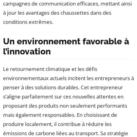
campagnes de communication efficaces, mettant ainsi
à jour les avantages des chaussettes dans des
conditions extrêmes.
Un environnement favorable à
l’innovation
Le retournement climatique et les défis
environnementaux actuels incitent les entrepreneurs à
penser à des solutions durables. Cet entrepreneur
s’aligne parfaitement sur ces nouvelles attentes en
proposant des produits non seulement performants
mais également responsables. En choisissant de
produire localement, il contribue à réduire les
émissions de carbone liées au transport. Sa stratégie