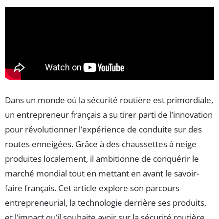
Dans un monde où la sécurité routière est primordiale,
un entrepreneur français a su tirer parti de l’innovation
pour révolutionner l’expérience de conduite sur des
routes enneigées. Grâce à des chaussettes à neige
produites localement, il ambitionne de conquérir le
marché mondial tout en mettant en avant le savoir-
faire français. Cet article explore son parcours
entrepreneurial, la technologie derrière ses produits,
et l’impact qu’il souhaite avoir sur la sécurité routière.