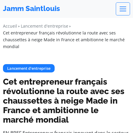
Jamm Saintlouis
Accueil
Lancement d'entreprise
Cet entrepreneur français révolutionne la route avec ses
chaussettes à neige Made in France et ambitionne le marché
mondial
Lancement d'entreprise
Cet entrepreneur français
révolutionne la route avec ses
chaussettes à neige Made in
France et ambitionne le
marché mondial