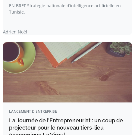
EN BREF Stratégie nationale d’intelligence artificielle en
Tunisie.
Adrien Noël
LANCEMENT D'ENTREPRISE
La Journée de l’Entrepreneuriat : un coup de
projecteur pour le nouveau tiers-lieu
économique La Virgul