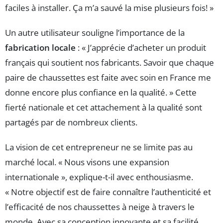
faciles à installer. Ça m’a sauvé la mise plusieurs fois! »
Un autre utilisateur souligne l’importance de la
fabrication locale
: « J’apprécie d’acheter un produit
français qui soutient nos fabricants. Savoir que chaque
paire de chaussettes est faite avec soin en France me
donne encore plus confiance en la qualité. » Cette
fierté nationale et cet attachement à la qualité sont
partagés par de nombreux clients.
La vision de cet entrepreneur ne se limite pas au
marché local. « Nous visons une expansion
internationale », explique-t-il avec enthousiasme.
« Notre objectif est de faire connaître l’authenticité et
l’efficacité de nos chaussettes à neige à travers le
monde. Avec sa conception innovante et sa facilité