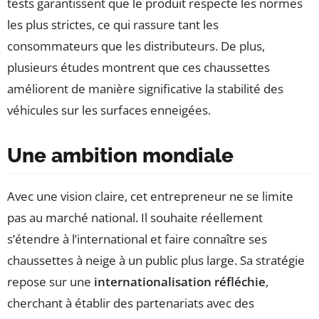
tests garantissent que le produit respecte les normes
les plus strictes, ce qui rassure tant les
consommateurs que les distributeurs. De plus,
plusieurs études montrent que ces chaussettes
améliorent de manière significative la stabilité des
véhicules sur les surfaces enneigées.
Une ambition mondiale
Avec une vision claire, cet entrepreneur ne se limite
pas au marché national. Il souhaite réellement
s’étendre à l’international et faire connaître ses
chaussettes à neige à un public plus large. Sa stratégie
repose sur une
internationalisation réfléchie
,
cherchant à établir des partenariats avec des