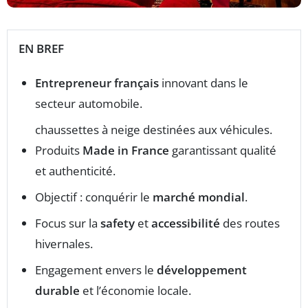
EN BREF
Entrepreneur français
innovant dans le
secteur automobile.
chaussettes à neige destinées aux véhicules.
Produits
Made in France
garantissant qualité
et authenticité.
Objectif : conquérir le
marché mondial
.
Focus sur la
safety
et
accessibilité
des routes
hivernales.
Engagement envers le
développement
durable
et l’économie locale.