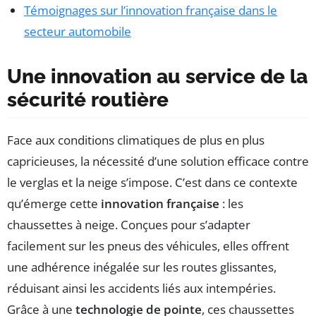
Témoignages sur l’innovation française dans le
secteur automobile
Une innovation au service de la
sécurité routière
Face aux conditions climatiques de plus en plus
capricieuses, la nécessité d’une solution efficace contre
le verglas et la neige s’impose. C’est dans ce contexte
qu’émerge cette
innovation française
: les
chaussettes à neige. Conçues pour s’adapter
facilement sur les pneus des véhicules, elles offrent
une adhérence inégalée sur les routes glissantes,
réduisant ainsi les accidents liés aux intempéries.
Grâce à une
technologie de pointe
, ces chaussettes