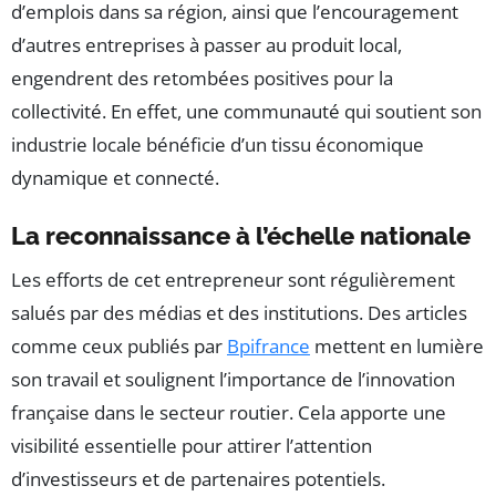
d’emplois dans sa région, ainsi que l’encouragement
d’autres entreprises à passer au produit local,
engendrent des retombées positives pour la
collectivité. En effet, une communauté qui soutient son
industrie locale bénéficie d’un tissu économique
dynamique et connecté.
La reconnaissance à l’échelle nationale
Les efforts de cet entrepreneur sont régulièrement
salués par des médias et des institutions. Des articles
comme ceux publiés par
Bpifrance
mettent en lumière
son travail et soulignent l’importance de l’innovation
française dans le secteur routier. Cela apporte une
visibilité essentielle pour attirer l’attention
d’investisseurs et de partenaires potentiels.