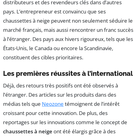
distributeurs et des revendeurs clés dans d’autres
pays. L’entrepreneur est convaincu que ses
chaussettes à neige peuvent non seulement séduire le
marché français, mais aussi rencontrer un franc succès
à l’étranger. Des pays aux hivers rigoureux, tels que les
États-Unis, le Canada ou encore la Scandinavie,
constituent des cibles prioritaires.
Les premières réussites à l’international
Déjà, des retours très positifs ont été observés à
l’étranger. Des articles sur les produits dans des
médias tels que
Neozone
témoignent de l’intérêt
croissant pour cette innovation. De plus, des
reportages sur les innovations comme le concept de
chaussettes à neige
ont été élargis grâce à des