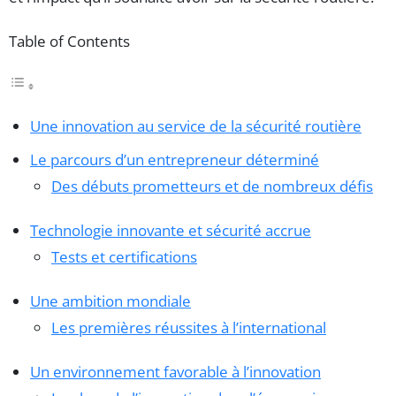
Table of Contents
Une innovation au service de la sécurité routière
Le parcours d’un entrepreneur déterminé
Des débuts prometteurs et de nombreux défis
Technologie innovante et sécurité accrue
Tests et certifications
Une ambition mondiale
Les premières réussites à l’international
Un environnement favorable à l’innovation