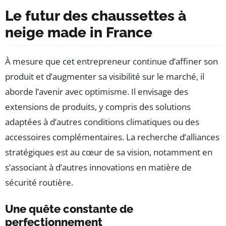
Le futur des chaussettes à
neige made in France
À mesure que cet entrepreneur continue d’affiner son
produit et d’augmenter sa visibilité sur le marché, il
aborde l’avenir avec optimisme. Il envisage des
extensions de produits, y compris des solutions
adaptées à d’autres conditions climatiques ou des
accessoires complémentaires. La recherche d’alliances
stratégiques est au cœur de sa vision, notamment en
s’associant à d’autres innovations en matière de
sécurité routière.
Une quête constante de
perfectionnement