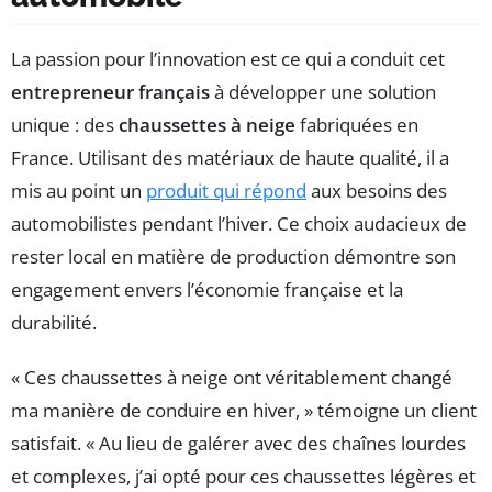
La passion pour l’innovation est ce qui a conduit cet
entrepreneur français
à développer une solution
unique : des
chaussettes à neige
fabriquées en
France. Utilisant des matériaux de haute qualité, il a
mis au point un
produit qui répond
aux besoins des
automobilistes pendant l’hiver. Ce choix audacieux de
rester local en matière de production démontre son
engagement envers l’économie française et la
durabilité.
« Ces chaussettes à neige ont véritablement changé
ma manière de conduire en hiver, » témoigne un client
satisfait. « Au lieu de galérer avec des chaînes lourdes
et complexes, j’ai opté pour ces chaussettes légères et