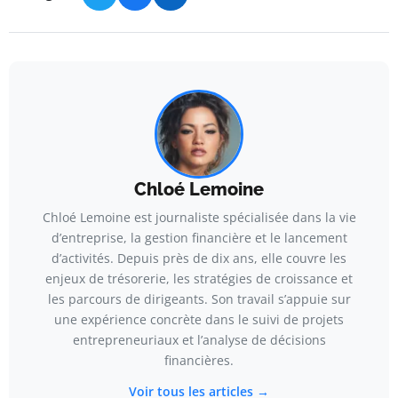
Chloé Lemoine
Chloé Lemoine est journaliste spécialisée dans la vie
d’entreprise, la gestion financière et le lancement
d’activités. Depuis près de dix ans, elle couvre les
enjeux de trésorerie, les stratégies de croissance et
les parcours de dirigeants. Son travail s’appuie sur
une expérience concrète dans le suivi de projets
entrepreneuriaux et l’analyse de décisions
financières.
Voir tous les articles →