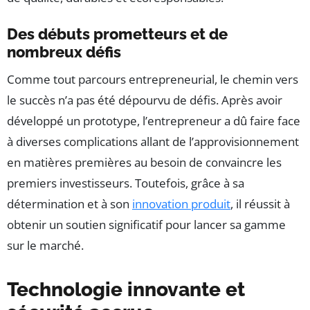
Des débuts prometteurs et de
nombreux défis
Comme tout parcours entrepreneurial, le chemin vers
le succès n’a pas été dépourvu de défis. Après avoir
développé un prototype, l’entrepreneur a dû faire face
à diverses complications allant de l’approvisionnement
en matières premières au besoin de convaincre les
premiers investisseurs. Toutefois, grâce à sa
détermination et à son
innovation produit
, il réussit à
obtenir un soutien significatif pour lancer sa gamme
sur le marché.
Technologie innovante et