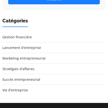
Catégories
Gestion financière
Lancement d'entreprise
Marketing entrepreneurial
Stratégies d'affaires
Succès entrepreneurial
Vie d'entreprise