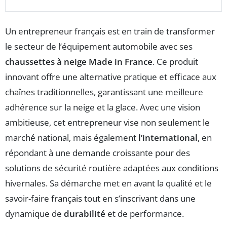
Un entrepreneur français est en train de transformer
le secteur de l’équipement automobile avec ses
chaussettes à neige Made in France
. Ce produit
innovant offre une alternative pratique et efficace aux
chaînes traditionnelles, garantissant une meilleure
adhérence sur la neige et la glace. Avec une vision
ambitieuse, cet entrepreneur vise non seulement le
marché national, mais également
l’international
, en
répondant à une demande croissante pour des
solutions de sécurité routière adaptées aux conditions
hivernales. Sa démarche met en avant la qualité et le
savoir-faire français tout en s’inscrivant dans une
dynamique de
durabilité
et de performance.