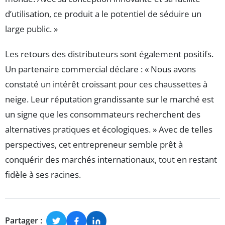
d’utilisation, ce produit a le potentiel de séduire un
large public. »
Les retours des distributeurs sont également positifs.
Un partenaire commercial déclare : « Nous avons
constaté un intérêt croissant pour ces chaussettes à
neige. Leur réputation grandissante sur le marché est
un signe que les consommateurs recherchent des
alternatives pratiques et écologiques. » Avec de telles
perspectives, cet entrepreneur semble prêt à
conquérir des marchés internationaux, tout en restant
fidèle à ses racines.
Partager :