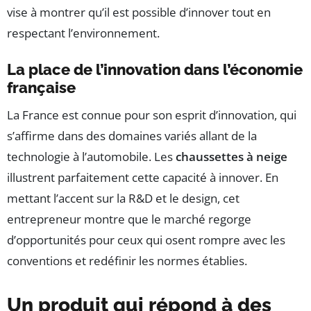
vise à montrer qu’il est possible d’innover tout en
respectant l’environnement.
La place de l’innovation dans l’économie
française
La France est connue pour son esprit d’innovation, qui
s’affirme dans des domaines variés allant de la
technologie à l’automobile. Les
chaussettes à neige
illustrent parfaitement cette capacité à innover. En
mettant l’accent sur la R&D et le design, cet
entrepreneur montre que le marché regorge
d’opportunités pour ceux qui osent rompre avec les
conventions et redéfinir les normes établies.
Un produit qui répond à des