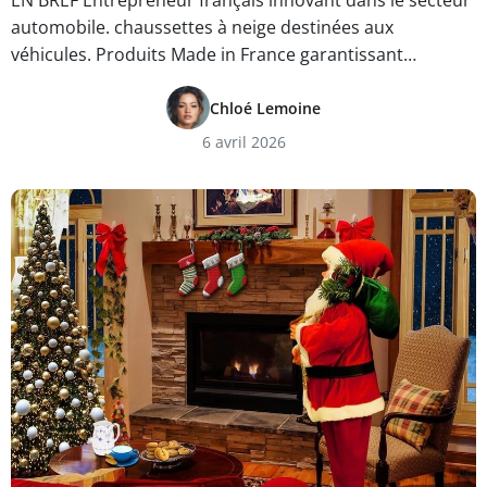
EN BREF Entrepreneur français innovant dans le secteur
automobile. chaussettes à neige destinées aux
véhicules. Produits Made in France garantissant…
Chloé Lemoine
6 avril 2026