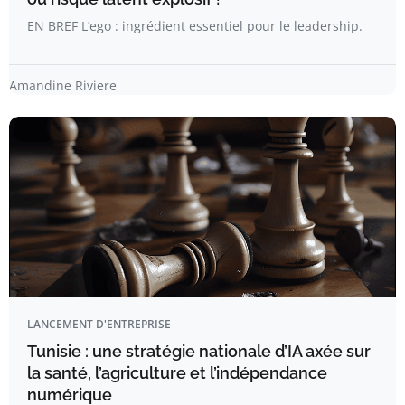
EN BREF L’ego : ingrédient essentiel pour le leadership.
Amandine Riviere
LANCEMENT D'ENTREPRISE
Tunisie : une stratégie nationale d’IA axée sur
la santé, l’agriculture et l’indépendance
numérique