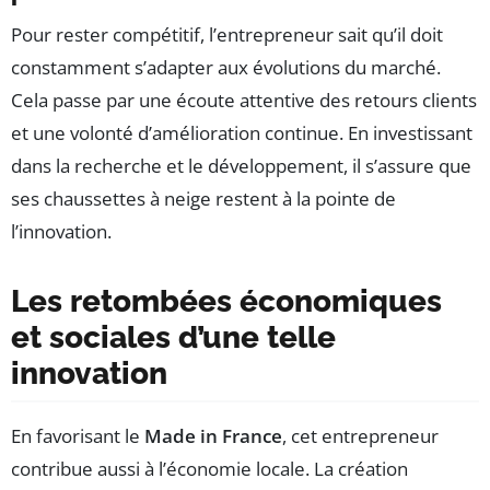
Pour rester compétitif, l’entrepreneur sait qu’il doit
constamment s’adapter aux évolutions du marché.
Cela passe par une écoute attentive des retours clients
et une volonté d’amélioration continue. En investissant
dans la recherche et le développement, il s’assure que
ses chaussettes à neige restent à la pointe de
l’innovation.
Les retombées économiques
et sociales d’une telle
innovation
En favorisant le
Made in France
, cet entrepreneur
contribue aussi à l’économie locale. La création