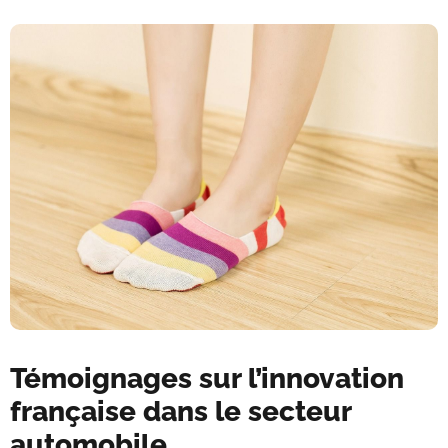
Témoignages sur l’innovation
française dans le secteur
automobile