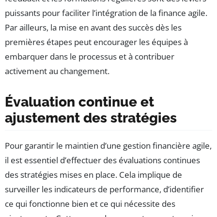
puissants pour faciliter l’intégration de la finance agile.
Par ailleurs, la mise en avant des succès dès les
premières étapes peut encourager les équipes à
embarquer dans le processus et à contribuer
activement au changement.
Évaluation continue et
ajustement des stratégies
Pour garantir le maintien d’une gestion financière agile,
il est essentiel d’effectuer des évaluations continues
des stratégies mises en place. Cela implique de
surveiller les indicateurs de performance, d’identifier
ce qui fonctionne bien et ce qui nécessite des