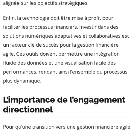
alignée sur les objectifs stratégiques.
Enfin, la technologie doit être mise à profit pour
faciliter les processus financiers. Investir dans des
solutions numériques adaptatives et collaboratives est
un facteur clé de succès pour la gestion financière
agile. Ces outils doivent permettre une intégration
fluide des données et une visualisation facile des
performances, rendant ainsi l’ensemble du processus
plus dynamique.
L’importance de l’engagement
directionnel
Pour qu’une transition vers une gestion financière agile