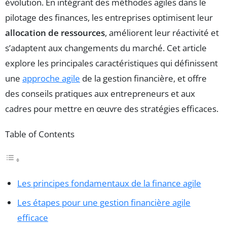
évolution. En intégrant des méthodes agiles dans le
pilotage des finances, les entreprises optimisent leur
allocation de ressources
, améliorent leur réactivité et
s’adaptent aux changements du marché. Cet article
explore les principales caractéristiques qui définissent
une
approche agile
de la gestion financière, et offre
des conseils pratiques aux entrepreneurs et aux
cadres pour mettre en œuvre des stratégies efficaces.
Table of Contents
Les principes fondamentaux de la finance agile
Les étapes pour une gestion financière agile
efficace