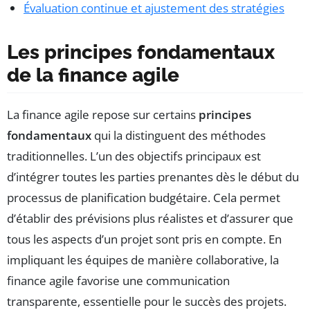
Évaluation continue et ajustement des stratégies
Les principes fondamentaux
de la finance agile
La finance agile repose sur certains
principes
fondamentaux
qui la distinguent des méthodes
traditionnelles. L’un des objectifs principaux est
d’intégrer toutes les parties prenantes dès le début du
processus de planification budgétaire. Cela permet
d’établir des prévisions plus réalistes et d’assurer que
tous les aspects d’un projet sont pris en compte. En
impliquant les équipes de manière collaborative, la
finance agile favorise une communication
transparente, essentielle pour le succès des projets.