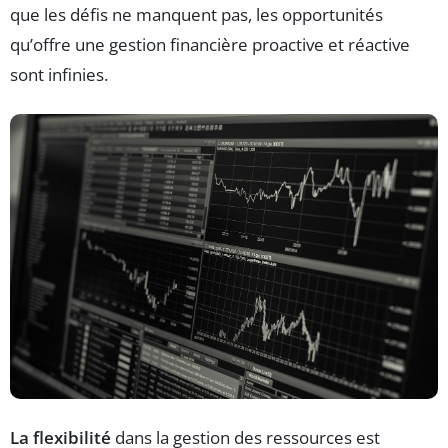
que les défis ne manquent pas, les opportunités
qu’offre une gestion financière proactive et réactive
sont infinies.
La flexibilité
dans la gestion des ressources est