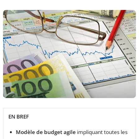
EN BREF
Modèle de budget agile
impliquant toutes les