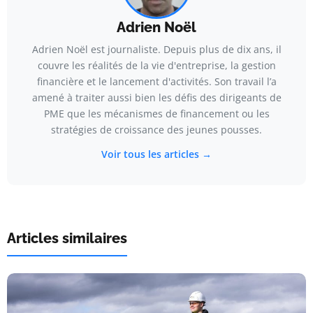
Adrien Noël
Adrien Noël est journaliste. Depuis plus de dix ans, il
couvre les réalités de la vie d'entreprise, la gestion
financière et le lancement d'activités. Son travail l’a
amené à traiter aussi bien les défis des dirigeants de
PME que les mécanismes de financement ou les
stratégies de croissance des jeunes pousses.
Voir tous les articles →
Articles similaires