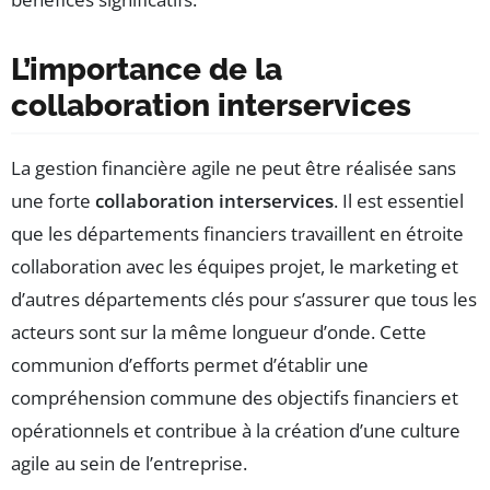
L’importance de la
collaboration interservices
La gestion financière agile ne peut être réalisée sans
une forte
collaboration interservices
. Il est essentiel
que les départements financiers travaillent en étroite
collaboration avec les équipes projet, le marketing et
d’autres départements clés pour s’assurer que tous les
acteurs sont sur la même longueur d’onde. Cette
communion d’efforts permet d’établir une
compréhension commune des objectifs financiers et
opérationnels et contribue à la création d’une culture
agile au sein de l’entreprise.