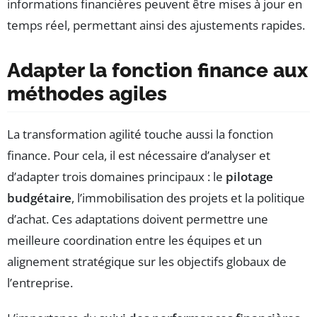
informations financières peuvent être mises à jour en
temps réel, permettant ainsi des ajustements rapides.
Adapter la fonction finance aux
méthodes agiles
La transformation agilité touche aussi la fonction
finance. Pour cela, il est nécessaire d’analyser et
d’adapter trois domaines principaux : le
pilotage
budgétaire
, l’immobilisation des projets et la politique
d’achat. Ces adaptations doivent permettre une
meilleure coordination entre les équipes et un
alignement stratégique sur les objectifs globaux de
l’entreprise.