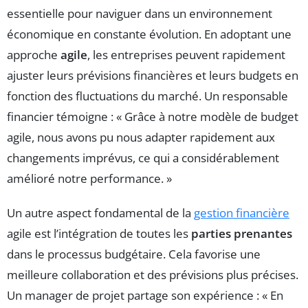
essentielle pour naviguer dans un environnement
économique en constante évolution. En adoptant une
approche
agile
, les entreprises peuvent rapidement
ajuster leurs prévisions financières et leurs budgets en
fonction des fluctuations du marché. Un responsable
financier témoigne : « Grâce à notre modèle de budget
agile, nous avons pu nous adapter rapidement aux
changements imprévus, ce qui a considérablement
amélioré notre performance. »
Un autre aspect fondamental de la
gestion financière
agile est l’intégration de toutes les
parties prenantes
dans le processus budgétaire. Cela favorise une
meilleure collaboration et des prévisions plus précises.
Un manager de projet partage son expérience : « En