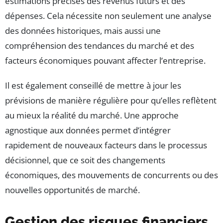
estimations précises des revenus futurs et des
dépenses. Cela nécessite non seulement une analyse
des données historiques, mais aussi une
compréhension des tendances du marché et des
facteurs économiques pouvant affecter l’entreprise.
Il est également conseillé de mettre à jour les
prévisions de manière régulière pour qu’elles reflètent
au mieux la réalité du marché. Une approche
agnostique aux données permet d’intégrer
rapidement de nouveaux facteurs dans le processus
décisionnel, que ce soit des changements
économiques, des mouvements de concurrents ou des
nouvelles opportunités de marché.
Gestion des risques financiers