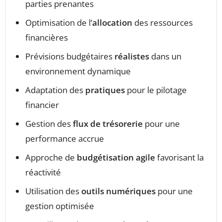
parties prenantes
Optimisation de l’
allocation
des ressources
financières
Prévisions budgétaires
réalistes
dans un
environnement dynamique
Adaptation des
pratiques
pour le pilotage
financier
Gestion des
flux de trésorerie
pour une
performance accrue
Approche de
budgétisation agile
favorisant la
réactivité
Utilisation des
outils numériques
pour une
gestion optimisée