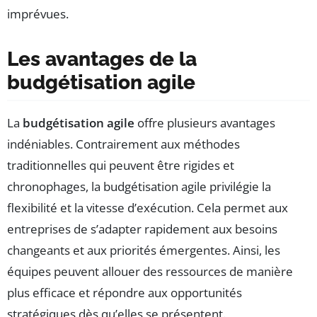
imprévues.
Les avantages de la
budgétisation agile
La
budgétisation agile
offre plusieurs avantages
indéniables. Contrairement aux méthodes
traditionnelles qui peuvent être rigides et
chronophages, la budgétisation agile privilégie la
flexibilité et la vitesse d’exécution. Cela permet aux
entreprises de s’adapter rapidement aux besoins
changeants et aux priorités émergentes. Ainsi, les
équipes peuvent allouer des ressources de manière
plus efficace et répondre aux opportunités
stratégiques dès qu’elles se présentent.