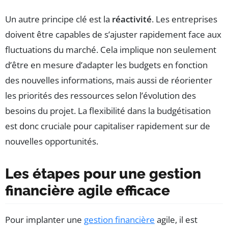
Un autre principe clé est la
réactivité
. Les entreprises
doivent être capables de s’ajuster rapidement face aux
fluctuations du marché. Cela implique non seulement
d’être en mesure d’adapter les budgets en fonction
des nouvelles informations, mais aussi de réorienter
les priorités des ressources selon l’évolution des
besoins du projet. La flexibilité dans la budgétisation
est donc cruciale pour capitaliser rapidement sur de
nouvelles opportunités.
Les étapes pour une gestion
financière agile efficace
Pour implanter une
gestion financière
agile, il est