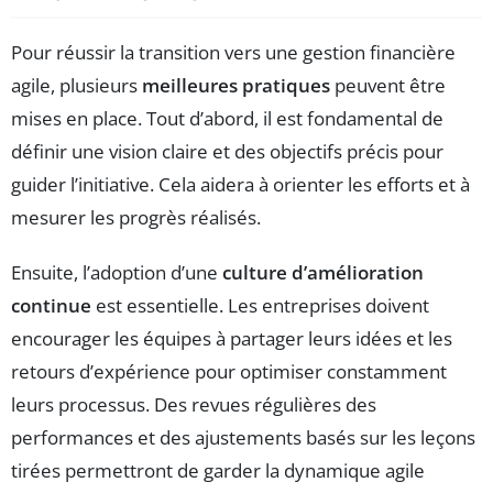
Pour réussir la transition vers une gestion financière
agile, plusieurs
meilleures pratiques
peuvent être
mises en place. Tout d’abord, il est fondamental de
définir une vision claire et des objectifs précis pour
guider l’initiative. Cela aidera à orienter les efforts et à
mesurer les progrès réalisés.
Ensuite, l’adoption d’une
culture d’amélioration
continue
est essentielle. Les entreprises doivent
encourager les équipes à partager leurs idées et les
retours d’expérience pour optimiser constamment
leurs processus. Des revues régulières des
performances et des ajustements basés sur les leçons
tirées permettront de garder la dynamique agile