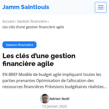
Jamm Saintlouis
Accueil
Gestion financière
Les clés d’une gestion financière agile
Gestion financière
Les clés d’une gestion
financière agile
EN BREF Modèle de budget agile impliquant toutes les
parties prenantes Optimisation de l’allocation des
ressources financières Prévisions budgétaires réalistes…
Adrien Noël
13 janvier 2025