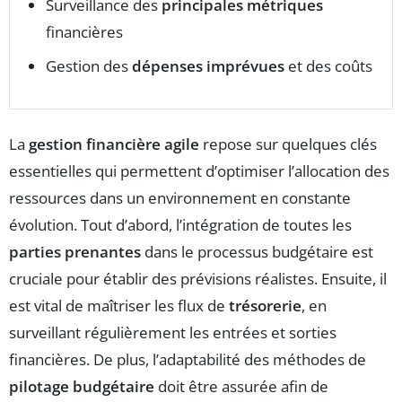
Surveillance des
principales métriques
financières
Gestion des
dépenses imprévues
et des coûts
La
gestion financière agile
repose sur quelques clés
essentielles qui permettent d’optimiser l’allocation des
ressources dans un environnement en constante
évolution. Tout d’abord, l’intégration de toutes les
parties prenantes
dans le processus budgétaire est
cruciale pour établir des prévisions réalistes. Ensuite, il
est vital de maîtriser les flux de
trésorerie
, en
surveillant régulièrement les entrées et sorties
financières. De plus, l’adaptabilité des méthodes de
pilotage budgétaire
doit être assurée afin de