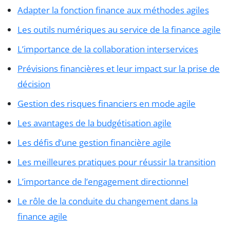
Adapter la fonction finance aux méthodes agiles
Les outils numériques au service de la finance agile
L’importance de la collaboration interservices
Prévisions financières et leur impact sur la prise de
décision
Gestion des risques financiers en mode agile
Les avantages de la budgétisation agile
Les défis d’une gestion financière agile
Les meilleures pratiques pour réussir la transition
L’importance de l’engagement directionnel
Le rôle de la conduite du changement dans la
finance agile