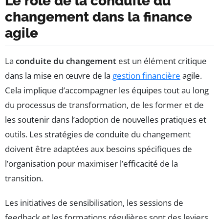
Le rôle de la conduite du
changement dans la finance
agile
La
conduite du changement
est un élément critique
dans la mise en œuvre de la
gestion financière
agile.
Cela implique d’accompagner les équipes tout au long
du processus de transformation, de les former et de
les soutenir dans l’adoption de nouvelles pratiques et
outils. Les stratégies de conduite du changement
doivent être adaptées aux besoins spécifiques de
l’organisation pour maximiser l’efficacité de la
transition.
Les initiatives de sensibilisation, les sessions de
feedback et les formations régulières sont des leviers