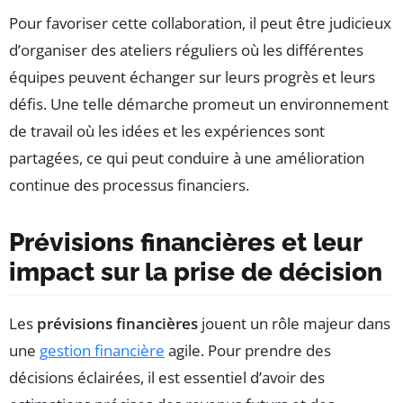
Pour favoriser cette collaboration, il peut être judicieux
d’organiser des ateliers réguliers où les différentes
équipes peuvent échanger sur leurs progrès et leurs
défis. Une telle démarche promeut un environnement
de travail où les idées et les expériences sont
partagées, ce qui peut conduire à une amélioration
continue des processus financiers.
Prévisions financières et leur
impact sur la prise de décision
Les
prévisions financières
jouent un rôle majeur dans
une
gestion financière
agile. Pour prendre des
décisions éclairées, il est essentiel d’avoir des