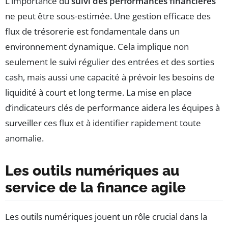
L’importance du
suivi des performances financières
ne peut être sous-estimée. Une gestion efficace des
flux de trésorerie est fondamentale dans un
environnement dynamique. Cela implique non
seulement le suivi régulier des entrées et des sorties
cash, mais aussi une capacité à prévoir les besoins de
liquidité à court et long terme. La mise en place
d’indicateurs clés de performance aidera les équipes à
surveiller ces flux et à identifier rapidement toute
anomalie.
Les outils numériques au
service de la finance agile
Les outils numériques jouent un rôle crucial dans la