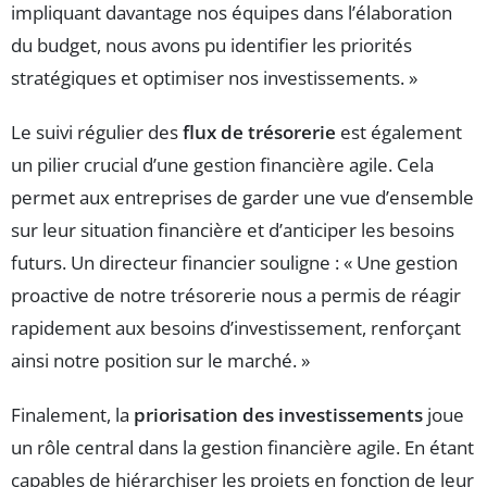
impliquant davantage nos équipes dans l’élaboration
du budget, nous avons pu identifier les priorités
stratégiques et optimiser nos investissements. »
Le suivi régulier des
flux de trésorerie
est également
un pilier crucial d’une gestion financière agile. Cela
permet aux entreprises de garder une vue d’ensemble
sur leur situation financière et d’anticiper les besoins
futurs. Un directeur financier souligne : « Une gestion
proactive de notre trésorerie nous a permis de réagir
rapidement aux besoins d’investissement, renforçant
ainsi notre position sur le marché. »
Finalement, la
priorisation des investissements
joue
un rôle central dans la gestion financière agile. En étant
capables de hiérarchiser les projets en fonction de leur