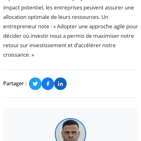
impact potentiel, les entreprises peuvent assurer une
allocation optimale de leurs ressources. Un
entrepreneur note : « Adopter une approche agile pour
décider où investir nous a permis de maximiser notre
retour sur investissement et d’accélérer notre
croissance. »
Partager :