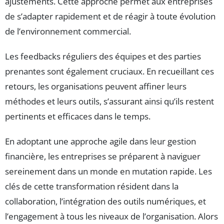
ajustements. Cette approche permet aux entreprises
de s’adapter rapidement et de réagir à toute évolution
de l’environnement commercial.
Les feedbacks réguliers des équipes et des parties
prenantes sont également cruciaux. En recueillant ces
retours, les organisations peuvent affiner leurs
méthodes et leurs outils, s’assurant ainsi qu’ils restent
pertinents et efficaces dans le temps.
En adoptant une approche agile dans leur gestion
financière, les entreprises se préparent à naviguer
sereinement dans un monde en mutation rapide. Les
clés de cette transformation résident dans la
collaboration, l’intégration des outils numériques, et
l’engagement à tous les niveaux de l’organisation. Alors