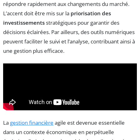
répondre rapidement aux changements du marché.
L’accent doit être mis sur la
priorisation des
investissements
stratégiques pour garantir des
décisions éclairées. Par ailleurs, des outils numériques
peuvent faciliter le suivi et l’analyse, contribuant ainsi à
une gestion plus efficace.
La
gestion financière
agile est devenue essentielle
dans un contexte économique en perpétuelle