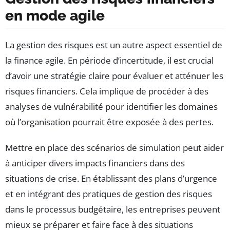
en mode agile
La gestion des risques est un autre aspect essentiel de
la finance agile. En période d’incertitude, il est crucial
d’avoir une stratégie claire pour évaluer et atténuer les
risques financiers. Cela implique de procéder à des
analyses de vulnérabilité pour identifier les domaines
où l’organisation pourrait être exposée à des pertes.
Mettre en place des scénarios de simulation peut aider
à anticiper divers impacts financiers dans des
situations de crise. En établissant des plans d’urgence
et en intégrant des pratiques de gestion des risques
dans le processus budgétaire, les entreprises peuvent
mieux se préparer et faire face à des situations