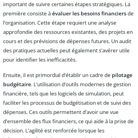
important de suivre certaines étapes stratégiques. La
première consiste à
évaluer les besoins financiers
de
l’organisation. Cette étape requiert une analyse
approfondie des ressources existantes, des projets en
cours et des prévisions de dépenses futures. Un audit
des pratiques actuelles peut également s’avérer utile
pour identifier les inefficacités.
Ensuite, il est primordial d’établir un cadre de
pilotage
budgétaire
. L’utilisation d’outils modernes de gestion
financière, tels que les logiciels de simulation, peut
faciliter les processus de budgétisation et de suivi des
dépenses. Ces outils permettent d’avoir une vue
d’ensemble des flux financiers, ce qui aide à la prise de
décision. L’agilité est renforcée lorsque les