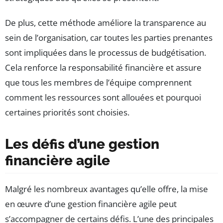
De plus, cette méthode améliore la transparence au
sein de l’organisation, car toutes les parties prenantes
sont impliquées dans le processus de budgétisation.
Cela renforce la responsabilité financière et assure
que tous les membres de l’équipe comprennent
comment les ressources sont allouées et pourquoi
certaines priorités sont choisies.
Les défis d’une gestion
financière agile
Malgré les nombreux avantages qu’elle offre, la mise
en œuvre d’une gestion financière agile peut
s’accompagner de certains défis. L’une des principales