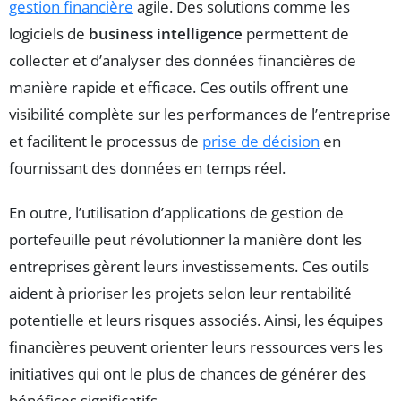
gestion financière
agile. Des solutions comme les
logiciels de
business intelligence
permettent de
collecter et d’analyser des données financières de
manière rapide et efficace. Ces outils offrent une
visibilité complète sur les performances de l’entreprise
et facilitent le processus de
prise de décision
en
fournissant des données en temps réel.
En outre, l’utilisation d’applications de gestion de
portefeuille peut révolutionner la manière dont les
entreprises gèrent leurs investissements. Ces outils
aident à prioriser les projets selon leur rentabilité
potentielle et leurs risques associés. Ainsi, les équipes
financières peuvent orienter leurs ressources vers les
initiatives qui ont le plus de chances de générer des
bénéfices significatifs.