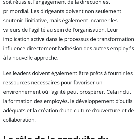
soit réussie, l’engagement de la direction est
primordial. Les dirigeants doivent non seulement
soutenir l’initiative, mais également incarner les
valeurs de l’agilité au sein de l’organisation. Leur
implication active dans le processus de transformation
influence directement l’adhésion des autres employés
à la nouvelle approche.
Les leaders doivent également être prêts à fournir les
ressources nécessaires pour favoriser un
environnement où l’agilité peut prospérer. Cela inclut
la formation des employés, le développement d’outils
adéquats et la création d’une culture d’ouverture et de
collaboration.