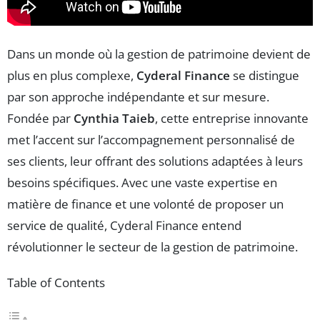
Dans un monde où la gestion de patrimoine devient de
plus en plus complexe,
Cyderal Finance
se distingue
par son approche indépendante et sur mesure.
Fondée par
Cynthia Taieb
, cette entreprise innovante
met l’accent sur l’accompagnement personnalisé de
ses clients, leur offrant des solutions adaptées à leurs
besoins spécifiques. Avec une vaste expertise en
matière de finance et une volonté de proposer un
service de qualité, Cyderal Finance entend
révolutionner le secteur de la gestion de patrimoine.
Table of Contents