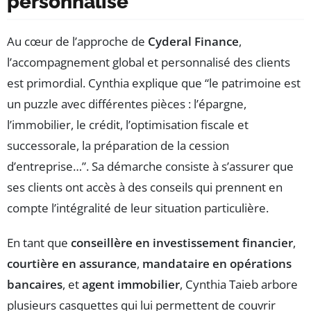
personnalisé
Au cœur de l’approche de
Cyderal Finance
,
l’accompagnement global et personnalisé des clients
est primordial. Cynthia explique que “le patrimoine est
un puzzle avec différentes pièces : l’épargne,
l’immobilier, le crédit, l’optimisation fiscale et
successorale, la préparation de la cession
d’entreprise…”. Sa démarche consiste à s’assurer que
ses clients ont accès à des conseils qui prennent en
compte l’intégralité de leur situation particulière.
En tant que
conseillère en investissement financier
,
courtière en assurance
,
mandataire en opérations
bancaires
, et
agent immobilier
, Cynthia Taieb arbore
plusieurs casquettes qui lui permettent de couvrir