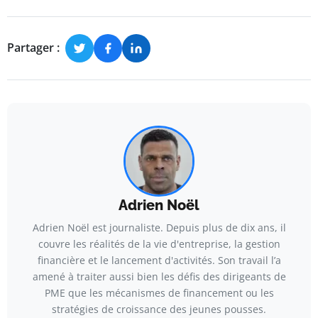
Partager :
Adrien Noël
Adrien Noël est journaliste. Depuis plus de dix ans, il
couvre les réalités de la vie d'entreprise, la gestion
financière et le lancement d'activités. Son travail l’a
amené à traiter aussi bien les défis des dirigeants de
PME que les mécanismes de financement ou les
stratégies de croissance des jeunes pousses.