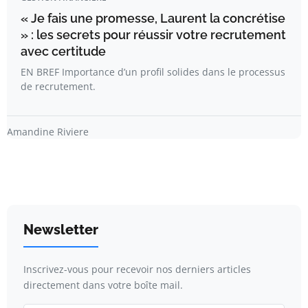
« Je fais une promesse, Laurent la concrétise
» : les secrets pour réussir votre recrutement
avec certitude
EN BREF Importance d’un profil solides dans le processus
de recrutement.
Amandine Riviere
Newsletter
Inscrivez-vous pour recevoir nos derniers articles
directement dans votre boîte mail.