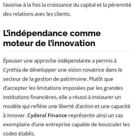
favorise à la fois la croissance du capital et la pérennité
des relations avec les clients.
L’indépendance comme
moteur de l’innovation
Épouser une approche indépendante a permis à
Cynthia de développer une vision novatrice dans le
secteur de la gestion de patrimoine. Plutôt que
d’accepter les limitations imposées par les grandes
institutions financières, elle a réussi à instaurer un
modèle qui reflète une liberté d’action et une capacité
à innover.
Cyderal Finance
représente ainsi un cas
exemplaire d’une entreprise capable de bousculer les
codes établis.