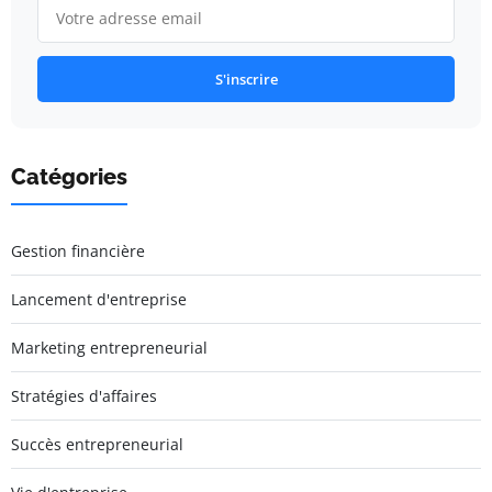
S'inscrire
Catégories
Gestion financière
Lancement d'entreprise
Marketing entrepreneurial
Stratégies d'affaires
Succès entrepreneurial