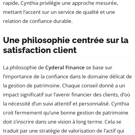
rapide, Cynthia privilégie une approche mesurée,
mettant l’accent sur un service de qualité et une
relation de confiance durable.
Une philosophie centrée sur la
satisfaction client
La philosophie de
Cyderal Finance
se base sur
l’importance de la confiance dans le domaine délicat de
la gestion de patrimoine. Chaque conseil donné a un
impact significatif sur l’avenir financier des clients, d’où
la nécessité d’un suivi attentif et personnalisé. Cynthia
croit fermement qu’une bonne gestion de patrimoine
doit s’inscrire dans une vision à long terme. Cela se
traduit par une stratégie de valorisation de l’actif qui