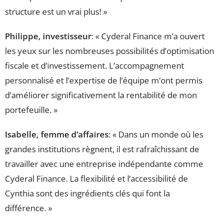
structure est un vrai plus! »
Philippe, investisseur
: « Cyderal Finance m’a ouvert
les yeux sur les nombreuses possibilités d’optimisation
fiscale et d’investissement. L’accompagnement
personnalisé et l’expertise de l’équipe m’ont permis
d’améliorer significativement la rentabilité de mon
portefeuille. »
Isabelle, femme d’affaires
: « Dans un monde où les
grandes institutions règnent, il est rafraîchissant de
travailler avec une entreprise indépendante comme
Cyderal Finance. La flexibilité et l’accessibilité de
Cynthia sont des ingrédients clés qui font la
différence. »