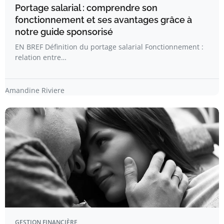
Portage salarial : comprendre son
fonctionnement et ses avantages grâce à
notre guide sponsorisé
EN BREF Définition du portage salarial Fonctionnement :
relation entre…
Amandine Riviere
GESTION FINANCIÈRE