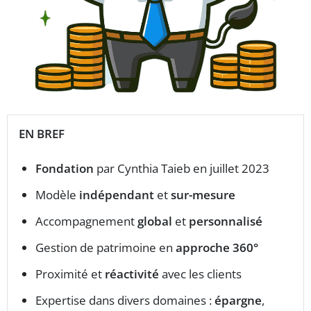
EN BREF
Fondation
par Cynthia Taieb en juillet 2023
Modèle
indépendant
et
sur-mesure
Accompagnement
global
et
personnalisé
Gestion de patrimoine en
approche 360°
Proximité et
réactivité
avec les clients
Expertise dans divers domaines :
épargne
,