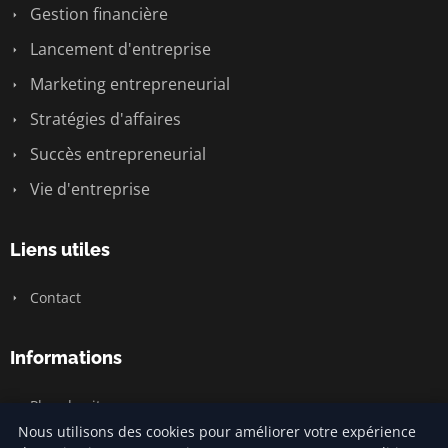
Gestion financière
Lancement d'entreprise
Marketing entrepreneurial
Stratégies d'affaires
Succès entrepreneurial
Vie d'entreprise
Liens utiles
Contact
Informations
Plan du site
Nous utilisons des cookies pour améliorer votre expérience