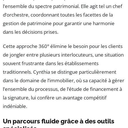
l’ensemble du spectre patrimonial. Elle agit tel un chef
d’orchestre, coordonnant toutes les facettes de la
gestion de patrimoine pour garantir une harmonie
dans les décisions prises.
Cette approche 360° élimine le besoin pour les clients
de jongler entre plusieurs interlocuteurs, une situation
souvent frustrante dans les établissements
traditionnels. Cynthia se distingue particulièrement
dans le domaine de l’immobilier, où sa capacité à gérer
l’ensemble du processus, de l’étude de financement à
la signature, lui confère un avantage compétitif
indéniable.
Un parcours fluide grâce à des outils