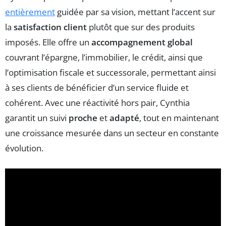
entièrement
guidée par sa vision, mettant l’accent sur
la
satisfaction client
plutôt que sur des produits
imposés. Elle offre un
accompagnement global
couvrant l’épargne, l’immobilier, le crédit, ainsi que
l’optimisation fiscale et successorale, permettant ainsi
à ses clients de bénéficier d’un service fluide et
cohérent. Avec une réactivité hors pair, Cynthia
garantit un suivi
proche
et
adapté
, tout en maintenant
une croissance mesurée dans un secteur en constante
évolution.