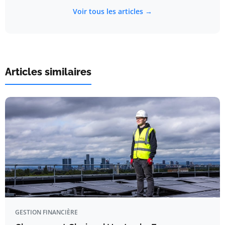
Voir tous les articles →
Articles similaires
GESTION FINANCIÈRE