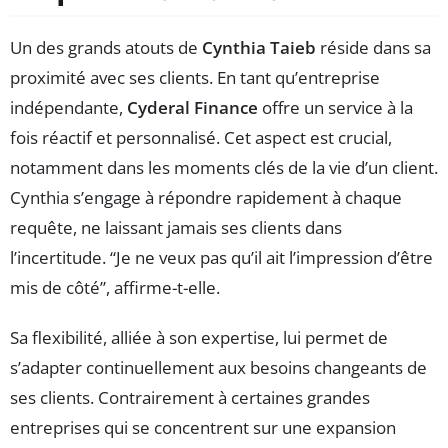
Un des grands atouts de
Cynthia Taieb
réside dans sa
proximité avec ses clients. En tant qu’entreprise
indépendante,
Cyderal Finance
offre un service à la
fois réactif et personnalisé. Cet aspect est crucial,
notamment dans les moments clés de la vie d’un client.
Cynthia s’engage à répondre rapidement à chaque
requête, ne laissant jamais ses clients dans
l’incertitude. “Je ne veux pas qu’il ait l’impression d’être
mis de côté”, affirme-t-elle.
Sa flexibilité, alliée à son expertise, lui permet de
s’adapter continuellement aux besoins changeants de
ses clients. Contrairement à certaines grandes
entreprises qui se concentrent sur une expansion