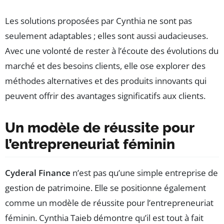
Les solutions proposées par Cynthia ne sont pas
seulement adaptables ; elles sont aussi audacieuses.
Avec une volonté de rester à l’écoute des évolutions du
marché et des besoins clients, elle ose explorer des
méthodes alternatives et des produits innovants qui
peuvent offrir des avantages significatifs aux clients.
Un modèle de réussite pour
l’entrepreneuriat féminin
Cyderal Finance
n’est pas qu’une simple entreprise de
gestion de patrimoine. Elle se positionne également
comme un modèle de réussite pour l’entrepreneuriat
féminin. Cynthia Taieb démontre qu’il est tout à fait