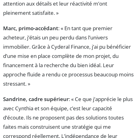
attention aux détails et leur réactivité m’ont
pleinement satisfaite. »
Marc, primo-accédant
: « En tant que premier
acheteur, j’étais un peu perdu dans l’univers
immobilier. Grâce à Cyderal Finance, j’ai pu bénéficier
d’une mise en place complète de mon projet, du
financement à la recherche du bien idéal. Leur
approche fluide a rendu ce processus beaucoup moins
stressant. »
Sandrine, cadre supérieur
: « Ce que j’apprécie le plus
avec Cynthia et son équipe, c’est leur capacité
d’écoute. Ils ne proposent pas des solutions toutes
faites mais construisent une stratégie qui me
correspond réellement. L’indépendance de leur