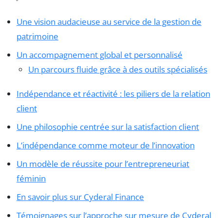
Une vision audacieuse au service de la gestion de
patrimoine
Un accompagnement global et personnalisé
Un parcours fluide grâce à des outils spécialisés
Indépendance et réactivité : les piliers de la relation
client
Une philosophie centrée sur la satisfaction client
L’indépendance comme moteur de l’innovation
Un modèle de réussite pour l’entrepreneuriat
féminin
En savoir plus sur Cyderal Finance
Témoignages sur l’approche sur mesure de Cyderal