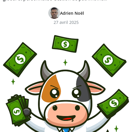
Adrien Noël
27 avril 2025