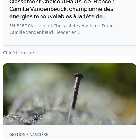
Classement Choiseul Hauts-de-France :
Camille Vandenbeuck, championne des
énergies renouvelables à la tête de…
EN BREF Classement Choiseul des Hauts-de-France
Camille Vandenbeuck, leader en…
Chloé Lemoine
GESTION FINANCIÈRE