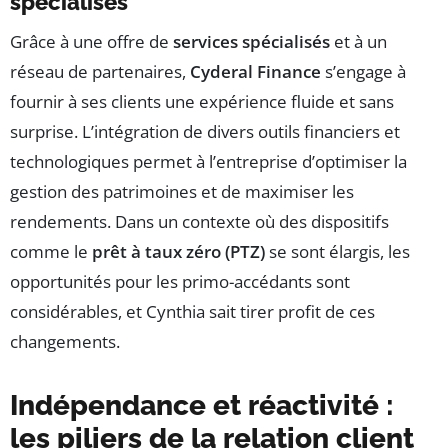
spécialisés
Grâce à une offre de
services spécialisés
et à un
réseau de partenaires,
Cyderal Finance
s’engage à
fournir à ses clients une expérience fluide et sans
surprise. L’intégration de divers outils financiers et
technologiques permet à l’entreprise d’optimiser la
gestion des patrimoines et de maximiser les
rendements. Dans un contexte où des dispositifs
comme le
prêt à taux zéro (PTZ)
se sont élargis, les
opportunités pour les primo-accédants sont
considérables, et Cynthia sait tirer profit de ces
changements.
Indépendance et réactivité :
les piliers de la relation client