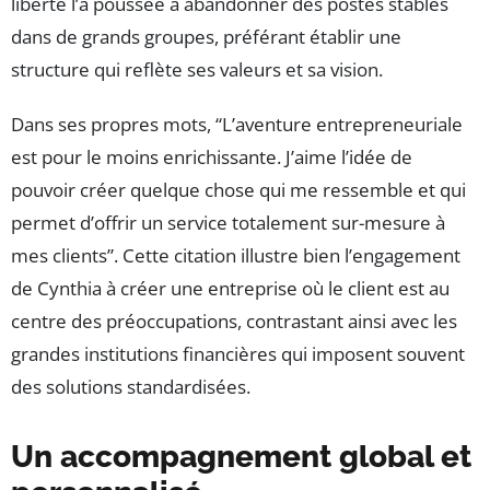
liberté l’a poussée à abandonner des postes stables
dans de grands groupes, préférant établir une
structure qui reflète ses valeurs et sa vision.
Dans ses propres mots, “L’aventure entrepreneuriale
est pour le moins enrichissante. J’aime l’idée de
pouvoir créer quelque chose qui me ressemble et qui
permet d’offrir un service totalement sur-mesure à
mes clients”. Cette citation illustre bien l’engagement
de Cynthia à créer une entreprise où le client est au
centre des préoccupations, contrastant ainsi avec les
grandes institutions financières qui imposent souvent
des solutions standardisées.
Un accompagnement global et