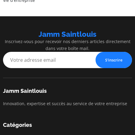
Vie d'entreprise
Jamm Saintlouis
Inscrivez-vous pour recevoir nos derniers articles directement
dans votre boîte mail.
S'inscrire
Jamm Saintlouis
Innovation, expertise et succès au service de votre entreprise
Catégories