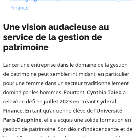
Finance
Une vision audacieuse au
service de la gestion de
patrimoine
Lancer une entreprise dans le domaine de la gestion
de patrimoine peut sembler intimidant, en particulier
pour une femme dans un secteur traditionnellement
dominé par les hommes. Pourtant,
Cynthia Taieb
a
relevé ce défi en
juillet 2023
en créant
Cyderal
Finance
. En tant qu’ancienne élève de l’
Université
Paris-Dauphine
, elle a acquis une solide formation en
gestion de patrimoine. Son désir d’indépendance et de