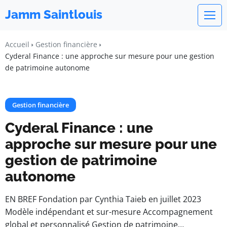
Jamm Saintlouis
Accueil
Gestion financière
Cyderal Finance : une approche sur mesure pour une gestion
de patrimoine autonome
Gestion financière
Cyderal Finance : une
approche sur mesure pour une
gestion de patrimoine
autonome
EN BREF Fondation par Cynthia Taieb en juillet 2023
Modèle indépendant et sur-mesure Accompagnement
global et personnalisé Gestion de patrimoine…