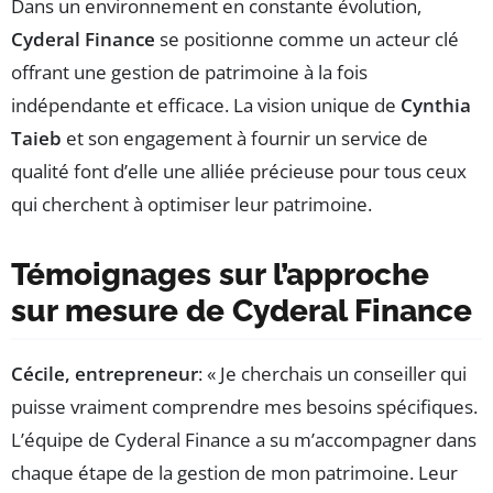
Dans un environnement en constante évolution,
Cyderal Finance
se positionne comme un acteur clé
offrant une gestion de patrimoine à la fois
indépendante et efficace. La vision unique de
Cynthia
Taieb
et son engagement à fournir un service de
qualité font d’elle une alliée précieuse pour tous ceux
qui cherchent à optimiser leur patrimoine.
Témoignages sur l’approche
sur mesure de Cyderal Finance
Cécile, entrepreneur
: « Je cherchais un conseiller qui
puisse vraiment comprendre mes besoins spécifiques.
L’équipe de Cyderal Finance a su m’accompagner dans
chaque étape de la gestion de mon patrimoine. Leur