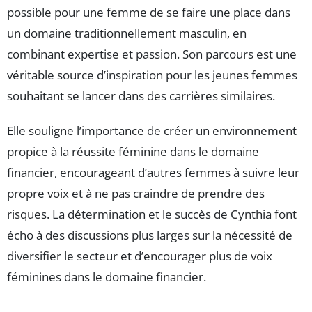
possible pour une femme de se faire une place dans
un domaine traditionnellement masculin, en
combinant expertise et passion. Son parcours est une
véritable source d’inspiration pour les jeunes femmes
souhaitant se lancer dans des carrières similaires.
Elle souligne l’importance de créer un environnement
propice à la réussite féminine dans le domaine
financier, encourageant d’autres femmes à suivre leur
propre voix et à ne pas craindre de prendre des
risques. La détermination et le succès de Cynthia font
écho à des discussions plus larges sur la nécessité de
diversifier le secteur et d’encourager plus de voix
féminines dans le domaine financier.