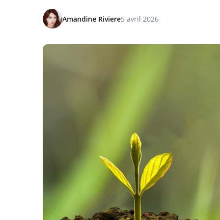
Amandine Riviere
5 avril 2026