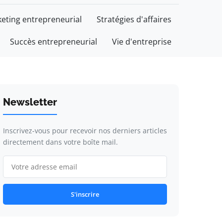
eting entrepreneurial
Stratégies d'affaires
Succès entrepreneurial
Vie d'entreprise
Newsletter
Inscrivez-vous pour recevoir nos derniers articles
directement dans votre boîte mail.
S'inscrire