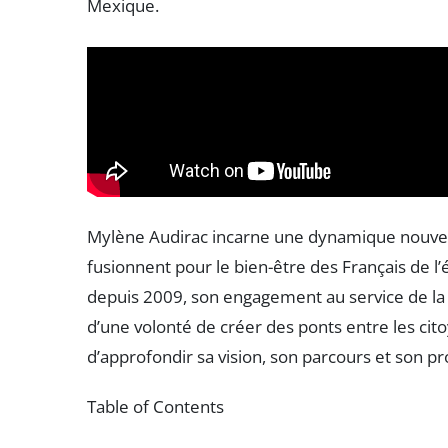
Mexique.
Mylène Audirac incarne une dynamique nouve
fusionnent pour le bien-être des Français de l’
depuis 2009, son engagement au service de l
d’une volonté de créer des ponts entre les citoy
d’approfondir sa vision, son parcours et son pr
Table of Contents