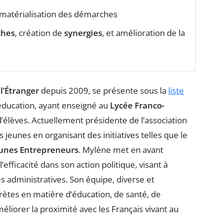
matérialisation des démarches
hes
, création de
synergies
, et amélioration de la
l’Étranger
depuis 2009, se présente sous la
liste
ducation, ayant enseigné au
Lycée Franco-
d’élèves. Actuellement présidente de l’association
 jeunes en organisant des initiatives telles que le
unes Entrepreneurs
. Mylène met en avant
’efficacité dans son action politique, visant à
 administratives. Son équipe, diverse et
ètes en matière d’éducation, de santé, de
améliorer la proximité avec les Français vivant au