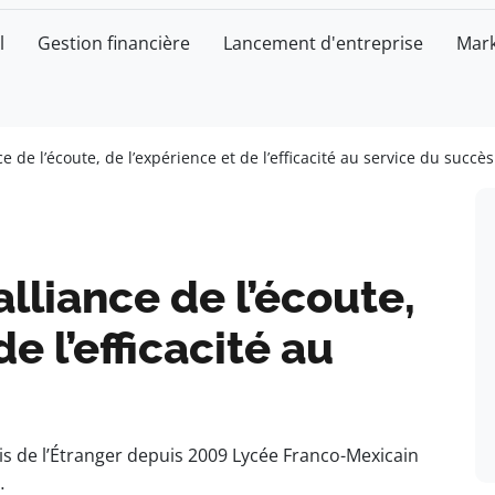
l
Gestion financière
Lancement d'entreprise
Mark
e de l’écoute, de l’expérience et de l’efficacité au service du succès
alliance de l’écoute,
e l’efficacité au
is de l’Étranger depuis 2009 Lycée Franco-Mexicain
…