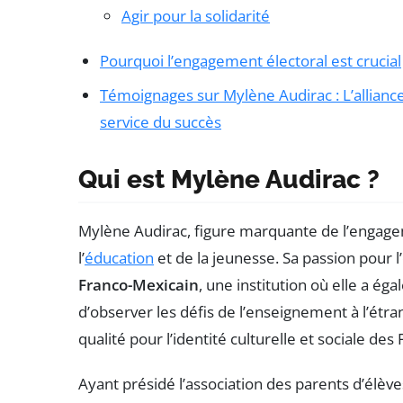
Agir pour la solidarité
Pourquoi l’engagement électoral est crucial
Témoignages sur Mylène Audirac : L’alliance 
service du succès
Qui est Mylène Audirac ?
Mylène Audirac, figure marquante de l’engagem
l’
éducation
et de la jeunesse. Sa passion pour 
Franco-Mexicain
, une institution où elle a é
d’observer les défis de l’enseignement à l’étra
qualité pour l’identité culturelle et sociale des
Ayant présidé l’association des parents d’élèv