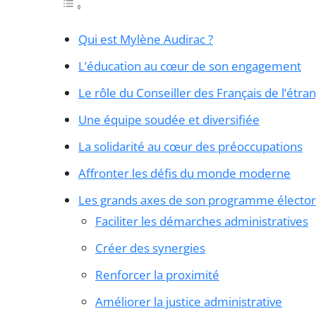
Qui est Mylène Audirac ?
L’éducation au cœur de son engagement
Le rôle du Conseiller des Français de l’étra
Une équipe soudée et diversifiée
La solidarité au cœur des préoccupations
Affronter les défis du monde moderne
Les grands axes de son programme élector
Faciliter les démarches administratives
Créer des synergies
Renforcer la proximité
Améliorer la justice administrative