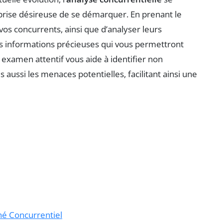
eprise désireuse de se démarquer. En prenant le
 vos concurrents, ainsi que d’analyser leurs
es informations précieuses qui vous permettront
t examen attentif vous aide à identifier non
aussi les menaces potentielles, facilitant ainsi une
hé Concurrentiel