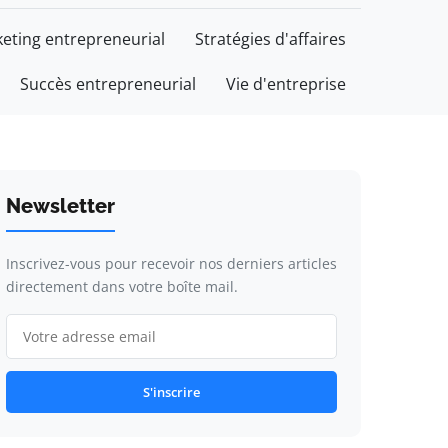
eting entrepreneurial
Stratégies d'affaires
Succès entrepreneurial
Vie d'entreprise
Newsletter
Inscrivez-vous pour recevoir nos derniers articles
directement dans votre boîte mail.
S'inscrire