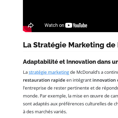
La Stratégie Marketing de
Adaptabilité et Innovation dans 
La
stratégie marketing
de McDonald’s a contin
restauration rapide
en intégrant
innovation
l’entreprise de rester pertinente et de répondr
monde. Par exemple, la mise en œuvre de cam
sont adaptés aux préférences culturelles de c
à des marchés variés.