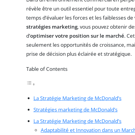
révèle être un outil essentiel pour toute entr
temps d’évaluer les forces et les faiblesses de
stratégies marketing
, vous pouvez obtenir d
d’
optimiser votre position sur le marché
. Ce
seulement les opportunités de croissance, mais 
prise de décision plus éclairée et stratégique.
Table of Contents
La Stratégie Marketing de McDonald’s
Stratégies marketing de McDonald’s
La Stratégie Marketing de McDonald’s
Adaptabilité et Innovation dans un Marc