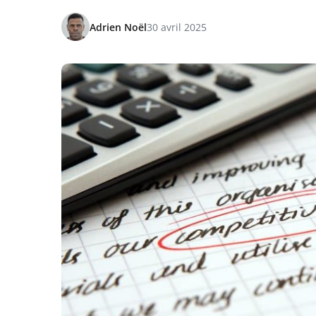
Adrien Noël
30 avril 2025