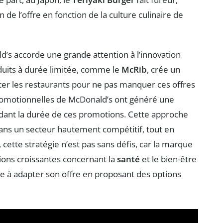
 de l’offre en fonction de la culture culinaire de
d’s accorde une grande attention à l’innovation
duits à durée limitée, comme le
McRib
, crée un
isiter les restaurants pour ne pas manquer ces offres
romotionnelles de McDonald’s ont généré une
dant la durée de ces promotions. Cette approche
ns un secteur hautement compétitif, tout en
 cette stratégie n’est pas sans défis, car la marque
tions croissantes concernant la
santé
et le bien-être
e à adapter son offre en proposant des options