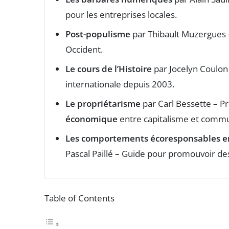
pour les entreprises locales.
Post-populisme
par Thibault Muzergues
Occident.
Le cours de l’Histoire
par Jocelyn Coulon
internationale depuis 2003.
Le propriétarisme
par Carl Bessette – P
économique
entre capitalisme et comm
Les comportements écoresponsables en 
Pascal Paillé – Guide pour promouvoir de
Table of Contents