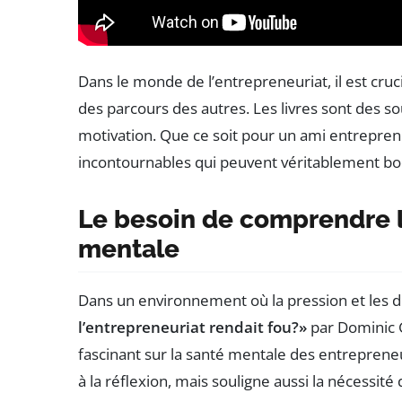
Dans le monde de l’entrepreneuriat, il est cru
des parcours des autres. Les livres sont des s
motivation. Que ce soit pour un ami entrepre
incontournables qui peuvent véritablement boo
Le besoin de comprendre l’
mentale
Dans un environnement où la pression et les dé
l’entrepreneuriat rendait fou?»
par Dominic 
fascinant sur la santé mentale des entreprene
à la réflexion, mais souligne aussi la nécessit