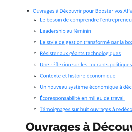
Ouvrages à Découvrir pour Booster vos Affa
Le besoin de comprendre l’entrepreneur
Leadership au féminin
Le style de gestion transformé par la bo
Résister aux géants technologiques
Une réflexion sur les courants politiques
Contexte et histoire économique
Un nouveau système économique à déc
Écoresponsabilité en milieu de travail
Témoignages sur huit ouvrages à redécouv
Ouvrages à Découv