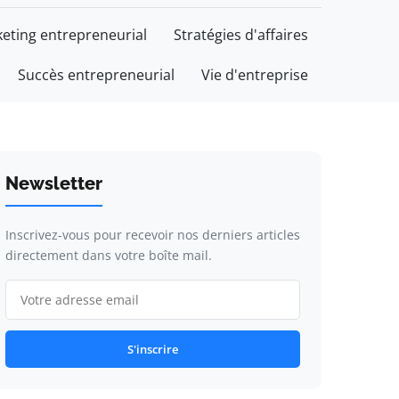
eting entrepreneurial
Stratégies d'affaires
Succès entrepreneurial
Vie d'entreprise
Newsletter
Inscrivez-vous pour recevoir nos derniers articles
directement dans votre boîte mail.
S'inscrire