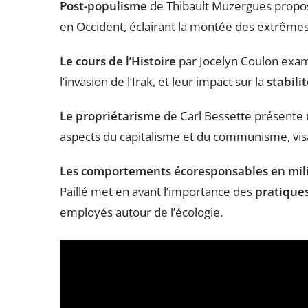
Post-populisme
de Thibault Muzergues propos
en Occident, éclairant la montée des extrêmes
Le cours de l’Histoire
par Jocelyn Coulon exa
l’invasion de l’Irak, et leur impact sur la
stabil
Le propriétarisme
de Carl Bessette présente
aspects du capitalisme et du communisme, visa
Les comportements écoresponsables en mili
Paillé met en avant l’importance des
pratique
employés autour de l’écologie.