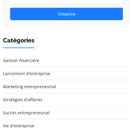
S'inscrire
Catégories
Gestion financière
Lancement d'entreprise
Marketing entrepreneurial
Stratégies d'affaires
Succès entrepreneurial
Vie d'entreprise