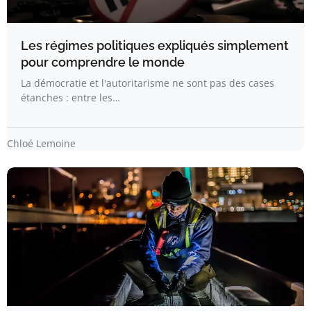
Les régimes politiques expliqués simplement
pour comprendre le monde
La démocratie et l'autoritarisme ne sont pas des cases
étanches : entre les…
Chloé Lemoine