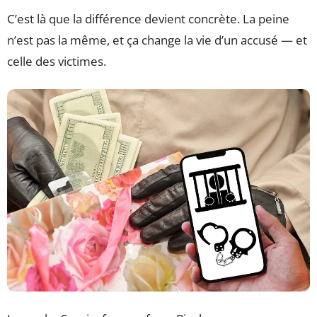
C’est là que la différence devient concrète. La peine
n’est pas la même, et ça change la vie d’un accusé — et
celle des victimes.