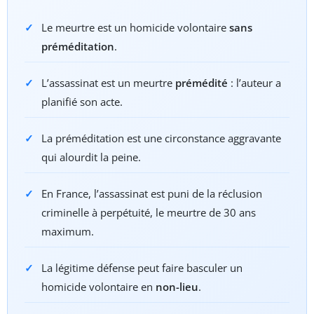
Le meurtre est un homicide volontaire
sans
préméditation
.
L’assassinat est un meurtre
prémédité
: l’auteur a
planifié son acte.
La préméditation est une circonstance aggravante
qui alourdit la peine.
En France, l’assassinat est puni de la réclusion
criminelle à perpétuité, le meurtre de 30 ans
maximum.
La légitime défense peut faire basculer un
homicide volontaire en
non-lieu
.