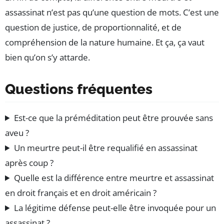
assassinat n’est pas qu’une question de mots. C’est une
question de justice, de proportionnalité, et de
compréhension de la nature humaine. Et ça, ça vaut
bien qu’on s’y attarde.
Questions fréquentes
Est-ce que la préméditation peut être prouvée sans
aveu ?
Un meurtre peut-il être requalifié en assassinat
après coup ?
Quelle est la différence entre meurtre et assassinat
en droit français et en droit américain ?
La légitime défense peut-elle être invoquée pour un
assassinat ?