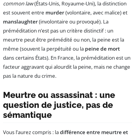
common law
(États-Unis, Royaume-Uni), la distinction
est souvent entre
murder
(volontaire, avec malice) et
manslaughter
(involontaire ou provoqué). La
préméditation n’est pas un critère distinctif : un
meurtre peut être prémédité ou non, la peine est la
même (souvent la perpétuité ou la
peine de mort
dans certains États). En France, la préméditation est un
facteur aggravant qui alourdit la peine, mais ne change
pas la nature du crime.
Meurtre ou assassinat : une
question de justice, pas de
sémantique
Vous l’aurez compris : la
différence entre meurtre et