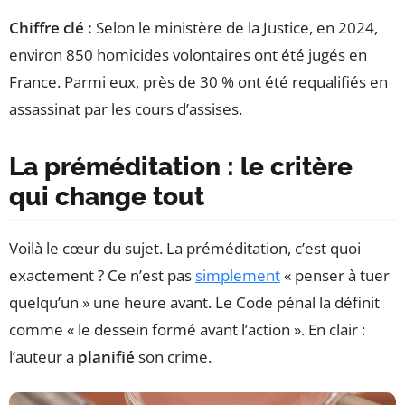
Chiffre clé :
Selon le ministère de la Justice, en 2024,
environ 850 homicides volontaires ont été jugés en
France. Parmi eux, près de 30 % ont été requalifiés en
assassinat par les cours d’assises.
La préméditation : le critère
qui change tout
Voilà le cœur du sujet. La préméditation, c’est quoi
exactement ? Ce n’est pas
simplement
« penser à tuer
quelqu’un » une heure avant. Le Code pénal la définit
comme « le dessein formé avant l’action ». En clair :
l’auteur a
planifié
son crime.