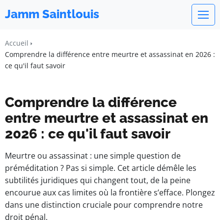
Jamm Saintlouis
Accueil
Comprendre la différence entre meurtre et assassinat en 2026 :
ce qu'il faut savoir
Comprendre la différence
entre meurtre et assassinat en
2026 : ce qu'il faut savoir
Meurtre ou assassinat : une simple question de
préméditation ? Pas si simple. Cet article démêle les
subtilités juridiques qui changent tout, de la peine
encourue aux cas limites où la frontière s’efface. Plongez
dans une distinction cruciale pour comprendre notre
droit pénal.