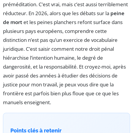
préméditation. C’est vrai, mais c’est aussi terriblement
réducteur. En 2026, alors que les débats sur la
peine
de mort
et les peines planchers refont surface dans
plusieurs pays européens, comprendre cette
distinction n’est pas qu’un exercice de vocabulaire
juridique. C’est saisir comment notre droit pénal
hiérarchise l’intention humaine, le degré de
dangerosité, et la responsabilité. Et croyez-moi, après
avoir passé des années à étudier des décisions de
justice pour mon travail, je peux vous dire que la
frontière est parfois bien plus floue que ce que les
manuels enseignent.
Points clés à retenir