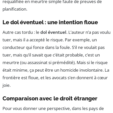
requalifiée en meurtre simple faute de preuves de
planification.
Le dol éventuel : une intention floue
Autre cas tordu : le
dol éventuel
. L’auteur n’a pas voulu
tuer, mais il a accepté le risque. Par exemple, un
conducteur qui fonce dans la foule. S’il ne voulait pas
tuer, mais qu’il savait que c’était probable, c’est un
meurtre (ou assassinat si prémédité). Mais si le risque
était minime, ça peut être un homicide involontaire. La
frontière est floue, et les avocats s’en donnent à cœur
joie.
Comparaison avec le droit étranger
Pour vous donner une perspective, dans les pays de