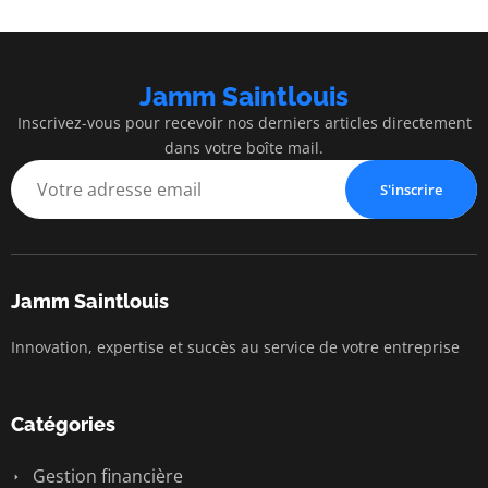
Jamm Saintlouis
Inscrivez-vous pour recevoir nos derniers articles directement
dans votre boîte mail.
S'inscrire
Jamm Saintlouis
Innovation, expertise et succès au service de votre entreprise
Catégories
Gestion financière