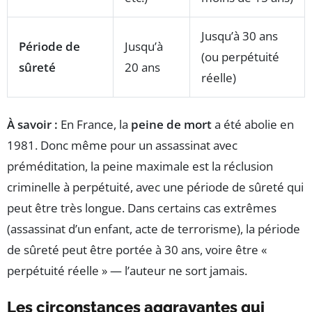
Jusqu’à 30 ans
Période de
Jusqu’à
(ou perpétuité
sûreté
20 ans
réelle)
À savoir :
En France, la
peine de mort
a été abolie en
1981. Donc même pour un assassinat avec
préméditation, la peine maximale est la réclusion
criminelle à perpétuité, avec une période de sûreté qui
peut être très longue. Dans certains cas extrêmes
(assassinat d’un enfant, acte de terrorisme), la période
de sûreté peut être portée à 30 ans, voire être «
perpétuité réelle » — l’auteur ne sort jamais.
Les circonstances aggravantes qui