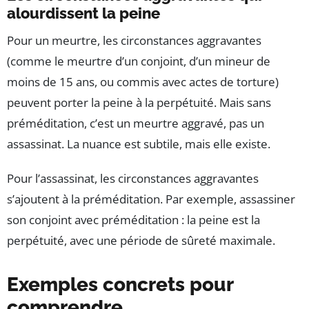
alourdissent la peine
Pour un meurtre, les circonstances aggravantes
(comme le meurtre d’un conjoint, d’un mineur de
moins de 15 ans, ou commis avec actes de torture)
peuvent porter la peine à la perpétuité. Mais sans
préméditation, c’est un meurtre aggravé, pas un
assassinat. La nuance est subtile, mais elle existe.
Pour l’assassinat, les circonstances aggravantes
s’ajoutent à la préméditation. Par exemple, assassiner
son conjoint avec préméditation : la peine est la
perpétuité, avec une période de sûreté maximale.
Exemples concrets pour
comprendre