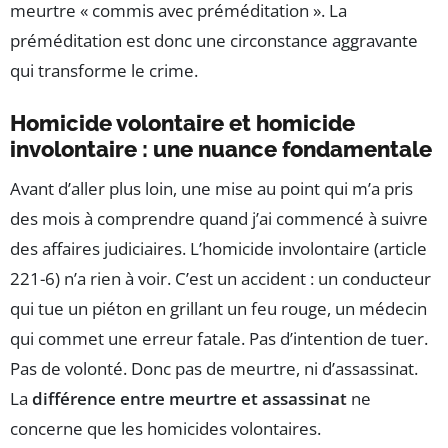
meurtre « commis avec préméditation ». La
préméditation est donc une circonstance aggravante
qui transforme le crime.
Homicide volontaire et homicide
involontaire : une nuance fondamentale
Avant d’aller plus loin, une mise au point qui m’a pris
des mois à comprendre quand j’ai commencé à suivre
des affaires judiciaires. L’homicide involontaire (article
221-6) n’a rien à voir. C’est un accident : un conducteur
qui tue un piéton en grillant un feu rouge, un médecin
qui commet une erreur fatale. Pas d’intention de tuer.
Pas de volonté. Donc pas de meurtre, ni d’assassinat.
La
différence entre meurtre et assassinat
ne
concerne que les homicides volontaires.