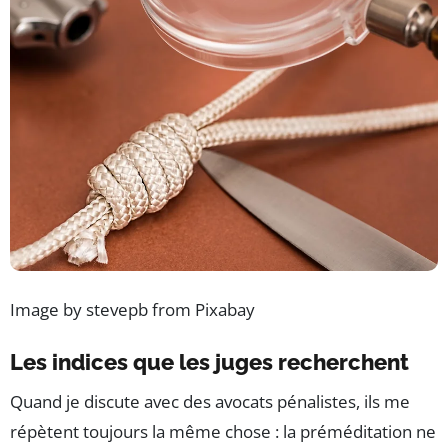
Image by stevepb from Pixabay
Les indices que les juges recherchent
Quand je discute avec des avocats pénalistes, ils me
répètent toujours la même chose : la préméditation ne