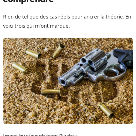
Rien de tel que des cas réels pour ancrer la théorie. En
voici trois qui m’ont marqué.
Image by stevepb from Pixabay