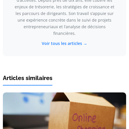
d’activités. Depuis près de dix ans, elle couvre les
enjeux de trésorerie, les stratégies de croissance et
les parcours de dirigeants. Son travail s’appuie sur
une expérience concrète dans le suivi de projets
entrepreneuriaux et l’analyse de décisions
financières.
Voir tous les articles →
Articles similaires