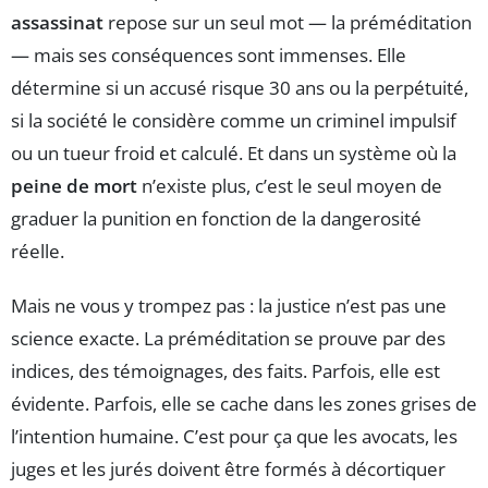
assassinat
repose sur un seul mot — la préméditation
— mais ses conséquences sont immenses. Elle
détermine si un accusé risque 30 ans ou la perpétuité,
si la société le considère comme un criminel impulsif
ou un tueur froid et calculé. Et dans un système où la
peine de mort
n’existe plus, c’est le seul moyen de
graduer la punition en fonction de la dangerosité
réelle.
Mais ne vous y trompez pas : la justice n’est pas une
science exacte. La préméditation se prouve par des
indices, des témoignages, des faits. Parfois, elle est
évidente. Parfois, elle se cache dans les zones grises de
l’intention humaine. C’est pour ça que les avocats, les
juges et les jurés doivent être formés à décortiquer