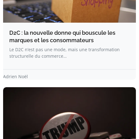
D2C : la nouvelle donne qui bouscule les
marques et les consommateurs
Le D2C n’est pas une mode, mais une transformation
structurelle du commerce…
Adrien Noël