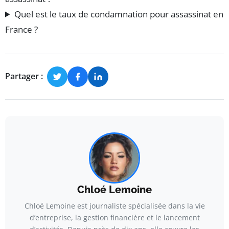
Quel est le taux de condamnation pour assassinat en
France ?
Partager :
Chloé Lemoine
Chloé Lemoine est journaliste spécialisée dans la vie
d’entreprise, la gestion financière et le lancement