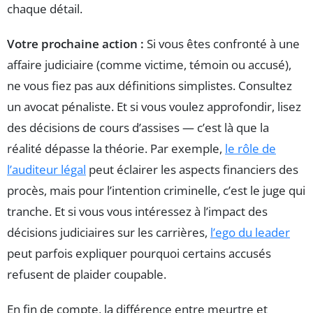
chaque détail.
Votre prochaine action :
Si vous êtes confronté à une
affaire judiciaire (comme victime, témoin ou accusé),
ne vous fiez pas aux définitions simplistes. Consultez
un avocat pénaliste. Et si vous voulez approfondir, lisez
des décisions de cours d’assises — c’est là que la
réalité dépasse la théorie. Par exemple,
le rôle de
l’auditeur légal
peut éclairer les aspects financiers des
procès, mais pour l’intention criminelle, c’est le juge qui
tranche. Et si vous vous intéressez à l’impact des
décisions judiciaires sur les carrières,
l’ego du leader
peut parfois expliquer pourquoi certains accusés
refusent de plaider coupable.
En fin de compte, la différence entre meurtre et