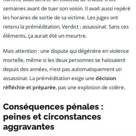
semaines avant de tuer son voisin. Il avait aussi repéré
les horaires de sortie de sa victime. Les juges ont
retenu la préméditation. Verdict : assassinat. Sans ces
éléments, ça aurait été un meurtre.
Mais attention : une dispute qui dégénère en violence
mortelle, même si les deux personnes se haïssaient
depuis des années, n’est pas automatiquement un
assassinat. La préméditation exige une
décision
réfléchie et préparée
, pas une explosion de colère.
Conséquences pénales :
peines et circonstances
aggravantes