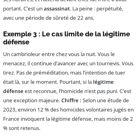
portant. C’est un
assassinat
. La peine : perpétuité,
avec une période de sûreté de 22 ans.
Exemple 3 : Le cas limite de la légitime
défense
Un cambrioleur entre chez vous la nuit. Vous le
menacez, il continue d’avancer avec un tournevis. Vous
tirez. Pas de préméditation, mais l’intention de tuer
était là, sur le moment. Pourtant, si la
légitime
défense
est reconnue, l’homicide n’est pas puni. C’est
une exception majeure.
Chiffre :
Selon une étude de
2023, environ 12 % des homicides volontaires jugés en
France invoquent la légitime défense, mais moins de 2
% sont retenus.