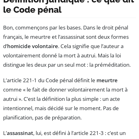
le Code pénal
Bon, commençons par les bases. Dans le droit pénal
français, le meurtre et l’assassinat sont deux formes
d’
homicide volontaire
. Cela signifie que l’auteur a
volontairement donné la mort à autrui. Mais la loi
distingue les deux par un seul mot : la préméditation.
L’article 221-1 du Code pénal définit le
meurtre
comme « le fait de donner volontairement la mort à
autrui ». C’est la définition la plus simple : un acte
intentionnel, mais décidé sur le moment. Pas de
planification, pas de préparation.
L’
assassinat
, lui, est défini à l’article 221-3 : c’est un