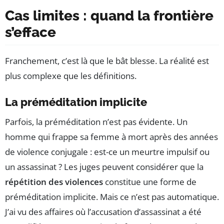
Cas limites : quand la frontière
s’efface
Franchement, c’est là que le bât blesse. La réalité est
plus complexe que les définitions.
La préméditation implicite
Parfois, la préméditation n’est pas évidente. Un
homme qui frappe sa femme à mort après des années
de violence conjugale : est-ce un meurtre impulsif ou
un assassinat ? Les juges peuvent considérer que la
répétition des violences
constitue une forme de
préméditation implicite. Mais ce n’est pas automatique.
J’ai vu des affaires où l’accusation d’assassinat a été