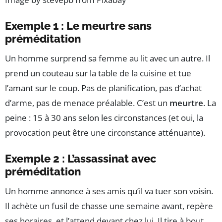
Exemple 1 : Le meurtre sans
préméditation
Un homme surprend sa femme au lit avec un autre. Il
prend un couteau sur la table de la cuisine et tue
l’amant sur le coup. Pas de planification, pas d’achat
d’arme, pas de menace préalable. C’est un
meurtre
. La
peine : 15 à 30 ans selon les circonstances (et oui, la
provocation peut être une circonstance atténuante).
Exemple 2 : L’assassinat avec
préméditation
Un homme annonce à ses amis qu’il va tuer son voisin.
Il achète un fusil de chasse une semaine avant, repère
ses horaires, et l’attend devant chez lui. Il tire à bout