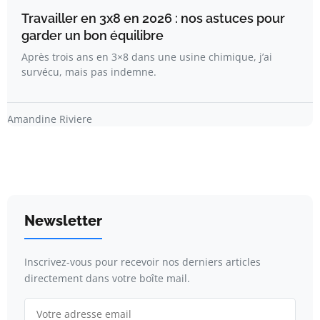
Travailler en 3x8 en 2026 : nos astuces pour
garder un bon équilibre
Après trois ans en 3×8 dans une usine chimique, j’ai
survécu, mais pas indemne.
Amandine Riviere
Newsletter
Inscrivez-vous pour recevoir nos derniers articles
directement dans votre boîte mail.