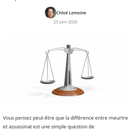
Chloé Lemoine
23 juin 2026
Vous pensez peut-être que la différence entre meurtre
et assassinat est une simple question de