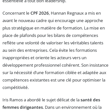
essentielle à tout bon leadership.
Concernant le
CPF 2026
, Hannan Regnaux a mis en
avant le nouveau cadre qui encourage une approche
plus stratégique en matière de formation. La mise en
place de plafonds pour les bilans de compétences
reflète une volonté de valoriser les véritables talents
au sein des entreprises. Cela évite les formations
inappropriées et oriente les acteurs vers un
développement professionnel cohérent. Son insistance
sur la nécessité d’une formation ciblée et adaptée aux
compétences existantes est une clé pour optimiser la
compétitivité.
Iris Ramos a abordé le sujet délicat de la
santé des
femmes dirigeantes
. Dans un environnement où la