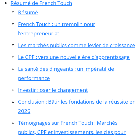
Résumé de French Touch
Résumé
French Touch : un tremplin pour
l’entrepreneuriat
Les marchés publics comme levier de croissance
Le CPF : vers une nouvelle ère d’apprentissage
La santé des dirigeants : un impératif de
performance
Investir : oser le changement
Conclusion : Bâtir les fondations de la réussite en
2026
Témoignages sur French Touch : Marchés
publics, CPF et investissements, les clés pour