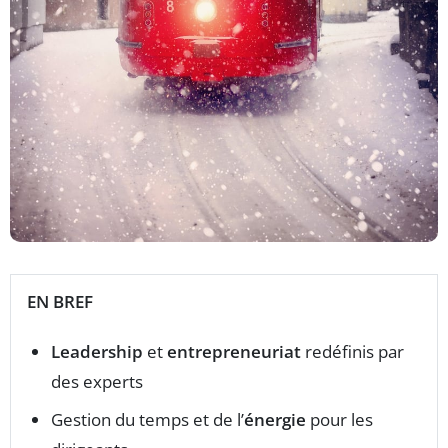
EN BREF
Leadership
et
entrepreneuriat
redéfinis par
des experts
Gestion du temps et de l’
énergie
pour les