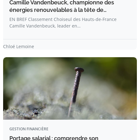
Camille Vandenbeuck, championne des
énergies renouvelables à la tête de…
EN BREF Classement Choiseul des Hauts-de-France
Camille Vandenbeuck, leader en…
Chloé Lemoine
GESTION FINANCIÈRE
Portage salarial : comprendre son