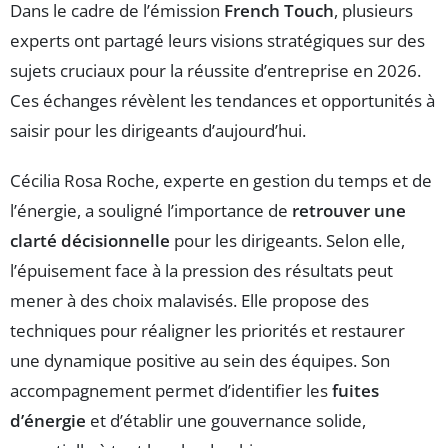
Dans le cadre de l’émission
French Touch
, plusieurs
experts ont partagé leurs visions stratégiques sur des
sujets cruciaux pour la réussite d’entreprise en 2026.
Ces échanges révèlent les tendances et opportunités à
saisir pour les dirigeants d’aujourd’hui.
Cécilia Rosa Roche, experte en gestion du temps et de
l’énergie, a souligné l’importance de
retrouver une
clarté décisionnelle
pour les dirigeants. Selon elle,
l’épuisement face à la pression des résultats peut
mener à des choix malavisés. Elle propose des
techniques pour réaligner les priorités et restaurer
une dynamique positive au sein des équipes. Son
accompagnement permet d’identifier les
fuites
d’énergie
et d’établir une gouvernance solide,