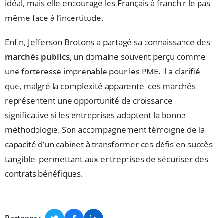
idéal, mais elle encourage les Français à franchir le pas
même face à l’incertitude.
Enfin, Jefferson Brotons a partagé sa connaissance des
marchés publics
, un domaine souvent perçu comme
une forteresse imprenable pour les PME. Il a clarifié
que, malgré la complexité apparente, ces marchés
représentent une opportunité de croissance
significative si les entreprises adoptent la bonne
méthodologie. Son accompagnement témoigne de la
capacité d’un cabinet à transformer ces défis en succès
tangible, permettant aux entreprises de sécuriser des
contrats bénéfiques.