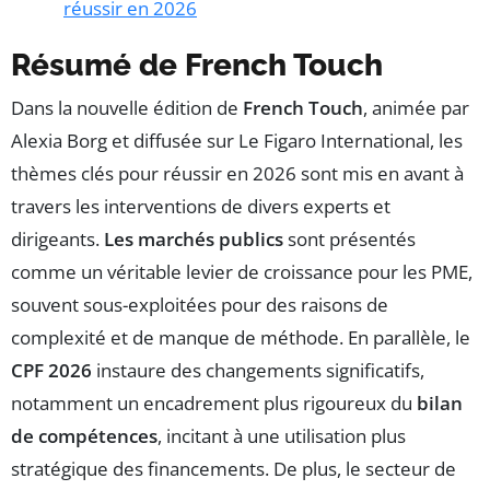
réussir en 2026
Résumé de French Touch
Dans la nouvelle édition de
French Touch
, animée par
Alexia Borg et diffusée sur Le Figaro International, les
thèmes clés pour réussir en 2026 sont mis en avant à
travers les interventions de divers experts et
dirigeants.
Les marchés publics
sont présentés
comme un véritable levier de croissance pour les PME,
souvent sous-exploitées pour des raisons de
complexité et de manque de méthode. En parallèle, le
CPF 2026
instaure des changements significatifs,
notamment un encadrement plus rigoureux du
bilan
de compétences
, incitant à une utilisation plus
stratégique des financements. De plus, le secteur de