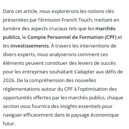
Dans cet article, nous explorerons les notions clés
présentées par l’émission French Touch, mettant en
lumière des aspects cruciaux tels que les
marchés
publics
, le
Compte Personnel de Formation (CPF)
et
les
investissements
. À travers les interventions de
divers experts, nous analyserons comment ces
éléments peuvent constituer des leviers de succès
pour les entreprises souhaitant s’adapter aux défis de
2026. De la compréhension des nouvelles
réglementations autour du CPF à l’optimisation des
opportunités offertes par les marchés publics, chaque
section vous fournira des insights essentiels pour
naviguer efficacement dans le paysage économique
futur.