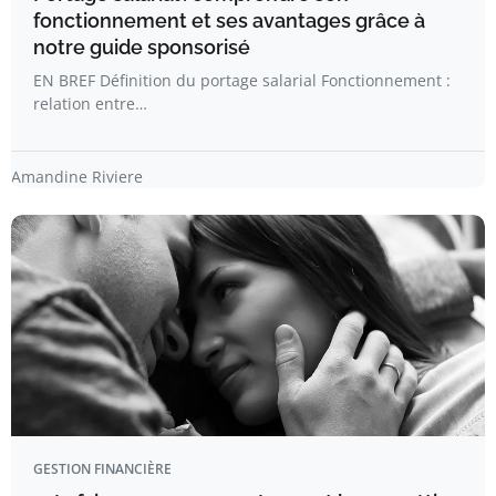
fonctionnement et ses avantages grâce à
notre guide sponsorisé
EN BREF Définition du portage salarial Fonctionnement :
relation entre…
Amandine Riviere
GESTION FINANCIÈRE