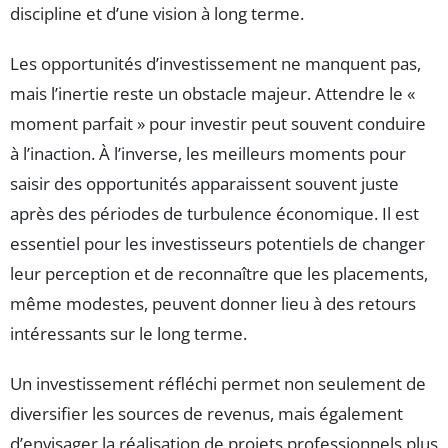
discipline et d’une vision à long terme.
Les opportunités d’investissement ne manquent pas,
mais l’inertie reste un obstacle majeur. Attendre le «
moment parfait » pour investir peut souvent conduire
à l’inaction. À l’inverse, les meilleurs moments pour
saisir des opportunités apparaissent souvent juste
après des périodes de turbulence économique. Il est
essentiel pour les investisseurs potentiels de changer
leur perception et de reconnaître que les placements,
même modestes, peuvent donner lieu à des retours
intéressants sur le long terme.
Un investissement réfléchi permet non seulement de
diversifier les sources de revenus, mais également
d’envisager la réalisation de projets professionnels plus