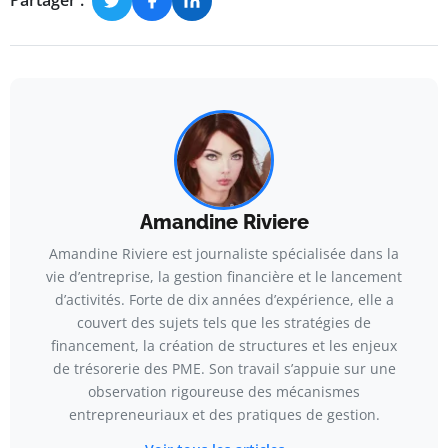
Partager :
Amandine Riviere
Amandine Riviere est journaliste spécialisée dans la
vie d’entreprise, la gestion financière et le lancement
d’activités. Forte de dix années d’expérience, elle a
couvert des sujets tels que les stratégies de
financement, la création de structures et les enjeux
de trésorerie des PME. Son travail s’appuie sur une
observation rigoureuse des mécanismes
entrepreneuriaux et des pratiques de gestion.