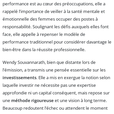
performance est au cœur des préoccupations, elle a
rappelé l’importance de veiller à la santé mentale et
émotionnelle des femmes occuper des postes à
responsabilité. Soulignant les défis auxquels elles font
face, elle appelle à repenser le modèle de
performance traditionnel pour considérer davantage le
bien-être dans la réussite professionnelle.
Wendy Souvannarath, bien que distante lors de
l’émission, a transmis une pensée essentielle sur les
investissements
. Elle a mis en exergue la notion selon
laquelle investir ne nécessite pas une expertise
approfondie ni un capital conséquent, mais repose sur
une
méthode rigoureuse
et une vision à long terme.
Beaucoup redoutent l’échec ou attendent le moment