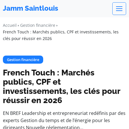
Jamm Saintlouis
Accueil
Gestion financière
French Touch : Marchés publics, CPF et investissements, les
clés pour réussir en 2026
Gestion financière
French Touch : Marchés
publics, CPF et
investissements, les clés pour
réussir en 2026
EN BREF Leadership et entrepreneuriat redéfinis par des
experts Gestion du temps et de l’énergie pour les
dirigeants Nouvelle réglementation…