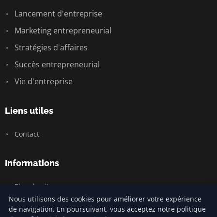
Lancement d'entreprise
Marketing entrepreneurial
Stratégies d'affaires
Succès entrepreneurial
Vie d'entreprise
Liens utiles
Contact
Informations
Plan du site
Nous utilisons des cookies pour améliorer votre expérience
de navigation. En poursuivant, vous acceptez notre politique