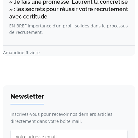
« Je fais une promesse, Laurent la concrétise
» : les secrets pour réussir votre recrutement
avec certitude
EN BREF Importance d’un profil solides dans le processus
de recrutement.
Amandine Riviere
Newsletter
Inscrivez-vous pour recevoir nos derniers articles
directement dans votre boîte mail.