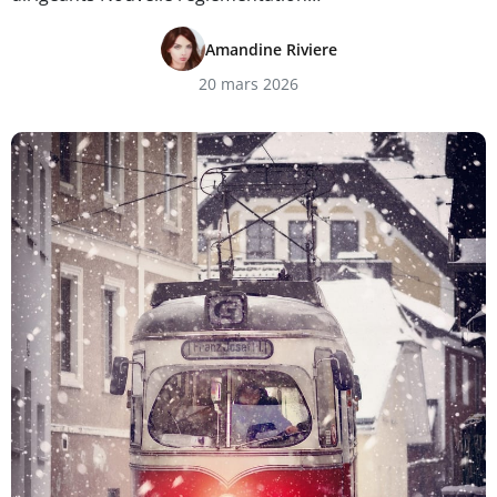
Amandine Riviere
20 mars 2026