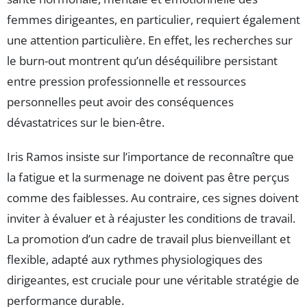
femmes dirigeantes, en particulier, requiert également
une attention particulière. En effet, les recherches sur
le burn-out montrent qu’un déséquilibre persistant
entre pression professionnelle et ressources
personnelles peut avoir des conséquences
dévastatrices sur le bien-être.
Iris Ramos insiste sur l’importance de reconnaître que
la fatigue et la surmenage ne doivent pas être perçus
comme des faiblesses. Au contraire, ces signes doivent
inviter à évaluer et à réajuster les conditions de travail.
La promotion d’un cadre de travail plus bienveillant et
flexible, adapté aux rythmes physiologiques des
dirigeantes, est cruciale pour une véritable stratégie de
performance durable.