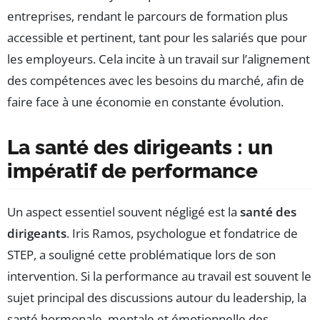
entreprises, rendant le parcours de formation plus
accessible et pertinent, tant pour les salariés que pour
les employeurs. Cela incite à un travail sur l’alignement
des compétences avec les besoins du marché, afin de
faire face à une économie en constante évolution.
La santé des dirigeants : un
impératif de performance
Un aspect essentiel souvent négligé est la
santé des
dirigeants
. Iris Ramos, psychologue et fondatrice de
STEP, a souligné cette problématique lors de son
intervention. Si la performance au travail est souvent le
sujet principal des discussions autour du leadership, la
santé hormonale, mentale et émotionnelle des