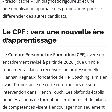
« trésor caché » : un diagnostic rigoureux et une
personnalisation optimale des propositions pour se
différencier des autres candidats.
Le CPF : vers une nouvelle ère
d’apprentissage
Le
Compte Personnel de Formation (CPF)
, avec son
encadrement révisé à partir de 2026, joue un rôle
fondamental dans la reconversion professionnelle.
Hannan Regnaux, fondatrice de HR Coaching, a mis en
avant l’importance de cette réforme lors de son
intervention dans French Touch. Les plafonds établis
pour les actions de formation certifiantes et de bilans
de compétences visent à encourager non seulement