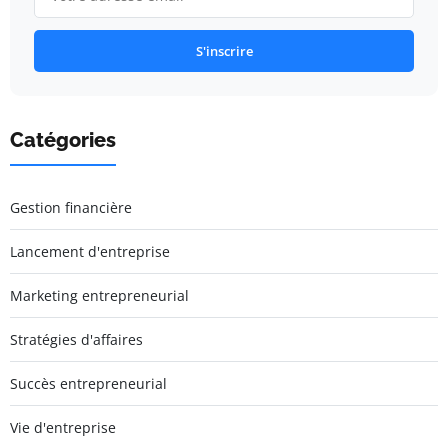
S'inscrire
Catégories
Gestion financière
Lancement d'entreprise
Marketing entrepreneurial
Stratégies d'affaires
Succès entrepreneurial
Vie d'entreprise