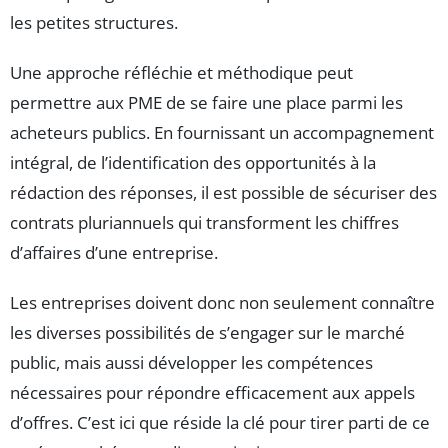
les petites structures.
Une approche réfléchie et méthodique peut
permettre aux PME de se faire une place parmi les
acheteurs publics. En fournissant un accompagnement
intégral, de l’identification des opportunités à la
rédaction des réponses, il est possible de sécuriser des
contrats pluriannuels qui transforment les chiffres
d’affaires d’une entreprise.
Les entreprises doivent donc non seulement connaître
les diverses possibilités de s’engager sur le marché
public, mais aussi développer les compétences
nécessaires pour répondre efficacement aux appels
d’offres. C’est ici que réside la clé pour tirer parti de ce