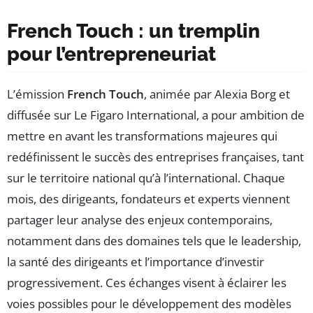
French Touch : un tremplin
pour l’entrepreneuriat
L’émission
French Touch
, animée par Alexia Borg et
diffusée sur Le Figaro International, a pour ambition de
mettre en avant les transformations majeures qui
redéfinissent le succès des entreprises françaises, tant
sur le territoire national qu’à l’international. Chaque
mois, des dirigeants, fondateurs et experts viennent
partager leur analyse des enjeux contemporains,
notamment dans des domaines tels que le leadership,
la santé des dirigeants et l’importance d’investir
progressivement. Ces échanges visent à éclairer les
voies possibles pour le développement des modèles