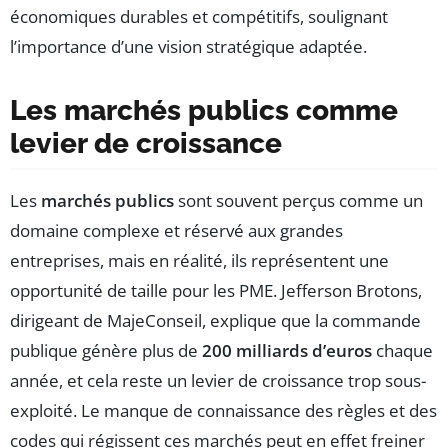
économiques durables et compétitifs, soulignant
l’importance d’une vision stratégique adaptée.
Les marchés publics comme
levier de croissance
Les
marchés publics
sont souvent perçus comme un
domaine complexe et réservé aux grandes
entreprises, mais en réalité, ils représentent une
opportunité de taille pour les PME. Jefferson Brotons,
dirigeant de MajeConseil, explique que la commande
publique génère plus de
200 milliards d’euros
chaque
année, et cela reste un levier de croissance trop sous-
exploité. Le manque de connaissance des règles et des
codes qui régissent ces marchés peut en effet freiner