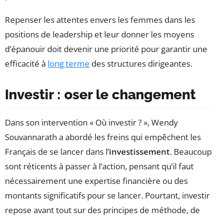
Repenser les attentes envers les femmes dans les
positions de leadership et leur donner les moyens
d’épanouir doit devenir une priorité pour garantir une
efficacité à
long terme
des structures dirigeantes.
Investir : oser le changement
Dans son intervention « Où investir ? », Wendy
Souvannarath a abordé les freins qui empêchent les
Français de se lancer dans l’
investissement
. Beaucoup
sont réticents à passer à l’action, pensant qu’il faut
nécessairement une expertise financière ou des
montants significatifs pour se lancer. Pourtant, investir
repose avant tout sur des principes de méthode, de