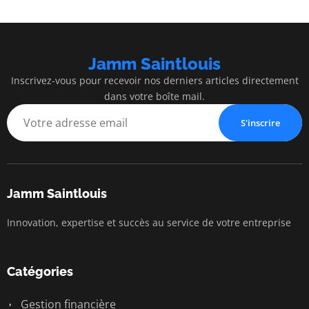
Jamm Saintlouis
Inscrivez-vous pour recevoir nos derniers articles directement
dans votre boîte mail.
S'inscrire
Jamm Saintlouis
Innovation, expertise et succès au service de votre entreprise
Catégories
Gestion financière