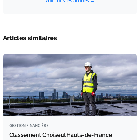
Voir tous les articles →
Articles similaires
GESTION FINANCIÈRE
Classement Choiseul Hauts-de-France :