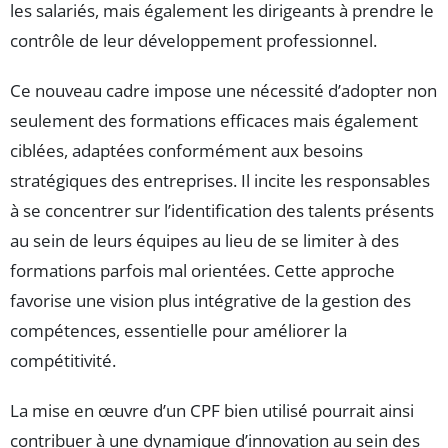
les salariés, mais également les dirigeants à prendre le
contrôle de leur développement professionnel.
Ce nouveau cadre impose une nécessité d’adopter non
seulement des formations efficaces mais également
ciblées, adaptées conformément aux besoins
stratégiques des entreprises. Il incite les responsables
à se concentrer sur l’identification des talents présents
au sein de leurs équipes au lieu de se limiter à des
formations parfois mal orientées. Cette approche
favorise une vision plus intégrative de la gestion des
compétences, essentielle pour améliorer la
compétitivité.
La mise en œuvre d’un CPF bien utilisé pourrait ainsi
contribuer à une dynamique d’innovation au sein des