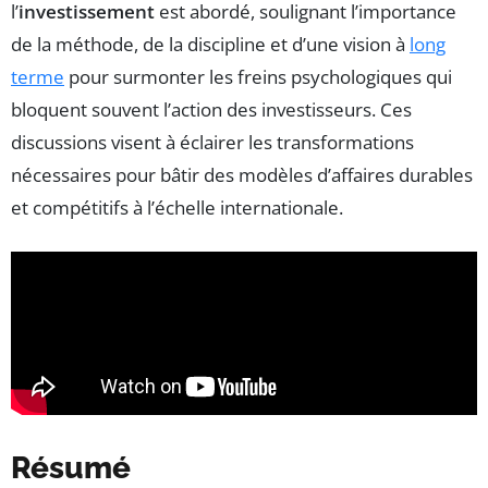
l’
investissement
est abordé, soulignant l’importance
de la méthode, de la discipline et d’une vision à
long
terme
pour surmonter les freins psychologiques qui
bloquent souvent l’action des investisseurs. Ces
discussions visent à éclairer les transformations
nécessaires pour bâtir des modèles d’affaires durables
et compétitifs à l’échelle internationale.
Résumé