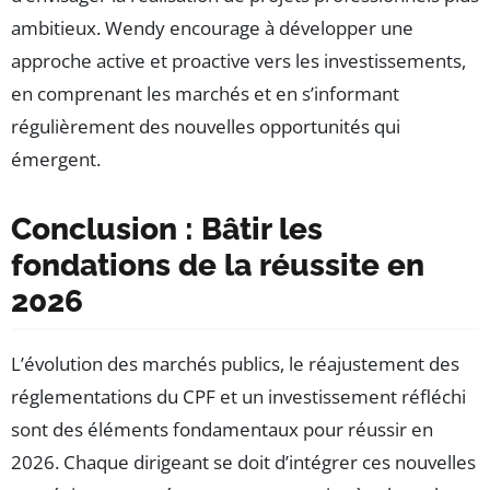
ambitieux. Wendy encourage à développer une
approche active et proactive vers les investissements,
en comprenant les marchés et en s’informant
régulièrement des nouvelles opportunités qui
émergent.
Conclusion : Bâtir les
fondations de la réussite en
2026
L’évolution des marchés publics, le réajustement des
réglementations du CPF et un investissement réfléchi
sont des éléments fondamentaux pour réussir en
2026. Chaque dirigeant se doit d’intégrer ces nouvelles