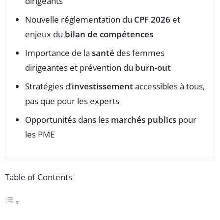
dirigeants
Nouvelle réglementation du
CPF 2026
et
enjeux du
bilan de compétences
Importance de la
santé
des femmes
dirigeantes et prévention du
burn-out
Stratégies d’
investissement
accessibles à tous,
pas que pour les experts
Opportunités dans les
marchés publics
pour
les PME
Table of Contents