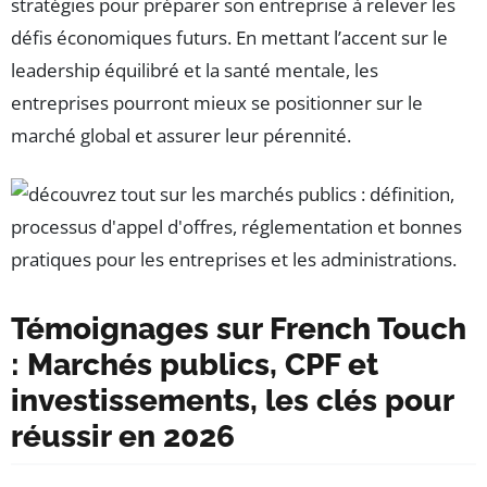
stratégies pour préparer son entreprise à relever les
défis économiques futurs. En mettant l’accent sur le
leadership équilibré et la santé mentale, les
entreprises pourront mieux se positionner sur le
marché global et assurer leur pérennité.
Témoignages sur French Touch
: Marchés publics, CPF et
investissements, les clés pour
réussir en 2026