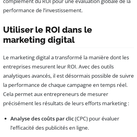
complément du ROI pour une évaluation globale de la
performance de l’investissement.
Utiliser le ROI dans le
marketing digital
Le marketing digital a transformé la manière dont les
entreprises mesurent leur ROI. Avec des outils
analytiques avancés, il est désormais possible de suivre
la performance de chaque campagne en temps réel.
Cela permet aux entrepreneurs de mesurer
précisément les résultats de leurs efforts marketing :
Analyse des coûts par clic
(CPC) pour évaluer
l’efficacité des publicités en ligne.