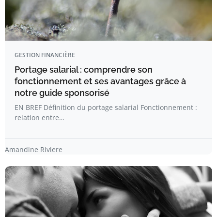
GESTION FINANCIÈRE
Portage salarial : comprendre son
fonctionnement et ses avantages grâce à
notre guide sponsorisé
EN BREF Définition du portage salarial Fonctionnement :
relation entre…
Amandine Riviere