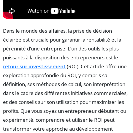
Dans le monde des affaires, la prise de décision
éclairée est cruciale pour garantir la rentabilité et la
pérennité d’une entreprise. L’un des outils les plus
puissants à la disposition des entrepreneurs est le
retour sur investissement
(ROI). Cet article offre une
exploration approfondie du ROI, y compris sa
définition, ses méthodes de calcul, son interprétation
dans le cadre des différentes initiatives commerciales,
et des conseils sur son utilisation pour maximiser les
profits. Que vous soyez un entrepreneur débutant ou
expérimenté, comprendre et utiliser le ROI peut
transformer votre approche au développement