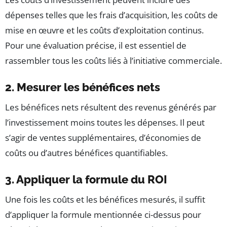
dépenses telles que les frais d’acquisition, les coûts de
mise en œuvre et les coûts d’exploitation continus.
Pour une évaluation précise, il est essentiel de
rassembler tous les coûts liés à l’initiative commerciale.
2. Mesurer les bénéfices nets
Les bénéfices nets résultent des revenus générés par
l’investissement moins toutes les dépenses. Il peut
s’agir de ventes supplémentaires, d’économies de
coûts ou d’autres bénéfices quantifiables.
3. Appliquer la formule du ROI
Une fois les coûts et les bénéfices mesurés, il suffit
d’appliquer la formule mentionnée ci-dessus pour