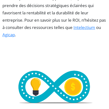
prendre des décisions stratégiques éclairées qui
favorisent la rentabilité et la durabilité de leur
entreprise. Pour en savoir plus sur le ROI, n’hésitez pas
à consulter des ressources telles que
Intelectium
ou
Agicap
.