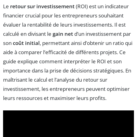
Le
retour sur investissement
(ROI) est un indicateur
financier crucial pour les entrepreneurs souhaitant
évaluer la rentabilité de leurs investissements. Il est
calculé en divisant le
gain net
d’un investissement par
son
coût initial
, permettant ainsi d’obtenir un ratio qui
aide à comparer l’efficacité de différents projets. Ce
guide explique comment interpréter le ROI et son
importance dans la prise de décisions stratégiques. En
maîtrisant le calcul et l’analyse du retour sur
investissement, les entrepreneurs peuvent optimiser
leurs ressources et maximiser leurs profits.