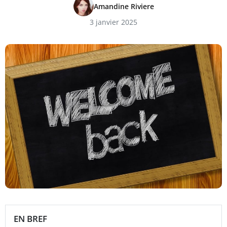
Amandine Riviere
3 janvier 2025
EN BREF