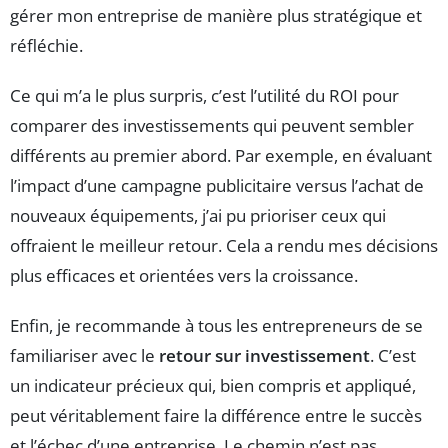
gérer mon entreprise de manière plus stratégique et
réfléchie.
Ce qui m’a le plus surpris, c’est l’utilité du ROI pour
comparer des investissements qui peuvent sembler
différents au premier abord. Par exemple, en évaluant
l’impact d’une campagne publicitaire versus l’achat de
nouveaux équipements, j’ai pu prioriser ceux qui
offraient le meilleur retour. Cela a rendu mes décisions
plus efficaces et orientées vers la croissance.
Enfin, je recommande à tous les entrepreneurs de se
familiariser avec le
retour sur investissement
. C’est
un indicateur précieux qui, bien compris et appliqué,
peut véritablement faire la différence entre le succès
et l’échec d’une entreprise. Le chemin n’est pas