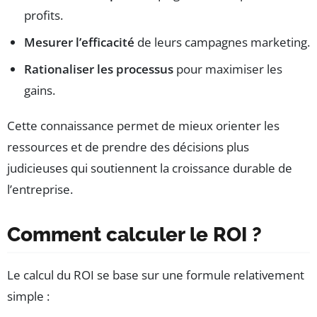
profits.
Mesurer l’efficacité
de leurs campagnes marketing.
Rationaliser les processus
pour maximiser les
gains.
Cette connaissance permet de mieux orienter les
ressources et de prendre des décisions plus
judicieuses qui soutiennent la croissance durable de
l’entreprise.
Comment calculer le ROI ?
Le calcul du ROI se base sur une formule relativement
simple :