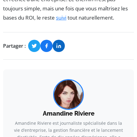
toujours simple, mais une fois que vous maîtrisez les
bases du ROI, le reste
suivi
tout naturellement.
Partager :
Amandine Riviere
Amandine Riviere est journaliste spécialisée dans la
vie d’entreprise, la gestion financière et le lancement