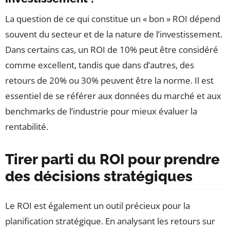
La question de ce qui constitue un « bon » ROI dépend
souvent du secteur et de la nature de l’investissement.
Dans certains cas, un ROI de 10% peut être considéré
comme excellent, tandis que dans d’autres, des
retours de 20% ou 30% peuvent être la norme. Il est
essentiel de se référer aux données du marché et aux
benchmarks de l’industrie pour mieux évaluer la
rentabilité.
Tirer parti du ROI pour prendre
des décisions stratégiques
Le ROI est également un outil précieux pour la
planification stratégique. En analysant les retours sur