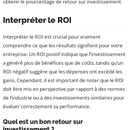
obtenir le pourcentage de retour sur investissement.
Interpréter le ROI
Interpréter le ROI est crucial pour vraiment
comprendre ce que les résultats signifient pour votre
entreprise. Un ROI positif indique que l’investissement
a généré plus de bénéfices que de coûts, tandis qu’un
ROI négatif suggère que les dépenses ont excédé les
gains. Cependant, il est important de noter que le ROI
doit être mis en perspective par rapport à des normes
de l’industrie ou à des investissements similaires pour
évaluer correctement sa performance.
Quel est un bon retour sur
investissement ?