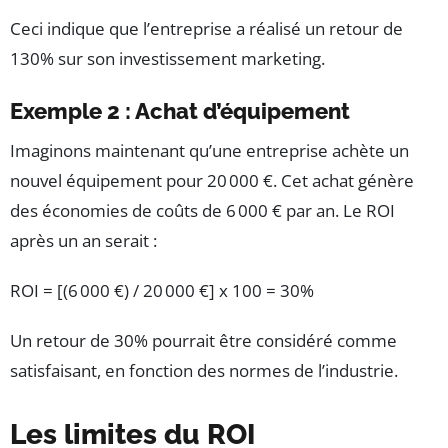
Ceci indique que l’entreprise a réalisé un retour de
130% sur son investissement marketing.
Exemple 2 : Achat d’équipement
Imaginons maintenant qu’une entreprise achète un
nouvel équipement pour 20 000 €. Cet achat génère
des économies de coûts de 6 000 € par an. Le ROI
après un an serait :
ROI = [(6 000 €) / 20 000 €] x 100 = 30%
Un retour de 30% pourrait être considéré comme
satisfaisant, en fonction des normes de l’industrie.
Les limites du ROI