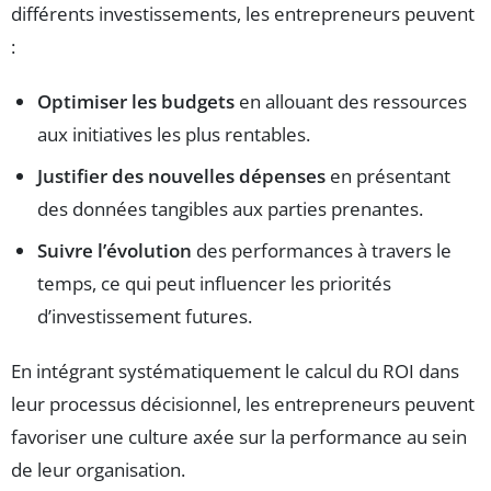
différents investissements, les entrepreneurs peuvent
:
Optimiser les budgets
en allouant des ressources
aux initiatives les plus rentables.
Justifier des nouvelles dépenses
en présentant
des données tangibles aux parties prenantes.
Suivre l’évolution
des performances à travers le
temps, ce qui peut influencer les priorités
d’investissement futures.
En intégrant systématiquement le calcul du ROI dans
leur processus décisionnel, les entrepreneurs peuvent
favoriser une culture axée sur la performance au sein
de leur organisation.