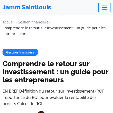
Jamm Saintlouis
Accueil
Gestion financière
Comprendre le retour sur investissement : un guide pour les
entrepreneurs
Gestion financière
Comprendre le retour sur
investissement : un guide pour
les entrepreneurs
EN BREF Définition du retour sur investissement (ROI)
Importance du ROI pour évaluer la rentabilité des
projets Calcul du ROI…