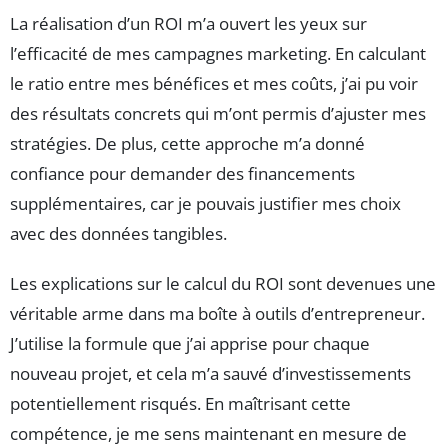
La réalisation d’un ROI m’a ouvert les yeux sur
l’efficacité de mes campagnes marketing. En calculant
le ratio entre mes bénéfices et mes coûts, j’ai pu voir
des résultats concrets qui m’ont permis d’ajuster mes
stratégies. De plus, cette approche m’a donné
confiance pour demander des financements
supplémentaires, car je pouvais justifier mes choix
avec des données tangibles.
Les explications sur le calcul du ROI sont devenues une
véritable arme dans ma boîte à outils d’entrepreneur.
J’utilise la formule que j’ai apprise pour chaque
nouveau projet, et cela m’a sauvé d’investissements
potentiellement risqués. En maîtrisant cette
compétence, je me sens maintenant en mesure de