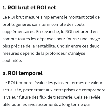
1. ROI brut et ROI net
Le ROI brut mesure simplement le montant total de
profits générés sans tenir compte des coûts
supplémentaires. En revanche, le ROI net prend en
compte toutes les dépenses pour fournir une image
plus précise de la rentabilité. Choisir entre ces deux
mesures dépend de la profondeur d’analyse
souhaitée.
2. ROI temporel
Le ROI temporel évalue les gains en termes de valeur
actualisée, permettant aux entreprises de comprendre
la valeur future des flux de trésorerie. Cela se révèle
utile pour les investissements à long terme qui