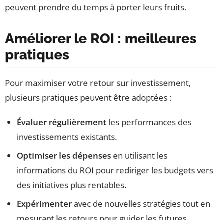
peuvent prendre du temps à porter leurs fruits.
Améliorer le ROI : meilleures
pratiques
Pour maximiser votre retour sur investissement,
plusieurs pratiques peuvent être adoptées :
Évaluer régulièrement
les performances des
investissements existants.
Optimiser les dépenses
en utilisant les
informations du ROI pour rediriger les budgets vers
des initiatives plus rentables.
Expérimenter
avec de nouvelles stratégies tout en
mesurant les retours pour guider les futures