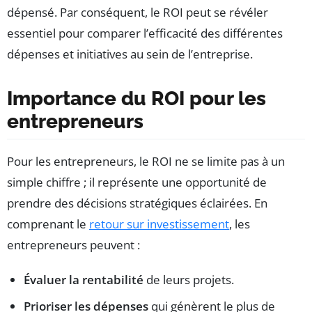
dépensé. Par conséquent, le ROI peut se révéler
essentiel pour comparer l’efficacité des différentes
dépenses et initiatives au sein de l’entreprise.
Importance du ROI pour les
entrepreneurs
Pour les entrepreneurs, le ROI ne se limite pas à un
simple chiffre ; il représente une opportunité de
prendre des décisions stratégiques éclairées. En
comprenant le
retour sur investissement
, les
entrepreneurs peuvent :
Évaluer la rentabilité
de leurs projets.
Prioriser les dépenses
qui génèrent le plus de