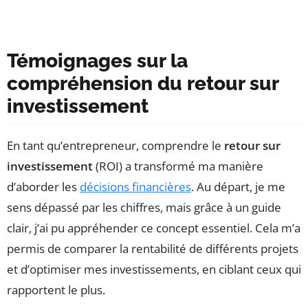
Témoignages sur la
compréhension du retour sur
investissement
En tant qu’entrepreneur, comprendre le
retour sur
investissement
(ROI) a transformé ma manière
d’aborder les
décisions financières
. Au départ, je me
sens dépassé par les chiffres, mais grâce à un guide
clair, j’ai pu appréhender ce concept essentiel. Cela m’a
permis de comparer la rentabilité de différents projets
et d’optimiser mes investissements, en ciblant ceux qui
rapportent le plus.