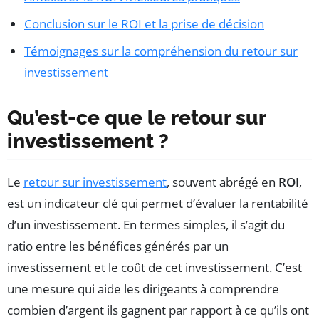
Conclusion sur le ROI et la prise de décision
Témoignages sur la compréhension du retour sur
investissement
Qu’est-ce que le retour sur
investissement ?
Le
retour sur investissement
, souvent abrégé en
ROI
,
est un indicateur clé qui permet d’évaluer la rentabilité
d’un investissement. En termes simples, il s’agit du
ratio entre les bénéfices générés par un
investissement et le coût de cet investissement. C’est
une mesure qui aide les dirigeants à comprendre
combien d’argent ils gagnent par rapport à ce qu’ils ont