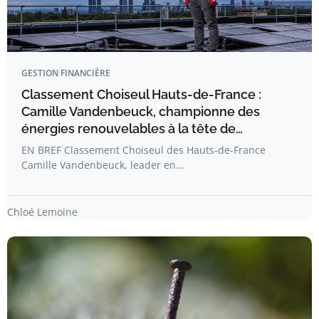
GESTION FINANCIÈRE
Classement Choiseul Hauts-de-France :
Camille Vandenbeuck, championne des
énergies renouvelables à la tête de…
EN BREF Classement Choiseul des Hauts-de-France
Camille Vandenbeuck, leader en…
Chloé Lemoine