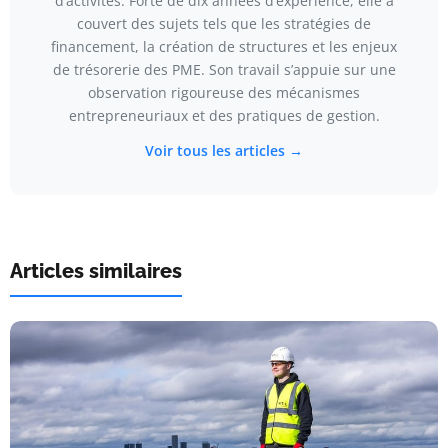
d’activités. Forte de dix années d’expérience, elle a
couvert des sujets tels que les stratégies de
financement, la création de structures et les enjeux
de trésorerie des PME. Son travail s’appuie sur une
observation rigoureuse des mécanismes
entrepreneuriaux et des pratiques de gestion.
Voir tous les articles →
Articles similaires