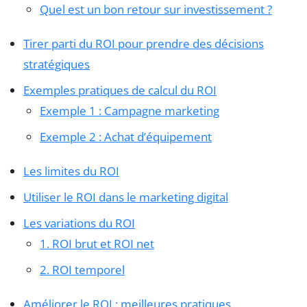
Quel est un bon retour sur investissement ?
Tirer parti du ROI pour prendre des décisions
stratégiques
Exemples pratiques de calcul du ROI
Exemple 1 : Campagne marketing
Exemple 2 : Achat d’équipement
Les limites du ROI
Utiliser le ROI dans le marketing digital
Les variations du ROI
1. ROI brut et ROI net
2. ROI temporel
Améliorer le ROI : meilleures pratiques