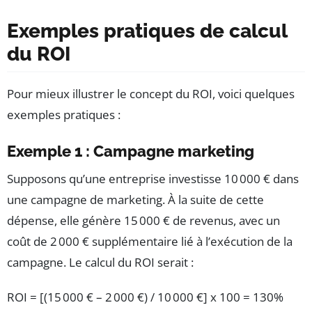
Exemples pratiques de calcul
du ROI
Pour mieux illustrer le concept du ROI, voici quelques
exemples pratiques :
Exemple 1 : Campagne marketing
Supposons qu’une entreprise investisse 10 000 € dans
une campagne de marketing. À la suite de cette
dépense, elle génère 15 000 € de revenus, avec un
coût de 2 000 € supplémentaire lié à l’exécution de la
campagne. Le calcul du ROI serait :
ROI = [(15 000 € – 2 000 €) / 10 000 €] x 100 = 130%