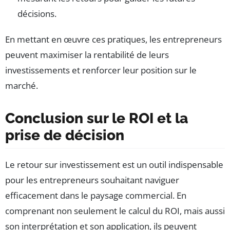
décisions.
En mettant en œuvre ces pratiques, les entrepreneurs
peuvent maximiser la rentabilité de leurs
investissements et renforcer leur position sur le
marché.
Conclusion sur le ROI et la
prise de décision
Le retour sur investissement est un outil indispensable
pour les entrepreneurs souhaitant naviguer
efficacement dans le paysage commercial. En
comprenant non seulement le calcul du ROI, mais aussi
son interprétation et son application, ils peuvent