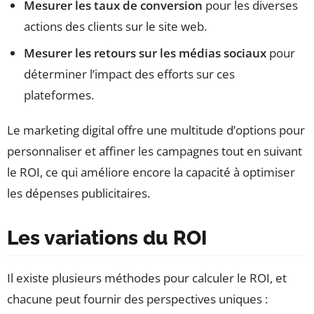
Mesurer les taux de conversion
pour les diverses
actions des clients sur le site web.
Mesurer les retours sur les médias sociaux
pour
déterminer l’impact des efforts sur ces
plateformes.
Le marketing digital offre une multitude d’options pour
personnaliser et affiner les campagnes tout en suivant
le ROI, ce qui améliore encore la capacité à optimiser
les dépenses publicitaires.
Les variations du ROI
Il existe plusieurs méthodes pour calculer le ROI, et
chacune peut fournir des perspectives uniques :