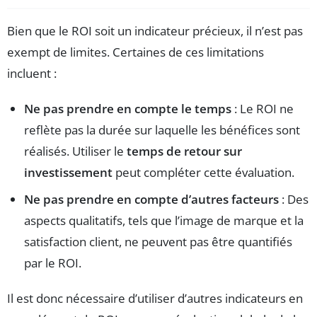
Bien que le ROI soit un indicateur précieux, il n’est pas
exempt de limites. Certaines de ces limitations
incluent :
Ne pas prendre en compte le temps
: Le ROI ne
reflète pas la durée sur laquelle les bénéfices sont
réalisés. Utiliser le
temps de retour sur
investissement
peut compléter cette évaluation.
Ne pas prendre en compte d’autres facteurs
: Des
aspects qualitatifs, tels que l’image de marque et la
satisfaction client, ne peuvent pas être quantifiés
par le ROI.
Il est donc nécessaire d’utiliser d’autres indicateurs en