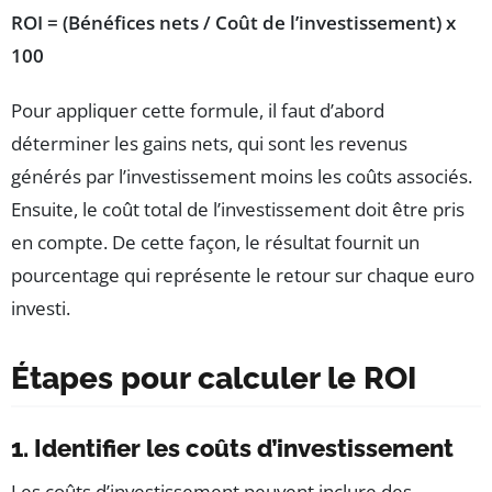
ROI = (Bénéfices nets / Coût de l’investissement) x
100
Pour appliquer cette formule, il faut d’abord
déterminer les gains nets, qui sont les revenus
générés par l’investissement moins les coûts associés.
Ensuite, le coût total de l’investissement doit être pris
en compte. De cette façon, le résultat fournit un
pourcentage qui représente le retour sur chaque euro
investi.
Étapes pour calculer le ROI
1. Identifier les coûts d’investissement
Les coûts d’investissement peuvent inclure des