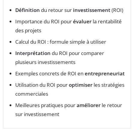
Définition
du retour sur
investissement
(ROI)
Importance du ROI pour
évaluer
la rentabilité
des projets
Calcul du ROI : formule simple à utiliser
Interprétation
du ROI pour comparer
plusieurs investissements
Exemples concrets de ROI en
entrepreneuriat
Utilisation du ROI pour
optimiser
les stratégies
commerciales
Meilleures pratiques pour
améliorer
le retour
sur investissement