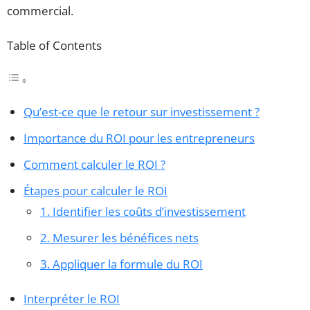
commercial.
Table of Contents
Qu’est-ce que le retour sur investissement ?
Importance du ROI pour les entrepreneurs
Comment calculer le ROI ?
Étapes pour calculer le ROI
1. Identifier les coûts d’investissement
2. Mesurer les bénéfices nets
3. Appliquer la formule du ROI
Interpréter le ROI