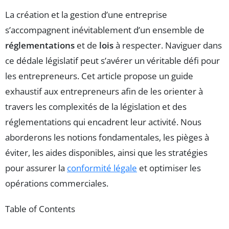
La création et la gestion d’une entreprise
s’accompagnent inévitablement d’un ensemble de
réglementations
et de
lois
à respecter. Naviguer dans
ce dédale législatif peut s’avérer un véritable défi pour
les entrepreneurs. Cet article propose un guide
exhaustif aux entrepreneurs afin de les orienter à
travers les complexités de la législation et des
réglementations qui encadrent leur activité. Nous
aborderons les notions fondamentales, les pièges à
éviter, les aides disponibles, ainsi que les stratégies
pour assurer la
conformité légale
et optimiser les
opérations commerciales.
Table of Contents