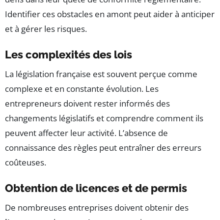
Identifier ces obstacles en amont peut aider à anticiper
et à gérer les risques.
Les complexités des lois
La législation française est souvent perçue comme
complexe et en constante évolution. Les
entrepreneurs doivent rester informés des
changements législatifs et comprendre comment ils
peuvent affecter leur activité. L’absence de
connaissance des règles peut entraîner des erreurs
coûteuses.
Obtention de licences et de permis
De nombreuses entreprises doivent obtenir des