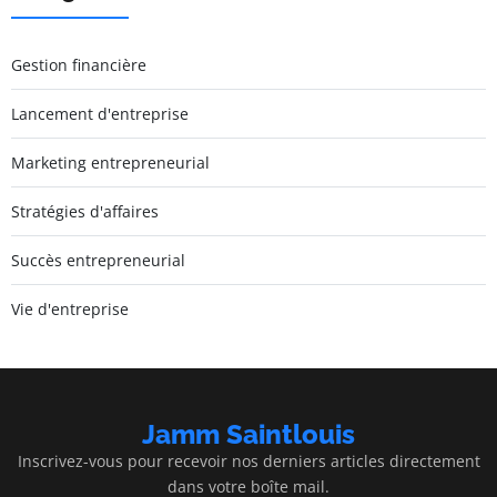
Gestion financière
Lancement d'entreprise
Marketing entrepreneurial
Stratégies d'affaires
Succès entrepreneurial
Vie d'entreprise
Jamm Saintlouis
Inscrivez-vous pour recevoir nos derniers articles directement
dans votre boîte mail.