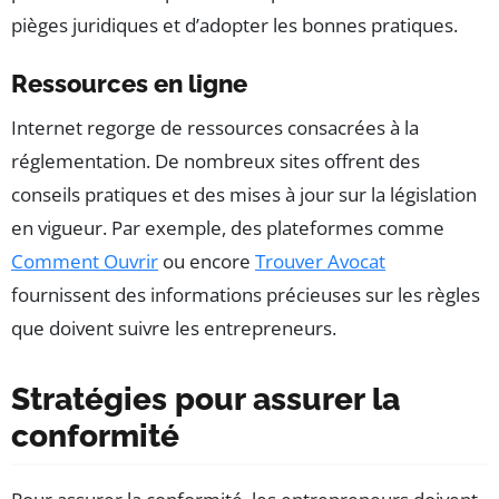
pièges juridiques et d’adopter les bonnes pratiques.
Ressources en ligne
Internet regorge de ressources consacrées à la
réglementation. De nombreux sites offrent des
conseils pratiques et des mises à jour sur la législation
en vigueur. Par exemple, des plateformes comme
Comment Ouvrir
ou encore
Trouver Avocat
fournissent des informations précieuses sur les règles
que doivent suivre les entrepreneurs.
Stratégies pour assurer la
conformité