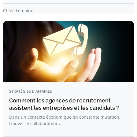
Chloé Lemoine
STRATÉGIES D'AFFAIRES
Comment les agences de recrutement
assistent les entreprises et les candidats ?
Dans un contexte économique en constante mutation,
trouver le collaborateur…