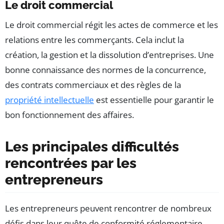
Le droit commercial
Le droit commercial régit les actes de commerce et les
relations entre les commerçants. Cela inclut la
création, la gestion et la dissolution d’entreprises. Une
bonne connaissance des normes de la concurrence,
des contrats commerciaux et des règles de la
propriété intellectuelle
est essentielle pour garantir le
bon fonctionnement des affaires.
Les principales difficultés
rencontrées par les
entrepreneurs
Les entrepreneurs peuvent rencontrer de nombreux
défis dans leur quête de conformité réglementaire.