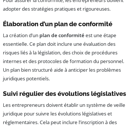
Pour assurer la conformité, les entrepreneurs doivent
adopter des stratégies pratiques et rigoureuses.
Élaboration d’un plan de conformité
La création d’un
plan de conformité
est une étape
essentielle. Ce plan doit inclure une évaluation des
risques liés à la législation, des choix de procédures
internes et des protocoles de formation du personnel.
Un plan bien structuré aide à anticiper les problèmes
juridiques potentiels.
Suivi régulier des évolutions législatives
Les entrepreneurs doivent établir un système de veille
juridique pour suivre les évolutions législatives et
réglementaires. Cela peut inclure l’inscription à des