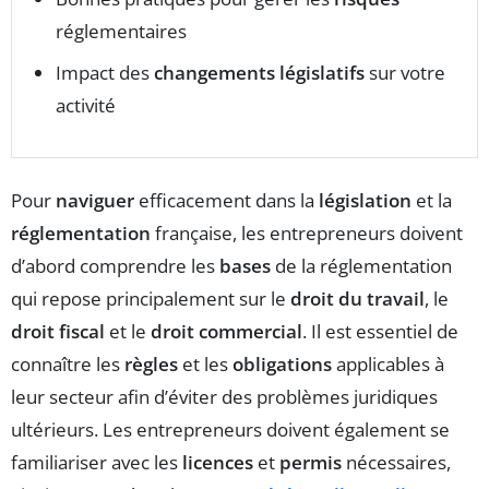
réglementaires
Impact des
changements législatifs
sur votre
activité
Pour
naviguer
efficacement dans la
législation
et la
réglementation
française, les entrepreneurs doivent
d’abord comprendre les
bases
de la réglementation
qui repose principalement sur le
droit du travail
, le
droit fiscal
et le
droit commercial
. Il est essentiel de
connaître les
règles
et les
obligations
applicables à
leur secteur afin d’éviter des problèmes juridiques
ultérieurs. Les entrepreneurs doivent également se
familiariser avec les
licences
et
permis
nécessaires,