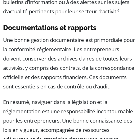
bulletins d’information ou à des alertes sur les sujets
d’actualité pertinents pour leur secteur d’activité.
Documentations et rapports
Une bonne gestion documentaire est primordiale pour
la conformité réglementaire. Les entrepreneurs
doivent conserver des archives claires de toutes leurs
activités, y compris des contrats, de la correspondance
officielle et des rapports financiers. Ces documents
sont essentiels en cas de contrôle ou d’audit.
En résumé, naviguer dans la législation et la
réglementation est une responsabilité incontournable
pour les entrepreneurs. Une bonne connaissance des
lois en vigueur, accompagnée de ressources