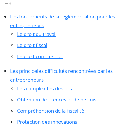
Les fondements de la réglementation pour les
entrepreneurs
Le droit du travail
Le droit fiscal
Le droit commercial
Les principales difficultés rencontrées par les
entrepreneurs
Les complexités des lois
Obtention de licences et de permis
Compréhension de la fiscalité
Protection des innovations