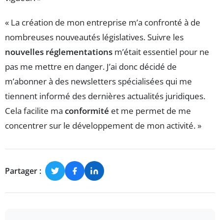
« La création de mon entreprise m’a confronté à de
nombreuses nouveautés législatives. Suivre les
nouvelles réglementations
m’était essentiel pour ne
pas me mettre en danger. J’ai donc décidé de
m’abonner à des newsletters spécialisées qui me
tiennent informé des dernières actualités juridiques.
Cela facilite ma
conformité
et me permet de me
concentrer sur le développement de mon activité. »
Partager :