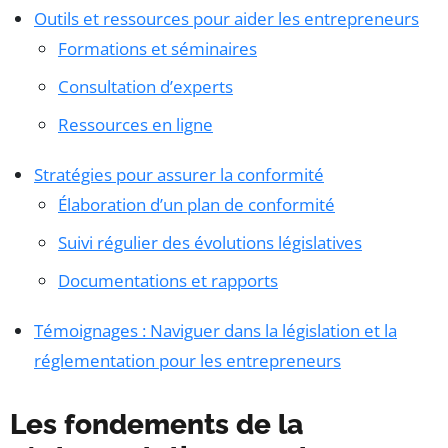
Outils et ressources pour aider les entrepreneurs
Formations et séminaires
Consultation d’experts
Ressources en ligne
Stratégies pour assurer la conformité
Élaboration d’un plan de conformité
Suivi régulier des évolutions législatives
Documentations et rapports
Témoignages : Naviguer dans la législation et la
réglementation pour les entrepreneurs
Les fondements de la