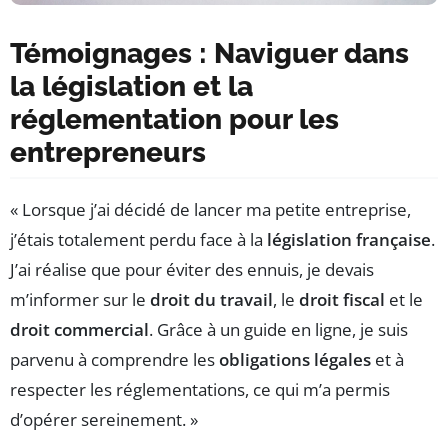
Témoignages : Naviguer dans
la législation et la
réglementation pour les
entrepreneurs
« Lorsque j’ai décidé de lancer ma petite entreprise,
j’étais totalement perdu face à la
législation française
.
J’ai réalise que pour éviter des ennuis, je devais
m’informer sur le
droit du travail
, le
droit fiscal
et le
droit commercial
. Grâce à un guide en ligne, je suis
parvenu à comprendre les
obligations légales
et à
respecter les réglementations, ce qui m’a permis
d’opérer sereinement. »