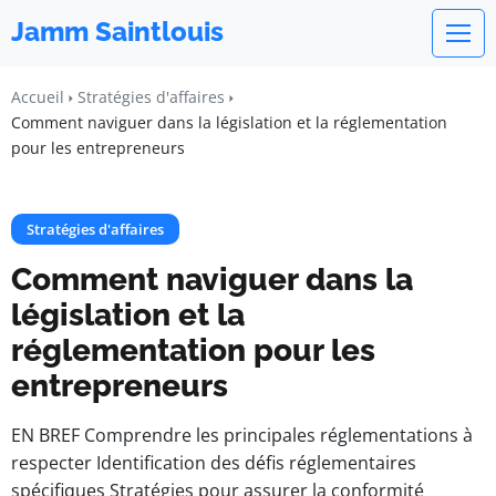
Jamm Saintlouis
Accueil
Stratégies d'affaires
Comment naviguer dans la législation et la réglementation
pour les entrepreneurs
Stratégies d'affaires
Comment naviguer dans la
législation et la
réglementation pour les
entrepreneurs
EN BREF Comprendre les principales réglementations à
respecter Identification des défis réglementaires
spécifiques Stratégies pour assurer la conformité