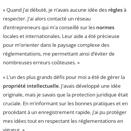
« Quand j’ai débuté, je n’avais aucune idée des
règles
à
respecter. J’ai alors contacté un réseau
d’entrepreneurs qui m’a conseillé sur les
normes
locales et internationales. Leur aide a été précieuse
pour m’orienter dans le paysage complexe des
réglementations, me permettant ainsi d’éviter de
nombreuses erreurs coûteuses. »
« L’un des plus grands défis pour moi a été de gérer la
propriété intellectuelle
. J’avais développé une idée
originale, mais je savais que la protection juridique était
cruciale. En m’informant sur les bonnes pratiques et en
procédant à un enregistrement rapide, j’ai pu protéger
mes idées tout en respectant les réglementations en
vigueur. »