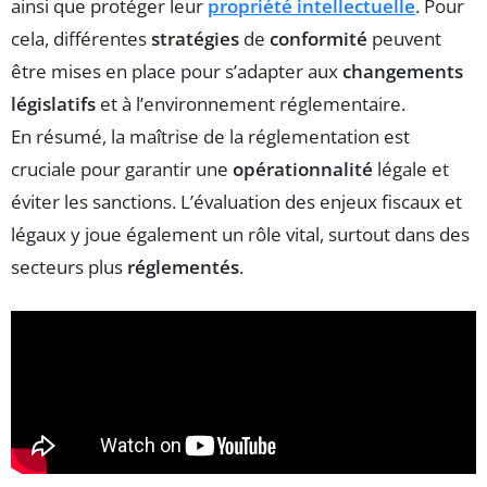
ainsi que protéger leur
propriété intellectuelle
. Pour
cela, différentes
stratégies
de
conformité
peuvent
être mises en place pour s’adapter aux
changements
législatifs
et à l’environnement réglementaire.
En résumé, la maîtrise de la réglementation est
cruciale pour garantir une
opérationnalité
légale et
éviter les sanctions. L’évaluation des enjeux fiscaux et
légaux y joue également un rôle vital, surtout dans des
secteurs plus
réglementés
.