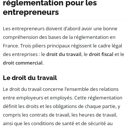
réglementation pour les
entrepreneurs
Les entrepreneurs doivent d’abord avoir une bonne
compréhension des bases de la réglementation en
France. Trois piliers principaux régissent le cadre légal
des entreprises : le
droit du travail
, le
droit fiscal
et le
droit commercial
.
Le droit du travail
Le droit du travail concerne l’ensemble des relations
entre employeurs et employés. Cette réglementation
définit les droits et les obligations de chaque partie, y
compris les contrats de travail, les heures de travail,
ainsi que les conditions de santé et de sécurité au