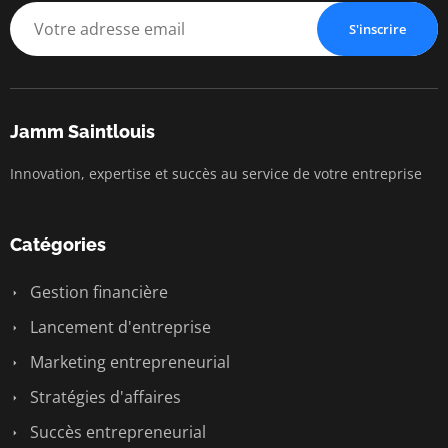
S'inscrire
Jamm Saintlouis
Innovation, expertise et succès au service de votre entreprise
Catégories
Gestion financière
Lancement d'entreprise
Marketing entrepreneurial
Stratégies d'affaires
Succès entrepreneurial