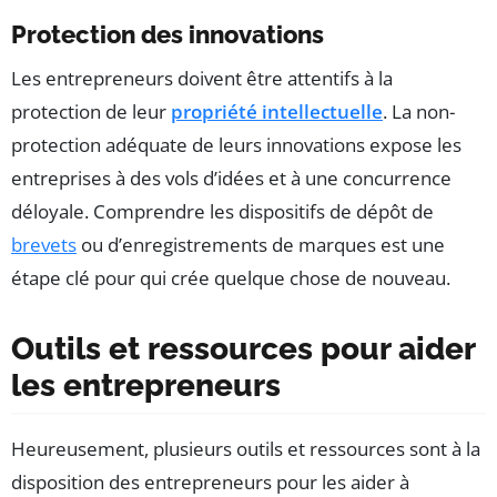
Protection des innovations
Les entrepreneurs doivent être attentifs à la
protection de leur
propriété intellectuelle
. La non-
protection adéquate de leurs innovations expose les
entreprises à des vols d’idées et à une concurrence
déloyale. Comprendre les dispositifs de dépôt de
brevets
ou d’enregistrements de marques est une
étape clé pour qui crée quelque chose de nouveau.
Outils et ressources pour aider
les entrepreneurs
Heureusement, plusieurs outils et ressources sont à la
disposition des entrepreneurs pour les aider à