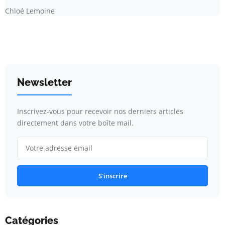
Chloé Lemoine
Newsletter
Inscrivez-vous pour recevoir nos derniers articles
directement dans votre boîte mail.
S'inscrire
Catégories