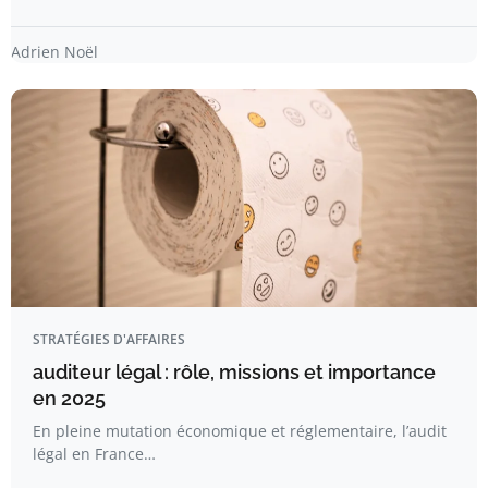
Adrien Noël
STRATÉGIES D'AFFAIRES
auditeur légal : rôle, missions et importance
en 2025
En pleine mutation économique et réglementaire, l’audit
légal en France…