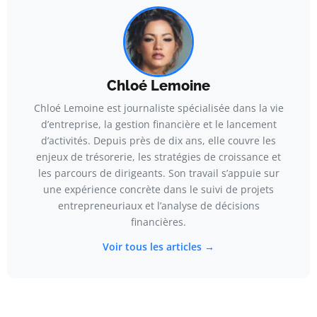
Chloé Lemoine
Chloé Lemoine est journaliste spécialisée dans la vie
d’entreprise, la gestion financière et le lancement
d’activités. Depuis près de dix ans, elle couvre les
enjeux de trésorerie, les stratégies de croissance et
les parcours de dirigeants. Son travail s’appuie sur
une expérience concrète dans le suivi de projets
entrepreneuriaux et l’analyse de décisions
financières.
Voir tous les articles →