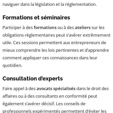
naviguer dans la législation et la réglementation.
Formations et séminaires
Participer à des
formations
ou à des
ateliers
sur les
obligations réglementaires peut s’avérer extrêmement
utile. Ces sessions permettent aux entrepreneurs de
mieux comprendre les lois pertinentes et d’apprendre
comment appliquer ces connaissances dans leur
quotidien.
Consultation d’experts
Faire appel à des
avocats spécialisés
dans le droit des
affaires ou à des consultants en conformité peut
également s’avérer décisif. Les conseils de
professionnels expérimentés permettent d’éviter les