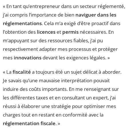
« En tant qu’entrepreneur dans un secteur réglementé,
j’ai compris l’importance de bien
naviguer dans les
réglementations
. Cela m’a exigé d’être proactif dans
l’obtention des
licences
et
permis
nécessaires. En
m’appuyant sur des ressources fiables, j’ai pu
respectivement adapter mes processus et protéger
mes
innovations
devant les exigences légales. »
« La
fiscalité
a toujours été un sujet délicat à aborder.
Je savais qu’une mauvaise interprétation pouvait
induire des coûts importants. En me renseignant sur
les différentes taxes et en consultant un expert, j’ai
réussi à élaborer une stratégie pour optimiser mes
charges tout en restant en conformité avec la
réglementation fiscale
. »