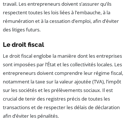
travail. Les entrepreneurs doivent s’assurer qu’ils
respectent toutes les lois liées à l’embauche, à la
rémunération et à la cessation d’emploi, afin d’éviter
des litiges futurs.
Le droit fiscal
Le droit fiscal englobe la manière dont les entreprises
sont imposées par l’État et les collectivités locales. Les
entrepreneurs doivent comprendre leur régime fiscal,
notamment la taxe sur la valeur ajoutée (TVA), l’impôt
sur les sociétés et les prélèvements sociaux. Il est
crucial de tenir des registres précis de toutes les
transactions et de respecter les délais de déclaration
afin d’éviter les pénalités.