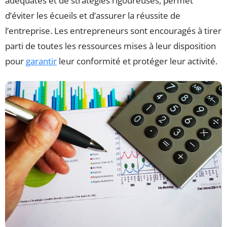
adéquates et de stratégies rigoureuses, permet
d’éviter les écueils et d’assurer la réussite de
l’entreprise. Les entrepreneurs sont encouragés à tirer
parti de toutes les ressources mises à leur disposition
pour
garantir
leur conformité et protéger leur activité.