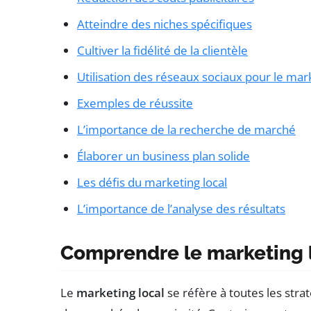
Atteindre des niches spécifiques
Cultiver la fidélité de la clientèle
Utilisation des réseaux sociaux pour le mark
Exemples de réussite
L’importance de la recherche de marché
Élaborer un business plan solide
Les défis du marketing local
L’importance de l’analyse des résultats
Comprendre le marketing 
Le
marketing local
se réfère à toutes les stra