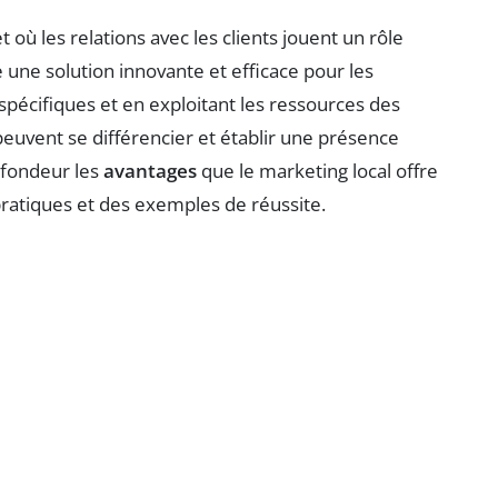
où les relations avec les clients jouent un rôle
ne solution innovante et efficace pour les
spécifiques et en exploitant les ressources des
euvent se différencier et établir une présence
ofondeur les
avantages
que le marketing local offre
pratiques et des exemples de réussite.