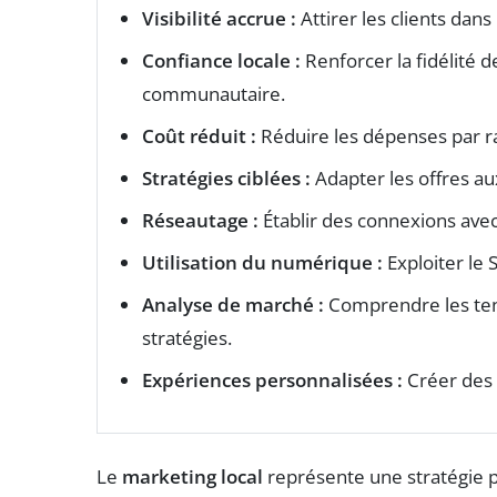
Visibilité accrue :
Attirer les clients dans
Confiance locale :
Renforcer la fidélité
communautaire.
Coût réduit :
Réduire les dépenses par ra
Stratégies ciblées :
Adapter les offres au
Réseautage :
Établir des connexions avec 
Utilisation du numérique :
Exploiter le 
Analyse de marché :
Comprendre les tend
stratégies.
Expériences personnalisées :
Créer des 
Le
marketing local
représente une stratégie p