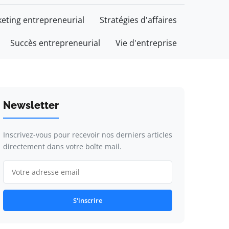
eting entrepreneurial
Stratégies d'affaires
Succès entrepreneurial
Vie d'entreprise
Newsletter
Inscrivez-vous pour recevoir nos derniers articles
directement dans votre boîte mail.
S'inscrire