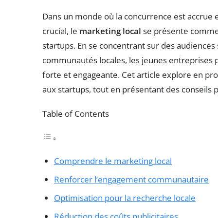
Dans un monde où la concurrence est accrue et 
crucial, le
marketing local
se présente comme u
startups. En se concentrant sur des audiences 
communautés locales, les jeunes entreprises p
forte et engageante. Cet article explore en pr
aux startups, tout en présentant des conseils 
Table of Contents
Comprendre le marketing local
Renforcer l’engagement communautaire
Optimisation pour la recherche locale
Réduction des coûts publicitaires