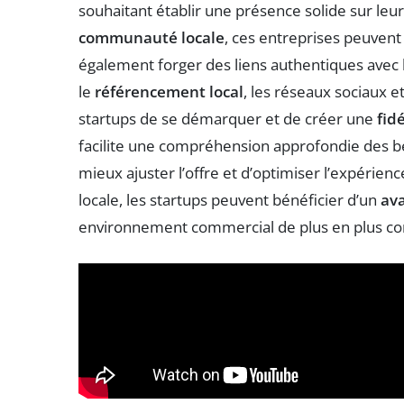
souhaitant établir une présence solide sur leur
communauté locale
, ces entreprises peuven
également forger des liens authentiques avec leu
le
référencement local
, les réseaux sociaux
startups de se démarquer et de créer une
fidé
facilite une compréhension approfondie des 
mieux ajuster l’offre et d’optimiser l’expérie
locale, les startups peuvent bénéficier d’un
ava
environnement commercial de plus en plus com