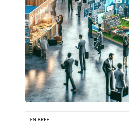
EN BREF