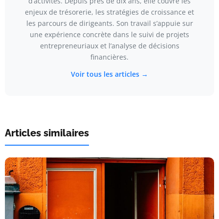
d’activités. Depuis près de dix ans, elle couvre les
enjeux de trésorerie, les stratégies de croissance et
les parcours de dirigeants. Son travail s’appuie sur
une expérience concrète dans le suivi de projets
entrepreneuriaux et l’analyse de décisions
financières.
Voir tous les articles →
Articles similaires