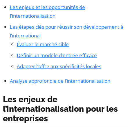
Les enjeux et les opportunités de
l’internationalisation
Les étapes clés pour réussir son développement à
l’international
Évaluer le marché cible
Définir un modèle d’entrée efficace
Adapter l’offre aux spécificités locales
Analyse approfondie de l’internationalisation
Les enjeux de
l’internationalisation pour les
entreprises