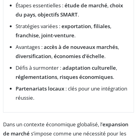
Étapes essentielles :
étude de marché
,
choix
du pays
,
objectifs SMART
.
Stratégies variées :
exportation
,
filiales
,
franchise
,
joint-venture
.
Avantages :
accès à de nouveaux marchés
,
diversification
,
économies d’échelle
.
Défis à surmonter :
adaptation culturelle
,
réglementations
,
risques économiques
.
Partenariats locaux
: clés pour une intégration
réussie.
Dans un contexte économique globalisé, l’
expansion
de marché
s’impose comme une nécessité pour les