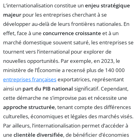
L’internationalisation constitue un
enjeu stratégique
majeur
pour les entreprises cherchant à se
développer au-delà de leurs frontières nationales. En
effet, face à une
concurrence croissante
et à un
marché domestique souvent saturé, les entreprises se
tournent vers l’international pour explorer de
nouvelles opportunités. Par exemple, en 2023, le
ministère de l’Économie a recensé plus de 140 000
entreprises françaises
exportatrices, représentant
ainsi un
part du PIB national
significatif. Cependant,
cette démarche ne s’improvise pas et nécessite une
approche structurée
, tenant compte des différences
culturelles, économiques et légales des marchés visés.
Par ailleurs, l’internationalisation permet d’accéder à
une
clientèle diversifiée
, de bénéficier d’économies