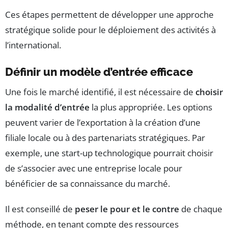
Ces étapes permettent de développer une approche
stratégique solide pour le déploiement des activités à
l’international.
Définir un modèle d’entrée efficace
Une fois le marché identifié, il est nécessaire de
choisir
la modalité d’entrée
la plus appropriée. Les options
peuvent varier de l’exportation à la création d’une
filiale locale ou à des partenariats stratégiques. Par
exemple, une start-up technologique pourrait choisir
de s’associer avec une entreprise locale pour
bénéficier de sa connaissance du marché.
Il est conseillé de
peser le pour et le contre
de chaque
méthode, en tenant compte des ressources