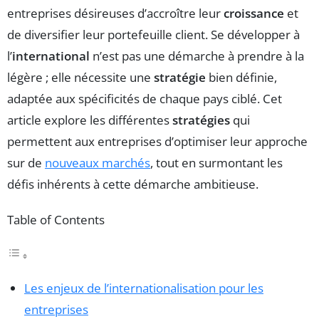
entreprises désireuses d’accroître leur
croissance
et
de diversifier leur portefeuille client. Se développer à
l’
international
n’est pas une démarche à prendre à la
légère ; elle nécessite une
stratégie
bien définie,
adaptée aux spécificités de chaque pays ciblé. Cet
article explore les différentes
stratégies
qui
permettent aux entreprises d’optimiser leur approche
sur de
nouveaux marchés
, tout en surmontant les
défis inhérents à cette démarche ambitieuse.
Table of Contents
Les enjeux de l’internationalisation pour les
entreprises