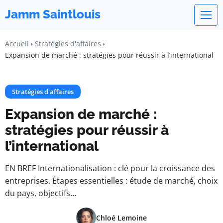
Jamm Saintlouis
Accueil
Stratégies d'affaires
Expansion de marché : stratégies pour réussir à l’international
Stratégies d'affaires
Expansion de marché :
stratégies pour réussir à
l’international
EN BREF Internationalisation : clé pour la croissance des
entreprises. Étapes essentielles : étude de marché, choix
du pays, objectifs…
Chloé Lemoine