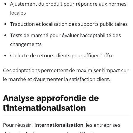
Ajustement du produit pour répondre aux normes
locales
Traduction et localisation des supports publicitaires
Tests de marché pour évaluer l’acceptabilité des
changements
Collecte de retours clients pour affiner l’offre
Ces adaptations permettent de maximiser l’impact sur
le marché et d’augmenter la satisfaction client.
Analyse approfondie de
l’internationalisation
Pour réussir l’
internationalisation
, les entreprises