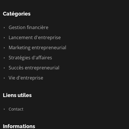
Catégories
Gestion financière
Lancement d'entreprise
Marketing entrepreneurial
Stratégies d'affaires
Succès entrepreneurial
Vie d'entreprise
Liens utiles
Contact
Informations