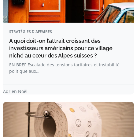
STRATÉGIES D'AFFAIRES
À quoi doit-on l’attrait croissant des
investisseurs américains pour ce village
niché au cœur des Alpes suisses ?
EN BREF Escalade des tensions tarifaires et instabilité
politique aux…
Adrien Noël