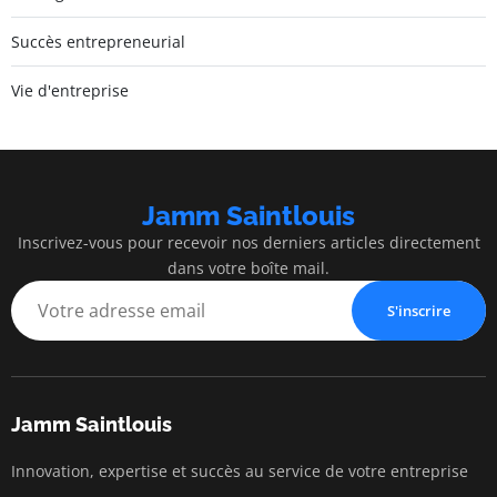
Succès entrepreneurial
Vie d'entreprise
Jamm Saintlouis
Inscrivez-vous pour recevoir nos derniers articles directement
dans votre boîte mail.
S'inscrire
Jamm Saintlouis
Innovation, expertise et succès au service de votre entreprise