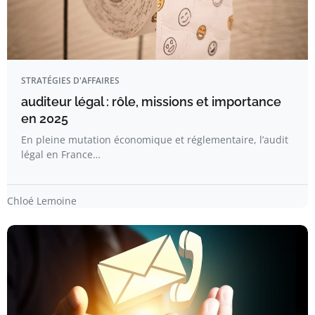
STRATÉGIES D'AFFAIRES
auditeur légal : rôle, missions et importance
en 2025
En pleine mutation économique et réglementaire, l’audit
légal en France…
Chloé Lemoine