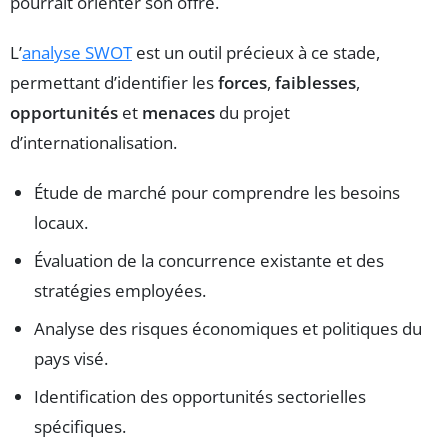
pourrait orienter son offre.
L’
analyse SWOT
est un outil précieux à ce stade,
permettant d’identifier les
forces
,
faiblesses
,
opportunités
et
menaces
du projet
d’internationalisation.
Étude de marché pour comprendre les besoins
locaux.
Évaluation de la concurrence existante et des
stratégies employées.
Analyse des risques économiques et politiques du
pays visé.
Identification des opportunités sectorielles
spécifiques.