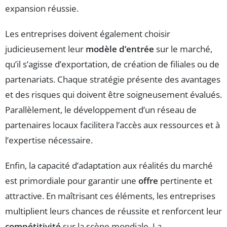
expansion réussie.
Les entreprises doivent également choisir
judicieusement leur
modèle d’entrée
sur le marché,
qu’il s’agisse d’exportation, de création de filiales ou de
partenariats. Chaque stratégie présente des avantages
et des risques qui doivent être soigneusement évalués.
Parallèlement, le développement d’un réseau de
partenaires locaux facilitera l’accès aux ressources et à
l’expertise nécessaire.
Enfin, la capacité d’adaptation aux réalités du marché
est primordiale pour garantir une
offre
pertinente et
attractive. En maîtrisant ces éléments, les entreprises
multiplient leurs chances de réussite et renforcent leur
compétitivité
sur la scène mondiale. La