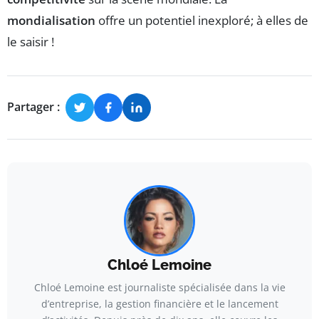
mondialisation
offre un potentiel inexploré; à elles de
le saisir !
Partager :
Chloé Lemoine
Chloé Lemoine est journaliste spécialisée dans la vie
d’entreprise, la gestion financière et le lancement