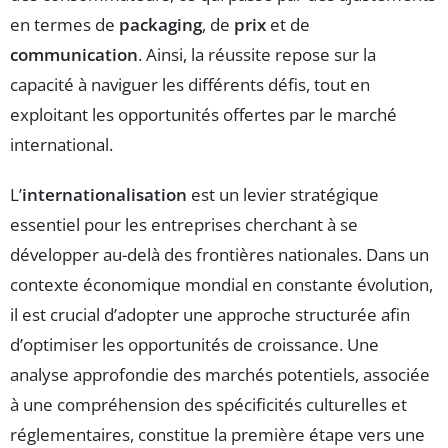
en termes de
packaging
, de
prix
et de
communication
. Ainsi, la réussite repose sur la
capacité à naviguer les différents défis, tout en
exploitant les opportunités offertes par le marché
international.
L’
internationalisation
est un levier stratégique
essentiel pour les entreprises cherchant à se
développer au-delà des frontières nationales. Dans un
contexte économique mondial en constante évolution,
il est crucial d’adopter une approche structurée afin
d’optimiser les opportunités de croissance. Une
analyse approfondie des marchés potentiels, associée
à une compréhension des spécificités culturelles et
réglementaires, constitue la première étape vers une