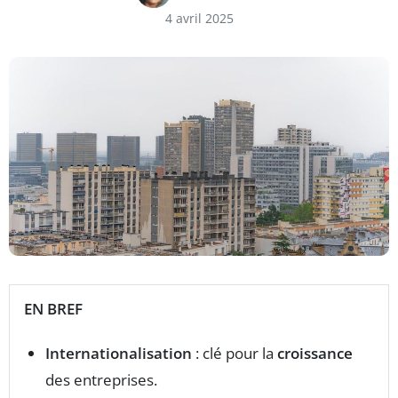
4 avril 2025
EN BREF
Internationalisation
: clé pour la
croissance
des entreprises.