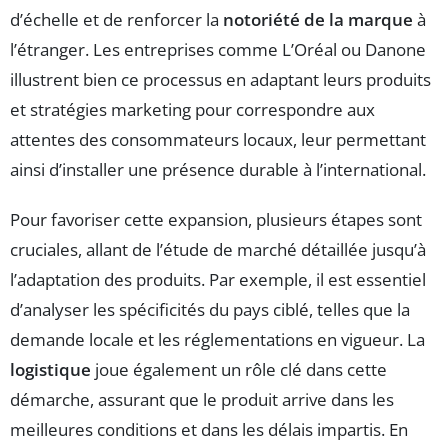
d’échelle et de renforcer la
notoriété de la marque
à
l’étranger. Les entreprises comme L’Oréal ou Danone
illustrent bien ce processus en adaptant leurs produits
et stratégies marketing pour correspondre aux
attentes des consommateurs locaux, leur permettant
ainsi d’installer une présence durable à l’international.
Pour favoriser cette expansion, plusieurs étapes sont
cruciales, allant de l’étude de marché détaillée jusqu’à
l’adaptation des produits. Par exemple, il est essentiel
d’analyser les spécificités du pays ciblé, telles que la
demande locale et les réglementations en vigueur. La
logistique
joue également un rôle clé dans cette
démarche, assurant que le produit arrive dans les
meilleures conditions et dans les délais impartis. En