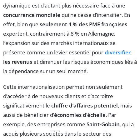
dynamique est d’autant plus nécessaire face à une
concurrence mondiale
qui ne cesse d’intensifier. En
effet, bien que
seulement 4 % des PME françaises
exportent, contrairement à 8 % en Allemagne,
l’expansion sur des marchés internationaux se
présente comme un levier essentiel pour
diversifier
les revenus
et diminuer les risques économiques liés à
la dépendance sur un seul marché.
Cette internationalisation permet non seulement
d’accéder à de nouveaux clients et d’accroître
significativement le
chiffre d’affaires potentiel
, mais
aussi de bénéficier d’
économies d’échelle
. Par
exemple, des entreprises comme
Saint-Gobain
, qui a
acquis plusieurs sociétés dans le secteur des