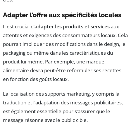
Adapter l’offre aux spécificités locales
Il est crucial d’
adapter les produits et services
aux
attentes et exigences des consommateurs locaux. Cela
pourrait impliquer des modifications dans le design, le
packaging ou même dans les caractéristiques du
produit lui-même. Par exemple, une marque
alimentaire devra peut-être reformuler ses recettes
en fonction des goûts locaux.
La localisation des supports marketing, y compris la
traduction et l’adaptation des messages publicitaires,
est également essentielle pour s’assurer que le
message résonne avec le public cible.