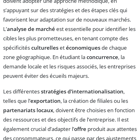
doivent adopter une approche méthodique, en
s’appuyant sur des stratégies et des étapes clés qui
favorisent leur adaptation sur de nouveaux marchés.
L’
analyse de marché
est essentielle pour identifier les
cibles les plus prometteuses, en tenant compte des
spécificités
culturelles
et
économiques
de chaque
zone géographique. En étudiant la
concurrence
, la
demande locale et les risques associés, les entreprises
peuvent éviter des écueils majeurs.
Les différentes
stratégies d’internationalisation
,
telles que l’
exportation
, la création de filiales ou les
partenariats locaux
, doivent être choisies en fonction
des ressources et des objectifs de l’entreprise. Il est
également crucial d’adapter l’
offre
produit aux attentes
des consommateurs, ce qui passe par des ajustements