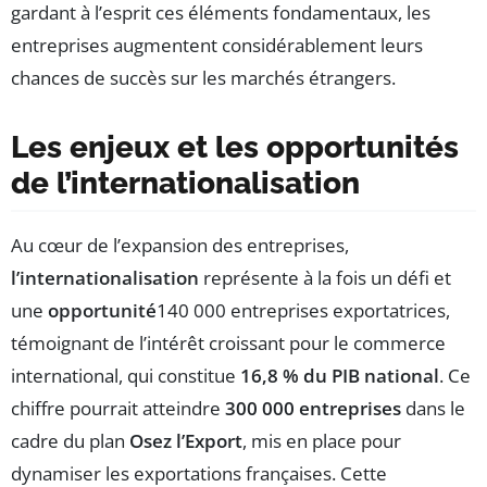
gardant à l’esprit ces éléments fondamentaux, les
entreprises augmentent considérablement leurs
chances de succès sur les marchés étrangers.
Les enjeux et les opportunités
de l’internationalisation
Au cœur de l’expansion des entreprises,
l’internationalisation
représente à la fois un défi et
une
opportunité
140 000 entreprises exportatrices,
témoignant de l’intérêt croissant pour le commerce
international, qui constitue
16,8 % du PIB national
. Ce
chiffre pourrait atteindre
300 000 entreprises
dans le
cadre du plan
Osez l’Export
, mis en place pour
dynamiser les exportations françaises. Cette