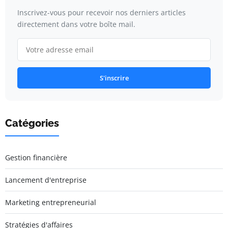
Inscrivez-vous pour recevoir nos derniers articles
directement dans votre boîte mail.
S'inscrire
Catégories
Gestion financière
Lancement d'entreprise
Marketing entrepreneurial
Stratégies d'affaires