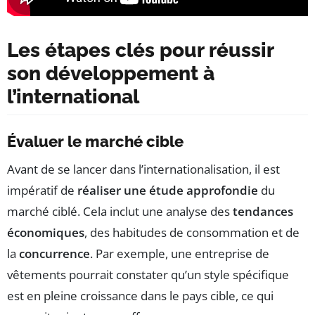
Les étapes clés pour réussir
son développement à
l’international
Évaluer le marché cible
Avant de se lancer dans l’internationalisation, il est
impératif de
réaliser une étude approfondie
du
marché ciblé. Cela inclut une analyse des
tendances
économiques
, des habitudes de consommation et de
la
concurrence
. Par exemple, une entreprise de
vêtements pourrait constater qu’un style spécifique
est en pleine croissance dans le pays cible, ce qui