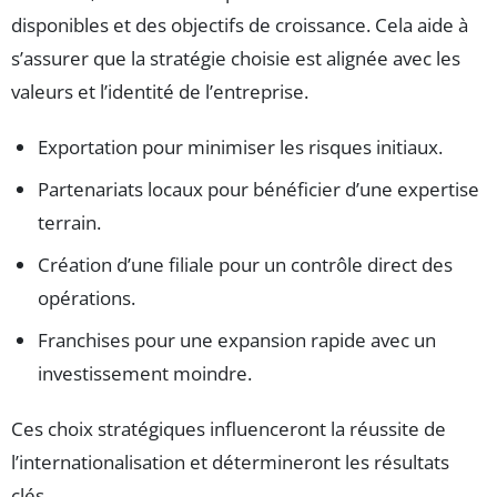
disponibles et des objectifs de croissance. Cela aide à
s’assurer que la stratégie choisie est alignée avec les
valeurs et l’identité de l’entreprise.
Exportation pour minimiser les risques initiaux.
Partenariats locaux pour bénéficier d’une expertise
terrain.
Création d’une filiale pour un contrôle direct des
opérations.
Franchises pour une expansion rapide avec un
investissement moindre.
Ces choix stratégiques influenceront la réussite de
l’internationalisation et détermineront les résultats
clés.