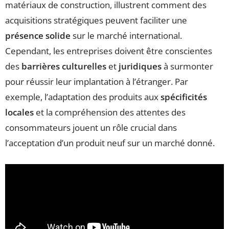
matériaux de construction, illustrent comment des
acquisitions stratégiques peuvent faciliter une
présence solide
sur le marché international.
Cependant, les entreprises doivent être conscientes
des
barrières culturelles
et
juridiques
à surmonter
pour réussir leur implantation à l’étranger. Par
exemple, l’adaptation des produits aux
spécificités
locales
et la compréhension des attentes des
consommateurs jouent un rôle crucial dans
l’acceptation d’un produit neuf sur un marché donné.