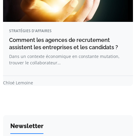
STRATÉGIES D'AFFAIRES
Comment les agences de recrutement
assistent les entreprises et les candidats ?
Dans un contexte économique en constante mutation,
trouver le collaborateur…
Chloé Lemoine
Newsletter