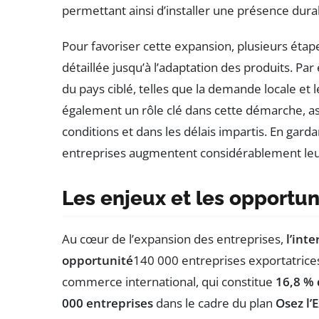
permettant ainsi d’installer une présence durabl
Pour favoriser cette expansion, plusieurs étape
détaillée jusqu’à l’adaptation des produits. Par 
du pays ciblé, telles que la demande locale et
également un rôle clé dans cette démarche, ass
conditions et dans les délais impartis. En gard
entreprises augmentent considérablement leur
Les enjeux et les opportuni
Au cœur de l’expansion des entreprises,
l’int
opportunité
140 000 entreprises exportatrices
commerce international, qui constitue
16,8 % 
000 entreprises
dans le cadre du plan
Osez l’