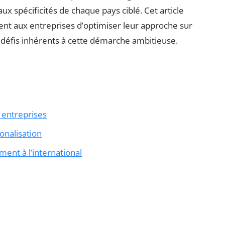
ux spécificités de chaque pays ciblé. Cet article
nt aux entreprises d’optimiser leur approche sur
 défis inhérents à cette démarche ambitieuse.
s entreprises
ionalisation
ent à l’international