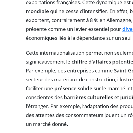
exportations françaises. Cette dynamique est 
mondiale
qui ne cesse d’intensifier. En effet,
exportent, contrairement à 8 % en Allemagne,
présente comme un levier essentiel pour
dive
économiques liés à la dépendance sur un seul
Cette internationalisation permet non seuleme
significativement le
chiffre d’affaires potentie
Par exemple, des entreprises comme
Saint-G
secteur des matériaux de construction, illust
faciliter une
présence solide
sur le marché int
conscientes des
barrières culturelles
et
jurid
l’étranger. Par exemple, l’adaptation des prod
des attentes des consommateurs jouent un rôle 
un marché donné.