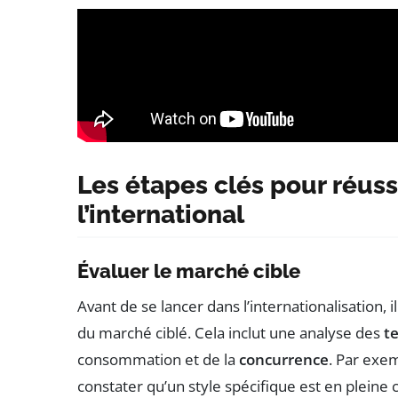
Les étapes clés pour réus
l’international
Évaluer le marché cible
Avant de se lancer dans l’internationalisation, i
du marché ciblé. Cela inclut une analyse des
t
consommation et de la
concurrence
. Par exe
constater qu’un style spécifique est en pleine c