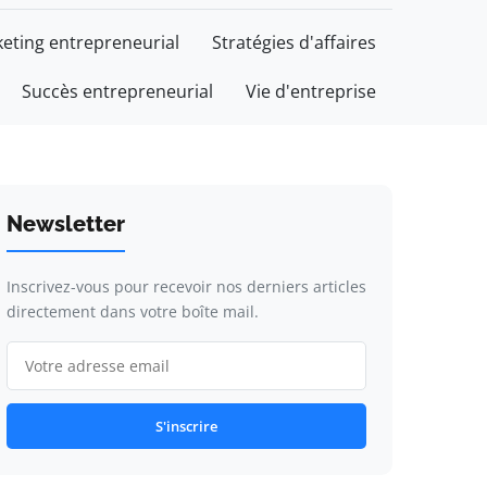
eting entrepreneurial
Stratégies d'affaires
Succès entrepreneurial
Vie d'entreprise
Newsletter
Inscrivez-vous pour recevoir nos derniers articles
directement dans votre boîte mail.
S'inscrire